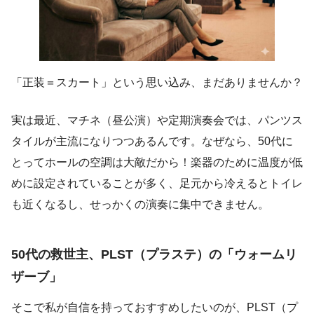
「正装＝スカート」という思い込み、まだありませんか？
実は最近、マチネ（昼公演）や定期演奏会では、パンツス
タイルが主流になりつつあるんです。なぜなら、50代に
とってホールの空調は大敵だから！楽器のために温度が低
めに設定されていることが多く、足元から冷えるとトイレ
も近くなるし、せっかくの演奏に集中できません。
50代の救世主、PLST（プラステ）の「ウォームリ
ザーブ」
そこで私が自信を持っておすすめしたいのが、PLST（プ