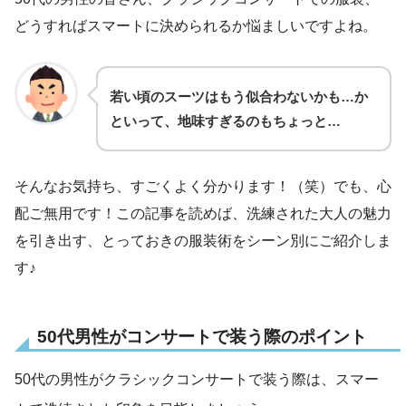
どうすればスマートに決められるか悩ましいですよね。
若い頃のスーツはもう似合わないかも…
か
といって、地味すぎるのもちょっと…
そんなお気持ち、すごくよく分かります！（笑）でも、心
配ご無用です！この記事を読めば、洗練された大人の魅力
を引き出す、とっておきの服装術をシーン別にご紹介しま
す♪
50代男性がコンサートで装う際のポイント
50代の男性がクラシックコンサートで装う際は、スマー