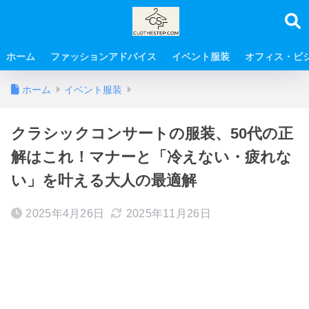
ホーム
ファッションアドバイス
イベント服装
オフィス・ビ
ホーム
イベント服装
クラシックコンサートの服装、50代の正
解はこれ！マナーと「冷えない・疲れな
い」を叶える大人の最適解
2025年4月26日
2025年11月26日