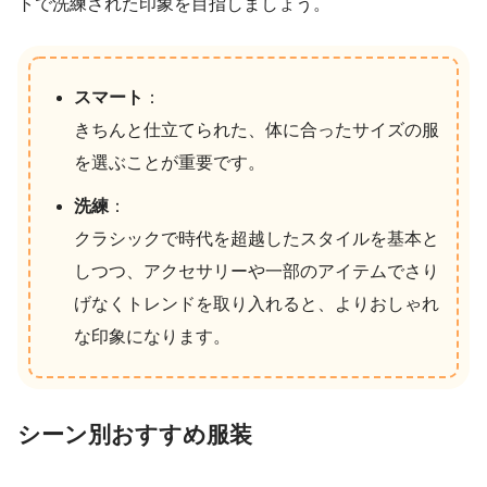
トで洗練された印象を目指しましょう。
スマート
：
きちんと仕立てられた、体に合ったサイズの服
を選ぶことが重要です。
洗練
：
クラシックで時代を超越したスタイルを基本と
しつつ、アクセサリーや一部のアイテムでさり
げなくトレンドを取り入れると、よりおしゃれ
な印象になります。
シーン別おすすめ服装