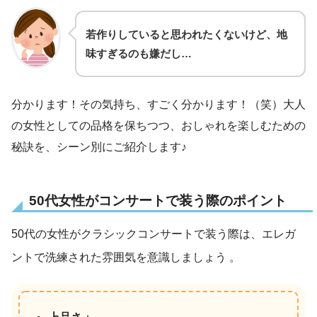
若作りしていると思われたくないけど、地
味すぎるのも嫌だし…
分かります！その気持ち、すごく分かります！（笑）大人
の女性としての品格を保ちつつ、おしゃれを楽しむための
秘訣を、シーン別にご紹介します♪
50代女性がコンサートで装う際のポイント
50代の女性がクラシックコンサートで装う際は、エレガ
ントで洗練された雰囲気を意識しましょう
。