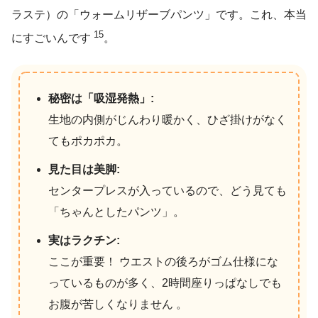
ラステ）の「ウォームリザーブパンツ」です。これ、本当
15
にすごいんです
。
秘密は「吸湿発熱」:
生地の内側がじんわり暖かく、ひざ掛けがなく
てもポカポカ。
見た目は美脚:
センタープレスが入っているので、どう見ても
「ちゃんとしたパンツ」。
実はラクチン:
ここが重要！ ウエストの後ろがゴム仕様にな
っているものが多く、2時間座りっぱなしでも
お腹が苦しくなりません 。