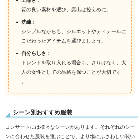
上品さ
：
質の良い素材を選び、露出は控えめに。
洗練
：
シンプルながらも、シルエットやディテールに
こだわったアイテムを選びましょう。
自分らしさ
：
トレンドを取り入れる場合も、さりげなく、大
人の女性としての品格を保つことが大切です
。
シーン別おすすめ服装
コンサートには様々なシーンがあります。それぞれのシー
ンに合わせた服装を選ぶことで、より場にふさわしい装い