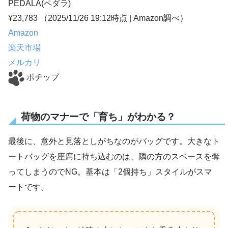
PEDALA(ペダラ)
¥23,783
（2025/11/26 19:12時点 | Amazon調べ）
Amazon
楽天市場
メルカリ
ポチップ
荷物のマナーで「育ち」がわかる？
最後に、意外と見落としがちなのがバッグです。大きなト
ートバッグを座席に持ち込むのは、隣の方のスペースを奪
ってしまうのでNG。基本は「2個持ち」スタイルがスマ
ートです。