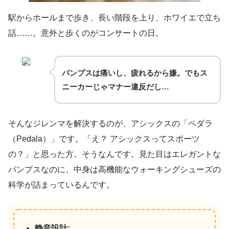
駅からホールまで歩き、長い階段を上り、ホワイエで立ち
話……。意外と歩くのがコンサートの日。
パンプスは痛いし、疲れるから嫌。でもス
ニーカーじゃマナー違反だし…
そんなジレンマを解決するのが、アシックスの「ペダラ
（Pedala）」です。「え？ アシックスってスポーツ
の？」と思った方。そうなんです。見た目はエレガントな
パンプスなのに、中身は高機能なウォーキングシューズの
科学が詰まっているんです。
静音設計: