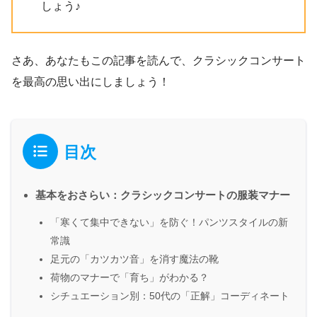
しょう♪
さあ、あなたもこの記事を読んで、クラシックコンサート
を最高の思い出にしましょう！
目次
基本をおさらい：クラシックコンサートの服装マナー
「寒くて集中できない」を防ぐ！パンツスタイルの新
常識
足元の「カツカツ音」を消す魔法の靴
荷物のマナーで「育ち」がわかる？
シチュエーション別：50代の「正解」コーディネート