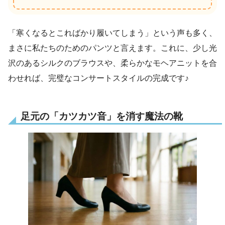
「寒くなるとこればかり履いてしまう」という声も多く、
まさに私たちのためのパンツと言えます。これに、少し光
沢のあるシルクのブラウスや、柔らかなモヘアニットを合
わせれば、完璧なコンサートスタイルの完成です♪
足元の「カツカツ音」を消す魔法の靴