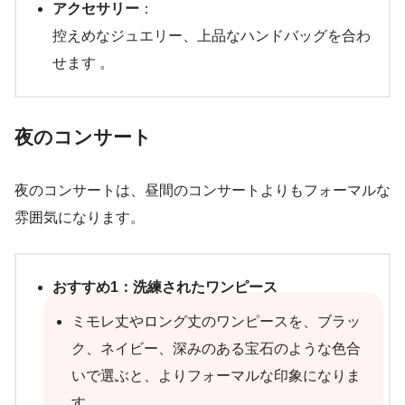
アクセサリー
：
控えめなジュエリー、上品なハンドバッグを合わ
せます 。
夜のコンサート
夜のコンサートは、昼間のコンサートよりもフォーマルな
雰囲気になります。
おすすめ1：洗練されたワンピース
ミモレ丈やロング丈のワンピースを、ブラッ
ク、ネイビー、深みのある宝石のような色合
いで選ぶと、よりフォーマルな印象になりま
す 。