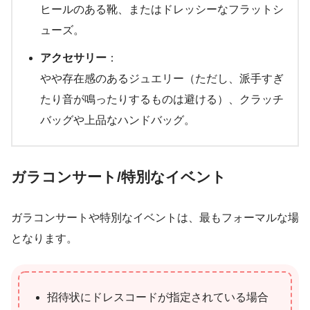
ヒールのある靴、またはドレッシーなフラットシ
ューズ。
アクセサリー
：
やや存在感のあるジュエリー（ただし、派手すぎ
たり音が鳴ったりするものは避ける）、クラッチ
バッグや上品なハンドバッグ。
ガラコンサート/特別なイベント
ガラコンサートや特別なイベントは、最もフォーマルな場
となります。
招待状にドレスコードが指定されている場合