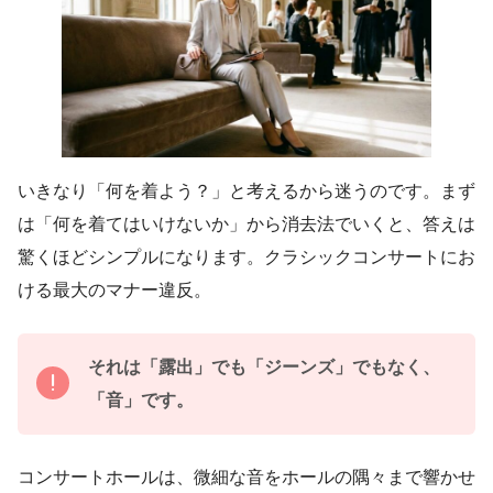
いきなり「何を着よう？」と考えるから迷うのです。まず
は「何を着てはいけないか」から消去法でいくと、答えは
驚くほどシンプルになります。クラシックコンサートにお
ける最大のマナー違反。
それは「露出」でも「ジーンズ」でもなく、
「音」です。
コンサートホールは、微細な音をホールの隅々まで響かせ