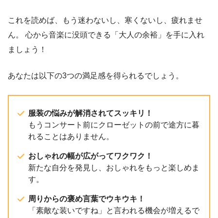
これを読めば、もう迷わないし、寒くないし、疲れませ
ん。 心から音楽に没頭できる「大人の余裕」を手に入れ
ましょう！
あなたは以下の3つの満足感を得られるでしょう。
服装の悩みが解消されてスッキリ！
もうコンサート前にクローゼットの前で途方に暮
れることはありません。
おしゃれの幅が広がってワクワク！
新たな自分を発見し、おしゃれをもっと楽しめま
す。
周りからの褒め言葉でウキウキ！
「素敵な装いですね」と言われる機会が増えるで