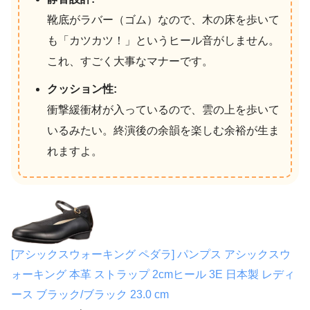
靴底がラバー（ゴム）なので、木の床を歩いて
も「カツカツ！」というヒール音がしません。
これ、すごく大事なマナーです。
クッション性:
衝撃緩衝材が入っているので、雲の上を歩いて
いるみたい。終演後の余韻を楽しむ余裕が生ま
れますよ。
[アシックスウォーキング ペダラ] パンプス アシックスウ
ォーキング 本革 ストラップ 2cmヒール 3E 日本製 レディ
ース ブラック/ブラック 23.0 cm