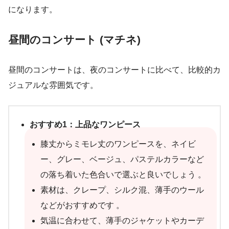
になります。
昼間のコンサート (マチネ)
昼間のコンサートは、夜のコンサートに比べて、比較的カ
ジュアルな雰囲気です。
おすすめ1：上品なワンピース
膝丈からミモレ丈のワンピースを、ネイビ
ー、グレー、ベージュ、パステルカラーなど
の落ち着いた色合いで選ぶと良いでしょう 。
素材は、クレープ、シルク混、薄手のウール
などがおすすめです 。
気温に合わせて、薄手のジャケットやカーデ