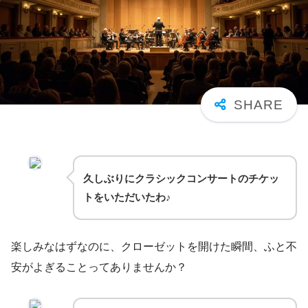
久しぶりにクラシックコンサートのチケッ
トをいただいたわ♪
楽しみなはずなのに、クローゼットを開けた瞬間、ふと不
安がよぎることってありませんか？