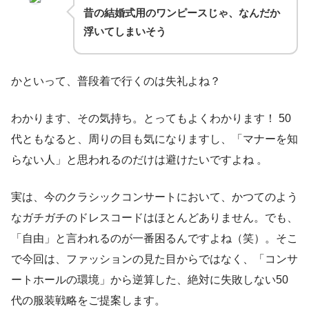
昔の結婚式用のワンピースじゃ、なんだか
浮いてしまいそう
かといって、普段着で行くのは失礼よね？
わかります、その気持ち。とってもよくわかります！ 50
代ともなると、周りの目も気になりますし、「マナーを知
らない人」と思われるのだけは避けたいですよね 。
実は、今のクラシックコンサートにおいて、かつてのよう
なガチガチのドレスコードはほとんどありません。でも、
「自由」と言われるのが一番困るんですよね（笑）。そこ
で今回は、ファッションの見た目からではなく、「コンサ
ートホールの環境」から逆算した、絶対に失敗しない50
代の服装戦略をご提案します。