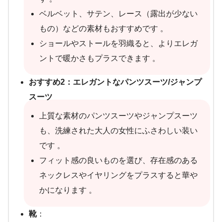
ベルベット、サテン、レース（露出が少ない
もの）などの素材もおすすめです 。
ショールやストールを羽織ると、よりエレガ
ントで暖かさもプラスできます 。
おすすめ2：エレガントなパンツスーツ/ジャンプ
スーツ
上質な素材のパンツスーツやジャンプスーツ
も、洗練された大人の女性にふさわしい装い
です 。
フィット感の良いものを選び、存在感のある
ネックレスやイヤリングをプラスすると華や
かになります 。
靴
：