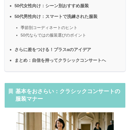
50代女性向け：シーン別おすすめ服装
50代男性向け：スマートで洗練された服装
季節別コーディネートのヒント
50代ならではの服装選びのポイント
さらに差をつける！プラスαのアイデア
まとめ：自信を持ってクラシックコンサートへ
基本をおさらい：クラシックコンサートの
服装マナー