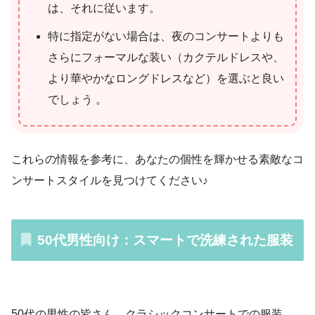
は、それに従います。
特に指定がない場合は、夜のコンサートよりも
さらにフォーマルな装い（カクテルドレスや、
より華やかなロングドレスなど）を選ぶと良い
でしょう 。
これらの情報を参考に、あなたの個性を輝かせる素敵なコ
ンサートスタイルを見つけてください♪
50代男性向け：スマートで洗練された服装
50代の男性の皆さん、クラシックコンサートでの服装、