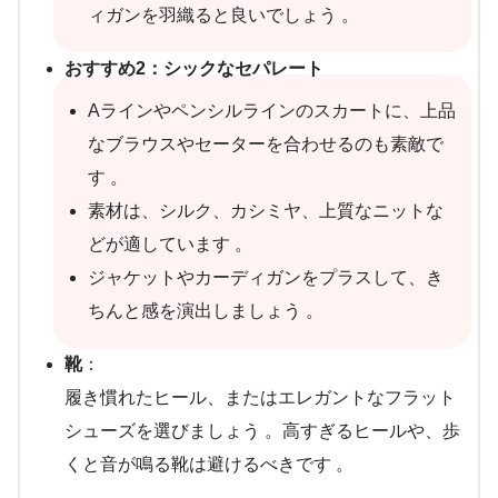
ィガンを羽織ると良いでしょう 。
おすすめ2：シックなセパレート
Aラインやペンシルラインのスカートに、上品
なブラウスやセーターを合わせるのも素敵で
す 。
素材は、シルク、カシミヤ、上質なニットな
どが適しています 。
ジャケットやカーディガンをプラスして、き
ちんと感を演出しましょう 。
靴
：
履き慣れたヒール、またはエレガントなフラット
シューズを選びましょう 。高すぎるヒールや、歩
くと音が鳴る靴は避けるべきです 。