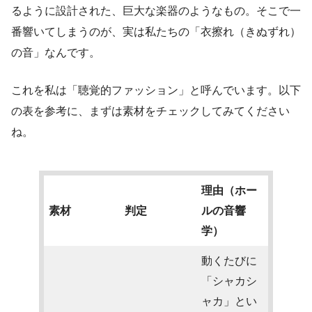
るように設計された、巨大な楽器のようなもの。そこで一
番響いてしまうのが、実は私たちの「衣擦れ（きぬずれ）
の音」なんです。
これを私は「聴覚的ファッション」と呼んでいます。以下
の表を参考に、まずは素材をチェックしてみてください
ね。
理由（ホー
素材
判定
ルの音響
学）
動くたびに
「シャカシ
ャカ」とい