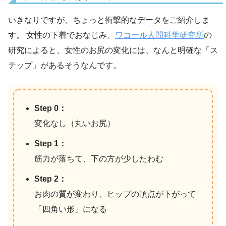
いきなりですが、ちょっと衝撃的なデータをご紹介しま
す。 女性の下着でおなじみ、
ワコール人間科学研究所
の
研究によると、女性のお尻の変化には、なんと明確な「ス
テップ」があるそうなんです。
Step 0：
変化なし（丸いお尻）
Step 1：
筋力が落ちて、下の方が少したわむ
Step 2：
お肉の質が変わり、ヒップの頂点が下がって
「四角い形」になる