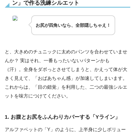
ン」で作る洗練シルエット
お尻が四角いなら、全部隠しちゃえ！
と、大きめのチュニックに太めのパンツを合わせていませ
んか？ 実はそれ、一番もったいないパターンかも
（汗）。全身をダボっとさせてしまうと、かえって体が大
きく見えて、「おばあちゃん感」が加速してしまいます。
これからは、「目の錯覚」を利用した、二つの最強シルエ
ットを味方につけてください。
1. お腹とお尻をふんわりカバーする「Yライン」
アルファベットの「Y」のように、上半身に少しボリュー