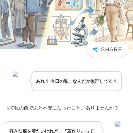
あれ？ 今日の私、なんだか無理してる？
って鏡の前でふと不安になったこと、ありませんか？
好きな服を着たいけれど、『若作り』って