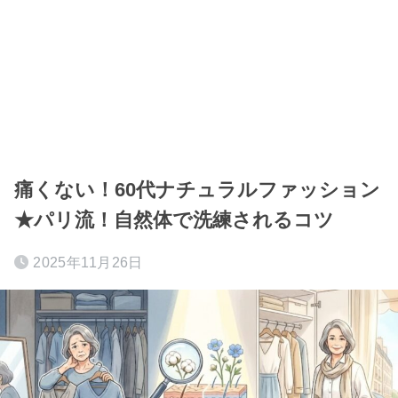
痛くない！60代ナチュラルファッション
★パリ流！自然体で洗練されるコツ
2025年11月26日