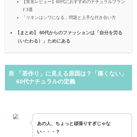
【実名レビュー】60代におすすめのナチュラルブラン
ド3選
「リネンはシワになる」問題と上手な付き合い方
【まとめ】 60代からのファッションは「自分を労る
（いたわる）」ためにある
「若作り」に見える原因は？「痛くない」
60代ナチュラルの定義
あの人、ちょっと頑張りすぎじゃな
い・・・？