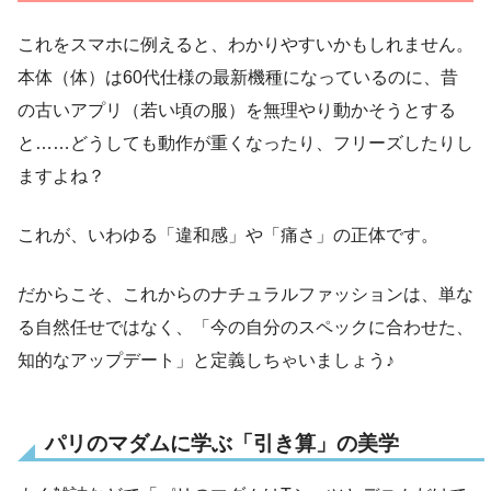
これをスマホに例えると、わかりやすいかもしれません。
本体（体）は60代仕様の最新機種になっているのに、昔
の古いアプリ（若い頃の服）を無理やり動かそうとする
と……どうしても動作が重くなったり、フリーズしたりし
ますよね？
これが、いわゆる「違和感」や「痛さ」の正体です。
だからこそ、これからのナチュラルファッションは、単な
る自然任せではなく、「今の自分のスペックに合わせた、
知的なアップデート」と定義しちゃいましょう♪
パリのマダムに学ぶ「引き算」の美学