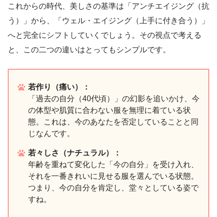
これからの時代、美しさの基準は「アンチエイジング（抗
う）」から、「ウェル・エイジング（上手に付き合う）」
へと完全にシフトしていくでしょう。その視点で考える
と、この二つの違いはとってもシンプルです。
若作り（痛い）：
「過去の自分（40代頃）」の幻影を追いかけ、今
の体型や肌質に合わない服を無理に着ている状
態。これは、今のあなたを否定していることと同
じなんです。
若々しさ（ナチュラル）：
年齢を重ねて変化した「今の自分」を受け入れ、
それを一番きれいに見せる服を選んでいる状態。
つまり、今の自分を肯定し、堂々としている姿で
すね。