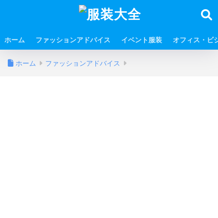
ホーム
ファッションアドバイス
イベント服装
オフィス・ビ
ホーム
ファッションアドバイス