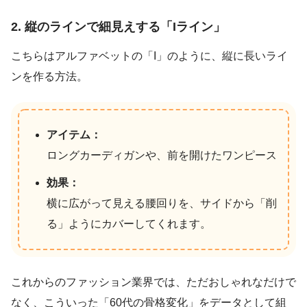
2. 縦のラインで細見えする「Iライン」
こちらはアルファベットの「I」のように、縦に長いライ
ンを作る方法。
アイテム：
ロングカーディガンや、前を開けたワンピース
効果：
横に広がって見える腰回りを、サイドから「削
る」ようにカバーしてくれます。
これからのファッション業界では、ただおしゃれなだけで
なく、こういった「60代の骨格変化」をデータとして組