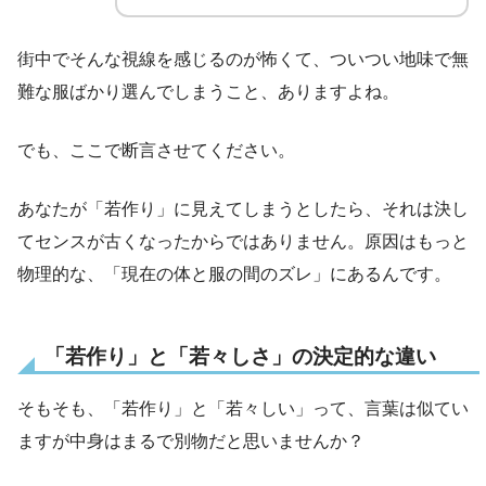
街中でそんな視線を感じるのが怖くて、ついつい地味で無
難な服ばかり選んでしまうこと、ありますよね。
でも、ここで断言させてください。
あなたが「若作り」に見えてしまうとしたら、それは決し
てセンスが古くなったからではありません。原因はもっと
物理的な、「現在の体と服の間のズレ」にあるんです。
「若作り」と「若々しさ」の決定的な違い
そもそも、「若作り」と「若々しい」って、言葉は似てい
ますが中身はまるで別物だと思いませんか？