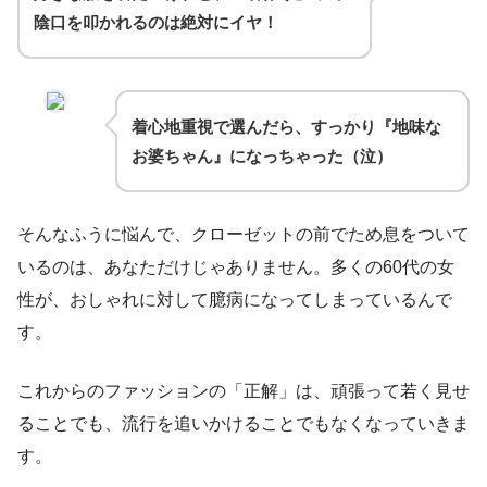
陰口を叩かれるのは絶対にイヤ！
着心地重視で選んだら、すっかり『地味な
お婆ちゃん』になっちゃった（泣）
そんなふうに悩んで、クローゼットの前でため息をついて
いるのは、あなただけじゃありません。多くの60代の女
性が、おしゃれに対して臆病になってしまっているんで
す。
これからのファッションの「正解」は、頑張って若く見せ
ることでも、流行を追いかけることでもなくなっていきま
す。