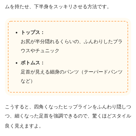
ムを持たせ、下半身をスッキリさせる方法です。
トップス：
お尻が半分隠れるくらいの、ふんわりしたブラ
ウスやチュニック
ボトムス：
足首が見える細身のパンツ（テーパードパンツ
など）
こうすると、四角くなったヒップラインをふんわり隠しつ
つ、細くなった足首を強調できるので、驚くほどスタイル
良く見えますよ
。