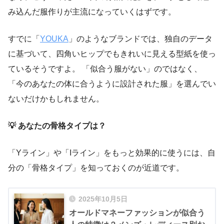
み込んだ服作りが主流になっていくはずです。
すでに「
YOUKA
」のようなブランドでは、独自のデータ
に基づいて、四角いヒップでもきれいに見える型紙を使っ
ているそうですよ。 「似合う服がない」のではなく、
「今のあなたの体に合うように設計された服」を選んでい
ないだけかもしれません。
💡 あなたの骨格タイプは？
「Yライン」や「Iライン」をもっと効果的に使うには、自
分の「骨格タイプ」を知っておくのが近道です。
2025年10月5日
オールドマネーファッションが似合う