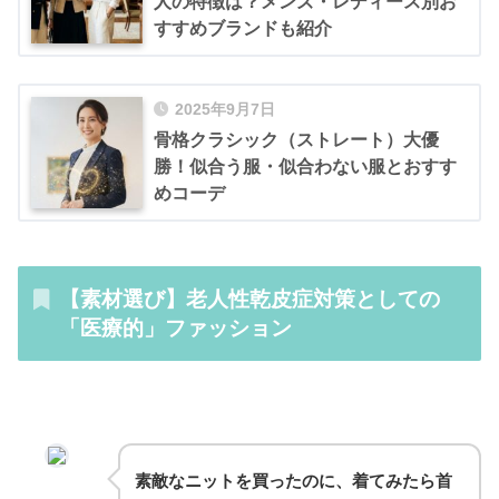
人の特徴は？メンズ・レディース別お
すすめブランドも紹介
2025年9月7日
骨格クラシック（ストレート）大優
勝！似合う服・似合わない服とおすす
めコーデ
【素材選び】老人性乾皮症対策としての
「医療的」ファッション
素敵なニットを買ったのに、着てみたら首