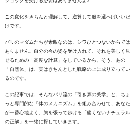
ショックを受ける必要はありませんよ♪
この変化をきちんと理解して、逆算して服を選べばいいだ
けです。
パリのマダムたちが素敵なのは、シワひとつないからでは
ありません。自分の今の姿を受け入れて、それを美しく見
せるための「高度な計算」をしているから。そう、あの
「自然体」は、実はきちんとした戦略の上に成り立ってい
るのです。
この記事では、そんなパリ流の「引き算の美学」と、ちょ
っと専門的な「体のメカニズム」を組み合わせて、あなた
が一番心地よく、胸を張って歩ける「痛くないナチュラル
の正解」を一緒に探していきます。