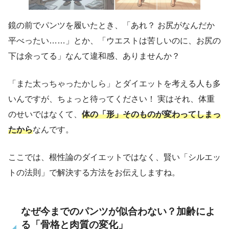
鏡の前でパンツを履いたとき、「あれ？ お尻がなんだか
平べったい……」とか、「ウエストは苦しいのに、お尻の
下は余ってる」なんて違和感、ありませんか？
「また太っちゃったかしら」とダイエットを考える人も多
いんですが、ちょっと待ってください！ 実はそれ、体重
のせいではなくて、
体の「形」そのものが変わってしまっ
たから
なんです。
ここでは、根性論のダイエットではなく、賢い「シルエッ
トの法則」で解決する方法をお伝えしますね。
なぜ今までのパンツが似合わない？加齢によ
る「骨格と肉質の変化」