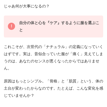
じゃあ何が大事になるの？
自分の体と心を『ケア』するように服を選ぶこ
と
これこそが、次世代の「ナチュラル」の定義になっていく
はずです。実は、昔似合っていた服が「痛く」見えてしま
うのは、あなたのセンスが悪くなったからではありませ
ん。
原因はもっとシンプル。「骨格」と「肌質」という、体の
土台が変わったからなのです。たとえば、こんな変化を感
じていませんか？