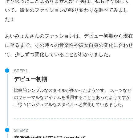
そう思ったことはありませんか？ 実は、私もそう感じて
いて、彼女のファッションの移り変わりを調べてみまし
た！
あいみょんさんのファッションは、デビュー初期から現在
に至るまで、その時々の音楽性や彼女自身の変化に合わせ
て、少しずつ変化していることがわかりました。
デビュー初期
比較的シンプルなスタイルが多かったようです。 スーツなど
のフォーマルなアイテムを着用することもあったようですが
、徐々にカジュアルなスタイルへと変化していきました。