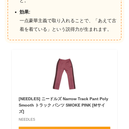
ど。
効果:
一点豪華主義で取り入れることで、「あえて古
着を着ている」という説得力が生まれます。
[NEEDLES] ニードルズ Narrow Track Pant Poly
Smooth トラック パンツ SMOKE PINK [Mサイ
ズ]
NEEDLES