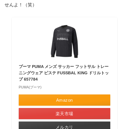
せんよ！（笑）
プーマ PUMA メンズ サッカー フットサル トレー
ニングウェア ピステ FUSSBAL KING ドリルトッ
プ 657784
PUMA(プーマ)
Amazon
楽天市場
メルカリ