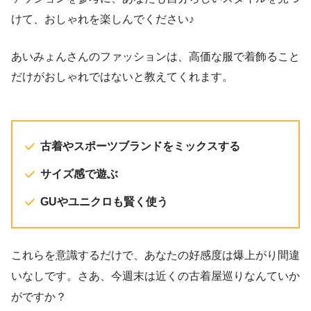
けて、おしゃれを楽しんでください♪
あいみょんさんのファッションは、高価な服で着飾ること
だけがおしゃれではないと教えてくれます。
古着やスポーツブランドをミックスする
サイズ感で遊ぶ
GUやユニクロも賢く使う
これらを意識するだけで、あなたの好感度は爆上がり間違
いなしです。さあ、今週末は近くの古着屋巡りなんていか
がですか？