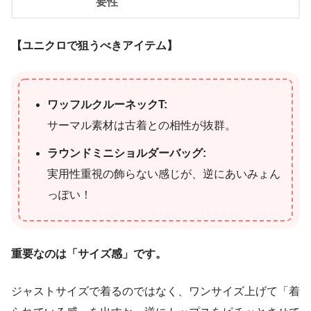
要性
【ユニクロで狙うべきアイテム】
ワッフルクルーネックT:
サーマル素材は古着との相性が抜群。
ラウンドミニショルダーバッグ:
実用性重視の飾らない感じが、逆にあいみょん
っぽい！
重要なのは「サイズ感」です。
ジャストサイズで着るのではなく、ワンサイズ上げて「着