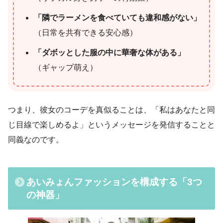
「隣でラーメンを食べていても違和感がない」
（日常を共有できる安心感）
「ダボッとした服の中に華奢な体がある」
（ギャップ萌え）
つまり、彼女のコーデを真似ることは、「私はあなたと同
じ目線で楽しめるよ」というメッセージを発信することと
同義なのです。
あいみょんファッションを構成する「3つ
の神器」