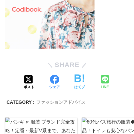
SHARE
ポスト
シェア
はてブ
LINE
CATEGORY :
ファッションアドバイス