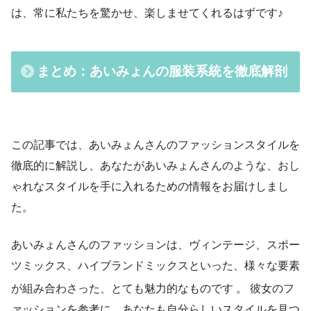
は、常に私たちを驚かせ、楽しませてくれるはずです♪
まとめ：あいみょんの服装系統を徹底解剖
この記事では、あいみょんさんのファッションスタイルを
徹底的に解説し、あなたがあいみょんさんのような、おし
ゃれなスタイルを手に入れるための情報をお届けしまし
た。
あいみょんさんのファッションは、ヴィンテージ、スポー
ツミックス、ハイブランドミックスといった、様々な要素
が組み合わさった、とても魅力的なものです
。 彼女のフ
ァッションを参考に、あなたも自分らしいスタイルを見つ