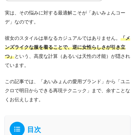
実は、その悩みに対する最適解こそが「あいみょんコー
デ」なのです。
彼女のスタイルは単なるカジュアルではありません。
「メ
ンズライクな服を着ることで、逆に女性らしさが引き立
つ」
という、高度な計算（あるいは天性の才能）が隠され
ています。
この記事では、「あいみょんの愛用ブランド」から「ユニ
クロで明日からできる再現テクニック」まで、余すことな
くお伝えします。
目次