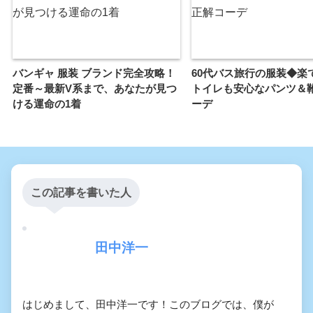
バンギャ 服装 ブランド完全攻略！
60代バス旅行の服装◆楽
定番～最新V系まで、あなたが見つ
トイレも安心なパンツ＆
ける運命の1着
ーデ
この記事を書いた人
田中洋一
はじめまして、田中洋一です！このブログでは、僕が