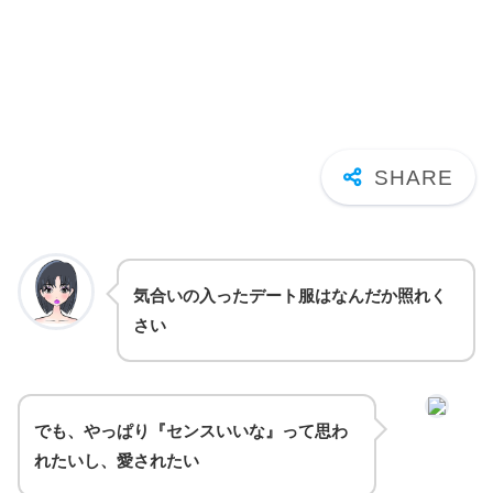
気合いの入ったデート服はなんだか照れく
さい
でも、やっぱり『センスいいな』って思わ
れたいし、愛されたい