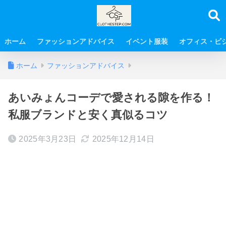
ホーム
ファッションアドバイス
イベント服装
オフィス・ビ
ホーム
ファッションアドバイス
あいみょんコーデで愛される隙を作る！
私服ブランドと安く真似るコツ
2025年3月23日
2025年12月14日