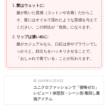
髪はウェットに:
服が乾いた質感（コットンや古着）だからこ
そ、髪にはオイルで濡れたような質感を与えて
ください。この対比が「色気」になります。
リップは濃いめに:
服がカジュアルなら、口紅は赤やブラウンでし
っかりと。顔立ちをハッキリさせることで、
「おしゃれで着ている」ことが伝わります。
2025年11月15日
ユニクロファッションで「後悔ゼロ」
レビュー！体型別・シーン別 着回し最
強アイテム