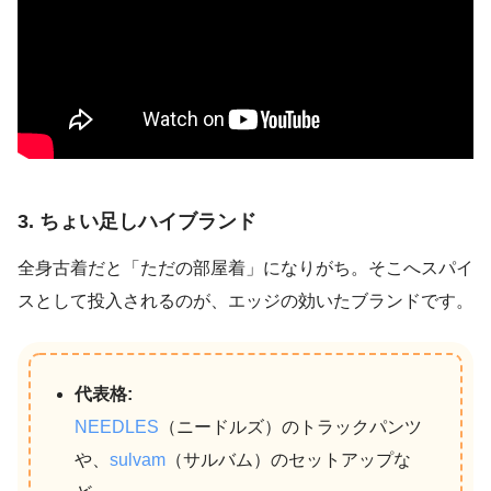
3. ちょい足しハイブランド
全身古着だと「ただの部屋着」になりがち。そこへスパイ
スとして投入されるのが、エッジの効いたブランドです。
代表格:
NEEDLES
（ニードルズ）のトラックパンツ
や、
sulvam
（サルバム）のセットアップな