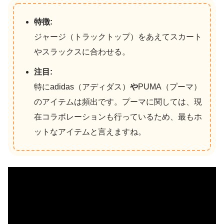
特徴:
ジャージ（トラックトップ）をあえてスカート
やスラックスに合わせる。
注目:
特にadidas（アディダス）
や
PUMA（プーマ）
のアイテムは頻出です。プーマに関しては、現
在コラボレーションも行っているため、最もホ
ットなアイテムと言えますね。