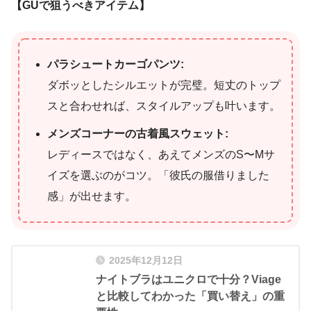
【GUで狙うべきアイテム】
パラシュートカーゴパンツ:
ダボッとしたシルエットが完璧。短丈のトップ
スと合わせれば、スタイルアップも叶います。
メンズコーナーの古着風スウェット:
レディースではなく、あえてメンズのS〜Mサ
イズを選ぶのがコツ。「彼氏の服借りました
感」が出せます。
2025年12月12日
ナイトブラはユニクロで十分？Viage
と比較してわかった「買い替え」の重