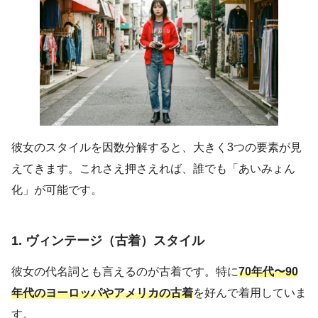
彼女のスタイルを因数分解すると、大きく3つの要素が見
えてきます。これさえ押さえれば、誰でも「あいみょん
化」が可能です。
1. ヴィンテージ（古着）スタイル
彼女の代名詞とも言えるのが古着です。特に
70年代〜90
年代のヨーロッパやアメリカの古着
を好んで着用していま
す。