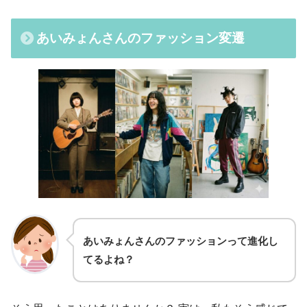
あいみょんさんのファッション変遷
あいみょんさんのファッションって進化し
てるよね？