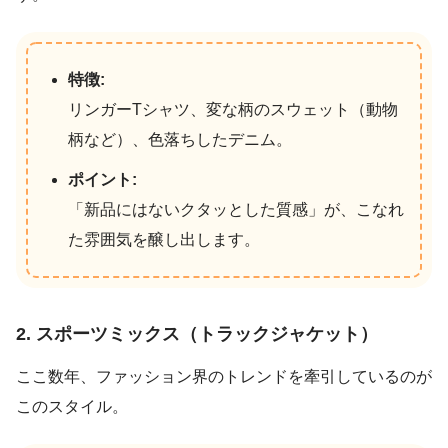
特徴:
リンガーTシャツ、変な柄のスウェット（動物
柄など）、色落ちしたデニム。
ポイント:
「新品にはないクタッとした質感」が、こなれ
た雰囲気を醸し出します。
2. スポーツミックス（トラックジャケット）
ここ数年、ファッション界のトレンドを牽引しているのが
このスタイル。