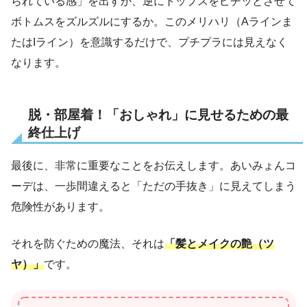
られている感」を出すか、逆にトップスをピチッとさせて
ボトムスをズルズルにするか。このメリハリ（Aラインま
たはIライン）を意識するだけで、プチプラには見えなく
なります。
脱・部屋着！「おしゃれ」に見せるための最
終仕上げ
最後に、非常に重要なことをお伝えします。あいみょんコ
ーデは、一歩間違えると「ただの手抜き」に見えてしまう
危険性があります。
それを防ぐための魔法、それは
「髪とメイクの艶（ツ
ヤ）」
です。