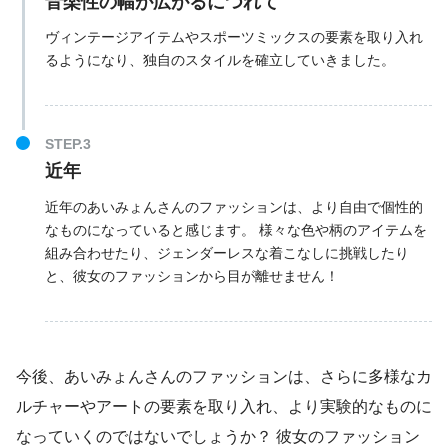
音楽性の幅が広がるにつれて
ヴィンテージアイテムやスポーツミックスの要素を取り入れ
るようになり、独自のスタイルを確立していきました。
近年
近年のあいみょんさんのファッションは、より自由で個性的
なものになっていると感じます。 様々な色や柄のアイテムを
組み合わせたり、ジェンダーレスな着こなしに挑戦したり
と、彼女のファッションから目が離せません！
今後、あいみょんさんのファッションは、さらに多様なカ
ルチャーやアートの要素を取り入れ、より実験的なものに
なっていくのではないでしょうか？ 彼女のファッション