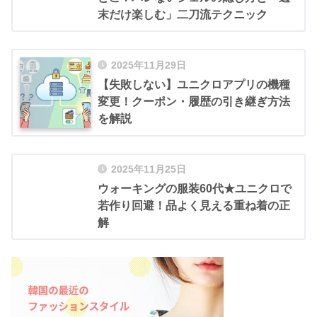
末だけ楽しむ」二刀流テクニック
2025年11月29日
【失敗しない】ユニクロアプリの機種
変更！クーポン・履歴の引き継ぎ方法
を解説
2025年11月25日
ウォーキングの服装60代★ユニクロで
若作り回避！品よく見える重ね着の正
解