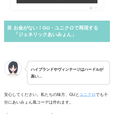
ポチップ
お金がない！GU・ユニクロで再現する
「ジェネリックあいみょん」
ハイブランドやヴィンテージはハードルが
高い…
安心してください。私たちの味方、GUと
ユニクロ
でも十
分にあいみょん風コーデは作れます。