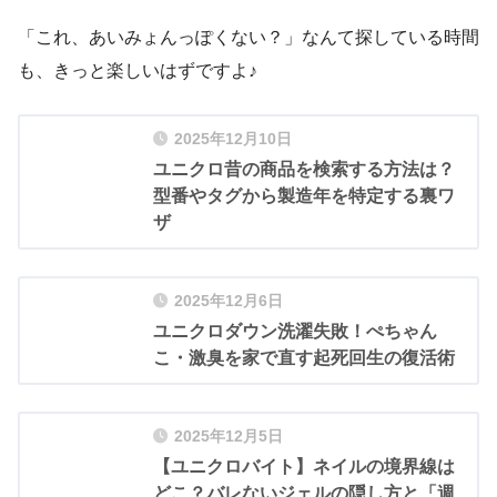
「これ、あいみょんっぽくない？」なんて探している時間
も、きっと楽しいはずですよ♪
2025年12月10日
ユニクロ昔の商品を検索する方法は？
型番やタグから製造年を特定する裏ワ
ザ
2025年12月6日
ユニクロダウン洗濯失敗！ぺちゃん
こ・激臭を家で直す起死回生の復活術
2025年12月5日
【ユニクロバイト】ネイルの境界線は
どこ？バレないジェルの隠し方と「週