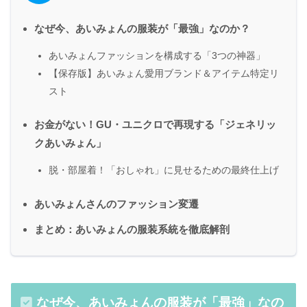
なぜ今、あいみょんの服装が「最強」なのか？
あいみょんファッションを構成する「3つの神器」
【保存版】あいみょん愛用ブランド＆アイテム特定リ
スト
お金がない！GU・ユニクロで再現する「ジェネリッ
クあいみょん」
脱・部屋着！「おしゃれ」に見せるための最終仕上げ
あいみょんさんのファッション変遷
まとめ：あいみょんの服装系統を徹底解剖
なぜ今、あいみょんの服装が「最強」なの