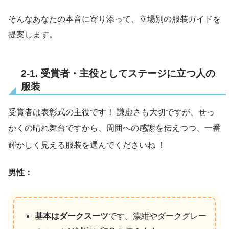
そんなあなたの本音に寄り添って、立場別の服装ガイドを
提案します。
2-1. 受賞者・主役としてステージに立つ人の
服装
受賞者は表彰式の主役です！
謙虚さも大切ですが、せっ
かくの晴れ舞台ですから、周囲への感謝を伝えつつ、一番
輝かしく見える服装を選んでくださいね
！
男性：
基本はダークスーツ
です。濃紺やダークグレー