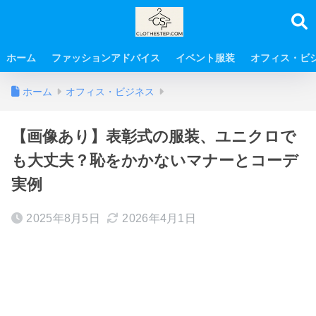
ホーム
ファッションアドバイス
イベント服装
オフィス・ビ
ホーム
オフィス・ビジネス
【画像あり】表彰式の服装、ユニクロで
も大丈夫？恥をかかないマナーとコーデ
実例
2025年8月5日
2026年4月1日