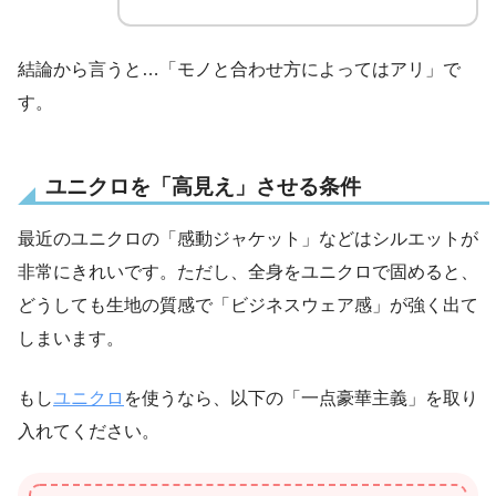
結論から言うと…「モノと合わせ方によってはアリ」で
す。
ユニクロを「高見え」させる条件
最近のユニクロの「感動ジャケット」などはシルエットが
非常にきれいです。ただし、全身をユニクロで固めると、
どうしても生地の質感で「ビジネスウェア感」が強く出て
しまいます。
もし
ユニクロ
を使うなら、以下の「一点豪華主義」を取り
入れてください。