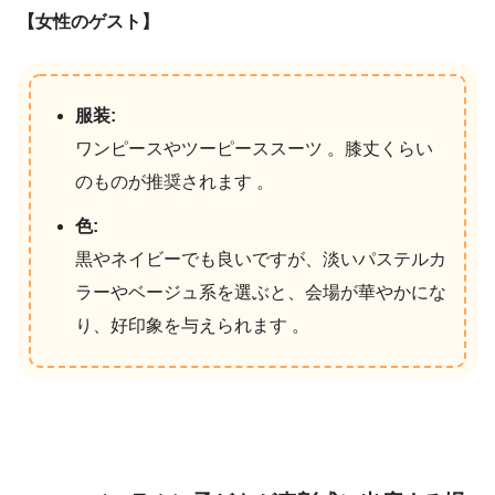
【女性のゲスト】
服装:
ワンピースやツーピーススーツ 。膝丈くらい
のものが推奨されます 。
色:
黒やネイビーでも良いですが、淡いパステルカ
ラーやベージュ系を選ぶと、会場が華やかにな
り、好印象を与えられます 。