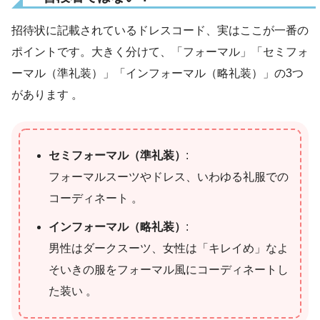
招待状に記載されているドレスコード、実はここが一番の
ポイントです。大きく分けて、「フォーマル」「セミフォ
ーマル（準礼装）」「インフォーマル（略礼装）」の3つ
があります 。
セミフォーマル（準礼装）
:
フォーマルスーツやドレス、いわゆる礼服での
コーディネート 。
インフォーマル（略礼装）
:
男性はダークスーツ、女性は「キレイめ」なよ
そいきの服をフォーマル風にコーディネートし
た装い 。