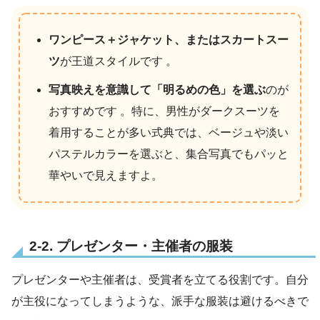
ワンピース＋ジャケット、またはスカートスー
ツ
が王道スタイルです 。
写真映えを意識して「明るめの色」を選ぶ
のが
おすすめです 。特に、男性がダークスーツを
着用することが多い式典では、ベージュや淡い
パステルカラーを選ぶと、集合写真でもパッと
華やいで見えますよ。
2-2. プレゼンター・主催者の服装
プレゼンターや主催者は、受賞者を立てる役割です。自分
が主役になってしまうような、派手な服装は避けるべきで