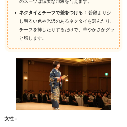
のスーツは誠実な印象を与えます。
ネクタイとチーフで差をつける！
普段より少
し明るい色や光沢のあるネクタイを選んだり、
チーフを挿したりするだけで、華やかさがグッ
と増します。
女性：