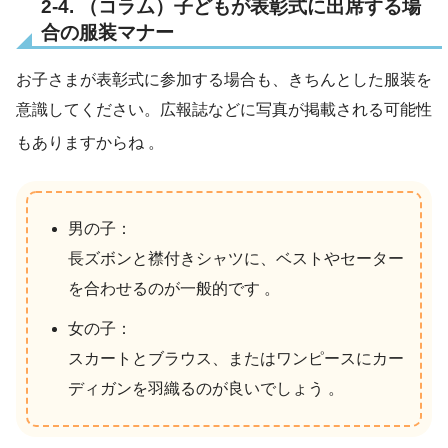
2-4. （コラム）子どもが表彰式に出席する場
合の服装マナー
お子さまが表彰式に参加する場合も、きちんとした服装を
意識してください。広報誌などに写真が掲載される可能性
もありますからね
。
男の子：
長ズボンと襟付きシャツに、ベストやセーター
を合わせるのが一般的です 。
女の子：
スカートとブラウス、またはワンピースにカー
ディガンを羽織るのが良いでしょう 。