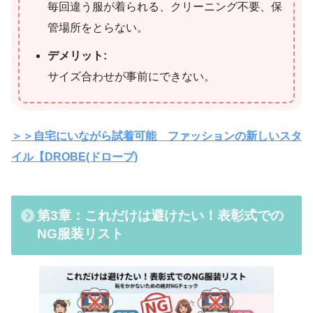
毎回違う服が着られる、クリーニング不要、保
管場所をとらない。
デメリット:
サイズ合わせが事前にできない。
＞＞自宅にいながら試着可能 ファッションの新しいスタ
イル【DROBE(ドローブ)
第3章：これだけは避けたい！表彰式での
NG服装リスト