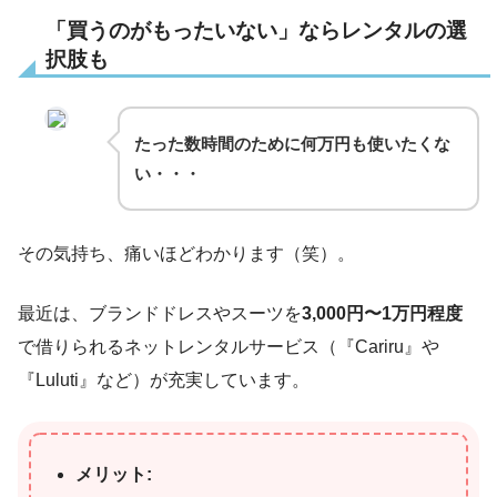
「買うのがもったいない」ならレンタルの選
択肢も
たった数時間のために何万円も使いたくな
い・・・
その気持ち、痛いほどわかります（笑）。
最近は、ブランドドレスやスーツを
3,000円〜1万円程度
で借りられるネットレンタルサービス（『Cariru』や
『Luluti』など）が充実しています。
メリット: