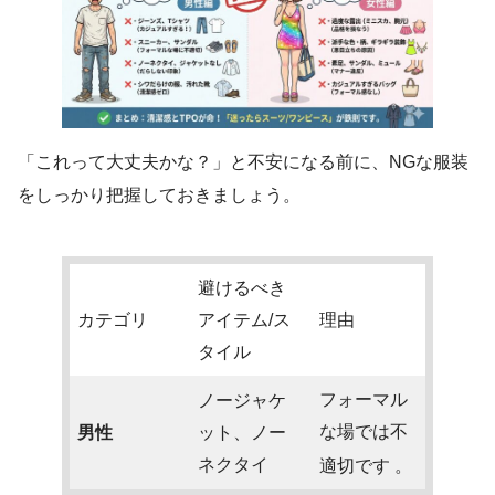
「これって大丈夫かな？」と不安になる前に、NGな服装
をしっかり把握しておきましょう。
避けるべき
カテゴリ
アイテム/ス
理由
タイル
フォーマル
ノージャケ
な場では不
男性
ット、ノー
ネクタイ
適切です
。