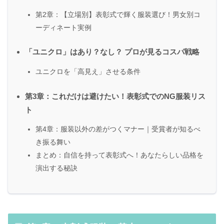
第2章：【立場別】表彰式で輝く服装選び！男女別コ
ーディネート実例
「ユニクロ」はあり？なし？ プロが見るコスパ戦略
ユニクロを「高見え」させる条件
第3章：これだけは避けたい！表彰式でのNG服装リス
ト
第4章：服装以外の差がつくマナー｜受賞者が知るべ
き振る舞い
まとめ：自信を持って表彰式へ！あなたらしい品格を
演出する秘訣