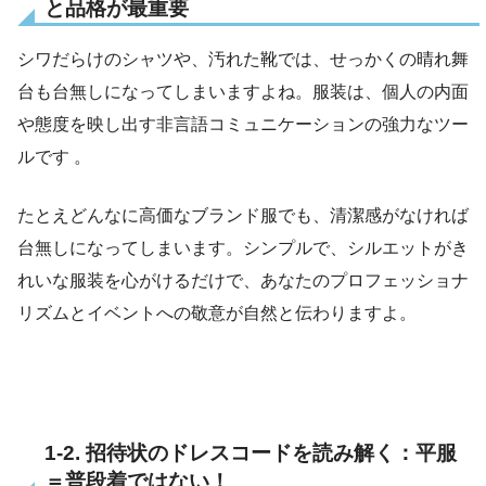
と品格が最重要
シワだらけのシャツや、汚れた靴では、せっかくの晴れ舞
台も台無しになってしまいますよね。服装は、個人の内面
や態度を映し出す非言語コミュニケーションの強力なツー
ルです 。
たとえどんなに高価なブランド服でも、清潔感がなければ
台無しになってしまいます。シンプルで、シルエットがき
れいな服装を心がけるだけで、あなたのプロフェッショナ
リズムとイベントへの敬意が自然と伝わりますよ。
1-2. 招待状のドレスコードを読み解く：平服
＝普段着ではない！