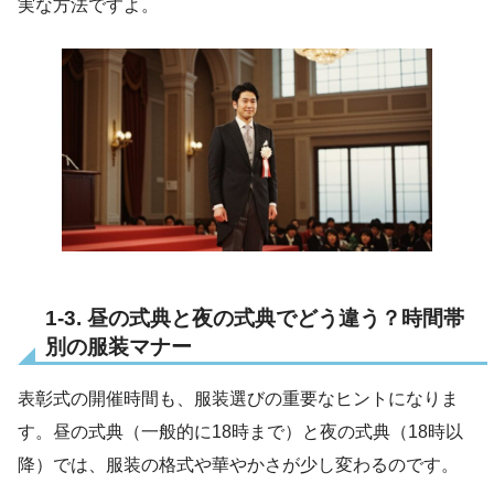
実な方法ですよ。
1-3. 昼の式典と夜の式典でどう違う？時間帯
別の服装マナー
表彰式の開催時間も、服装選びの重要なヒントになりま
す。昼の式典（一般的に18時まで）と夜の式典（18時以
降）では、服装の格式や華やかさが少し変わるのです。