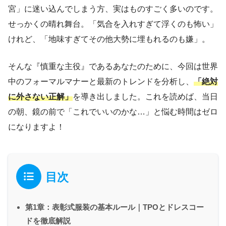
宮」に迷い込んでしまう方、実はものすごく多いのです。
せっかくの晴れ舞台。「気合を入れすぎて浮くのも怖い」
けれど、「地味すぎてその他大勢に埋もれるのも嫌」。
そんな『慎重な主役』であるあなたのために、今回は世界
中のフォーマルマナーと最新のトレンドを分析し、
「絶対
に外さない正解」
を導き出しました。これを読めば、当日
の朝、鏡の前で「これでいいのかな…」と悩む時間はゼロ
になりますよ！
目次
第1章：表彰式服装の基本ルール｜TPOとドレスコー
ドを徹底解説