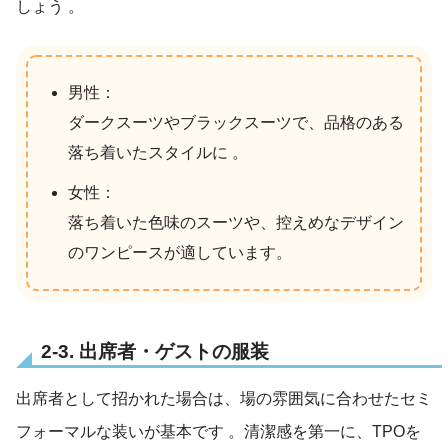
しょう
。
男性：
ダークスーツやブラックスーツで、品格のある
落ち着いたスタイルに 。
女性：
落ち着いた色味のスーツや、控えめなデザイン
のワンピースが適しています。
2-3. 出席者・ゲストの服装
出席者として招かれた場合は、場の雰囲気に合わせたセミ
フォーマルな装いが基本です
。清潔感を第一に、TPOを