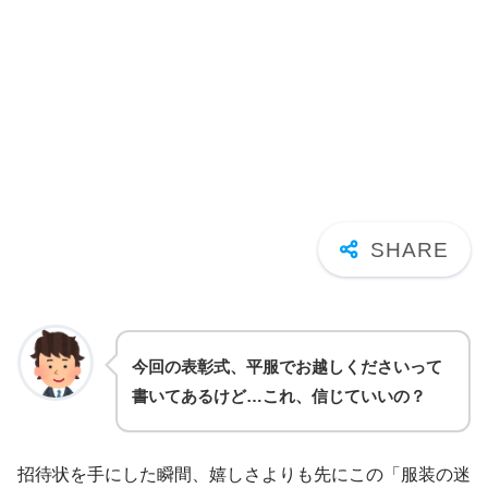
今回の表彰式、平服でお越しくださいって
書いてあるけど…これ、信じていいの？
招待状を手にした瞬間、嬉しさよりも先にこの「服装の迷