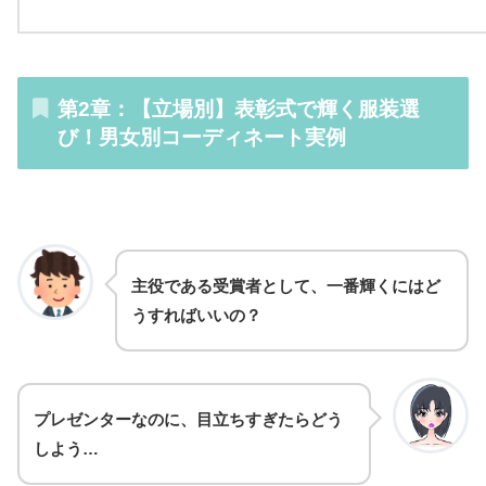
第2章：【立場別】表彰式で輝く服装選
び！男女別コーディネート実例
主役である受賞者として、一番輝くにはど
うすればいいの？
プレゼンターなのに、目立ちすぎたらどう
しよう…