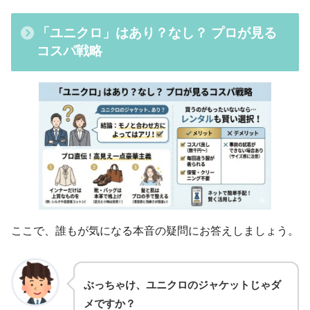
「ユニクロ」はあり？なし？ プロが見る
コスパ戦略
ここで、誰もが気になる本音の疑問にお答えしましょう。
ぶっちゃけ、ユニクロのジャケットじゃダ
メですか？