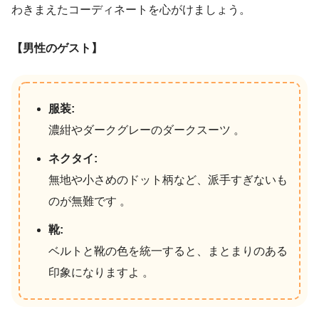
わきまえたコーディネートを心がけましょう。
【男性のゲスト】
服装:
濃紺やダークグレーのダークスーツ 。
ネクタイ:
無地や小さめのドット柄など、派手すぎないも
のが無難です 。
靴:
ベルトと靴の色を統一すると、まとまりのある
印象になりますよ 。