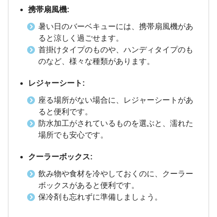
携帯扇風機:
暑い日のバーベキューには、携帯扇風機があ
ると涼しく過ごせます。
首掛けタイプのものや、ハンディタイプのも
のなど、様々な種類があります。
レジャーシート:
座る場所がない場合に、レジャーシートがあ
ると便利です。
防水加工がされているものを選ぶと、濡れた
場所でも安心です。
クーラーボックス:
飲み物や食材を冷やしておくのに、クーラー
ボックスがあると便利です。
保冷剤も忘れずに準備しましょう。