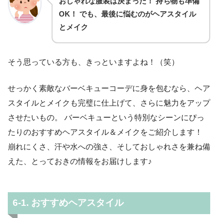
おしゃれな服装は決まった！ 持ち物も準備
OK！ でも、最後に悩むのがヘアスタイル
とメイク
そう思っている方も、きっといますよね！（笑）
せっかく素敵なバーベキューコーデに身を包むなら、ヘア
スタイルとメイクも完璧に仕上げて、さらに魅力をアップ
させたいもの。 バーベキューという特別なシーンにぴっ
たりのおすすめヘアスタイル＆メイクをご紹介します！
崩れにくさ、汗や水への強さ、そしておしゃれさを兼ね備
えた、とっておきの情報をお届けします♪
6-1. おすすめヘアスタイル