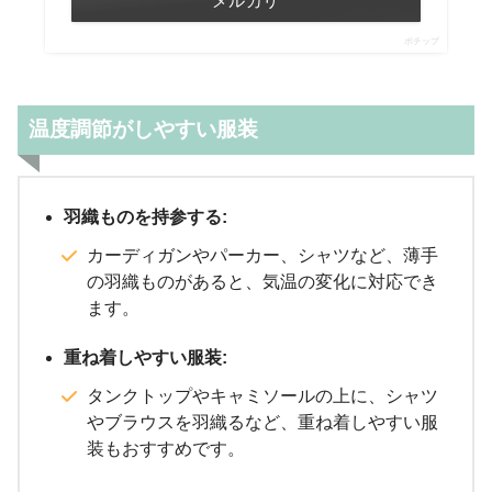
メルカリ
ポチップ
温度調節がしやすい服装
羽織ものを持参する:
カーディガンやパーカー、シャツなど、薄手
の羽織ものがあると、気温の変化に対応でき
ます。
重ね着しやすい服装:
タンクトップやキャミソールの上に、シャツ
やブラウスを羽織るなど、重ね着しやすい服
装もおすすめです。