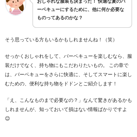
おしゃれな服装も決まった！ 快適な夏のバ
ーベキューにするために、他に何か必要な
ものってあるのかな？
そう思っている方もいるかもしれませんね！（笑）
せっかくおしゃれをして、バーベキューを楽しむなら、服
装だけでなく、持ち物にもこだわりたいもの。 この章で
は、バーベキューをさらに快適に、そしてスマートに楽し
むための、便利な持ち物をドドンとご紹介します！
「え、こんなものまで必要なの？」なんて驚きがあるかも
しれませんが、知っておいて損はない情報ばかりですよ
😉