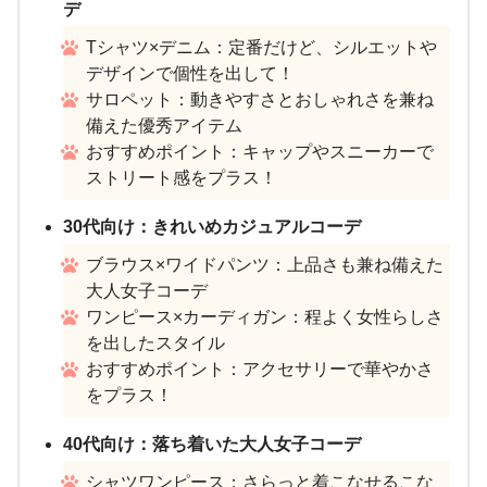
デ
Tシャツ×デニム：定番だけど、シルエットや
デザインで個性を出して！
サロペット：動きやすさとおしゃれさを兼ね
備えた優秀アイテム
おすすめポイント：キャップやスニーカーで
ストリート感をプラス！
30代向け：きれいめカジュアルコーデ
ブラウス×ワイドパンツ：上品さも兼ね備えた
大人女子コーデ
ワンピース×カーディガン：程よく女性らしさ
を出したスタイル
おすすめポイント：アクセサリーで華やかさ
をプラス！
40代向け：落ち着いた大人女子コーデ
シャツワンピース：さらっと着こなせるこな