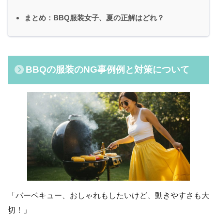
まとめ：BBQ服装女子、夏の正解はどれ？
BBQの服装のNG事例例と対策
について
「バーベキュー、おしゃれもしたいけど、動きやすさも大
切！」