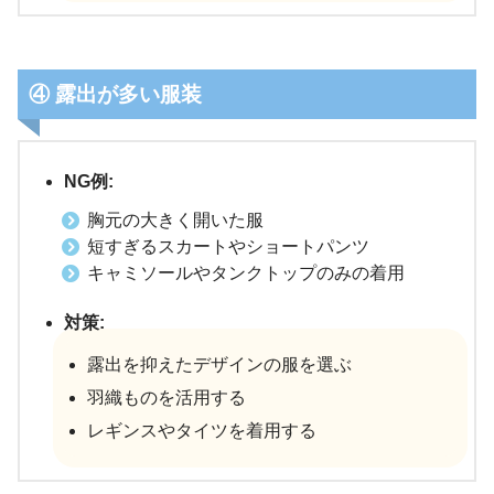
④ 露出が多い服装
NG例:
胸元の大きく開いた服
短すぎるスカートやショートパンツ
キャミソールやタンクトップのみの着用
対策:
露出を抑えたデザインの服を選ぶ
羽織ものを活用する
レギンスやタイツを着用する