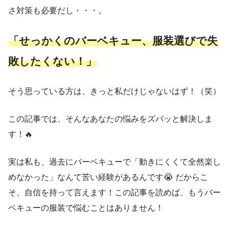
さ対策も必要だし・・・。
「せっかくのバーベキュー、服装選びで失
敗したくない！」
そう思っている方は、きっと私だけじゃないはず！（笑）
この記事では、そんなあなたの悩みをズバッと解決しま
す！🔥
実は私も、過去にバーベキューで「動きにくくて全然楽し
めなかった」なんて苦い経験があるんです😭 だからこ
そ、自信を持って言えます！この記事を読めば、もうバー
ベキューの服装で悩むことはありません！