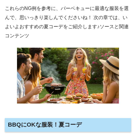
これらのNG例を参考に、バーベキューに最適な服装を選
んで、思いっきり楽しんでくださいね！ 次の章では、い
よいよおすすめの夏コーデをご紹介します♪ソースと関連
コンテンツ
BBQにOKな服装！夏コーデ