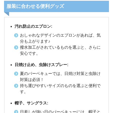
服装に合わせる便利グッズ
汚れ防止のエプロン:
おしゃれなデザインのエプロンがあれば、気
分も上がります♪
撥水加工がされているものを選ぶと、さらに
安心です。
日焼け止め、虫除けスプレー:
夏のバーベキューでは、日焼け対策と虫除け
対策は必須！
持ち運びやすいサイズのものを選ぶと便利で
す。
帽子、サングラス:
日差しが強い日のバーベキューには、帽子と