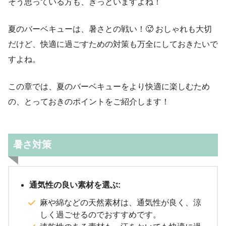
そう思っている方も、きっといますよね！
夏のバーベキューは、暑さとの戦い！🥵 おしゃれも大切
だけど、快適に過ごすための対策も万全にしておきたいで
すよね。
この章では、夏のバーベキューをより快適に楽しむため
の、とっておきのポイントをご紹介します！
暑さ対策
通気性の良い素材を選ぶ:
麻や綿などの天然素材は、通気性が良く、涼
しく過ごせるのでおすすめです。