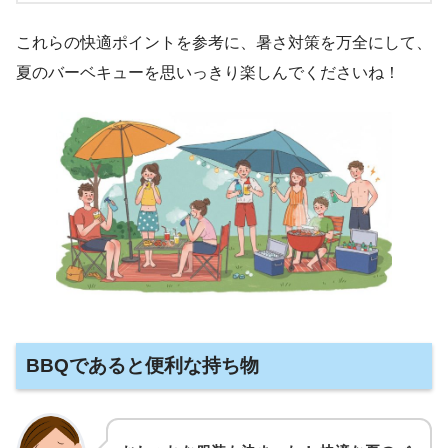
これらの快適ポイントを参考に、暑さ対策を万全にして、
夏のバーベキューを思いっきり楽しんでくださいね！
BBQであると便利な持ち物