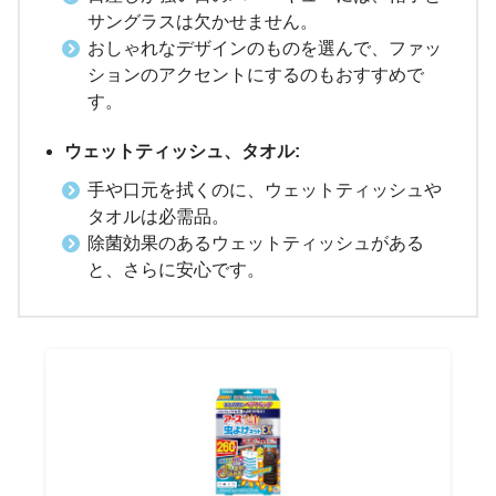
サングラスは欠かせません。
おしゃれなデザインのものを選んで、ファッ
ションのアクセントにするのもおすすめで
す。
ウェットティッシュ、タオル:
手や口元を拭くのに、ウェットティッシュや
タオルは必需品。
除菌効果のあるウェットティッシュがある
と、さらに安心です。