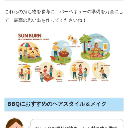
これらの持ち物を参考に、バーベキューの準備を万全にし
て、最高の思い出を作ってくださいね！
BBQにおすすめのヘアスタイル＆メイク