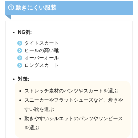
① 動きにくい服装
NG例:
タイトスカート
ヒールの高い靴
オーバーオール
ロングスカート
対策:
ストレッチ素材のパンツやスカートを選ぶ
スニーカーやフラットシューズなど、歩きや
すい靴を選ぶ
動きやすいシルエットのパンツやワンピース
を選ぶ