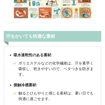
汗をかいても快適な素材
吸水速乾性のある素材:
ポリエステルなどの化学繊維は、汗を素早く
吸収し、乾きやすいので、ベタつきを防ぎま
す。
接触冷感素材:
触るとひんやりと感じる素材は、暑い日でも
快適に過ごせます。