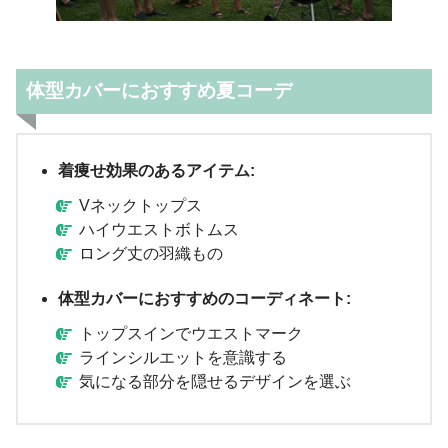
体型カバーにおすすめ夏コーデ
着痩せ効果のあるアイテム:
Vネックトップス
ハイウエストボトムス
ロング丈の羽織もの
体型カバーにおすすめのコーディネート:
トップスインでウエストマーク
ラインシルエットを意識する
気になる部分を隠せるデザインを選ぶ