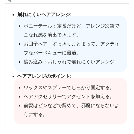
崩れにくいヘアアレンジ:
ポニーテール：定番だけど、アレンジ次第で
こなれ感を演出できます。
お団子ヘア：すっきりまとまって、アクティ
ブなバーベキューに最適。
編み込み：おしゃれで崩れにくいアレンジ。
ヘアアレンジのポイント:
ワックスやスプレーでしっかり固定する。
ヘアアクセサリーでアクセントを加える。
前髪はピンなどで留めて、邪魔にならないよ
うにする。