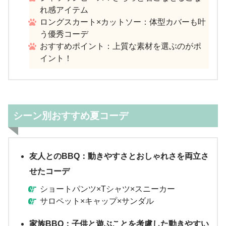
れ感アイテム
ロングスカート×カットソー：体型カバーも叶
う優秀コーデ
おすすめポイント：上質な素材を選ぶのがポ
イント！
シーン別おすすめ夏コーデ
友人とのBBQ：動きやすさとおしゃれさを両立さ
せたコーデ
ショートパンツ×Tシャツ×スニーカー
サロペット×キャップ×サンダル
家族BBQ：子供と遊ぶことを考慮した動きやすい