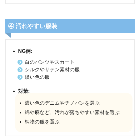
④ 汚れやすい服装
NG例:
白のパンツやスカート
シルクやサテン素材の服
淡い色の服
対策:
濃い色のデニムやチノパンを選ぶ
綿や麻など、汚れが落ちやすい素材を選ぶ
柄物の服を選ぶ