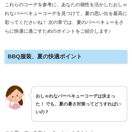
これらのコーデを参考に、あなたの個性を活かしたおしゃ
れなバーベキューコーデを見つけて、夏の思い出を最高に
彩ってくださいね！ 次の章では、夏のバーベキューをさ
らに快適に過ごすためのポイントをご紹介します♪
BBQ服装、夏の快適ポイント
おしゃれなバーベキューコーデは決まっ
た！ でも、夏の暑さ対策ってどうすればい
いの？