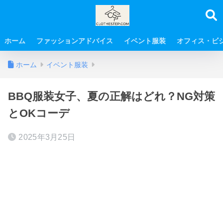
ホーム
ファッションアドバイス
イベント服装
オフィス・ビ
ホーム
イベント服装
BBQ服装女子、夏の正解はどれ？NG対策
とOKコーデ
2025年3月25日