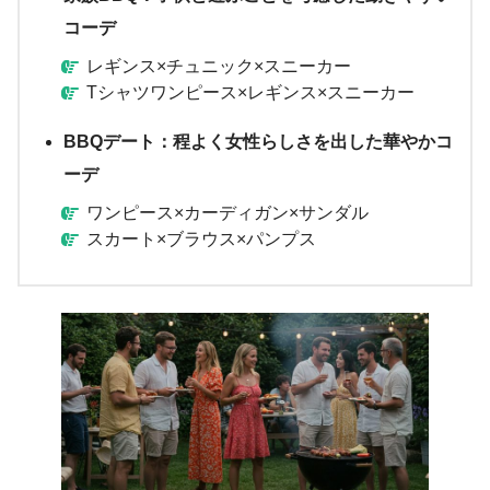
コーデ
レギンス×チュニック×スニーカー
Tシャツワンピース×レギンス×スニーカー
BBQデート：程よく女性らしさを出した華やかコ
ーデ
ワンピース×カーディガン×サンダル
スカート×ブラウス×パンプス