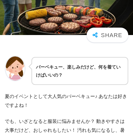
バーベキュー、楽しみだけど、何を着てい
けばいいの？
夏のイベントとして大人気のバーベキュー♪ あなたは好き
ですよね！
でも、いざとなると服装に悩みませんか？ 動きやすさは
大事だけど、おしゃれもしたい！ 汚れも気になるし、暑