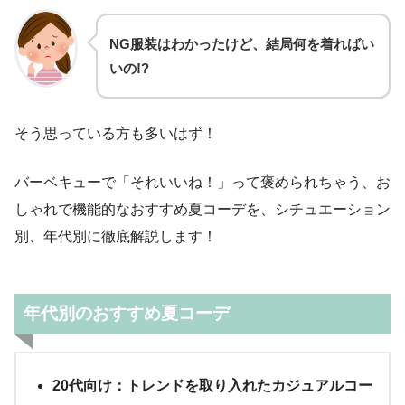
NG服装はわかったけど、結局何を着ればい
いの!?
そう思っている方も多いはず！
バーベキューで「それいいね！」って褒められちゃう、お
しゃれで機能的なおすすめ夏コーデを、シチュエーション
別、年代別に徹底解説します！
年代別のおすすめ夏コーデ
20代向け：トレンドを取り入れたカジュアルコー