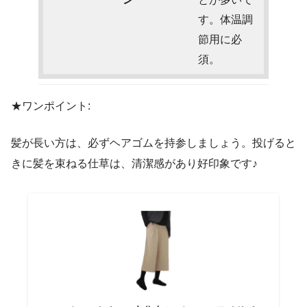
す。体温調
節用に必
須。
★ワンポイント:
髪が長い方は、必ずヘアゴムを持参しましょう。投げると
きに髪を束ねる仕草は、清潔感があり好印象です♪