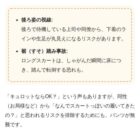
後ろ姿の視線:
後ろで待機している上司や同僚から、下着のラ
インや生足が丸見えになるリスクがあります。
裾（すそ）踏み事故:
ロングスカートは、しゃがんだ瞬間に床につ
き、踏んで転倒する恐れも。
「キュロットならOK？」という声もありますが、同性
（お局様など）から「なんでスカートっぽいの履いてきた
の？」と思われるリスクを排除するためにも、パンツが無
難です。