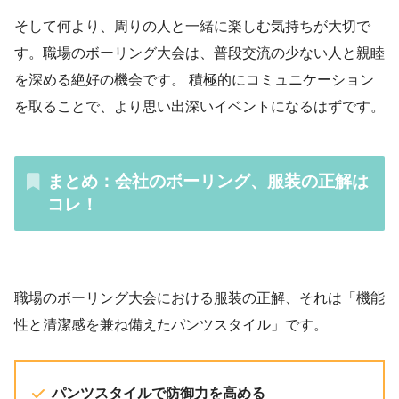
そして何より、周りの人と一緒に楽しむ気持ちが大切で
す。職場のボーリング大会は、普段交流の少ない人と親睦
を深める絶好の機会です。 積極的にコミュニケーション
を取ることで、より思い出深いイベントになるはずです。
まとめ：会社のボーリング、服装の正解は
コレ！
職場のボーリング大会における服装の正解、それは「機能
性と清潔感を兼ね備えたパンツスタイル」です。
パンツスタイルで防御力を高める