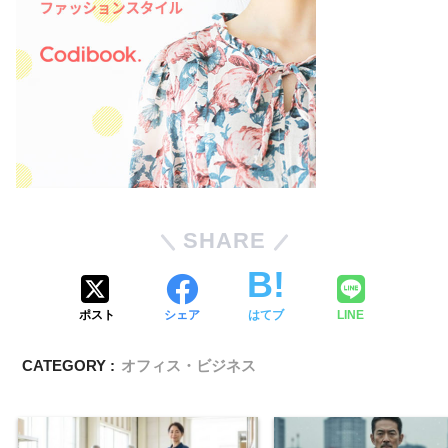
SHARE
ポスト
シェア
はてブ
LINE
CATEGORY :
オフィス・ビジネス