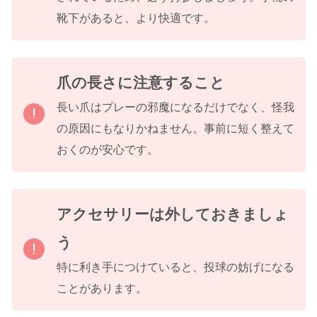
靴下があると、より快適です。
爪の長さに注意すること
長い爪はプレーの邪魔になるだけでなく、怪我
の原因にもなりかねません。事前に短く整えて
おくのが安心です。
アクセサリーは外しておきましょ
う
特に利き手につけていると、投球の妨げになる
ことがあります。