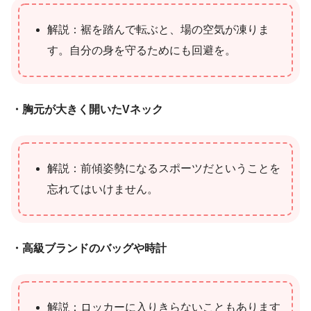
解説：裾を踏んで転ぶと、場の空気が凍りま
す。自分の身を守るためにも回避を。
・胸元が大きく開いたVネック
解説：前傾姿勢になるスポーツだということを
忘れてはいけません。
・高級ブランドのバッグや時計
解説：ロッカーに入りきらないこともあります