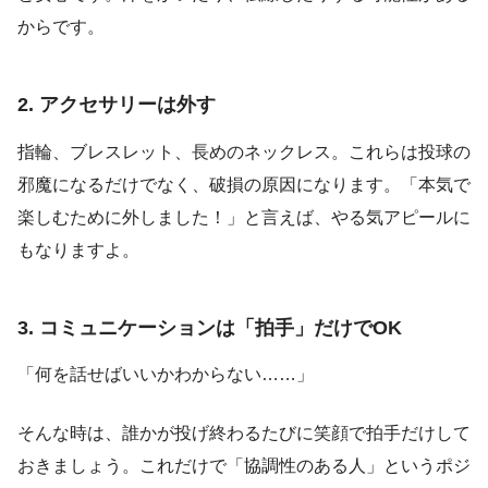
からです。
2. アクセサリーは外す
指輪、ブレスレット、長めのネックレス。これらは投球の
邪魔になるだけでなく、破損の原因になります。「本気で
楽しむために外しました！」と言えば、やる気アピールに
もなりますよ。
3. コミュニケーションは「拍手」だけでOK
「何を話せばいいかわからない……」
そんな時は、誰かが投げ終わるたびに笑顔で拍手だけして
おきましょう。これだけで「協調性のある人」というポジ