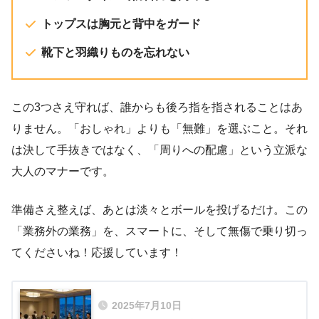
トップスは胸元と背中をガード
靴下と羽織りものを忘れない
この3つさえ守れば、誰からも後ろ指を指されることはあ
りません。「おしゃれ」よりも「無難」を選ぶこと。それ
は決して手抜きではなく、「周りへの配慮」という立派な
大人のマナーです。
準備さえ整えば、あとは淡々とボールを投げるだけ。この
「業務外の業務」を、スマートに、そして無傷で乗り切っ
てくださいね！応援しています！
2025年7月10日