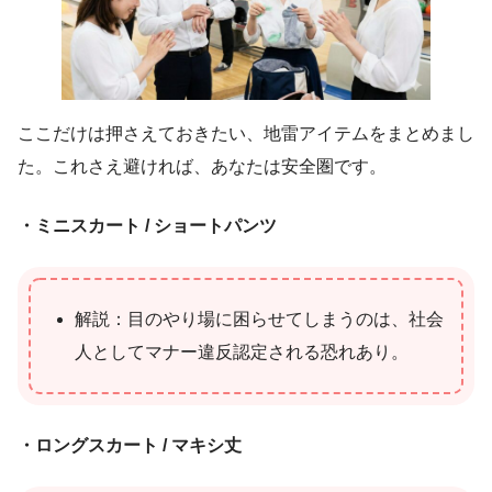
ここだけは押さえておきたい、地雷アイテムをまとめまし
た。これさえ避ければ、あなたは安全圏です。
・ミニスカート / ショートパンツ
解説：目のやり場に困らせてしまうのは、社会
人としてマナー違反認定される恐れあり。
・ロングスカート / マキシ丈