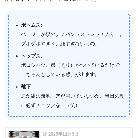
ボトムス:
ベージュか黒のチノパン（ストレッチ入り）。
ダボダボすぎず、細すぎないもの。
トップス:
ポロシャツ。襟（えり）がついているだけで
「ちゃんとしている感」が出ます。
靴下:
黒か紺の無地。穴が開いていないか、当日の朝
に必ずチェックを！（笑）
2025年11月9日