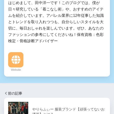
はじめまして、田中洋一です！このブログでは、僕が
日々研究している「着こなし術」や、おすすめのアイテ
ムを紹介しています。アパレル業界に12年従事した知識
とトレンドを取り入れつつも、自分らしいスタイルを大
切に、毎日おしゃれを楽しんでいます。ぜひ、あなたの
ファッションの参考にしてくださいね！保有資格：色彩
検定・骨格診断アドバイザー
Website
前の記事
やりらふぃー 服装ブランド【頑張ってないお