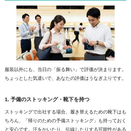
服装以外にも、当日の「振る舞い」で評価が決まります。
ちょっとした気遣いで、あなたの評価はうなぎ上りです。
1. 予備のストッキング・靴下を持つ
ストッキングで出社する場合、履き替えるための靴下はも
ちろん、「帰りのための予備ストッキング」も持っておく
と安心です。汗をかいたり、伝線したりする可能性がある