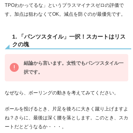
TPOわかってるな」というプラスマイナスゼロの評価で
す。加点は狙わなくてOK。減点を防ぐのが最優先です。
1. 「パンツスタイル」一択！スカートはリス
クの塊
結論から言います。女性でもパンツスタイル一
択です。
なぜなら、ボーリングの動きを考えてみてください。
ボールを投げるとき、片足を後ろに大きく蹴り上げますよ
ね？さらに、最後は深く腰を落とします。このとき、スカ
ートだとどうなるか・・・。