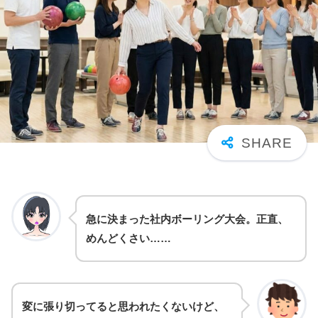
急に決まった社内ボーリング大会。正直、
めんどくさい……
変に張り切ってると思われたくないけど、