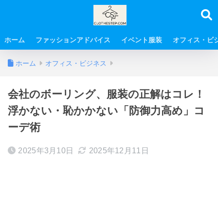
ホーム
ファッションアドバイス
イベント服装
オフィス・ビ
ホーム
オフィス・ビジネス
会社のボーリング、服装の正解はコレ！
浮かない・恥かかない「防御力高め」コ
ーデ術
2025年3月10日
2025年12月11日