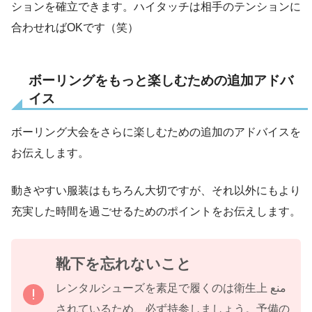
ションを確立できます。ハイタッチは相手のテンションに
合わせればOKです（笑）
ボーリングをもっと楽しむための追加アドバ
イス
ボーリング大会をさらに楽しむための追加のアドバイスを
お伝えします。
動きやすい服装はもちろん大切ですが、それ以外にもより
充実した時間を過ごせるためのポイントをお伝えします。
靴下を忘れないこと
レンタルシューズを素足で履くのは衛生上 منع
されているため、必ず持参しましょう。予備の