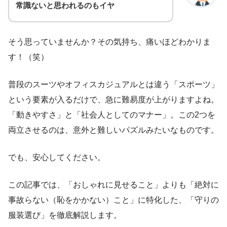
常識ないと思われるのもイヤ
そう思っていませんか？その気持ち、痛いほどわかりま
す！（笑）
普段のスーツやオフィスカジュアルとは違う「スポーツ」
という要素が入るだけで、急に難易度が上がりますよね。
「動きやすさ」と「社会人としてのマナー」。この2つを
両立させるのは、意外と難しいパズルみたいなものです。
でも、安心してください。
この記事では、「おしゃれに見せること」よりも「絶対に
事故らない（恥をかかない）こと」に特化した、「守りの
服装選び」を徹底解説します。