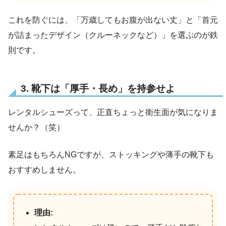
これを防ぐには、「万歳してもお腹が出ない丈」と「首元
が詰まったデザイン（クルーネックなど）」を選ぶのが鉄
則です。
3. 靴下は「厚手・長め」を持参せよ
レンタルシューズって、正直ちょっと衛生面が気になりま
せんか？（笑）
素足はもちろんNGですが、ストッキングや薄手の靴下も
おすすめしません。
理由: