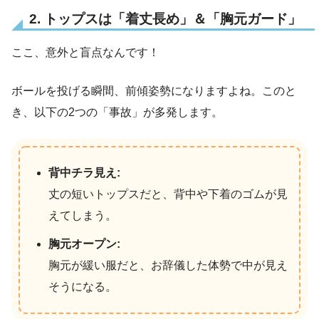
2. トップスは「着丈長め」＆「胸元ガード」
ここ、意外と盲点なんです！
ボールを投げる瞬間、前傾姿勢になりますよね。このと
き、以下の2つの「事故」が多発します。
背中チラ見え:
丈の短いトップスだと、背中や下着のゴムが見
えてしまう。
胸元オープン:
胸元が緩い服だと、お辞儀した体勢で中が見え
そうになる。