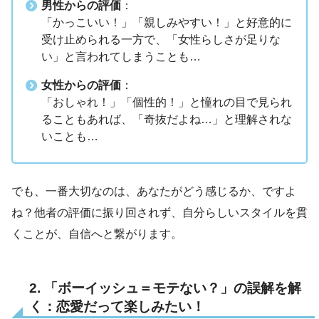
男性からの評価
：
「かっこいい！」「親しみやすい！」と好意的に
受け止められる一方で、「女性らしさが足りな
い」と言われてしまうことも…
女性からの評価
：
「おしゃれ！」「個性的！」と憧れの目で見られ
ることもあれば、「奇抜だよね…」と理解されな
いことも…
でも、一番大切なのは、あなたがどう感じるか、ですよ
ね？他者の評価に振り回されず、自分らしいスタイルを貫
くことが、自信へと繋がります。
2. 「ボーイッシュ＝モテない？」の誤解を解
く：恋愛だって楽しみたい！