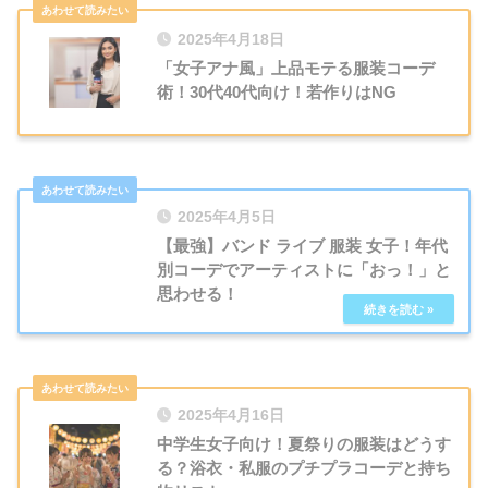
2025年4月18日
「女子アナ風」上品モテる服装コーデ
術！30代40代向け！若作りはNG
2025年4月5日
【最強】バンド ライブ 服装 女子！年代
別コーデでアーティストに「おっ！」と
思わせる！
2025年4月16日
中学生女子向け！夏祭りの服装はどうす
る？浴衣・私服のプチプラコーデと持ち