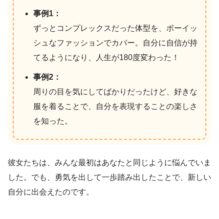
事例1：
ずっとコンプレックスだった体型を、ボーイッ
シュなファッションでカバー。自分に自信が持
てるようになり、人生が180度変わった！
事例2：
周りの目を気にしてばかりだったけど、好きな
服を着ることで、自分を表現することの楽しさ
を知った。
彼女たちは、みんな最初はあなたと同じように悩んでいま
した。でも、勇気を出して一歩踏み出したことで、新しい
自分に出会えたのです。