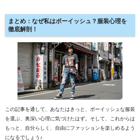
まとめ：なぜ私はボーイッシュ？服装心理を
徹底解剖！
この記事を通して、あなたはきっと、ボーイッシュな服装
を選ぶ、奥深い心理に気づけたはず。そして、これからは
もっと、自分らしく、自由にファッションを楽しめるよう
になるでしょう♪