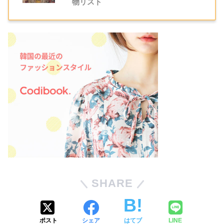
物リスト
SHARE
ポスト
シェア
はてブ
LINE