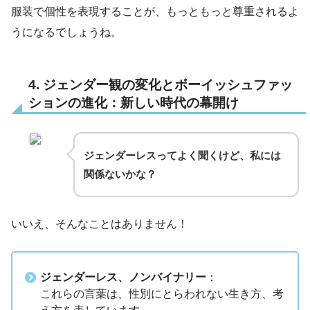
服装で個性を表現することが、もっともっと尊重されるよ
うになるでしょうね。
4. ジェンダー観の変化とボーイッシュファッ
ションの進化：新しい時代の幕開け
ジェンダーレスってよく聞くけど、私には
関係ないかな？
いいえ、そんなことはありません！
ジェンダーレス、ノンバイナリー
：
これらの言葉は、性別にとらわれない生き方、考