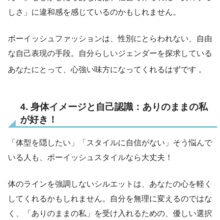
しさ」に違和感を感じているのかもしれません。
ボーイッシュファッションは、性別にとらわれない、自由
な自己表現の手段。自分らしいジェンダーを探求している
あなたにとって、心強い味方になってくれるはずです
。
4. 身体イメージと自己認識：ありのままの私
が好き！
「体型を隠したい」「スタイルに自信がない」そう悩んで
いる人も、ボーイッシュスタイルなら大丈夫！
体のラインを強調しないシルエットは、あなたの心を軽く
してくれるかもしれません。自分を無理に変えるのではな
く、「ありのままの私」を受け入れるための、優しい選択