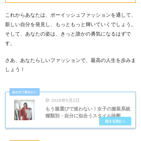
これからあなたは、ボーイッシュファッションを通して、
新しい自分を発見し、もっともっと輝いていくでしょう。
そして、あなたの姿は、きっと誰かの勇気になるはずで
す。
さあ、あなたらしいファッションで、最高の人生を歩みま
しょう！
2025年5月1日
もう服選びで迷わない！女子の服装系統
種類別・自分に似合うスタイル診断