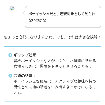
ボーイッシュだと、恋愛対象として見られ
ないのかな…
ちょっと心配になりますよね。でも、それは大きな誤解！
ギャップ効果
：
普段ボーイッシュな人が、ふとした瞬間に見せる
女性らしさは、男性をドキッとさせることも 。
共通の話題
：
ボーイッシュな服装は、アクティブな趣味を持つ
男性との共通の話題を生み出すきっかけになるこ
とも。