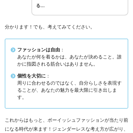
る…
分かります！でも、考えてみてください。
ファッションは自由
：
あなたが何を着るかは、あなたが決めること。誰
かに指図される筋合いはありません。
個性を大切に
：
周りに合わせるのではなく、自分らしさを表現す
ることが、あなたの魅力を最大限に引き出しま
す。
これからはもっと、ボーイッシュファッションが当たり前
になる時代が来ます！ジェンダーレスな考え方が広がり、