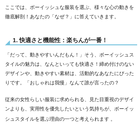
ここでは、ボーイッシュな服装を選ぶ、様々な心の動きを
徹底解剖！あなたの「なぜ？」に答えていきます。
1. 快適さと機能性：楽ちんが一番！
「だって、動きやすいんだもん！」そう、ボーイッシュス
タイルの魅力は、なんといっても快適さ！締め付けのない
デザインや、動きやすい素材は、活動的なあなたにぴった
りです。「おしゃれは我慢」なんて誰が言ったの？
従来の女性らしい服装に求められる、見た目重視のデザイ
ンよりも、実用性を優先したいという気持ちが、ボーイッ
シュスタイルを選ぶ理由の一つと考えられます
。