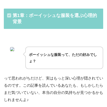
第1章：ボーイッシュな服装を選ぶ心理的
背景
ボーイッシュな服装って、ただの好みでし
ょ？
って思われがちだけど、実はもっと深い心理が隠されてい
るのです。この記事を読んでいるあなたも、もしかしたら
まだ気づいていない、本当の自分の気持ちが見つかるかも
しれませんよ♪