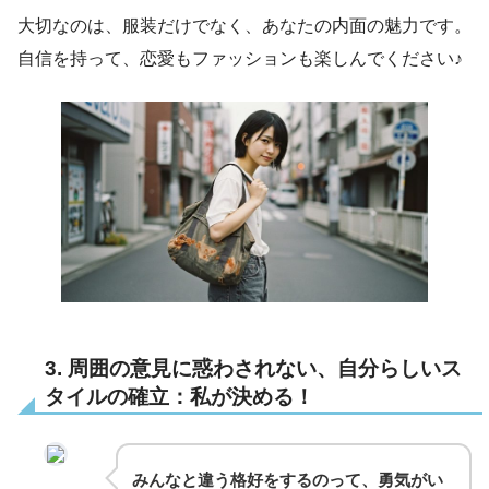
大切なのは、服装だけでなく、あなたの内面の魅力です。
自信を持って、恋愛もファッションも楽しんでください♪
3. 周囲の意見に惑わされない、自分らしいス
タイルの確立：私が決める！
みんなと違う格好をするのって、勇気がい