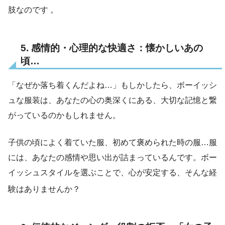
肢なのです
。
5. 感情的・心理的な快適さ：懐かしいあの
頃…
「なぜか落ち着くんだよね…」もしかしたら、ボーイッシ
ュな服装は、あなたの心の奥深くにある、大切な記憶と繋
がっているのかもしれません。
子供の頃によく着ていた服、初めて褒められた時の服…服
には、あなたの感情や思い出が詰まっているんです。ボー
イッシュスタイルを選ぶことで、心が安定する、そんな経
験はありませんか？