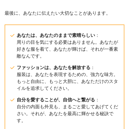
最後に、あなたに伝えたい大切なことがあります。
あなたは、あなたのままで素晴らしい
：
周りの目を気にする必要はありません。あなたが
好きな服を着て、あなたが輝けば、それが一番素
敵なんです。
ファッションは、あなたを解放する
：
服装は、あなたを表現するための、強力な味方。
もっと自由に、もっと大胆に、あなただけのスタ
イルを追求してください。
自分を愛することが、自信へと繋がる
：
自分の内面も外見も、まるごと愛してあげてくだ
さい。それが、あなたを最高に輝かせる秘訣で
す。