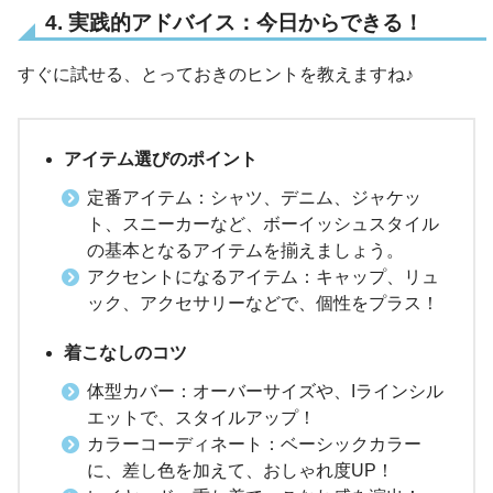
4. 実践的アドバイス：今日からできる！
すぐに試せる、とっておきのヒントを教えますね♪
アイテム選びのポイント
定番アイテム：シャツ、デニム、ジャケッ
ト、スニーカーなど、ボーイッシュスタイル
の基本となるアイテムを揃えましょう。
アクセントになるアイテム：キャップ、リュ
ック、アクセサリーなどで、個性をプラス！
着こなしのコツ
体型カバー：オーバーサイズや、Iラインシル
エットで、スタイルアップ！
カラーコーディネート：ベーシックカラー
に、差し色を加えて、おしゃれ度UP！