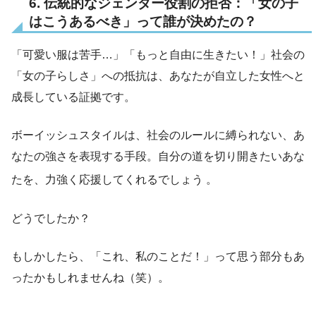
6. 伝統的なジェンダー役割の拒否：「女の子
はこうあるべき」って誰が決めたの？
「可愛い服は苦手…」「もっと自由に生きたい！」社会の
「女の子らしさ」への抵抗は、あなたが自立した女性へと
成長している証拠です。
ボーイッシュスタイルは、社会のルールに縛られない、あ
なたの強さを表現する手段。自分の道を切り開きたいあな
たを、力強く応援してくれるでしょう
。
どうでしたか？
もしかしたら、「これ、私のことだ！」って思う部分もあ
ったかもしれませんね（笑）。