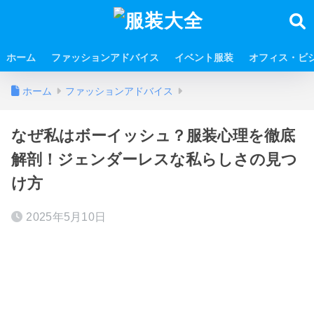
ホーム
ファッションアドバイス
イベント服装
オフィス・ビ
ホーム
ファッションアドバイス
なぜ私はボーイッシュ？服装心理を徹底
解剖！ジェンダーレスな私らしさの見つ
け方
2025年5月10日