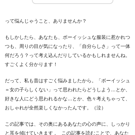
って悩んじゃうこと、ありませんか？
もしかしたら、あなたも、ボーイッシュな服装に惹かれつ
つも、周りの目が気になったり、「自分らしさ」って一体
何だろう？って考え込んだりしているかもしれませんね。
すごくよく分かります！
だって、私も昔はすごく悩みましたから。「ボーイッシュ
＝女の子らしくない」って思われたらどうしよう…とか、
好きな人にどう思われるかな…とか、色々考えちゃって、
おしゃれが全然楽しくなかったんです。（泣）
この記事では、その奥にあるあなたの心の声に、しっかり
と耳を傾けていきます 。 この記事を読むことで、あなた