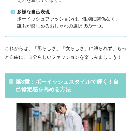
え方を表しています。
多様な自己表現
：
ボーイッシュファッションは、性別に関係なく、
誰もが楽しめるおしゃれの選択肢の一つ。
これからは、「男らしさ」「女らしさ」に縛られず、もっ
と自由に、自分らしいファッションを楽しみましょう！
第3章：ボーイッシュスタイルで輝く！自
己肯定感を高める方法