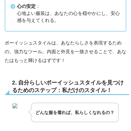
心の安定
：
心地よい服装は、あなたの心を穏やかにし、安心
感を与えてくれる。
ボーイッシュスタイルは、あなたらしさを表現するため
の、強力なツール。内面と外見を一致させることで、あな
たはもっと輝けるはずです！
2. 自分らしいボーイッシュスタイルを見つけ
るためのステップ：私だけのスタイル！
どんな服を着れば、私らしくなれるの？