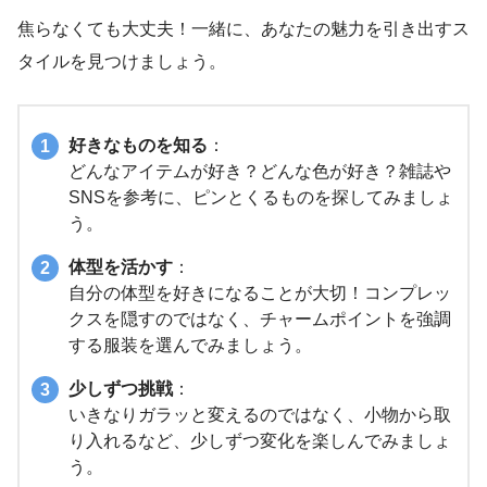
焦らなくても大丈夫！一緒に、あなたの魅力を引き出すス
タイルを見つけましょう。
好きなものを知る
：
どんなアイテムが好き？どんな色が好き？雑誌や
SNSを参考に、ピンとくるものを探してみましょ
う。
体型を活かす
：
自分の体型を好きになることが大切！コンプレッ
クスを隠すのではなく、チャームポイントを強調
する服装を選んでみましょう。
少しずつ挑戦
：
いきなりガラッと変えるのではなく、小物から取
り入れるなど、少しずつ変化を楽しんでみましょ
う。