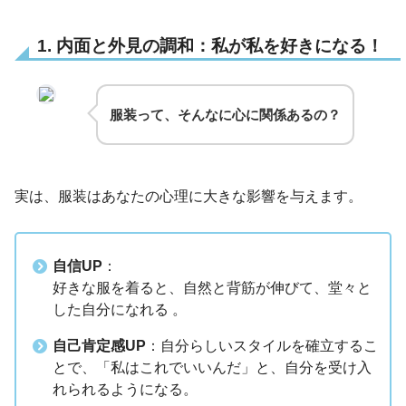
1. 内面と外見の調和：私が私を好きになる！
服装って、そんなに心に関係あるの？
実は、服装はあなたの心理に大きな影響を与えます。
自信UP
：
好きな服を着ると、自然と背筋が伸びて、堂々と
した自分になれる 。
自己肯定感UP
：自分らしいスタイルを確立するこ
とで、「私はこれでいいんだ」と、自分を受け入
れられるようになる。