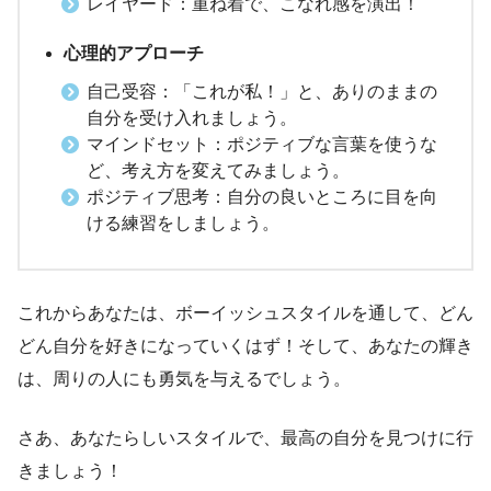
レイヤード：重ね着で、こなれ感を演出！
心理的アプローチ
自己受容：「これが私！」と、ありのままの
自分を受け入れましょう。
マインドセット：ポジティブな言葉を使うな
ど、考え方を変えてみましょう。
ポジティブ思考：自分の良いところに目を向
ける練習をしましょう。
これからあなたは、ボーイッシュスタイルを通して、どん
どん自分を好きになっていくはず！そして、あなたの輝き
は、周りの人にも勇気を与えるでしょう。
さあ、あなたらしいスタイルで、最高の自分を見つけに行
きましょう！