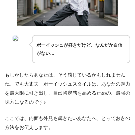
ボーイッシュが好きだけど、なんだか自信
がない…
もしかしたらあなたは、そう感じているかもしれません
ね。でも大丈夫！ボーイッシュスタイルは、あなたの魅力
を最大限に引き出し、自己肯定感を高めるための、最強の
味方になるのです♪
ここでは、内面も外見も輝きたいあなたへ、とっておきの
方法をお伝えします。