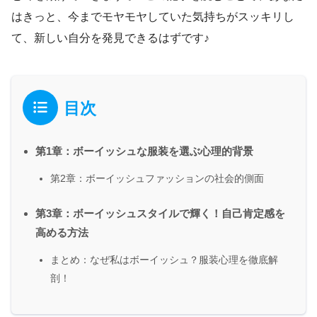
はきっと、今までモヤモヤしていた気持ちがスッキリし
て、新しい自分を発見できるはずです♪
目次
第1章：ボーイッシュな服装を選ぶ心理的背景
第2章：ボーイッシュファッションの社会的側面
第3章：ボーイッシュスタイルで輝く！自己肯定感を
高める方法
まとめ：なぜ私はボーイッシュ？服装心理を徹底解
剖！