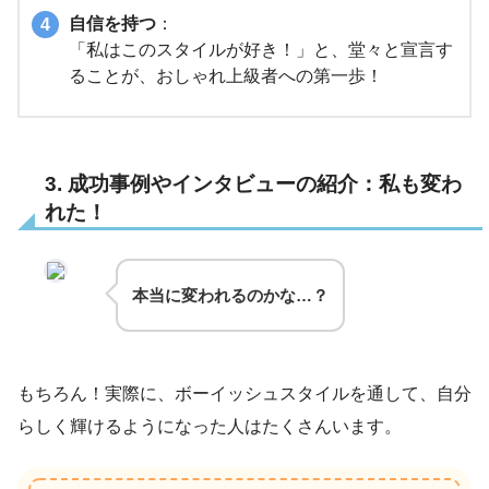
自信を持つ
：
「私はこのスタイルが好き！」と、堂々と宣言す
ることが、おしゃれ上級者への第一歩！
3. 成功事例やインタビューの紹介：私も変わ
れた！
本当に変われるのかな…？
もちろん！実際に、ボーイッシュスタイルを通して、自分
らしく輝けるようになった人はたくさんいます。