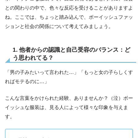
との関わりの中で、色々な反応を受けることがありますよ
ね。ここでは、ちょっと踏み込んで、ボーイッシュファッ
ションと社会の関係について考えてみましょう。
1. 他者からの認識と自己受容のバランス：ど
う思われてる？
「男の子みたいって言われた…」「もっと女の子らしくす
ればモテるのに…」
こんな言葉をかけられた経験、ありませんか？（泣）ボー
イッシュな服装は、見る人によって様々な印象を与えま
す。