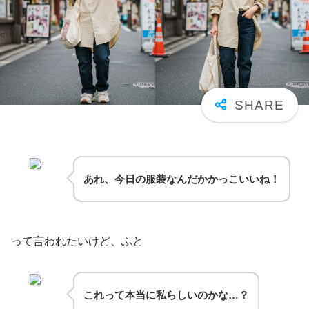
あれ、今日の服装なんだかかっこいいね！
って言われたいけど、ふと
これって本当に私らしいのかな…？