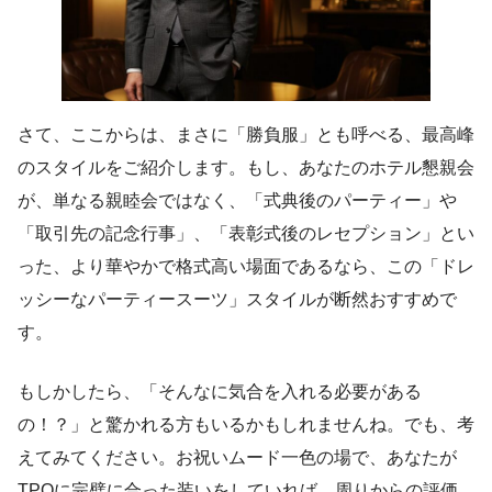
さて、ここからは、まさに「勝負服」とも呼べる、最高峰
のスタイルをご紹介します。もし、あなたのホテル懇親会
が、単なる親睦会ではなく、「式典後のパーティー」や
「取引先の記念行事」、「表彰式後のレセプション」とい
った、より華やかで格式高い場面であるなら、この「ドレ
ッシーなパーティースーツ」スタイルが断然おすすめで
す。
もしかしたら、「そんなに気合を入れる必要がある
の！？」と驚かれる方もいるかもしれませんね。でも、考
えてみてください。お祝いムード一色の場で、あなたが
TPOに完璧に合った装いをしていれば、周りからの評価