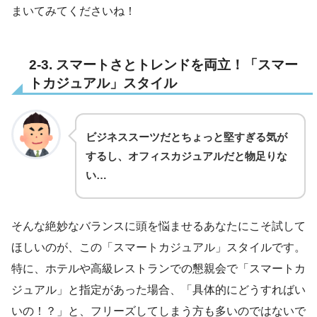
まいてみてくださいね！
2-3. スマートさとトレンドを両立！「スマー
トカジュアル」スタイル
ビジネススーツだとちょっと堅すぎる気が
するし、オフィスカジュアルだと物足りな
い…
そんな絶妙なバランスに頭を悩ませるあなたにこそ試して
ほしいのが、この「スマートカジュアル」スタイルです。
特に、ホテルや高級レストランでの懇親会で「スマートカ
ジュアル」と指定があった場合、「具体的にどうすればい
いの！？」と、フリーズしてしまう方も多いのではないで