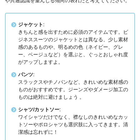
や共通認識を重んじる傾向の表れだと考えてください。
ジャケット
:
きちんと感を出すために必須のアイテムです。ビ
ジネススーツのジャケットとは異なる、少し素材
感のあるものや、明るめの色（ネイビー、グレ
ー、ベージュなど）を選ぶと、ぐっとおしゃれ度
がアップしますよ。
パンツ
:
スラックスやチノパンなど、きれいめな素材感の
ものがおすすめです。ジーンズやダメージ加工の
ものは絶対に避けましょう 。
シャツ/カットソー
:
ワイシャツだけでなく、襟なしのきれいめなカッ
トソーやポロシャツも選択肢に入ってきます。清
潔感は忘れずに！