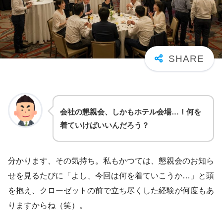
会社の懇親会、しかもホテル会場…！何を
着ていけばいいんだろう？
分かります、その気持ち。私もかつては、懇親会のお知ら
せを見るたびに「よし、今回は何を着ていこうか…」と頭
を抱え、クローゼットの前で立ち尽くした経験が何度もあ
りますからね（笑）。