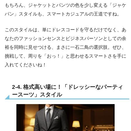
もちろん、ジャケットとパンツの色を少し変える「ジャケ
パン」スタイルも、スマートカジュアルの王道ですね。
このスタイルは、単にドレスコードを守るだけでなく、あ
なたのファッションセンスとビジネスパーソンとしての余
裕を同時に見せつける、まさに一石二鳥の選択肢。ぜひ、
挑戦して、周りを「おっ！」と思わせるスマートさを手に
入れてくださいね！
2-4. 格式高い場に！「ドレッシーなパーティ
ースーツ」スタイル