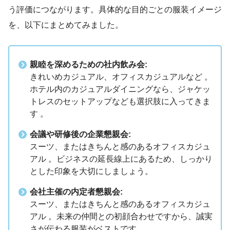
う評価につながります。具体的な目的ごとの服装イメージ
を、以下にまとめてみました。
親睦を深めるための社内飲み会:
きれいめカジュアル、オフィスカジュアルなど 。
ホテル内のカジュアルダイニングなら、ジャケッ
トレスのセットアップなども選択肢に入ってきま
す 。
会議や研修後の企業懇親会:
スーツ、またはきちんと感のあるオフィスカジュ
アル 。ビジネスの延長線上にあるため、しっかり
とした印象を大切にしましょう。
会社主催の内定者懇親会:
スーツ、またはきちんと感のあるオフィスカジュ
アル 。未来の仲間との初顔合わせですから、誠実
さが伝わる服装がベストです。