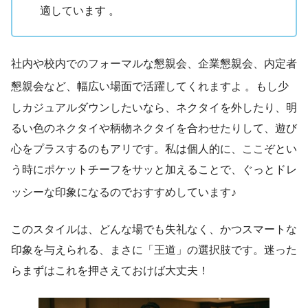
適しています 。
社内や校内でのフォーマルな懇親会、企業懇親会、内定者
懇親会など、幅広い場面で活躍してくれますよ
。もし少
しカジュアルダウンしたいなら、ネクタイを外したり、明
るい色のネクタイや柄物ネクタイを合わせたりして、遊び
心をプラスするのもアリです。私は個人的に、ここぞとい
う時にポケットチーフをサッと加えることで、ぐっとドレ
ッシーな印象になるのでおすすめしています♪
このスタイルは、どんな場でも失礼なく、かつスマートな
印象を与えられる、まさに「王道」の選択肢です。迷った
らまずはこれを押さえておけば大丈夫！