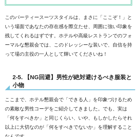
このパーティースーツスタイルは、まさに「ここぞ！」と
いう場面であなたの存在感を際立たせ、周囲に強い印象を
残してくれるはずです。ホテルや高級レストランでのフォ
ーマルな懇親会では、このドレッシーな装いで、自信を持
って場の主役の一人として輝いてくださいね！
2-5. 【NG回避】男性が絶対避けるべき服装と
小物
ここまで、ホテル懇親会で「できる人」を印象づけるため
の素敵な男性コーデをご紹介してきました。でも、実は
「何をすべきか」と同じくらい、いや、もしかしたらそれ
以上に大切なのが「何をすべきでないか」を理解すること
なんです。