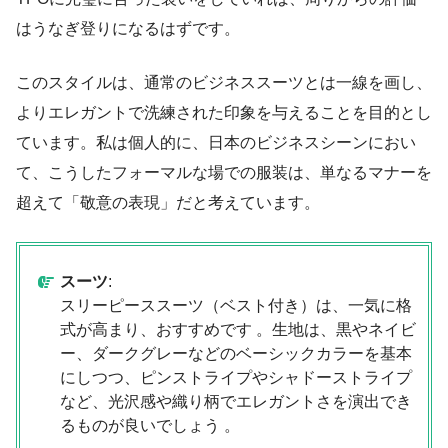
はうなぎ登りになるはずです。
このスタイルは、通常のビジネススーツとは一線を画し、
よりエレガントで洗練された印象を与えることを目的とし
ています。私は個人的に、日本のビジネスシーンにおい
て、こうしたフォーマルな場での服装は、単なるマナーを
超えて「敬意の表現」だと考えています。
スーツ
:
スリーピーススーツ（ベスト付き）は、一気に格
式が高まり、おすすめです 。生地は、黒やネイビ
ー、ダークグレーなどのベーシックカラーを基本
にしつつ、ピンストライプやシャドーストライプ
など、光沢感や織り柄でエレガントさを演出でき
るものが良いでしょう 。