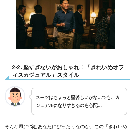
2-2. 堅すぎないがおしゃれ！「きれいめオフ
ィスカジュアル」スタイル
スーツはちょっと堅苦しいかな…でも、カ
ジュアルになりすぎるのも心配…
そんな風に悩むあなたにぴったりなのが、この「きれいめ