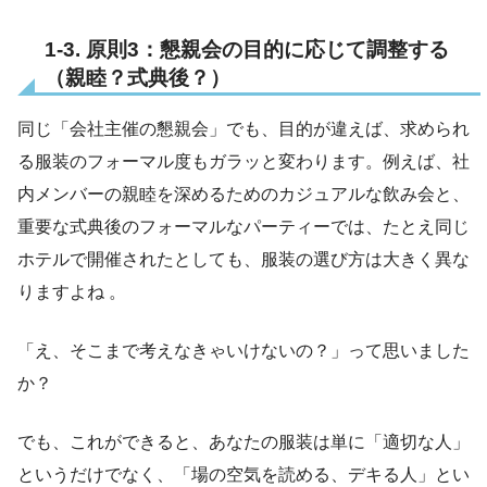
1-3. 原則3：懇親会の目的に応じて調整する
（親睦？式典後？）
同じ「会社主催の懇親会」でも、目的が違えば、求められ
る服装のフォーマル度もガラッと変わります。例えば、社
内メンバーの親睦を深めるためのカジュアルな飲み会と、
重要な式典後のフォーマルなパーティーでは、たとえ同じ
ホテルで開催されたとしても、服装の選び方は大きく異な
りますよね 。
「え、そこまで考えなきゃいけないの？」って思いました
か？
でも、これができると、あなたの服装は単に「適切な人」
というだけでなく、「場の空気を読める、デキる人」とい