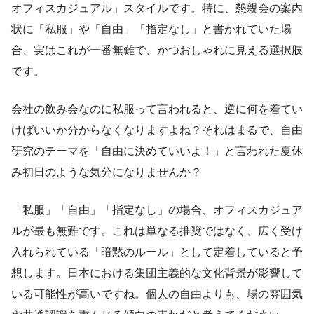
オフィスカジュアル」スタイルです。特に、懇親会の案内
状に「私服」や「自由」「指定なし」と書かれていた場
合、実はこれが一番無難で、かつおしゃれに見える選択肢
です。
会社の飲み会なのに私服って言われると、逆に何を着てい
けばいいか分からなくなりますよね？それはまるで、自由
研究のテーマを「自由に決めていいよ！」と言われた夏休
み初日のような気分になりませんか？
「私服」「自由」「指定なし」の場合、オフィスカジュア
ルが最も無難です。これは単なる推奨ではなく、広く受け
入れられている「暗黙のルール」として定着していると予
想します。日本における集団主義的な文化背景が影響して
いる可能性が高いですね。個人の自由よりも、場の雰囲気