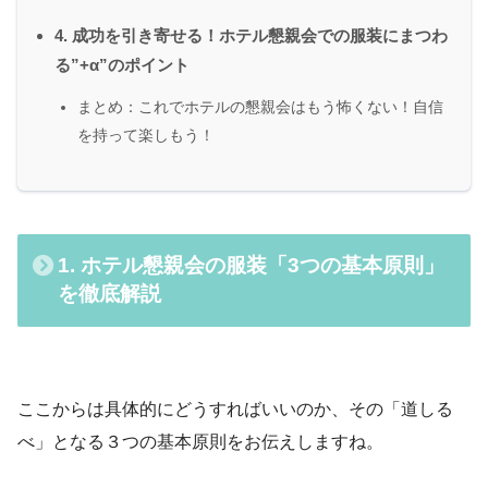
4. 成功を引き寄せる！ホテル懇親会での服装にまつわ
る”+α”のポイント
まとめ：これでホテルの懇親会はもう怖くない！自信
を持って楽しもう！
1. ホテル懇親会の服装「3つの基本原則」
を徹底解説
ここからは具体的にどうすればいいのか、その「道しる
べ」となる３つの基本原則をお伝えしますね。