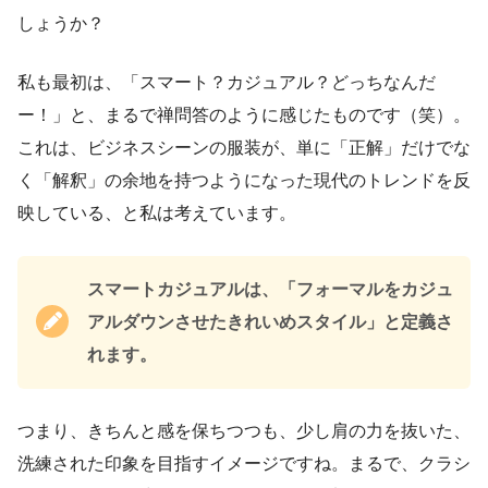
しょうか？
私も最初は、「スマート？カジュアル？どっちなんだ
ー！」と、まるで禅問答のように感じたものです（笑）。
これは、ビジネスシーンの服装が、単に「正解」だけでな
く「解釈」の余地を持つようになった現代のトレンドを反
映している、と私は考えています。
スマートカジュアルは、「フォーマルをカジュ
アルダウンさせたきれいめスタイル」と定義さ
れます。
つまり、きちんと感を保ちつつも、少し肩の力を抜いた、
洗練された印象を目指すイメージですね。まるで、クラシ