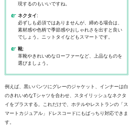
現するのもいいですね。
ネクタイ
:
必ずしも必須ではありませんが、締める場合は、
素材感や色柄で季節感やおしゃれさを出すと良い
でしょう。ニットタイなどもスマートです。
靴
:
革靴やきれいめなローファーなど、上品なものを
選びましょう。
例えば、黒いパンツにグレーのジャケット、インナーは白
のきれいめなTシャツを合わせ、スタイリッシュなネクタ
イをプラスする。これだけで、ホテルやレストランの「ス
マートカジュアル」ドレスコードにもばっちり対応できま
す。