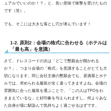
ュアルでいいのか！？」と、良い意味で衝撃を受けたもの
です（笑）。
でも、そこには大きな落とし穴が潜んでいます！
1-2. 原則2：会場の格式に合わせる（ホテルは
「最も高」を意識）
さて、ドレスコードの次は「どこで懇親会が開かれる
か？」、つまり会場の「格式」を意識することがとても大
切になります。同じ会社主催の懇親会でも、居酒屋とホテ
ルでは、求められる服装が全く違ってきますよね。会場の
雰囲気に合った服装を選ぶことで、「この人はTPOをわ
きまえているな」と好印象を与えられますし、何よりあな
た自身が場に馴染んで気持ちよく過ごせるはずです。