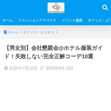
ホーム
ファッションアドバイス
イベント服装
オフィス・ビ
ホーム
オフィス・ビジネス
【男女別】会社懇親会@ホテル服装ガイ
ド！失敗しない完全正解コーデ10選
2025年7月10日
2025年9月14日