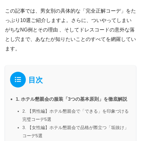
この記事では、男女別の具体的な「完全正解コーデ」をた
っぷり10選ご紹介しますよ。さらに、ついやってしまい
がちなNG例とその理由 、そしてドレスコードの意外な落
とし穴まで、あなたが知りたいことのすべてを網羅してい
ます。
目次
1. ホテル懇親会の服装「3つの基本原則」を徹底解説
2. 【男性編】ホテル懇親会で「できる」を印象づける
完璧コーデ5選
3. 【女性編】ホテル懇親会で品格が際立つ「垢抜け」
コーデ5選