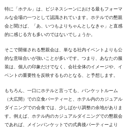
特に「ホテル」は、ビジネスシーンにおける最もフォーマ
ルな会場の一つとして認識されています。ホテルでの懇親
会と聞けば、「あ、いつもよりちゃんとしなきゃ」と直感
的に感じる方も多いのではないでしょうか。
そこで開催される懇親会は、単なる社内イベントよりも公
的な意味合いが強いことが多いです。つまり、あなたの服
装は、個人の印象だけでなく、会社全体のイメージや、イ
ベントの重要性を反映するものとなる、と予想します。
もちろん、一口にホテルと言っても、バンケットルーム
（大広間）での立食パーティーと、ホテル内のカジュアル
ダイニングでの会食では、少しばかり調整の余地がありま
す。例えば、ホテル内のカジュアルダイニングでの懇親会
であれば、メインバンケットでの式典後パーティーより