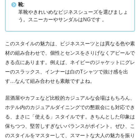
靴
:
革靴やきれいめなビジネスシューズを選びましょ
う。スニーカーやサンダルはNGです 。
このスタイルの魅力は、ビジネススーツとは異なる色や素
材の組み合わせで、個性とセンスをさりげなくアピールで
きる点にあります。例えば、ネイビーのジャケットにグレ
ーのスラックス、インナーは白のTシャツで抜け感を出
す…なんて組み合わせも素敵ですよね。
居酒屋やカフェなど比較的カジュアルな会場はもちろん、
ホテル内のカジュアルダイニングでの懇親会にも対応でき
る、まさに「使える」スタイルです。きちんとした印象は
保ちつつ、堅苦しすぎないバランスがポイント。ぜひ、こ
のスタイルをマスターして、スマートな大人の魅力を振り