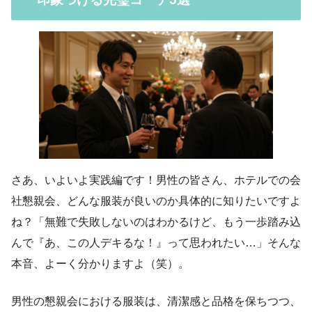
さあ、いよいよ実践編です！男性の皆さん、ホテルでの会
社懇親会、どんな服装が良いのか具体的に知りたいですよ
ね？「無難で失敗しないのはわかるけど、もう一歩踏み込
んで『あ、この人デキるな！』って思われたい…」そんな
本音、よーく分かりますよ（笑）。
男性の懇親会における服装は、清潔感と品格を保ちつつ、