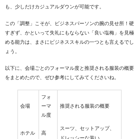
も、少しだけカジュアルダウンが可能です。
この「調整」こそが、ビジネスパーソンの腕の見せ所！硬
すぎず、かといって失礼にもならない「良い塩梅」を見極
める能力は、まさにビジネススキルの一つとも言えるでし
ょう。
以下に、会場ごとのフォーマル度と推奨される服装の概要
をまとめたので、ぜひ参考にしてみてくださいね。
フォ
会場
ーマ
推奨される服装の概要
ル度
スーツ、セットアップ、
ホテル
高
ドレッシーな装い