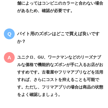
舗によってはコンビニのカラーと合わない場合
があるため、確認が必要です。
バイト用のズボンはどこで買えば良いです
か？
ユニクロ、GU、ワークマン
などのリーズナブ
ルな価格で機能的なズボンが手に入るお店がお
すすめです。
古着屋やフリマアプリ
などを活用
すれば、さらにコストを抑えることも可能で
す。ただし、フリマアプリの場合は商品の状態
をよく確認しましょう。