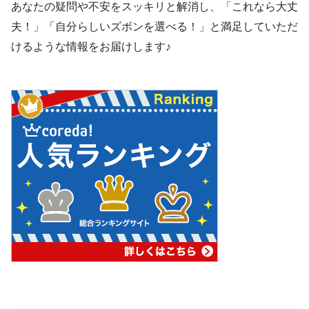
あなたの疑問や不安をスッキリと解消し、「これなら大丈
夫！」「自分らしいズボンを選べる！」と満足していただ
けるような情報をお届けします♪