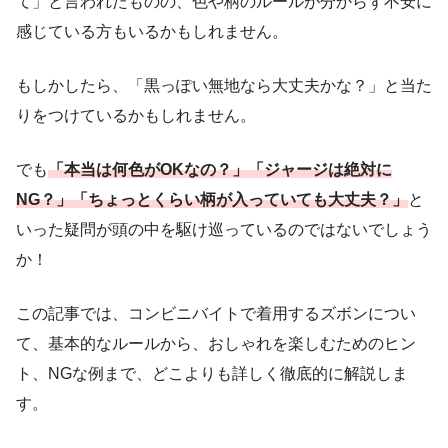
て」と言われたものの、色や柄のルールが分からず不安に
感じている方もいるかもしれません。
もしかしたら、「黒っぽい無地なら大丈夫かな？」と当た
りをつけているかもしれません。
でも
「本当は何色がOKなの？」「ジャージは絶対に
NG？」「ちょっとくらい柄が入っていても大丈夫？」
と
いった疑問が頭の中を駆け巡っているのではないでしょう
か！
この記事では、コンビニバイトで着用するズボンについ
て、基本的なルールから、おしゃれを楽しむためのヒン
ト、NGな例まで、どこよりも詳しく徹底的に解説しま
す。