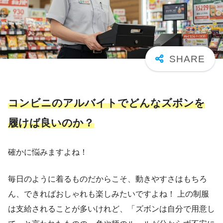
コンビニのアルバイトでどんなズボンを
履けば良いのか？
確かに悩みますよね！
毎日のように着るものだからこそ、動きやすさはもちろ
ん、できればおしゃれも楽しみたいですよね！ 上の制服
は支給されることが多いけれど、「ズボンは自分で用意し