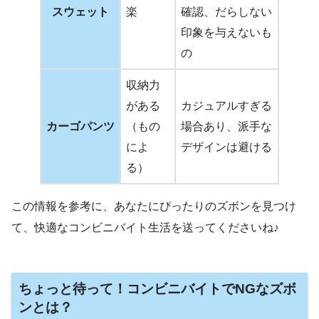
スウェット
楽
確認、だらしない
印象を与えないも
の
収納力
がある
カジュアルすぎる
カーゴパンツ
（もの
場合あり、派手な
によ
デザインは避ける
る）
この情報を参考に、あなたにぴったりのズボンを見つけ
て、快適なコンビニバイト生活を送ってくださいね♪
ちょっと待って！コンビニバイトでNGなズボ
ンとは？