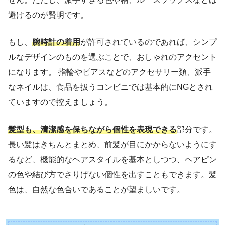
避けるのが賢明です。
もし、
腕時計の着用
が許可されているのであれば、シンプ
ルなデザインのものを選ぶことで、おしゃれのアクセント
になります。 指輪やピアスなどのアクセサリー類、派手
なネイルは、食品を扱うコンビニでは基本的にNGとされ
ていますので控えましょう。
髪型も、清潔感を保ちながら個性を表現できる
部分です。
長い髪はきちんとまとめ、前髪が目にかからないようにす
るなど、機能的なヘアスタイルを基本としつつ、ヘアピン
の色や結び方でさりげない個性を出すこともできます。髪
色は、自然な色合いであることが望ましいです。