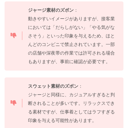
ジャージ素材のズボン
：
動きやすいイメージがありますが、接客業
においては「だらしがない」「やる気がな
さそう」といった印象を与えるため、ほと
んどのコンビニで禁止されています。一部
の店舗や深夜帯の作業では許可される場合
もありますが、事前に確認が必要です。
スウェット素材のズボン
：
ジャージと同様に、カジュアルすぎると判
断されることが多いです。リラックスでき
る素材ですが、仕事着としてはラフすぎる
印象を与える可能性があります。