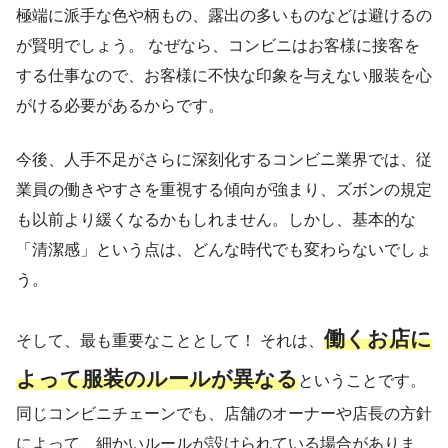
極端に派手な色や柄もの、露出の多いものなどは避けるの
が賢明でしょう。 なぜなら、コンビニはお客様に接客を
する仕事なので、お客様に不快な印象を与えない服装を心
がける必要があるからです。
今後、人手不足がさらに深刻化するコンビニ業界では、従
業員の働きやすさを重視する傾向が強まり、ズボンの規定
も以前より緩くなるかもしれません。しかし、基本的な
「清潔感」という点は、どんな時代でも変わらないでしょ
う。
働くお店に
そして、最も重要なこととして！ それは、
よって服装のルールが異なる
ということです。
同じコンビニチェーンでも、店舗のオーナーや店長の方針
によって、細かいルールが設けられている場合がありま