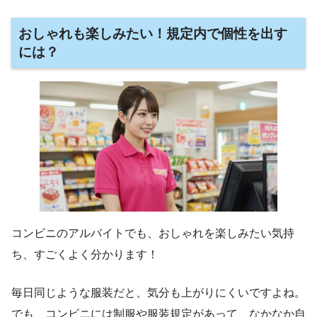
おしゃれも楽しみたい！規定内で個性を出す
には？
コンビニのアルバイトでも、おしゃれを楽しみたい気持
ち、すごくよく分かります！
毎日同じような服装だと、気分も上がりにくいですよね。
でも、コンビニには制服や服装規定があって、なかなか自