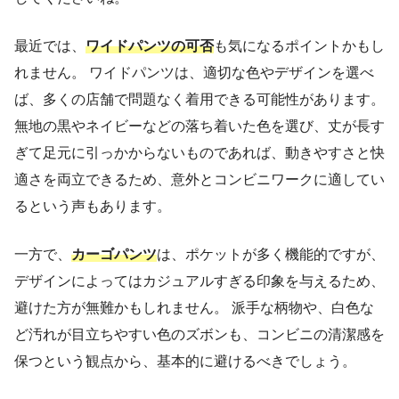
最近では、
ワイドパンツの可否
も気になるポイントかもし
れません。 ワイドパンツは、適切な色やデザインを選べ
ば、多くの店舗で問題なく着用できる可能性があります。
無地の黒やネイビーなどの落ち着いた色を選び、丈が長す
ぎて足元に引っかからないものであれば、動きやすさと快
適さを両立できるため、意外とコンビニワークに適してい
るという声もあります。
一方で、
カーゴパンツ
は、ポケットが多く機能的ですが、
デザインによってはカジュアルすぎる印象を与えるため、
避けた方が無難かもしれません。 派手な柄物や、白色な
ど汚れが目立ちやすい色のズボンも、コンビニの清潔感を
保つという観点から、基本的に避けるべきでしょう。