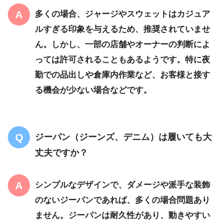
多くの場合、
ジャージやスウェットはカジュア
ルすぎる印象を与えるため、推奨されていませ
ん
。しかし、一部の店舗やオーナーの判断によ
っては許可されることもあるようです。特に夜
勤での品出しや倉庫内作業など、お客様と接す
る機会が少ない場合などです。
ジーパン（ジーンズ、デニム）は履いても大
丈夫ですか？
シンプルなデザインで、ダメージや派手な装飾
のないジーパンであれば、多くの場合問題あり
ません
。ジーパンは耐久性があり、動きやすい