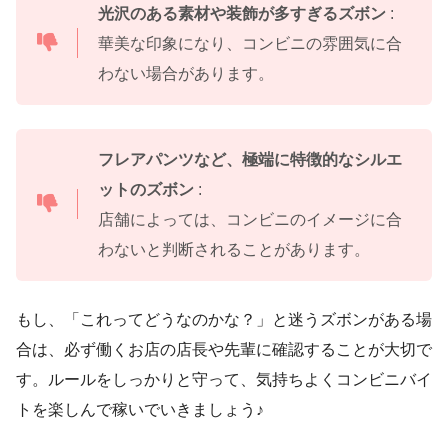
光沢のある素材や装飾が多すぎるズボン
:
華美な印象になり、コンビニの雰囲気に合
わない場合があります。
フレアパンツなど、極端に特徴的なシルエ
ットのズボン
:
店舗によっては、コンビニのイメージに合
わないと判断されることがあります。
もし、「これってどうなのかな？」と迷うズボンがある場
合は、必ず働くお店の店長や先輩に確認することが大切で
す。ルールをしっかりと守って、気持ちよくコンビニバイ
トを楽しんで稼いでいきましょう♪