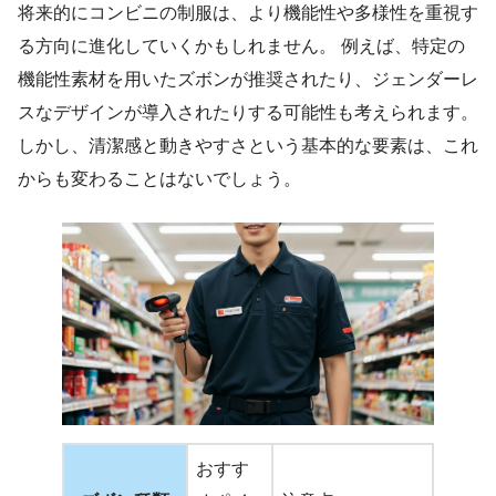
将来的にコンビニの制服は、より機能性や多様性を重視す
る方向に進化していくかもしれません。 例えば、特定の
機能性素材を用いたズボンが推奨されたり、ジェンダーレ
スなデザインが導入されたりする可能性も考えられます。
しかし、清潔感と動きやすさという基本的な要素は、これ
からも変わることはないでしょう。
おすす