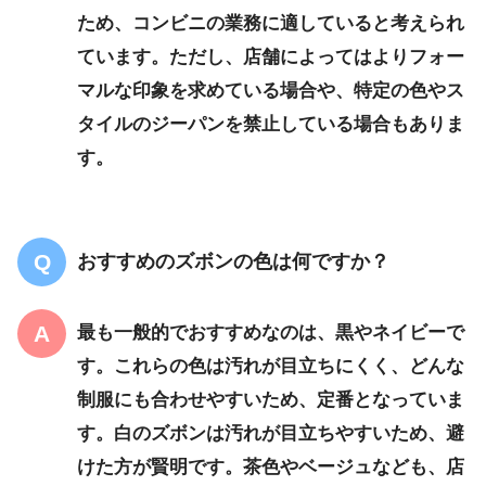
ため、コンビニの業務に適していると考えられ
ています。ただし、店舗によってはよりフォー
マルな印象を求めている場合や、特定の色やス
タイルのジーパンを禁止している場合もありま
す。
おすすめのズボンの色は何ですか？
最も一般的でおすすめなのは、
黒やネイビー
で
す。これらの色は汚れが目立ちにくく、どんな
制服にも合わせやすいため、定番となっていま
す。
白のズボンは汚れが目立ちやすいため、避
けた方が賢明
です。茶色やベージュなども、店