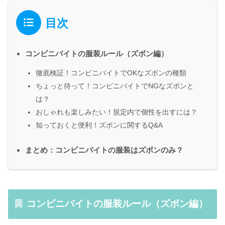
目次
コンビニバイトの服装ルール（ズボン編）
徹底検証！コンビニバイトでOKなズボンの種類
ちょっと待って！コンビニバイトでNGなズボンと
は？
おしゃれも楽しみたい！規定内で個性を出すには？
知っておくと便利！ズボンに関するQ&A
まとめ：コンビニバイトの服装はズボンのみ？
コンビニバイトの服装ルール（ズボン編）