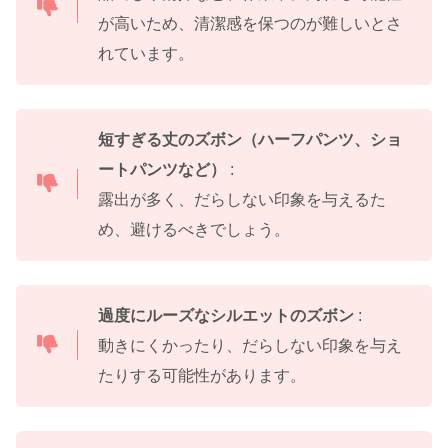
が高いため、清潔感を保つのが難しいとさ
れています。
短すぎる丈のズボン（ハーフパンツ、ショ
ートパンツなど）
:
露出が多く、だらしない印象を与えるた
め、避けるべきでしょう。
過度にルーズなシルエットのズボン
:
動きにくかったり、だらしない印象を与え
たりする可能性があります。