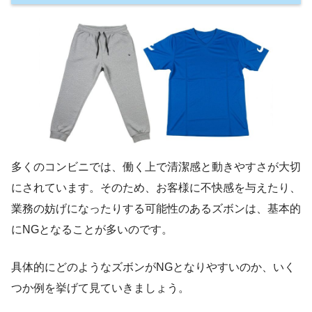
多くのコンビニでは、働く上で清潔感と動きやすさが大切
にされています。そのため、お客様に不快感を与えたり、
業務の妨げになったりする可能性のあるズボンは、基本的
にNGとなることが多いのです。
具体的にどのようなズボンがNGとなりやすいのか、いく
つか例を挙げて見ていきましょう。