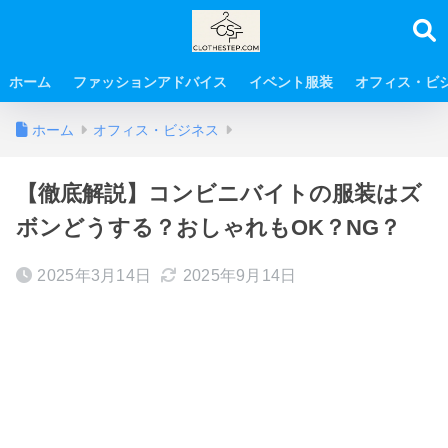
ホーム
ファッションアドバイス
イベント服装
オフィス・ビ
ホーム
オフィス・ビジネス
【徹底解説】コンビニバイトの服装はズ
ボンどうする？おしゃれもOK？NG？
2025年3月14日
2025年9月14日