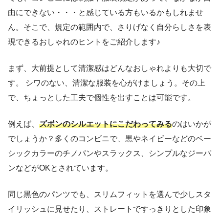
由にできない・・・と感じている方もいるかもしれませ
ん。そこで、規定の範囲内で、さりげなく自分らしさを表
現できるおしゃれのヒントをご紹介します♪
まず、大前提として清潔感はどんなおしゃれよりも大切で
す。 シワのない、清潔な服装を心がけましょう。その上
で、ちょっとした工夫で個性を出すことは可能です。
例えば、
ズボンのシルエットにこだわってみる
のはいかが
でしょうか？多くのコンビニで、黒やネイビーなどのベー
シックカラーのチノパンやスラックス、シンプルなジーパ
ンなどがOKとされています。
同じ黒色のパンツでも、スリムフィットを選んで少しスタ
イリッシュに見せたり、ストレートですっきりとした印象