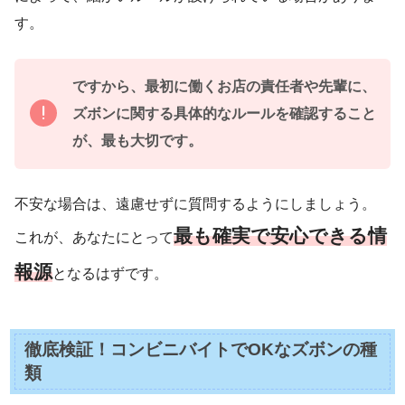
す。
ですから、最初に働くお店の責任者や先輩に、
ズボンに関する具体的なルールを確認すること
が、最も大切です。
不安な場合は、遠慮せずに質問するようにしましょう。
最も確実で安心できる情
これが、あなたにとって
報源
となるはずです。
徹底検証！コンビニバイトでOKなズボンの種
類