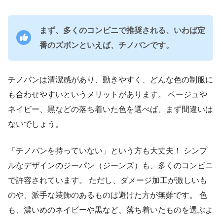
まず、多くのコンビニで推奨される、いわば定
番のズボンといえば、チノパンです。
チノパンは清潔感があり、動きやすく、どんな色の制服に
も合わせやすいというメリットがあります。 ベージュや
ネイビー、黒などの落ち着いた色を選べば、まず間違いは
ないでしょう。
「チノパンを持っていない」という方も大丈夫！ シンプ
ルなデザインのジーパン（ジーンズ）も、多くのコンビニ
で許容されています。 ただし、ダメージ加工が激しいも
のや、派手な装飾のあるものは避けた方が無難です。 色
も、濃いめのネイビーや黒など、落ち着いたものを選ぶよ