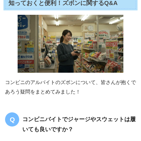
知っておくと便利！ズボンに関するQ&A
コンビニのアルバイトのズボンについて、皆さんが抱くで
あろう疑問をまとめてみました！
コンビニバイトでジャージやスウェットは履
いても良いですか？