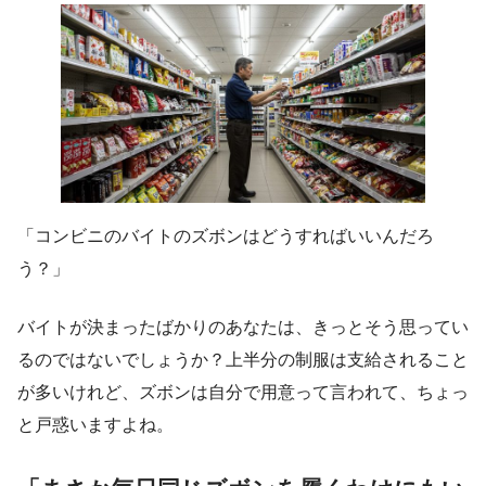
「コンビニのバイトのズボンはどうすればいいんだろ
う？」
バイトが決まったばかりのあなたは、きっとそう思ってい
るのではないでしょうか？上半分の制服は支給されること
が多いけれど、ズボンは自分で用意って言われて、ちょっ
と戸惑いますよね。