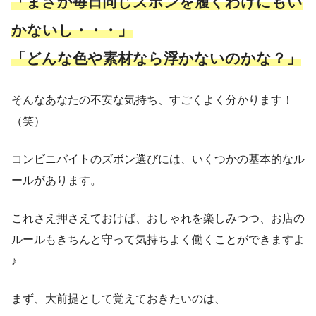
「まさか毎日同じズボンを履くわけにもい
かないし・・・」
「どんな色や素材なら浮かないのかな？」
そんなあなたの不安な気持ち、すごくよく分かります！
（笑）
コンビニバイトのズボン選びには、いくつかの基本的なル
ールがあります。
これさえ押さえておけば、おしゃれを楽しみつつ、お店の
ルールもきちんと守って気持ちよく働くことができますよ
♪
まず、大前提として覚えておきたいのは、