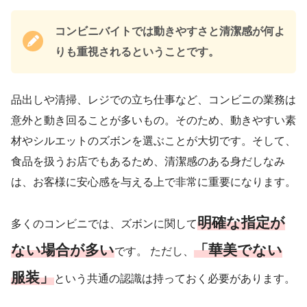
コンビニバイトでは動きやすさと清潔感が何よ
りも重視されるということです。
品出しや清掃、レジでの立ち仕事など、コンビニの業務は
意外と動き回ることが多いもの。そのため、動きやすい素
材やシルエットのズボンを選ぶことが大切です。そして、
食品を扱うお店でもあるため、清潔感のある身だしなみ
は、お客様に安心感を与える上で非常に重要になります。
明確な指定が
多くのコンビニでは、ズボンに関して
ない場合が多い
「華美でない
です。 ただし、
服装」
という共通の認識は持っておく必要があります。