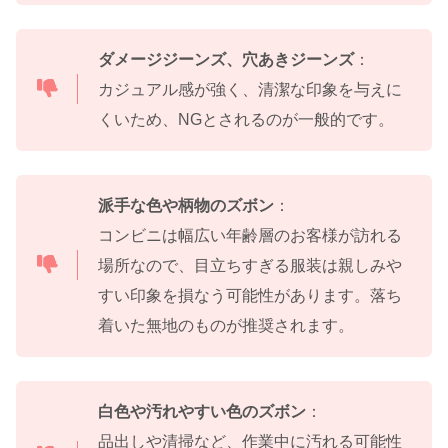
ダメージジーンズ、穴あきジーンズ
：
カジュアル感が強く、清潔な印象を与えに
くいため、NGとされるのが一般的です。
派手な色や柄物のズボン
：
コンビニは幅広い年齢層のお客様が訪れる
場所なので、目立ちすぎる服装は親しみや
すい印象を損なう可能性があります。落ち
着いた無地のものが推奨されます。
白色や汚れやすい色のズボン
：
品出しや清掃など、作業中に汚れる可能性