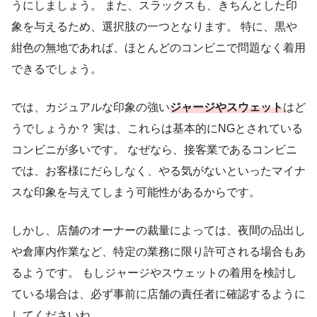
うにしましょう。 また、スラックスも、きちんとした印
象を与えるため、選択肢の一つとなります。 特に、黒や
紺色の無地であれば、ほとんどのコンビニで問題なく着用
できるでしょう。
では、カジュアルな印象の強い
ジャージやスウェット
はど
うでしょうか？ 実は、これらは基本的にNGとされている
コンビニが多いです。 なぜなら、接客業であるコンビニ
では、お客様にだらしなく、やる気がないといったマイナ
スな印象を与えてしまう可能性があるからです。
しかし、店舗のオーナーの裁量によっては、夜間の品出し
や倉庫内作業など、特定の業務に限り許可される場合もあ
るようです。 もしジャージやスウェットの着用を検討し
ている場合は、必ず事前に店舗の責任者に確認するように
してくださいね。