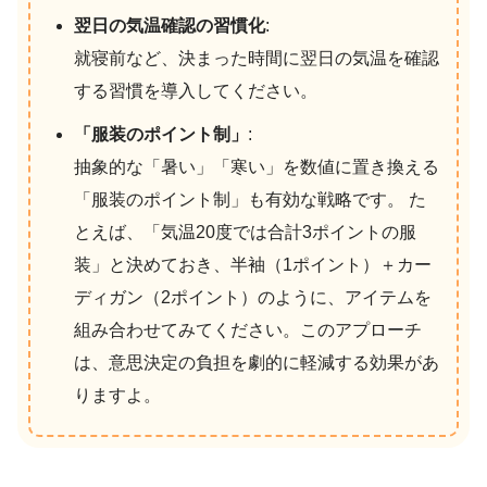
翌日の気温確認の習慣化
:
就寝前など、決まった時間に翌日の気温を確認
する習慣を導入してください。
「服装のポイント制」
:
抽象的な「暑い」「寒い」を数値に置き換える
「服装のポイント制」も有効な戦略です。 た
とえば、「気温20度では合計3ポイントの服
装」と決めておき、半袖（1ポイント）＋カー
ディガン（2ポイント）のように、アイテムを
組み合わせてみてください。このアプローチ
は、意思決定の負担を劇的に軽減する効果があ
りますよ。