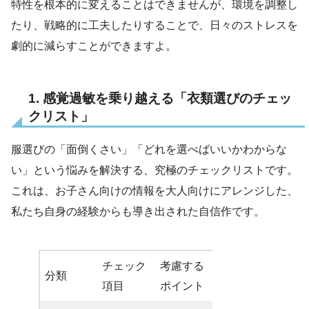
特性を根本的に変えることはできませんが、環境を調整し
たり、戦略的に工夫したりすることで、日々のストレスを
劇的に減らすことができますよ。
1. 感覚過敏を乗り越える「衣類選びのチェッ
クリスト」
服選びの「面倒くさい」「どれを選べばいいかわからな
い」という悩みを解決する、究極のチェックリストです。
これは、お子さん向けの情報を大人向けにアレンジした、
私たち自身の経験からも導き出された自信作です。
チェック
考慮する
分類
項目
ポイント