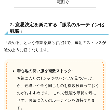
範囲で
2. 意思決定を楽にする「服装のルーティン化
戦略」
「決める」という作業を減らすだけで、毎朝のストレスが
嘘のように軽くなります。
着心地の良い服を複数ストック
:
お気に入りのTシャツやパンツが見つかった
ら、色違いや全く同じものを複数枚買っておく
のがおすすめです。 これで洗濯や摩耗を気に
せず、お気に入りのルーティンを維持できま
す。