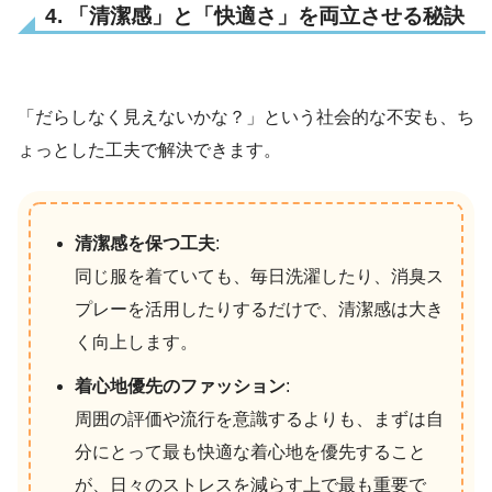
4. 「清潔感」と「快適さ」を両立させる秘訣
「だらしなく見えないかな？」という社会的な不安も、ち
ょっとした工夫で解決できます。
清潔感を保つ工夫
:
同じ服を着ていても、毎日洗濯したり、消臭ス
プレーを活用したりするだけで、清潔感は大き
く向上します。
着心地優先のファッション
:
周囲の評価や流行を意識するよりも、まずは自
分にとって最も快適な着心地を優先すること
が、日々のストレスを減らす上で最も重要で