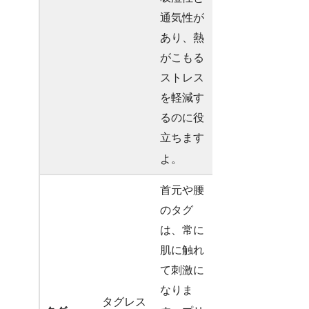
通気性が
あり、熱
がこもる
ストレス
を軽減す
るのに役
立ちます
よ
。
首元や腰
のタグ
は、常に
肌に触れ
て刺激に
なりま
タグレス