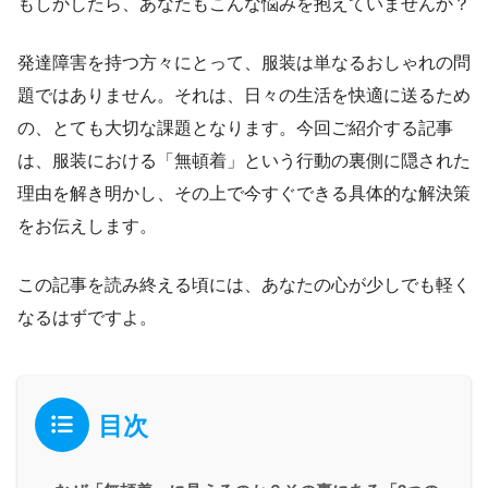
もしかしたら、あなたもこんな悩みを抱えていませんか？
発達障害を持つ方々にとって、服装は単なるおしゃれの問
題ではありません。それは、日々の生活を快適に送るため
の、とても大切な課題となります。今回ご紹介する記事
は、服装における「無頓着」という行動の裏側に隠された
理由を解き明かし、その上で今すぐできる具体的な解決策
をお伝えします。
この記事を読み終える頃には、あなたの心が少しでも軽く
なるはずですよ。
目次