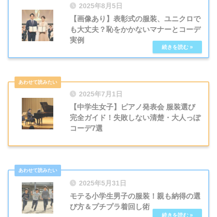
2025年8月5日
【画像あり】表彰式の服装、ユニクロで
も大丈夫？恥をかかないマナーとコーデ
実例
2025年7月1日
【中学生女子】ピアノ発表会 服装選び
完全ガイド！失敗しない清楚・大人っぽ
コーデ7選
2025年5月31日
モテる小学生男子の服装！親も納得の選
び方＆プチプラ着回し術