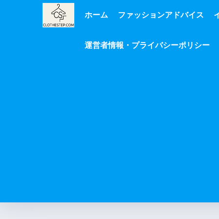
ホーム
ファッションアドバイス
運営者情報・プライバシーポリシー