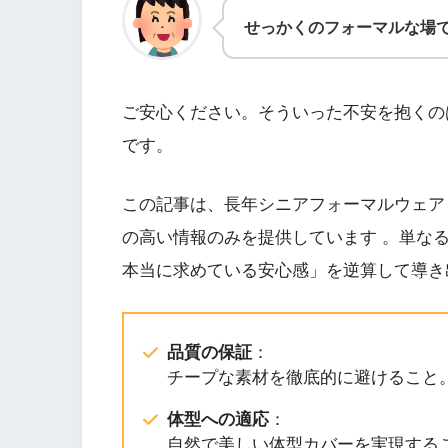
せっかくのフォーマルな場
ご安心ください。そういった不安を抱くの
です。
この記事は、長年シニアフォーマルウェア
の高い情報のみを提供しています 。単な
本当に求めている安心感」を逆算して導き
品質の保証
：
チープな素材を徹底的に避けること
体型への適応
：
自然で美しい体型カバーを実現する