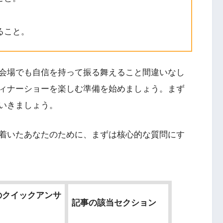
ること。
会場でも自信を持って振る舞えること間違いなし
ィナーショーを楽しむ準備を始めましょう。まず
いきましょう。
着いたあなたのために、まずは核心的な質問にす
のクイックアンサ
記事の該当セクション