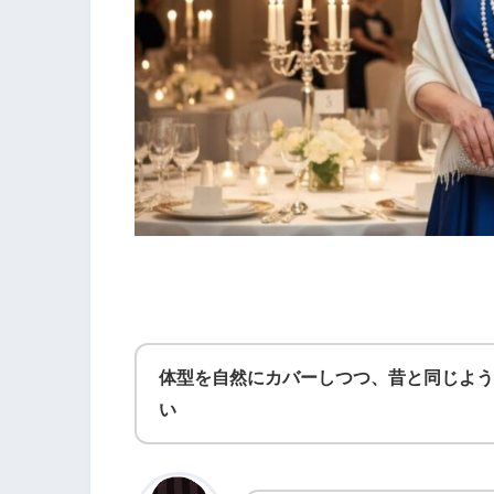
体型を自然にカバーしつつ、昔と同じよう
い