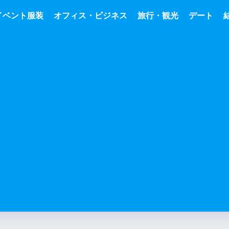
イベント服装
オフィス・ビジネス
旅行・観光
デート