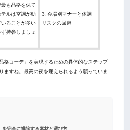
が最も品格を保て
ホテルは空調が効
3. 会場別マナーと体調
ていることが多い
リスクの回避
必ず持参しましょ
品格コーデ」を実現するための具体的なステップ
りますね。最高の夜を迎えられるよう願っていま
さ」を完全に排除する素材と選び方