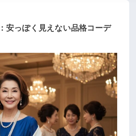
装：安っぽく見えない品格コーデ