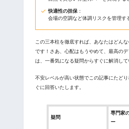
快適性の担保
：
会場の空調など体調リスクを管理す
この三本柱を徹底すれば、あなたはどんな
です！さあ、心配はもうやめて、最高のデ
は、一番気になる疑問からすぐに解消して
不安レベルが高い状態でこの記事にたどり
ぐに回答いたします。
専門家
疑問
ー