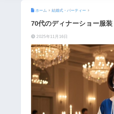
ホーム
結婚式・パーティー
70代のディナーショー服
2025年11月16日