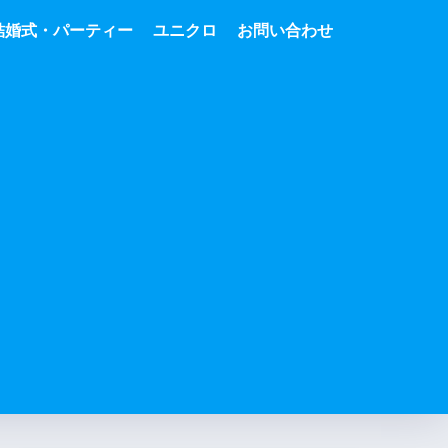
結婚式・パーティー
ユニクロ
お問い合わせ