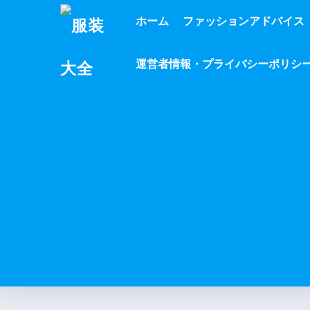
ホーム
ファッションアドバイス
運営者情報・プライバシーポリシ