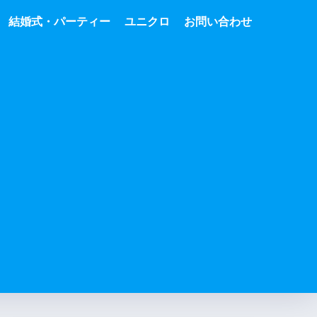
結婚式・パーティー
ユニクロ
お問い合わせ