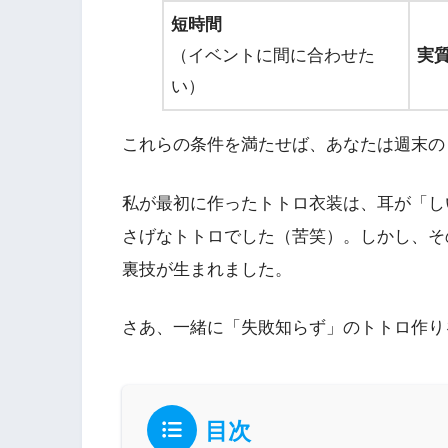
短時間
（イベントに間に合わせた
実
い）
これらの条件を満たせば、あなたは週末の
私が最初に作ったトトロ衣装は、耳が「し
さげなトトロでした（苦笑）。しかし、そ
裏技が生まれました。
さあ、一緒に「失敗知らず」のトトロ作り
目次