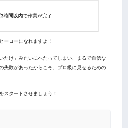
質3時間以内
で作業が完了
ヒーローになれますよ！
いたけ」みたいにへたってしまい、まるで自信な
の失敗があったからこそ、プロ級に見せるための
をスタートさせましょう！