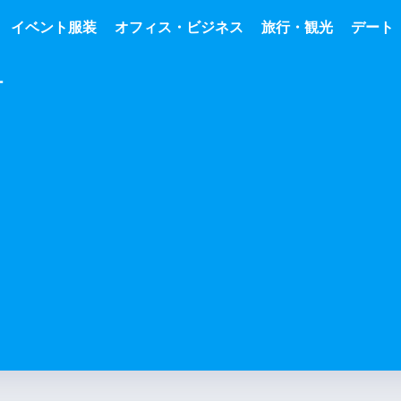
イベント服装
オフィス・ビジネス
旅行・観光
デート
ー