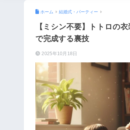
ホーム
結婚式・パーティー
【ミシン不要】トトロの衣
で完成する裏技
2025年10月18日