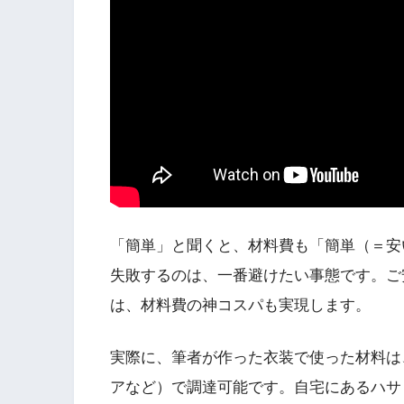
「簡単」と聞くと、材料費も「簡単（＝安
失敗するのは、一番避けたい事態です。ご
は、材料費の神コスパも実現します。
実際に、筆者が作った衣装で使った材料は
アなど）で調達可能です。自宅にあるハサ