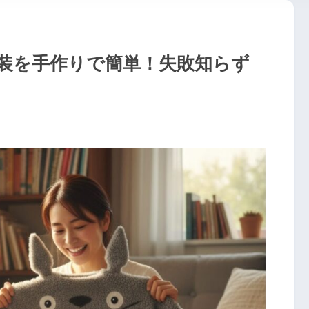
装を手作りで簡単！失敗知らず