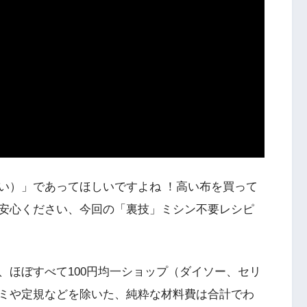
い）」であってほしいですよね ！高い布を買って
安心ください、今回の「裏技」ミシン不要レシピ
、ほぼすべて100円均一ショップ（ダイソー、セリ
ミや定規などを除いた、純粋な材料費は合計でわ