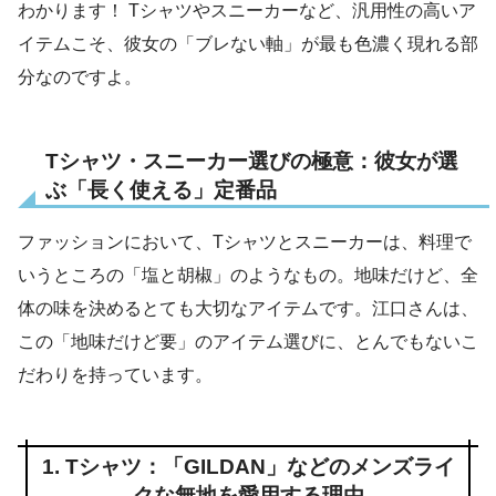
わかります！ Tシャツやスニーカーなど、汎用性の高いア
イテムこそ、彼女の「ブレない軸」が最も色濃く現れる部
分なのですよ。
Tシャツ・スニーカー選びの極意：彼女が選
ぶ「長く使える」定番品
ファッションにおいて、Tシャツとスニーカーは、料理で
いうところの「塩と胡椒」のようなもの。地味だけど、全
体の味を決めるとても大切なアイテムです。江口さんは、
この「地味だけど要」のアイテム選びに、とんでもないこ
だわりを持っています。
1. Tシャツ：「GILDAN」などのメンズライ
クな無地を愛用する理由