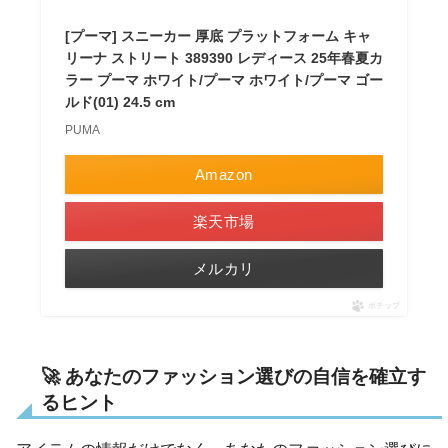
[プーマ] スニーカー 厚底 プラットフォーム キャ
リーナ ストリート 389390 レディース 25年春夏カ
ラー プーマ ホワイト/プーマ ホワイト/プーマ ゴー
ルド(01) 24.5 cm
PUMA
Amazon
楽天市場
メルカリ
ポチップ
🚀 あなたのファッション選びの自信を確立す
るヒント