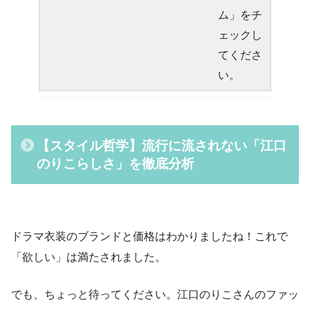
ム」をチ
ェックし
てくださ
い。
【スタイル哲学】流行に流されない「江口
のりこらしさ」を徹底分析
ドラマ衣装のブランドと価格はわかりましたね！これで
「欲しい」は満たされました。
でも、ちょっと待ってください。江口のりこさんのファッ