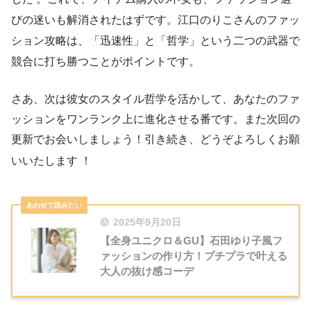
びの迷いも解消されたはずです。江口のりこさんのファッ
ション攻略は、「迅速性」と「哲学」という二つの武器で
競合に打ち勝つことがポイントです。
さあ、次は彼女のスタイル哲学を活かして、あなたのファ
ッションをワンランク上に進化させる番です。また次回の
更新でお会いしましょう！引き続き、どうぞよろしくお願
いいたします
！
2025年9月20日
【全身ユニクロ＆GU】石田ゆり子風フ
ァッションの作り方！プチプラで叶える
大人の抜け感コーデ