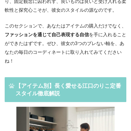
り、固定観念に囚われず、良いものは良いと受け入れる柔
軟性と探究心こそが、彼女のスタイルの源なのです。
このセクションで、あなたはアイテムの購入だけでなく、
ファッションを通じて自己表現する自信
を手に入れること
ができたはずです。ぜひ、彼女の3つのブレない軸を、あ
なたの毎日のコーディネートに取り入れてみてください
ね！
【アイテム別】長く愛せる江口のりこ定番
スタイル徹底解説