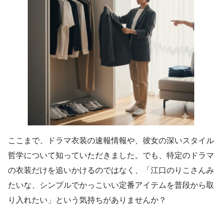
ここまで、ドラマ衣装の速報情報や、彼女の深いスタイル
哲学について知っていただきました。でも、特定のドラマ
の衣装だけを追いかけるのではなく、「江口のりこさんみ
たいな、シンプルでかっこいい定番アイテムを普段から取
り入れたい」という気持ちがありませんか？