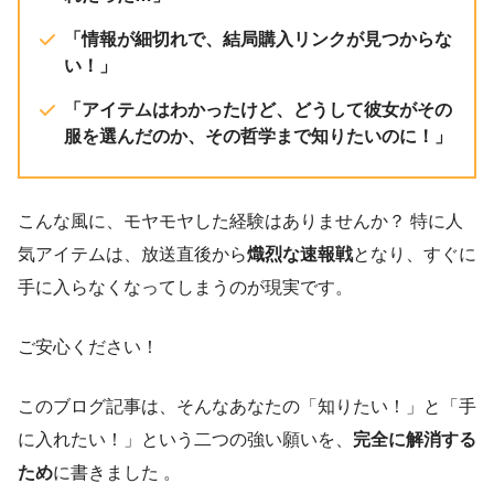
「情報が細切れで、結局購入リンクが見つからな
い！」
「アイテムはわかったけど、どうして彼女がその
服を選んだのか、その哲学まで知りたいのに！」
こんな風に、モヤモヤした経験はありませんか？ 特に人
気アイテムは、放送直後から
熾烈な速報戦
となり、すぐに
手に入らなくなってしまうのが現実です。
ご安心ください！
このブログ記事は、そんなあなたの「知りたい！」と「手
に入れたい！」という二つの強い願いを、
完全に解消する
ため
に書きました 。