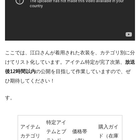
ここでは、江口さんが着用された衣装を、カテゴリ別に分
けてリスト化しています。アイテム特定が完了次第、
放送
後12時間以内
の公開を目指して作業していますので、ぜ
ひ期待してください！
す。
特定アイ
アイテム
購入ガイ
テムとブ
価格帯
カテゴリ
ド（在庫