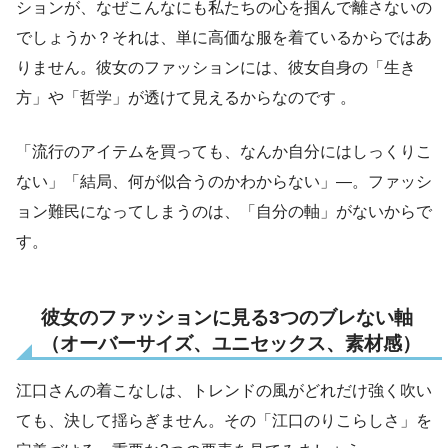
ションが、なぜこんなにも私たちの心を掴んで離さないの
でしょうか？それは、単に高価な服を着ているからではあ
りません。彼女のファッションには、彼女自身の「生き
方」や「哲学」が透けて見えるからなのです 。
「流行のアイテムを買っても、なんか自分にはしっくりこ
ない」「結局、何が似合うのかわからない」—。ファッシ
ョン難民になってしまうのは、「自分の軸」がないからで
す。
彼女のファッションに見る
3つのブレない軸
（オーバーサイズ、ユニセックス、素材感）
江口さんの着こなしは、トレンドの風がどれだけ強く吹い
ても、決して揺らぎません。その「江口のりこらしさ」を