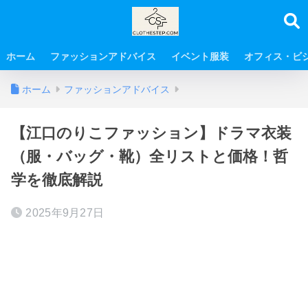
ホーム
ファッションアドバイス
イベント服装
オフィス・ビ
ホーム
ファッションアドバイス
【江口のりこファッション】ドラマ衣装
（服・バッグ・靴）全リストと価格！哲
学を徹底解説
2025年9月27日