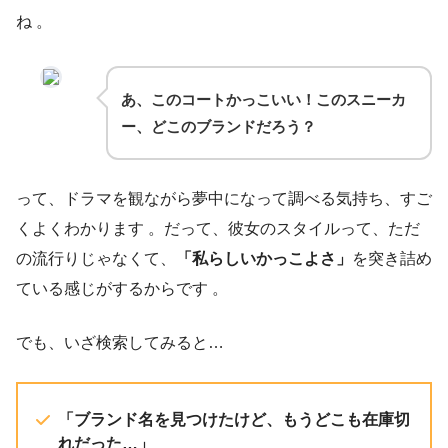
ね 。
あ、このコートかっこいい！このスニーカ
ー、どこのブランドだろう？
って、ドラマを観ながら夢中になって調べる気持ち、すご
くよくわかります 。だって、彼女のスタイルって、ただ
の流行りじゃなくて、
「私らしいかっこよさ」
を突き詰め
ている感じがするからです 。
でも、いざ検索してみると…
「ブランド名を見つけたけど、もうどこも在庫切
れだった…」