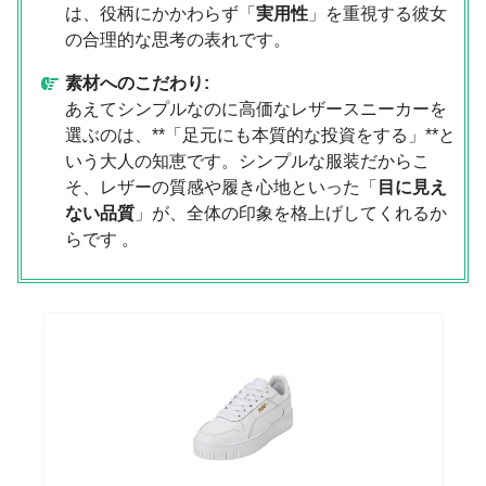
は、役柄にかかわらず「
実用性
」を重視する彼女
の合理的な思考の表れです。
素材へのこだわり:
あえてシンプルなのに高価なレザースニーカーを
選ぶのは、**「足元にも本質的な投資をする」**と
いう大人の知恵です。シンプルな服装だからこ
そ、レザーの質感や履き心地といった「
目に見え
ない品質
」が、全体の印象を格上げしてくれるか
らです 。