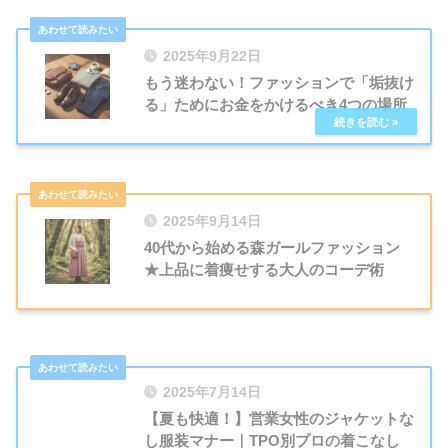
2025年9月22日
もう迷わない！ファッションで「垢抜け
る」ためにお金をかけるべき4つの場所
2025年9月14日
40代から始める森ガールファッション
★上品に着痩せする大人のコーデ術
2025年7月14日
【夏も快適！】営業女性のジャケットな
し服装マナー｜TPO別プロの着こなし