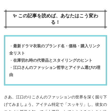
✨ この記事を読めば、あなたはこう変わ
る！
・
最新ドラマ衣装のブランド名・価格・購入リンク
全リスト
・
在庫切れ時の代替品とスタイリングのヒント
・
江口さんのファッション哲学とアイテム選びの理
由
さあ、江口のりこさんのファッションの世界を深く掘り下
げてみましょう。アイテム特定で「スッキリ」し、彼女の