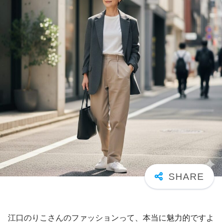
江口のりこさんのファッションって、本当に魅力的ですよ