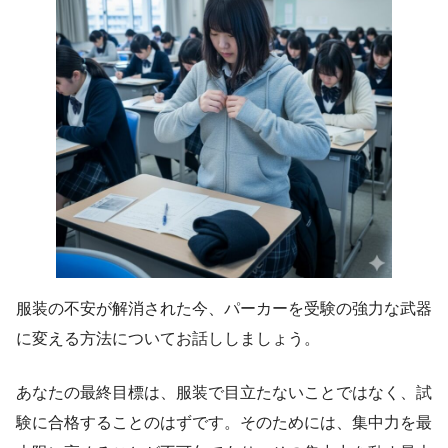
服装の不安が解消された今、パーカーを受験の強力な武器
に変える方法についてお話ししましょう。
あなたの最終目標は、服装で目立たないことではなく、試
験に合格することのはずです。そのためには、集中力を最