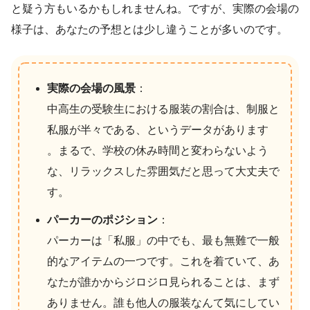
と疑う方もいるかもしれませんね。ですが、実際の会場の
様子は、あなたの予想とは少し違うことが多いのです。
実際の会場の風景
：
中高生の受験生における服装の割合は、制服と
私服が半々である、というデータがあります
。まるで、学校の休み時間と変わらないよう
な、リラックスした雰囲気だと思って大丈夫で
す。
パーカーのポジション
：
パーカーは「私服」の中でも、最も無難で一般
的なアイテムの一つです。これを着ていて、あ
なたが誰かからジロジロ見られることは、まず
ありません。誰も他人の服装なんて気にしてい