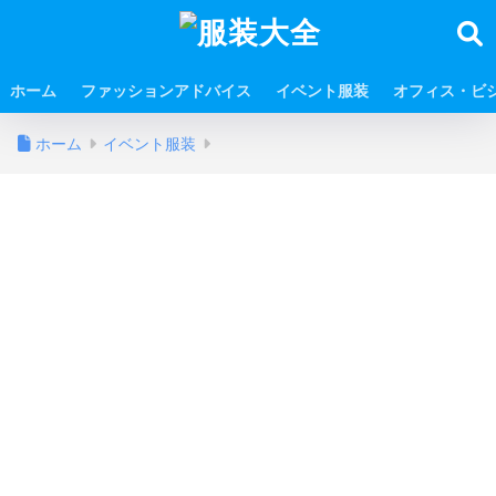
ホーム
ファッションアドバイス
イベント服装
オフィス・ビ
ホーム
イベント服装