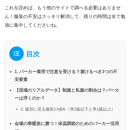
これを読めば、もう他のサイトで調べる必要はありませ
ん！服装の不安はスッキリ解消して、残りの時間は全て勉
強に集中してくださいね。
目次
1. パーカー着用で注意を受ける？避けるべき3つの不
安要素
【現場のリアルデータ】制服と私服の割合は？パーカ
ーは浮くのか？
2. 級別に見る服装の傾向（準2級以下と準1級以上）
会場の寒暖差に勝つ！体温調節のためのパーカー活用