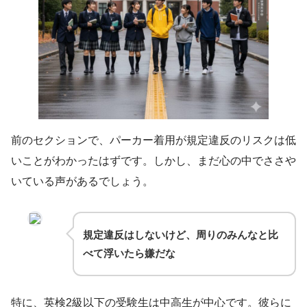
前のセクションで、パーカー着用が規定違反のリスクは低
いことがわかったはずです。しかし、まだ心の中でささや
いている声があるでしょう。
規定違反はしないけど、周りのみんなと比
べて浮いたら嫌だな
特に、英検2級以下の受験生は中高生が中心です。彼らに