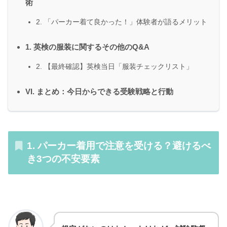
術
2. 「パーカー着て良かった！」体験者が語るメリット
1. 英検の服装に関するその他のQ&A
2. 【最終確認】英検当日「服装チェックリスト」
VI. まとめ：今日からできる受験戦略と行動
1. パーカー着用で注意を受ける？避けるべ
き3つの不安要素