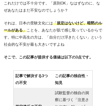
これだけでは不十分です。「原則OK」なはずなのに、な
ぜあなたはまだ不安なのでしょうか？
それは、日本の受験文化には
「
規定はないけど、暗黙のル
ールがある
」
ことを、あなたが肌で感じ取っているからで
す。特に中高生の方は、「自分だけ浮きたくない」という
社会的な不安が最も大きいですよね
そこで、この記事が提供する価値は以下の3点です。
記事で解決する3つ
この記事の独自性・
の不安
知見
試験監督の独自の洞
察に基づく「注意さ