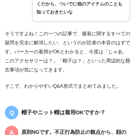
くだから、ついでに他のアイテムのことも
知っておきたいな
そうですよね！この一つの記事で、服装に関するすべての
疑問を完全に解消したい、というのが読者の本音のはずで
す。パーカーの着用がOKとわかると、今度は「じゃあ、
このアクセサリーは？」「帽子は？」といった周辺的な懸
念事項が気になってきます。
そこで、わかりやすいQ&A形式でまとめてみました。
帽子やニット帽は着用OKですか？
原則NG
です。
不正行為防止の観点
から、顔の