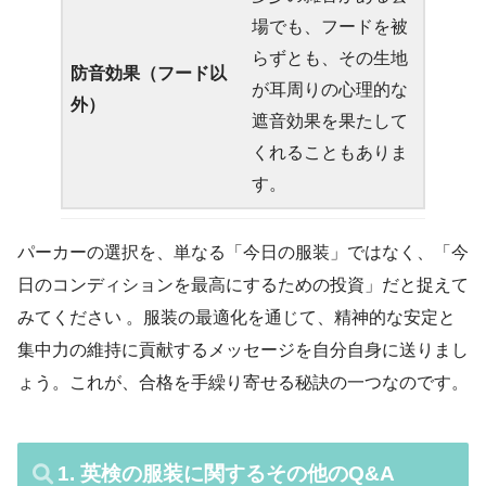
場でも、フードを被
らずとも、その生地
防音効果（フード以
が耳周りの心理的な
外）
遮音効果を果たして
くれることもありま
す。
パーカーの選択を、単なる「今日の服装」ではなく、「今
日のコンディションを最高にするための投資」だと捉えて
みてください 。服装の最適化を通じて、精神的な安定と
集中力の維持に貢献するメッセージを自分自身に送りまし
ょう。これが、合格を手繰り寄せる秘訣の一つなのです。
1. 英検の服装に関するその他のQ&A