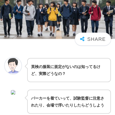
英検の服装に規定がないのは知ってるけ
ど、実際どうなの？
パーカーを着ていって、試験監督に注意さ
れたり、会場で浮いたりしたらどうしよう