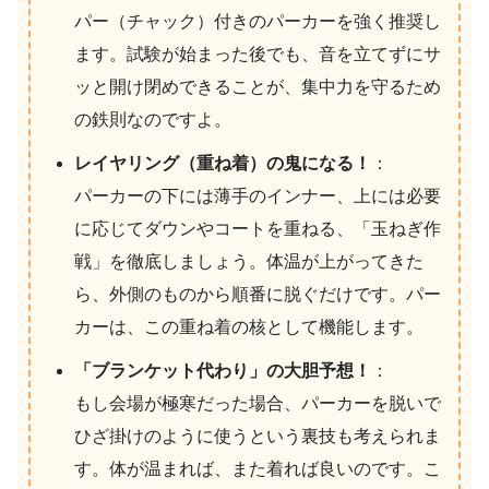
パー（チャック）付きのパーカーを強く推奨し
ます。試験が始まった後でも、音を立てずにサ
ッと開け閉めできることが、集中力を守るため
の鉄則なのですよ。
レイヤリング（重ね着）の鬼になる！
：
パーカーの下には薄手のインナー、上には必要
に応じてダウンやコートを重ねる、「玉ねぎ作
戦」を徹底しましょう。体温が上がってきた
ら、外側のものから順番に脱ぐだけです。パー
カーは、この重ね着の核として機能します。
「ブランケット代わり」の大胆予想！
：
もし会場が極寒だった場合、パーカーを脱いで
ひざ掛けのように使うという裏技も考えられま
す。体が温まれば、また着れば良いのです。こ