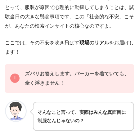
とって、服装が原因で心理的に動揺してしまうことは、試
験当日の大きな懸念事項です。この「社会的な不安」こそ
が、あなたの検索インサイトの核心なのですよ。
ここでは、その不安を吹き飛ばす
現場のリアル
をお届けし
ます！
ズバリお答えします。パーカーを着ていても、
全く浮きません！
そんなこと言って、実際はみんな真面目に
制服なんじゃないの？