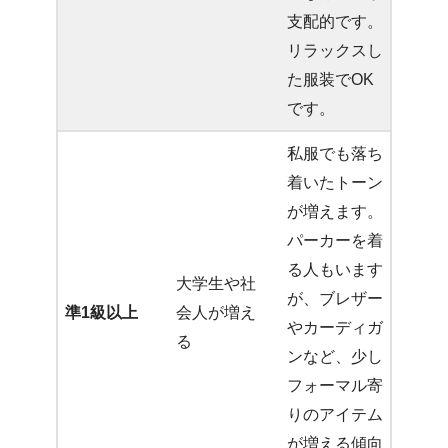
支配的です。
リラックスし
た服装でOK
です。
私服でも落ち
着いたトーン
が増えます。
パーカーを着
る人もいます
大学生や社
が、ブレザー
準1級以上
会人が増え
やカーディガ
る
ンなど、少し
フォーマル寄
りのアイテム
が増える傾向