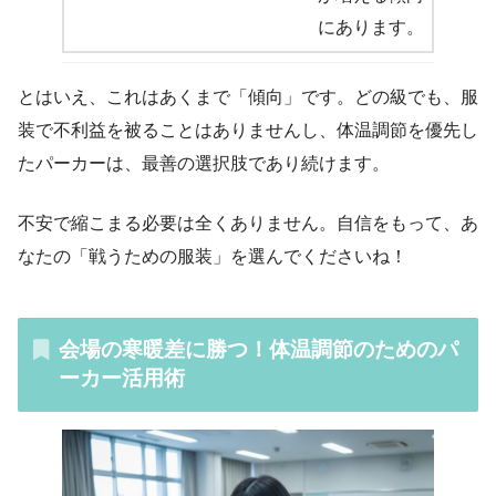
にあります。
とはいえ、これはあくまで「傾向」です。どの級でも、服
装で不利益を被ることはありませんし、体温調節を優先し
たパーカーは、最善の選択肢であり続けます。
不安で縮こまる必要は全くありません。自信をもって、あ
なたの「戦うための服装」を選んでくださいね！
会場の寒暖差に勝つ！体温調節のためのパ
ーカー活用術