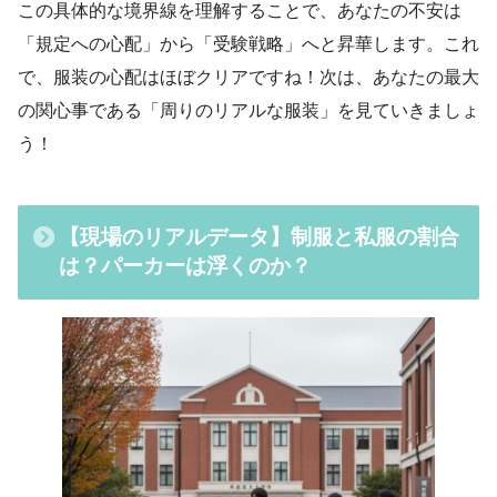
この具体的な境界線を理解することで、あなたの不安は
「規定への心配」から「受験戦略」へと昇華します。これ
で、服装の心配はほぼクリアですね！次は、あなたの最大
の関心事である「周りのリアルな服装」を見ていきましょ
う！
【現場のリアルデータ】制服と私服の割合
は？パーカーは浮くのか？