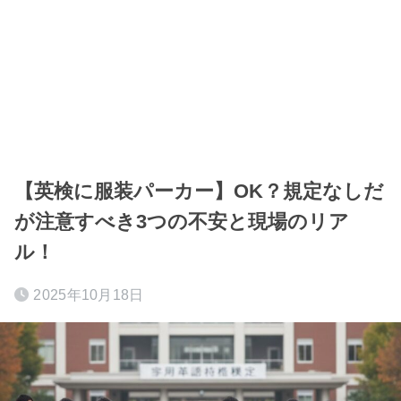
【英検に服装パーカー】OK？規定なしだ
が注意すべき3つの不安と現場のリア
ル！
2025年10月18日