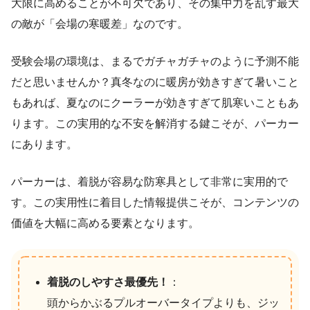
大限に高めることが不可欠であり、その集中力を乱す最大
の敵が「会場の寒暖差」なのです。
受験会場の環境は、まるでガチャガチャのように予測不能
だと思いませんか？真冬なのに暖房が効きすぎて暑いこと
もあれば、夏なのにクーラーが効きすぎて肌寒いこともあ
ります。この実用的な不安を解消する鍵こそが、パーカー
にあります。
パーカーは、着脱が容易な防寒具として非常に実用的で
す。この実用性に着目した情報提供こそが、コンテンツの
価値を大幅に高める要素となります。
着脱のしやすさ最優先！
：
頭からかぶるプルオーバータイプよりも、ジッ