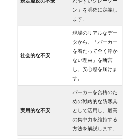
規定違反の不安
れやすいグレーゾー
ン」を明確に定義し
ます。
現場のリアルなデー
タから、「パーカー
を着たって全く浮か
社会的な不安
ない理由」を断言
し、安心感を届けま
す。
パーカーを合格のた
めの戦略的な防寒具
実用的な不安
として活用し、最高
の集中力を維持する
方法を解説します。