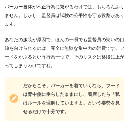
パーカー自体が不正行為に繋がるわけでは、もちろんあり
ません。しかし、監督員は試験の公平性を守る役割があり
ます。
あなたの服装が原因で、ほんの一瞬でも監督員の疑いの目
線を向けられるのは、完全に無駄な集中力の消費です。フ
ードをかぶるという行為一つで、そのリスクは格段に上が
ってしまうわけですね。
だからこそ、パーカーを着ていくなら、フード
は背中側に垂らしたままにし、着席したら「私
はルールを理解していますよ」という姿勢を見
せるだけで十分です。