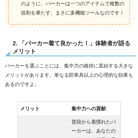
のように、パーカーは一つのアイテムで複数の
役割を果たす、まさに多機能ツールなのです！
2. 「パーカー着て良かった！」体験者が語る
メリット
パーカーを選ぶことには、集中力の維持に直結する大きな
メリットがあります。単なる防寒具以上の心理的な効果も
あるのですよ。
メリット
集中力への貢献
普段から着慣れたパ
ーカーは、あなたの