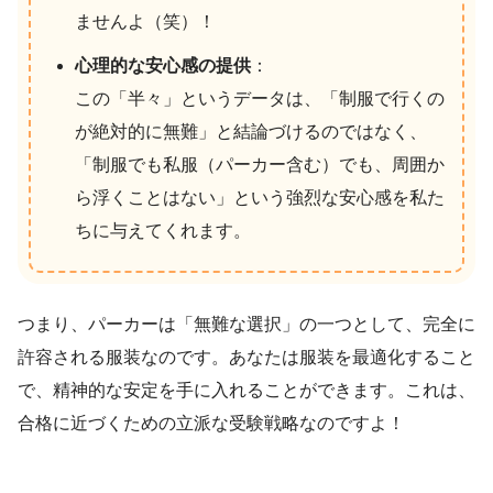
ませんよ（笑）！
心理的な安心感の提供
：
この「半々」というデータは、「制服で行くの
が絶対的に無難」と結論づけるのではなく、
「制服でも私服（パーカー含む）でも、周囲か
ら浮くことはない」という強烈な安心感を私た
ちに与えてくれます。
つまり、パーカーは「無難な選択」の一つとして、完全に
許容される服装なのです。あなたは服装を最適化すること
で、精神的な安定を手に入れることができます。これは、
合格に近づくための立派な受験戦略なのですよ！