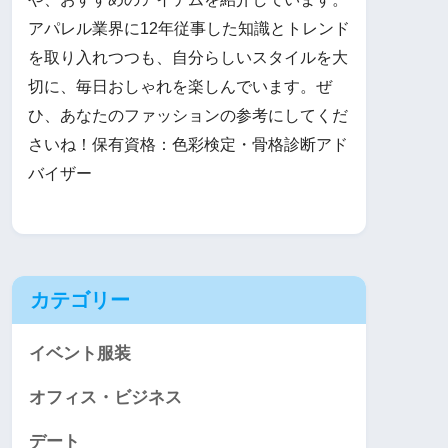
アパレル業界に12年従事した知識とトレンド
を取り入れつつも、自分らしいスタイルを大
切に、毎日おしゃれを楽しんでいます。ぜ
ひ、あなたのファッションの参考にしてくだ
さいね！保有資格：色彩検定・骨格診断アド
バイザー
カテゴリー
イベント服装
オフィス・ビジネス
デート