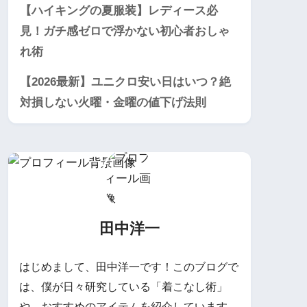
【ハイキングの夏服装】レディース必
見！ガチ感ゼロで浮かない初心者おしゃ
れ術
【2026最新】ユニクロ安い日はいつ？絶
対損しない火曜・金曜の値下げ法則
田中洋一
はじめまして、田中洋一です！このブログで
は、僕が日々研究している「着こなし術」
や、おすすめのアイテムを紹介しています。