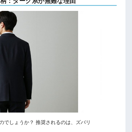
色と柄：ダーク系が無難な理由
のでしょうか？ 推奨されるのは、ズバリ