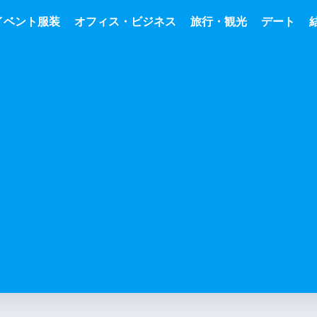
イベント服装
オフィス・ビジネス
旅行・観光
デート