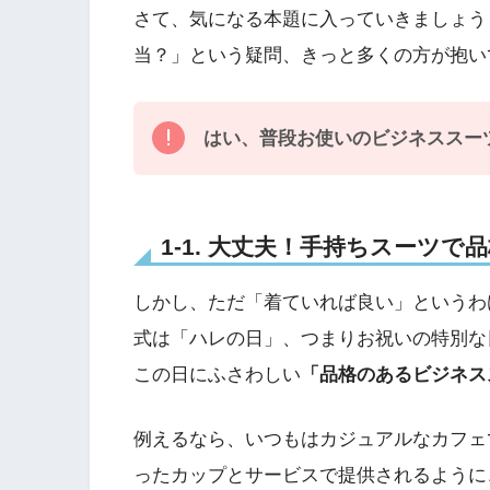
さて、気になる本題に入っていきましょう
当？」という疑問、きっと多くの方が抱い
はい、普段お使いのビジネススー
1-1. 大丈夫！手持ちスーツで
しかし、ただ「着ていれば良い」というわ
式は「ハレの日」、つまりお祝いの特別な
この日にふさわしい
「品格のあるビジネス
例えるなら、いつもはカジュアルなカフェ
ったカップとサービスで提供されるように