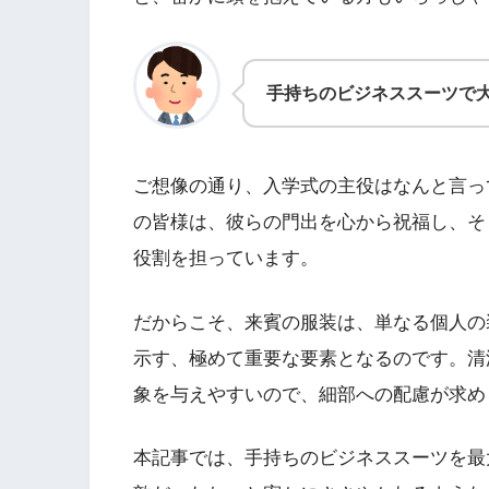
手持ちのビジネススーツで
ご想像の通り、入学式の主役はなんと言っ
の皆様は、彼らの門出を心から祝福し、そ
役割を担っています。
だからこそ、来賓の服装は、単なる個人の
示す、極めて重要な要素となるのです。清
象を与えやすいので、細部への配慮が求め
本記事では、手持ちのビジネススーツを最