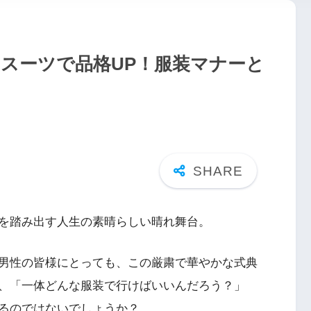
ちスーツで品格UP！服装マナーと
を踏み出す人生の素晴らしい晴れ舞台。
男性の皆様にとっても、この厳粛で華やかな式典
、「一体どんな服装で行けばいいんだろう？」
るのではないでしょうか？