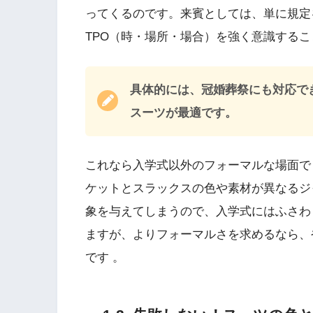
ってくるのです。来賓としては、単に規定
TPO（時・場所・場合）を強く意識するこ
具体的には、冠婚葬祭にも対応で
スーツが最適です。
これなら入学式以外のフォーマルな場面で
ケットとスラックスの色や素材が異なるジ
象を与えてしまうので、入学式にはふさわ
ますが、よりフォーマルさを求めるなら、
です 。