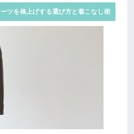
スーツを格上げする選び方と着こなし術