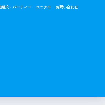
結婚式・パーティー
ユニクロ
お問い合わせ