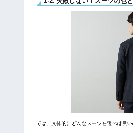
1-2. 失敗しない！スーツの
では、具体的にどんなスーツを選べば良い