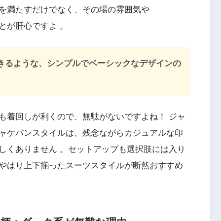
を満たすだけでなく、その場の雰囲気や
とが肝心ですよ 。
きるような、シンプルでベーシックなデザインの
も着回しが利くので、無駄がないですよね！ ジャ
ャケパンスタイルは、残念ながらカジュアルな印
しくありません 。セットアップも選択肢には入り
やはり上下揃ったスーツスタイルが断然おすすめ