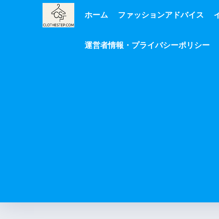
ホーム
ファッションアドバイス
運営者情報・プライバシーポリシー