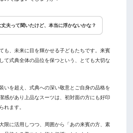
大丈夫って聞いたけど、本当に浮かないかな？
ても、未来に目を輝かせる子どもたちです。来賓
して式典全体の品位を保つという、とても大切な
装いを超え、式典への深い敬意とご自身の品格を
潔感があり上品なスーツは、初対面の方にも好印
られます。
大限に活用しつつ、周囲から「あの来賓の方、素