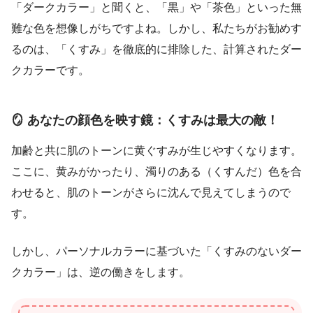
「ダークカラー」と聞くと、「黒」や「茶色」といった無
難な色を想像しがちですよね。しかし、私たちがお勧めす
るのは、「くすみ」を徹底的に排除した、計算されたダー
クカラーです。
🪞 あなたの顔色を映す鏡：くすみは最大の敵！
加齢と共に肌のトーンに黄ぐすみが生じやすくなります。
ここに、黄みがかったり、濁りのある（くすんだ）色を合
わせると、肌のトーンがさらに沈んで見えてしまうので
す。
しかし、パーソナルカラーに基づいた「くすみのないダー
クカラー」は、逆の働きをします。