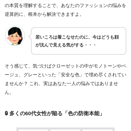
の本質を理解することで、あなたのファッションの悩みを
逆算的に、根本から解決できますよ。
若いころは着こなせたのに、今はどうも顔
が沈んで見える気がする・・・
そう感じて、気づけばクローゼットの中がモノトーンやベ
ージュ、グレーといった「安全な色」で埋め尽くされてい
ませんか？ これ、実はあなた一人の悩みではありませ
ん。
🔒 多くの60代女性が陥る「色の防衛本能」