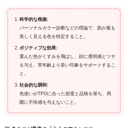
科学的な根拠:
パーソナルカラー診断などの理論で、肌が最も
美しく見える色を特定すること。
ポジティブな効果:
選んだ色がくすみを飛ばし、顔に透明感とツヤ
を与え、実年齢より若い印象をサポートするこ
と。
社会的な調和:
色使いがTPOに合った節度と品格を保ち、周
囲に不快感を与えないこと。