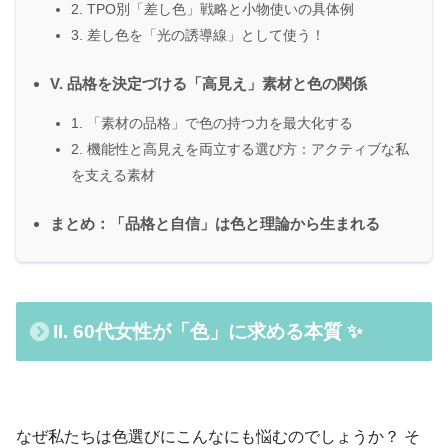
2. TPO別「差し色」戦略と小物使いの具体例
3. 差し色を「光の誘導線」として使う！
V. 品格を決定づける「高見え」素材と色の関係
1. 「素材の品格」で色の持つ力を最大化する
2. 機能性と高見えを両立する選び方：アクティブな私
を支える素材
まとめ：「品格と自信」は色と理論から生まれる
II. 60代女性が「色」に求める本質 ✨
なぜ私たちは色選びにこんなにも悩むのでしょうか？ そ