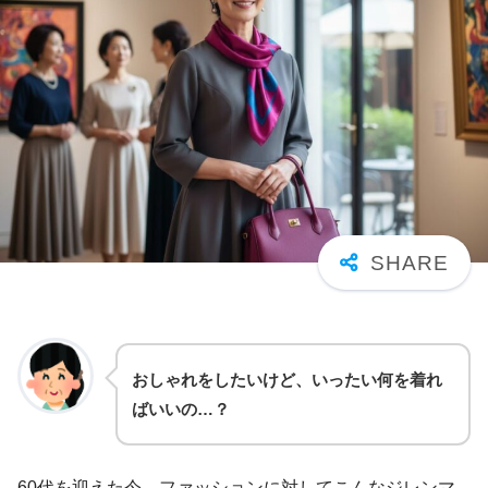
おしゃれをしたいけど、いったい何を着れ
ばいいの…？
60代を迎えた今、ファッションに対してこんなジレンマ