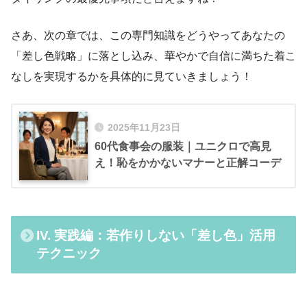
さあ、次の章では、この専門知識をどうやってあなたの
「差し色戦略」に落とし込み、華やかで自信に満ちた着こ
なしを実現するかを具体的に見ていきましょう！
2025年11月23日
60代食事会の服装｜ユニクロで高見
え！恥をかかないマナーと正解コーデ
IV. 実践編：若作りしない「差し色」活用
テクニック