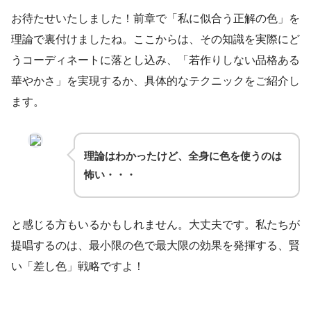
お待たせいたしました！前章で「私に似合う正解の色」を
理論で裏付けましたね。ここからは、その知識を実際にど
うコーディネートに落とし込み、「若作りしない品格ある
華やかさ」を実現するか、具体的なテクニックをご紹介し
ます。
理論はわかったけど、全身に色を使うのは
怖い・・・
と感じる方もいるかもしれません。大丈夫です。私たちが
提唱するのは、最小限の色で最大限の効果を発揮する、賢
い「差し色」戦略ですよ！