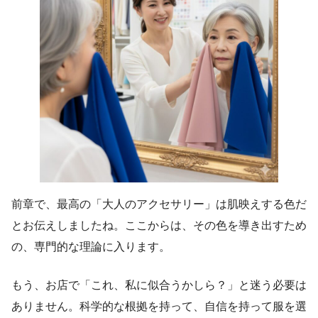
前章で、最高の「大人のアクセサリー」は肌映えする色だ
とお伝えしましたね。ここからは、その色を導き出すため
の、専門的な理論に入ります。
もう、お店で「これ、私に似合うかしら？」と迷う必要は
ありません。科学的な根拠を持って、自信を持って服を選