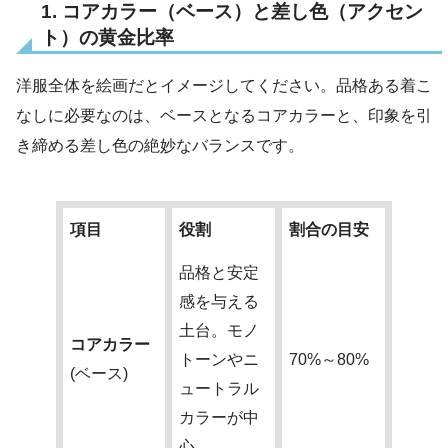
1. コアカラー（ベース）と差し色（アクセン
ト）の黄金比率
洋服全体を絵画だとイメージしてください。品格ある着こ
なしに必要なのは、ベースとなるコアカラーと、印象を引
き締める差し色の絶妙なバランスです。
項目
役割
割合の目安
品格と安定
感を与える
土台。モノ
コアカラー
トーンやニ
70%～80%
(ベース)
ュートラル
カラーが中
心