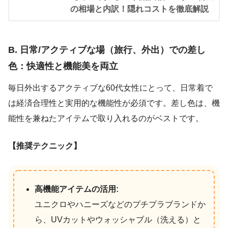
の相場と内訳！隠れコストを徹底解説
B. 日常/アクティブな場（旅行、外出）での差し
色：
快適性と機能美を両立
毎日外出するアクティブな60代女性にとって、日常着で
は経済合理性と実用的な機能性が必須です。差し色は、機
能性を兼ねたアイテムで取り入れるのがベストです。
【推奨テクニック】
高機能アイテムの活用:
ユニクロやハニーズなどのプチプラブランドか
ら、UVカットやウォッシャブル（洗える）と