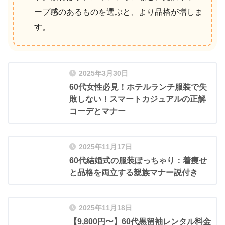
ープ感のあるものを選ぶと、より品格が増しま
す。
2025年3月30日
60代女性必見！ホテルランチ服装で失
敗しない！スマートカジュアルの正解
コーデとマナー
2025年11月17日
60代結婚式の服装ぽっちゃり：着痩せ
と品格を両立する親族マナー説付き
2025年11月18日
【9,800円〜】60代黒留袖レンタル料金