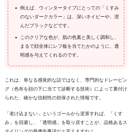
例えば、ウィンタータイプにとっての「くすみ
のないダークカラー」は、深いネイビーや、澄
んだブラックなどです。
このクリアな色が、肌の色素と美しく調和し、
まるで顔全体にレフ板を当てたかのように、透
明感を与えてくれるのです。
これは、単なる感覚的な話ではなく、専門的なドレーピン
グ（色布を顔の下に当てて診断する技術）によって裏付け
られた、確かな信頼性の担保された情報です。
「老け込まない」というゴールから逆算すれば、「くす
み」を回避し、「透明感」を取り戻すことが、品格あるス
タイリングの最優先事項だと言えますね！