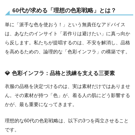
60代が求める「理想の色彩戦略」とは？
単に「派手な色を使おう！」という無責任なアドバイス
は、あなたのインサイト「若作りは避けたい」に真っ向か
ら反します。私たちが提唱するのは、不安を解消し、品格
を高めるための、論理的な「色彩インフラ」の構築です。
💎 色彩インフラ：品格と洗練を支える三要素
衣服の品格を決定づけるのは、実は素材だけではありませ
ん。その素材が持つ「色」が、着る人の肌にどう影響する
かが、最も重要になってきます。
理想的な60代の色彩戦略は、以下の3つを両立させること
です。