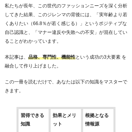
私たちが長年、この世代のファッションニーズを深く分析
してきた結果、このジレンマの背後には、「実年齢より若
くありたい（66.8％が若く感じる）」というポジティブな
自己認識と、「マナー違反や失敗への不安」が混在してい
ることがわかっています。
本記事は、
品格、専門性、機能性
という成功の3大要素 を
融合して作り上げました。
この一冊を読むだけで、あなたは以下の知識をマスターで
きます。
習得できる
効果とメリ
根拠となる
知識
ット
情報源