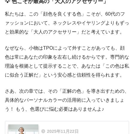
💡 色こそが最高の「大人のアクセサリー」
私たちは、この「顔色を良くする色」こそが、60代のフ
ァッションにおいて、ネックレスやイヤリングよりもずっ
と効果的な「大人のアクセサリー」だと考えています。
なぜなら、小物はTPOによって外すことがあっても、顔
色は常にあなたの印象を左右し続けるからです。専門的な
理論を根拠として提示することで、あなたは「この色は私
に似合う正解だ」という安心感と信頼性を得られます。
さあ、次の章では、その「正解の色」を導き出すための、
具体的なパーソナルカラーの活用術に入っていきましょ
う！ もう、色選びに悩む必要はありませんよ♪
2025年11月22日