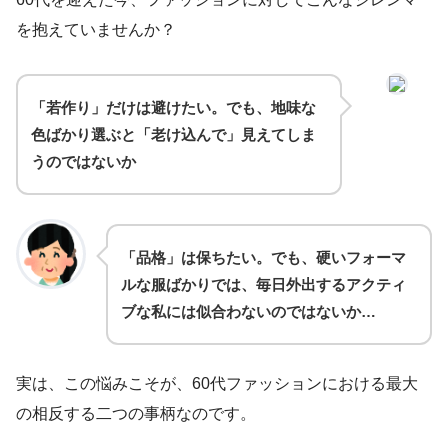
を抱えていませんか？
「若作り」だけは避けたい。でも、地味な
色ばかり選ぶと「老け込んで」見えてしま
うのではないか
「品格」は保ちたい。でも、硬いフォーマ
ルな服ばかりでは、毎日外出するアクティ
ブな私には似合わないのではないか…
実は、この悩みこそが、60代ファッションにおける最大
の相反する二つの事柄なのです。