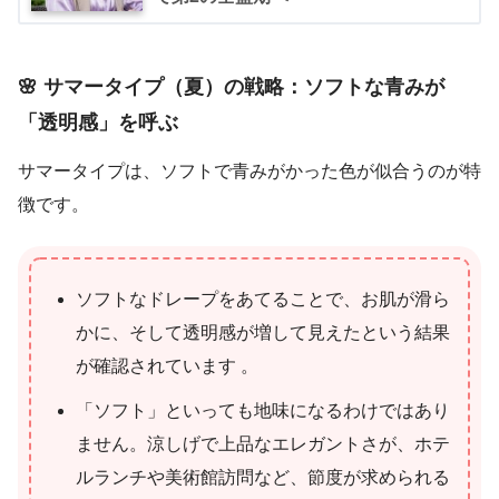
🌸 サマータイプ（夏）の戦略：ソフトな青みが
「透明感」を呼ぶ
サマータイプは、ソフトで青みがかった色が似合うのが特
徴です。
ソフトなドレープをあてることで、お肌が滑ら
かに、そして透明感が増して見えたという結果
が確認されています 。
「ソフト」といっても地味になるわけではあり
ません。涼しげで上品なエレガントさが、ホテ
ルランチや美術館訪問など、節度が求められる