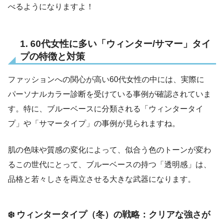
べるようになりますよ！
1. 60代女性に多い「ウィンター/サマー」タイ
プの特徴と対策
ファッションへの関心が高い60代女性の中には、実際に
パーソナルカラー診断を受けている事例が確認されていま
す。特に、ブルーベースに分類される「ウィンタータイ
プ」や「サマータイプ」の事例が見られますね。
肌の色味や質感の変化によって、似合う色のトーンが変わ
るこの世代にとって、ブルーベースの持つ「透明感」は、
品格と若々しさを両立させる大きな武器になります。
❄️ ウィンタータイプ（冬）の戦略：クリアな強さが