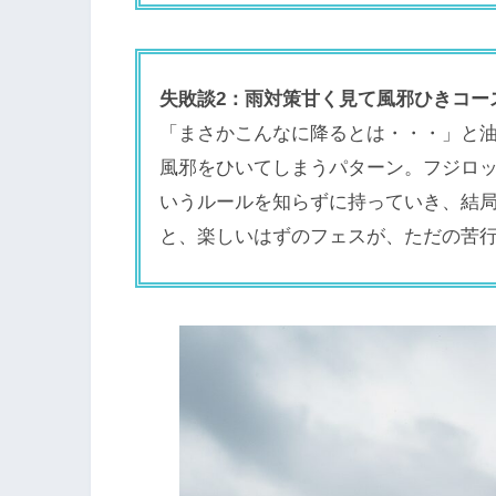
失敗談2：雨対策甘く見て風邪ひきコー
「まさかこんなに降るとは・・・」と
風邪をひいてしまうパターン。フジロ
いうルールを知らずに持っていき、結局
と、楽しいはずのフェスが、ただの苦