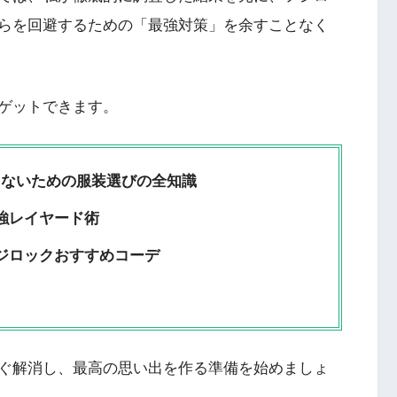
らを回避するための「最強対策」を余すことなく
ゲットできます。
しないための服装選びの全知識
強レイヤード術
ジロックおすすめコーデ
ぐ解消し、最高の思い出を作る準備を始めましょ