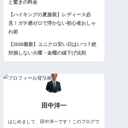
と驚きの料金
【ハイキングの夏服装】レディース必
見！ガチ感ゼロで浮かない初心者おしゃ
れ術
【2026最新】ユニクロ安い日はいつ？絶
対損しない火曜・金曜の値下げ法則
田中洋一
はじめまして、田中洋一です！このブログで