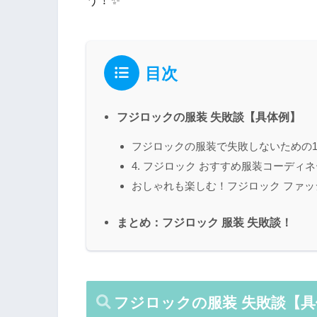
う！✨
目次
フジロックの服装 失敗談【具体例】
フジロックの服装で失敗しないための1
4. フジロック おすすめ服装コーディ
おしゃれも楽しむ！フジロック ファ
まとめ：フジロック 服装 失敗談！
フジロックの服装 失敗談【具