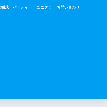
結婚式・パーティー
ユニクロ
お問い合わせ