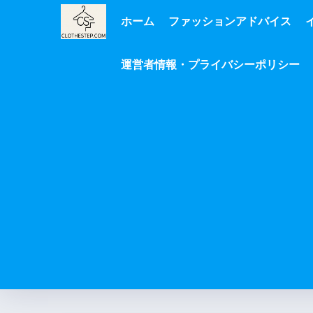
ホーム
ファッションアドバイス
運営者情報・プライバシーポリシー