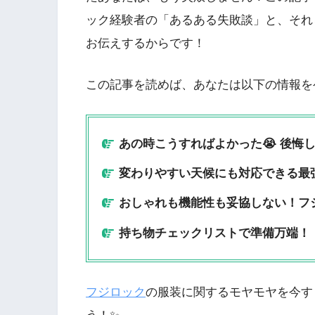
ック経験者の「あるある失敗談」と、それ
お伝えするからです！
この記事を読めば、あなたは以下の情報を
あの時こうすればよかった😭 後悔
変わりやすい天候にも対応できる最
おしゃれも機能性も妥協しない！フ
持ち物チェックリストで準備万端！
フジロック
の服装に関するモヤモヤを今す