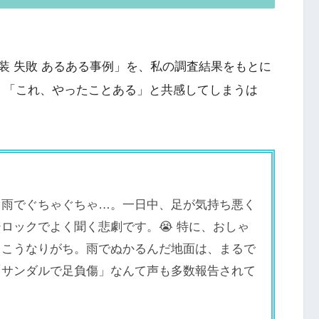
装 失敗 あるある事例」を、私の調査結果をもとに
と、「これ、やったことある」と共感してしまうは
、雨でぐちゃぐちゃ…。一日中、足が気持ち悪く
ロックでよく聞く悲劇です。😭 特に、おしゃ
、こうなりがち。雨でぬかるんだ地面は、まるで
「サンダルで足負傷」なんて声も多数報告されて