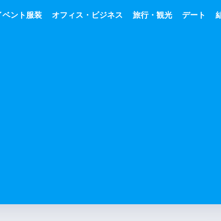
イベント服装
オフィス・ビジネス
旅行・観光
デート