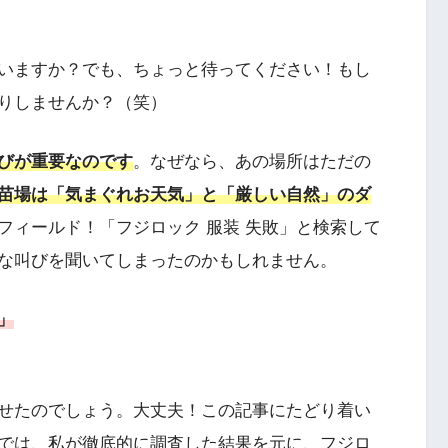
いますか？でも、ちょっと待ってください！もし
りしませんか？（笑）
びが重要なのです
。なぜなら、あの場所はただの
苗場は「気まぐれお天気」と「厳しい自然」のダ
フィールド！「フジロック 服装 失敗」と検索して
な叫びを聞いてしまったのかもしれません。
」
せたのでしょう。大丈夫！この記事にたどり着い
では、私が徹底的に調査した結果を元に、フジロ