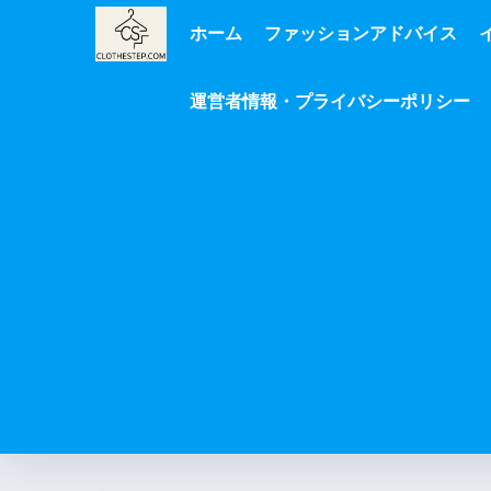
ホーム
ファッションアドバイス
運営者情報・プライバシーポリシー