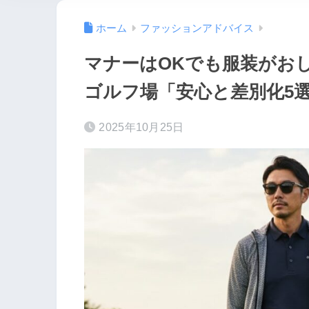
ホーム
ファッションアドバイス
マナーはOKでも服装がおし
ゴルフ場「安心と差別化5
2025年10月25日