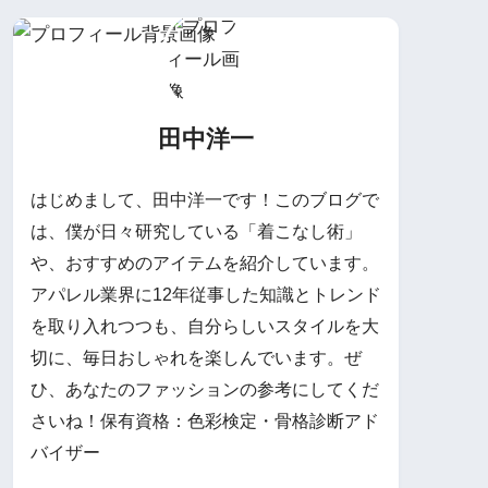
田中洋一
はじめまして、田中洋一です！このブログで
は、僕が日々研究している「着こなし術」
や、おすすめのアイテムを紹介しています。
アパレル業界に12年従事した知識とトレンド
を取り入れつつも、自分らしいスタイルを大
切に、毎日おしゃれを楽しんでいます。ぜ
ひ、あなたのファッションの参考にしてくだ
さいね！保有資格：色彩検定・骨格診断アド
バイザー