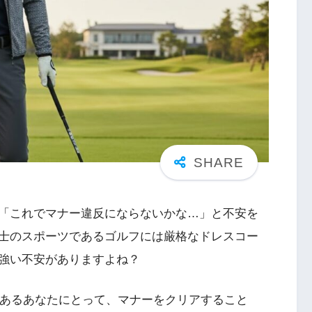
「これでマナー違反にならないかな…」と不安を
士のスポーツであるゴルフには厳格なドレスコー
強い不安がありますよね？
であるあなたにとって、マナーをクリアすること