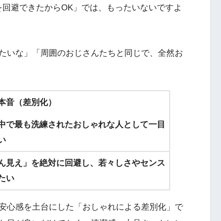
を回避できたからOK」では、もったいないですよ
たいな」「周囲のおじさんたちと同じで、全然お
本音（差別化）
中で最も洗練されたおしゃれな人として一目
い
ん見え」を絶対に回避し、若々しさやセンス
たい
安心感を土台にした「おしゃれによる差別化」で