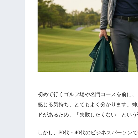
初めて行くゴルフ場や名門コースを前に、
感じる気持ち、とてもよく分かります。紳
ドがあるため、「失敗したくない」という
しかし、30代・40代のビジネスパーソン