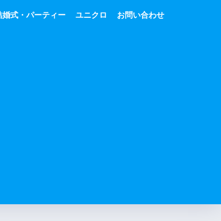
結婚式・パーティー
ユニクロ
お問い合わせ