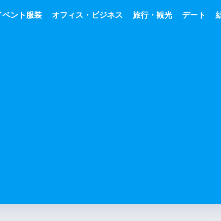
イベント服装
オフィス・ビジネス
旅行・観光
デート