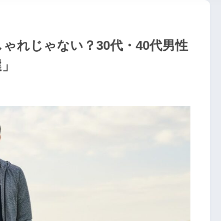
ゃれじゃない？30代・40代男性
選」