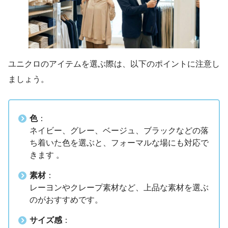
ユニクロのアイテムを選ぶ際は、以下のポイントに注意し
ましょう。
色
：
ネイビー、グレー、ベージュ、ブラックなどの落
ち着いた色を選ぶと、フォーマルな場にも対応で
きます 。
素材
：
レーヨンやクレープ素材など、上品な素材を選ぶ
のがおすすめです。
サイズ感
：