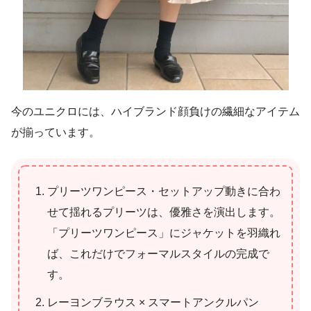
今のユニクロには、ハイブランド顔負けの繊細なアイテム
が揃っています。
プリーツワンピース・セットアップ動きに合わ
せて揺れるプリーツは、優雅さを演出します。
「プリーツワンピース」にジャケットを羽織れ
ば、これだけでフォーマルスタイルの完成で
す。
レーヨンブラウス × スマートアンクルパン