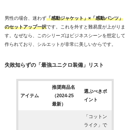
男性の場合、迷わず
「感動ジャケット」×「感動パンツ」
のセットアップ一択
です。これを外すと難易度が上がりま
す。なぜなら、このシリーズはビジネスシーンを想定して
作られており、シルエットが非常に美しいからです。
失敗知らずの「最強ユニクロ装備」リスト
推奨商品名
選ぶべきポ
アイテム
（2024-25
イント
最新）
「コットン
ライク」で