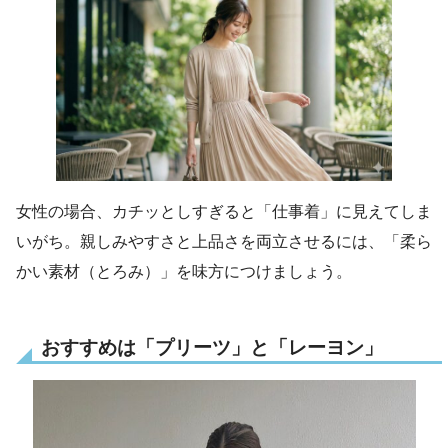
女性の場合、カチッとしすぎると「仕事着」に見えてしま
いがち。親しみやすさと上品さを両立させるには、「柔ら
かい素材（とろみ）」を味方につけましょう。
おすすめは「プリーツ」と「レーヨン」