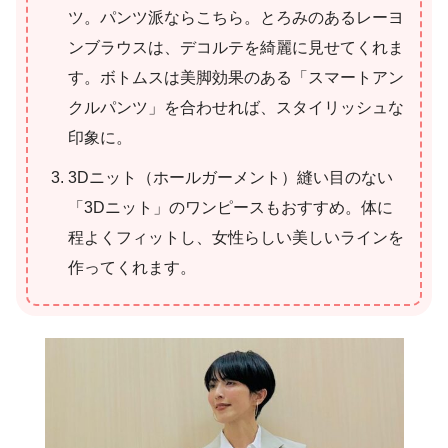
ツ。パンツ派ならこちら。とろみのあるレーヨ
ンブラウスは、デコルテを綺麗に見せてくれま
す。ボトムスは美脚効果のある「スマートアン
クルパンツ」を合わせれば、スタイリッシュな
印象に。
3Dニット（ホールガーメント）縫い目のない
「3Dニット」のワンピースもおすすめ。体に
程よくフィットし、女性らしい美しいラインを
作ってくれます。