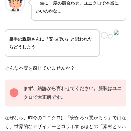
一生に一度の顔合わせ、ユニクロで本当に
いいのかな…
相手の親御さんに『安っぽい』と思われた
らどうしよう
そんな不安を感じていませんか？
まず、結論から言わせてください。服装はユニ
クロで大正解です。
なぜなら、昨今のユニクロは「安かろう悪かろう」ではな
く、世界的なデザイナーとコラボするほどの「素材とシル