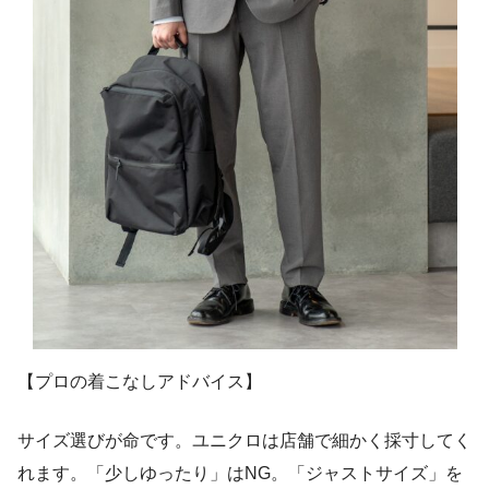
【プロの着こなしアドバイス】
サイズ選びが命です。ユニクロは店舗で細かく採寸してく
れます。「少しゆったり」はNG。「ジャストサイズ」を