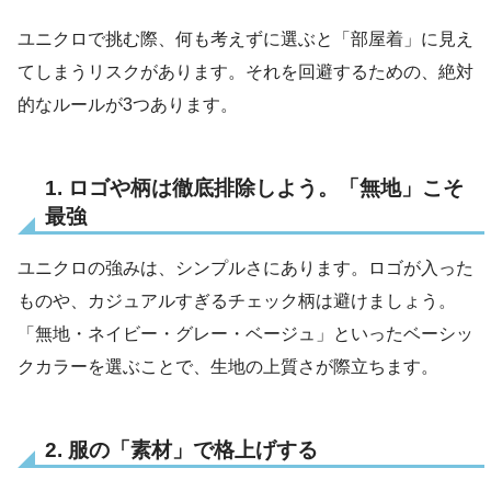
ユニクロで挑む際、何も考えずに選ぶと「部屋着」に見え
てしまうリスクがあります。それを回避するための、絶対
的なルールが3つあります。
1. ロゴや柄は徹底排除しよう。「無地」こそ
最強
ユニクロの強みは、シンプルさにあります。ロゴが入った
ものや、カジュアルすぎるチェック柄は避けましょう。
「無地・ネイビー・グレー・ベージュ」といったベーシッ
クカラーを選ぶことで、生地の上質さが際立ちます。
2. 服の「素材」で格上げする