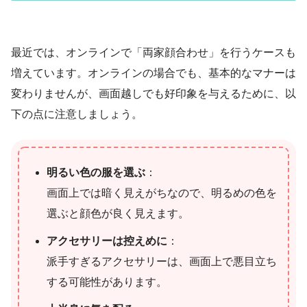
最近では、オンラインで「両家顔合わせ」を行うケースも
増えています。オンラインの場合でも、基本的なマナーは
変わりませんが、画面越しでも好印象を与えるために、以
下の点に注意しましょう。
明るい色の服を選ぶ
：
画面上では暗く見えがちなので、明るめの色を
選ぶと顔色が良く見えます。
アクセサリーは控えめに
：
派手すぎるアクセサリーは、画面上で悪目立ち
する可能性があります。