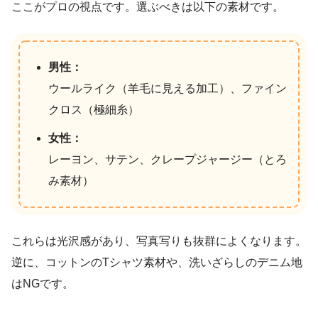
ここがプロの視点です。選ぶべきは以下の素材です。
男性：
ウールライク（羊毛に見える加工）、ファイン
クロス（極細糸）
女性：
レーヨン、サテン、クレープジャージー（とろ
み素材）
これらは光沢感があり、写真写りも抜群によくなります。
逆に、コットンのTシャツ素材や、洗いざらしのデニム地
はNGです。