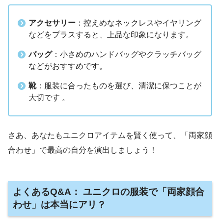
アクセサリー
：控えめなネックレスやイヤリング
などをプラスすると、上品な印象になります。
バッグ
：小さめのハンドバッグやクラッチバッグ
などがおすすめです。
靴
：服装に合ったものを選び、清潔に保つことが
大切です 。
さあ、あなたもユニクロアイテムを賢く使って、「両家顔
合わせ」で最高の自分を演出しましょう！
よくあるQ&A
：
ユニクロの服装で「両家顔合
わせ」は本当にアリ？