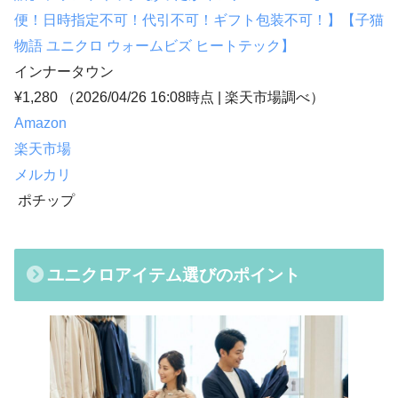
便！日時指定不可！代引不可！ギフト包装不可！】【子猫
物語 ユニクロ ウォームビズ ヒートテック】
インナータウン
¥1,280
（2026/04/26 16:08時点 | 楽天市場調べ）
Amazon
楽天市場
メルカリ
ポチップ
ユニクロアイテム選びのポイント