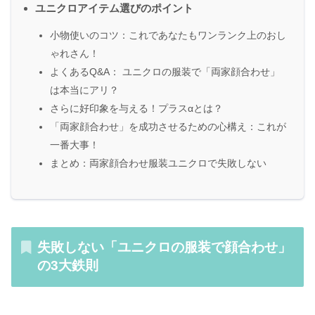
ユニクロアイテム選びのポイント
小物使いのコツ：これであなたもワンランク上のおし
ゃれさん！
よくあるQ&A： ユニクロの服装で「両家顔合わせ」
は本当にアリ？
さらに好印象を与える！プラスαとは？
「両家顔合わせ」を成功させるための心構え：これが
一番大事！
まとめ：両家顔合わせ服装ユニクロで失敗しない
失敗しない「ユニクロの服装で顔合わせ」
の3大鉄則