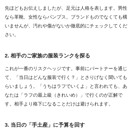
先ほどもお伝えしましたが、足元は人格を表します。男性
なら革靴、女性ならパンプス。ブランドものでなくても構
いませんが、汚れや傷がないか徹底的にチェックしてくだ
さい。
2. 相手のご家族の服装ランクを探る
これが一番のリスクヘッジです。事前にパートナーを通じ
て、「当日はどんな服装で行く？」とさりげなく聞いても
らいましょう。「うちはラフでいくよ」と言われても、あ
なたは「ラフの最上級（きれいめ）」で行くのが正解で
す。相手より格下になることだけは避けられます。
3. 当日の「手土産」に予算を回す