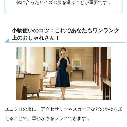
体に合ったサイズの服を選ぶことが重要です 。
小物使いのコツ：これであなたもワンランク
上のおしゃれさん！
ユニクロの服に、アクセサリーやスカーフなどの小物を加
えることで、華やかさをプラスできます
。