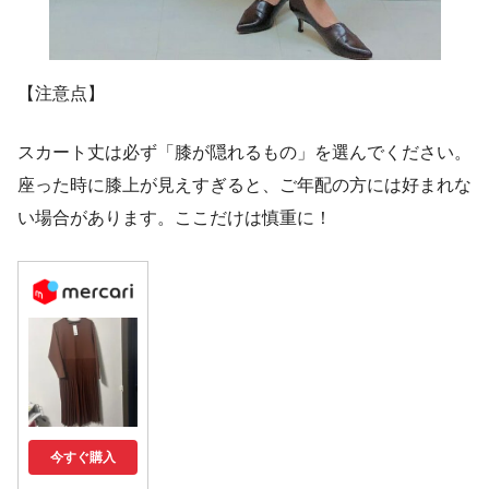
【注意点】
スカート丈は必ず「膝が隠れるもの」を選んでください。
座った時に膝上が見えすぎると、ご年配の方には好まれな
い場合があります。ここだけは慎重に！
今すぐ購入