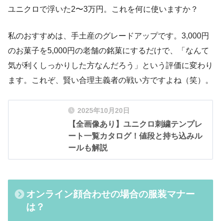
ユニクロで浮いた2〜3万円。これを何に使いますか？
私のおすすめは、手土産のグレードアップです。3,000円
のお菓子を5,000円の老舗の銘菓にするだけで、「なんて
気が利くしっかりした方なんだろう」という評価に変わり
ます。これぞ、賢い合理主義者の戦い方ですよね（笑）。
2025年10月20日
【全画像あり】ユニクロ刺繍テンプレ
ート一覧カタログ！値段と持ち込みル
ールも解説
オンライン顔合わせの場合の服装マナー
は？