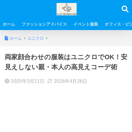
ホーム
ファッションアドバイス
イベント服装
オフィス・ビ
ホーム
ユニクロ
両家顔合わせの服装はユニクロでOK！安
見えしない親・本人の高見えコーデ術
2025年3月21日
2026年4月26日