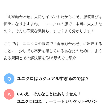
「両家顔合わせ」大切なイベントだからこそ、服装選びは
慎重になりますよね。「ユニクロの服で、本当に大丈夫な
の？」そんな不安な気持ち、すごくよく分かります！
ここでは、ユニクロの服装で「両家顔合わせ」に出席する
ことに、少しでも不安を感じているあなたのために、よく
ある疑問とその解決策をQ&A形式でご紹介！
ユニクロはカジュアルすぎるのでは？
いいえ、そんなことはありません！
ユニクロには、テーラードジャケットやパン