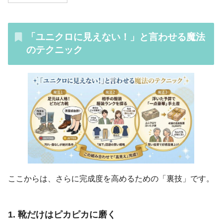
「ユニクロに見えない！」と言わせる魔法
のテクニック
ここからは、さらに完成度を高めるための「裏技」です。
1. 靴だけはピカピカに磨く