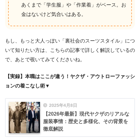
あくまで「学生服」や「作業着」がベース。お
金はないけど気合いはある。
もし、もっと大人っぽい「裏社会のスーツスタイル」につ
いて知りたい方は、こちらの記事で詳しく解説しているの
で、あとで覗いてみてくださいね。
【実録】本職はここが違う！ヤクザ・アウトローファッシ
ョンの着こなし術▼
2025年4月8日
【2026年最新】現代ヤクザのリアルな
服装事情：歴史と多様化、その背景を
徹底解説