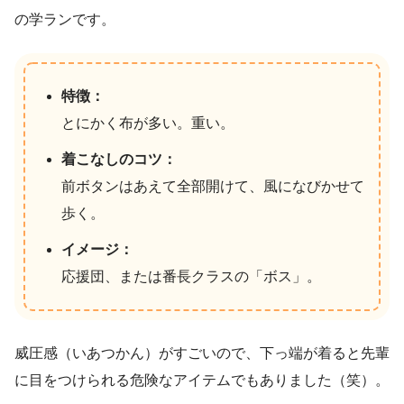
の学ランです。
特徴：
とにかく布が多い。重い。
着こなしのコツ：
前ボタンはあえて全部開けて、風になびかせて
歩く。
イメージ：
応援団、または番長クラスの「ボス」。
威圧感（いあつかん）がすごいので、下っ端が着ると先輩
に目をつけられる危険なアイテムでもありました（笑）。