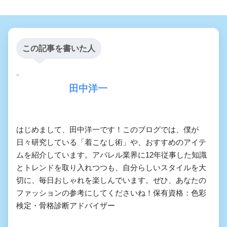
この記事を書いた人
田中洋一
はじめまして、田中洋一です！このブログでは、僕が
日々研究している「着こなし術」や、おすすめのアイテ
ムを紹介しています。アパレル業界に12年従事した知識
とトレンドを取り入れつつも、自分らしいスタイルを大
切に、毎日おしゃれを楽しんでいます。ぜひ、あなたの
ファッションの参考にしてくださいね！保有資格：色彩
検定・骨格診断アドバイザー