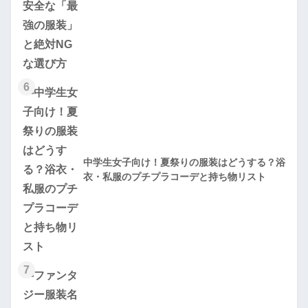
6
中学生女子向け！夏祭りの服装はどうする？浴
衣・私服のプチプラコーデと持ち物リスト
7