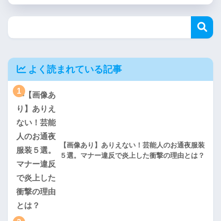
よく読まれている記事
1
【画像あり】ありえない！芸能人のお通夜服装
５選。マナー違反で炎上した衝撃の理由とは？