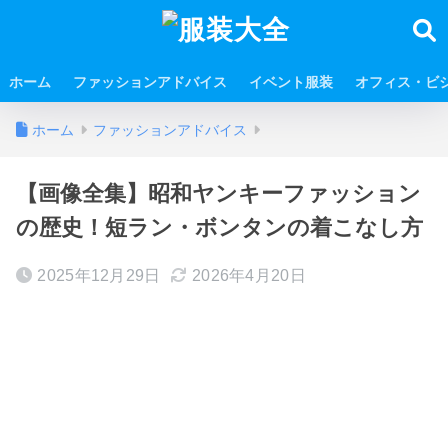
ホーム
ファッションアドバイス
イベント服装
オフィス・ビ
ホーム
ファッションアドバイス
【画像全集】昭和ヤンキーファッション
の歴史！短ラン・ボンタンの着こなし方
2025年12月29日
2026年4月20日