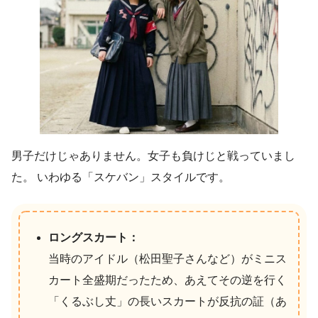
男子だけじゃありません。女子も負けじと戦っていまし
た。 いわゆる「スケバン」スタイルです。
ロングスカート：
当時のアイドル（松田聖子さんなど）がミニス
カート全盛期だったため、あえてその逆を行く
「くるぶし丈」の長いスカートが反抗の証（あ