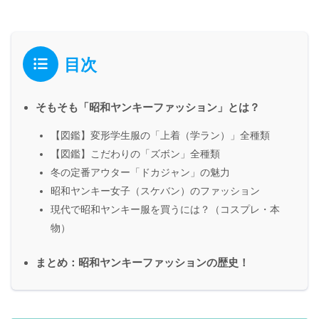
目次
そもそも「昭和ヤンキーファッション」とは？
【図鑑】変形学生服の「上着（学ラン）」全種類
【図鑑】こだわりの「ズボン」全種類
冬の定番アウター「ドカジャン」の魅力
昭和ヤンキー女子（スケバン）のファッション
現代で昭和ヤンキー服を買うには？（コスプレ・本
物）
まとめ：昭和ヤンキーファッションの歴史！