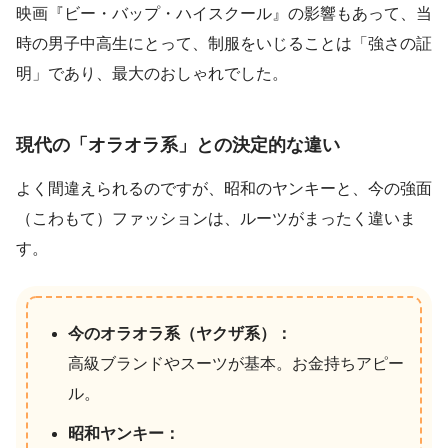
映画『ビー・バップ・ハイスクール』の影響もあって、当
時の男子中高生にとって、制服をいじることは「強さの証
明」であり、最大のおしゃれでした。
現代の「オラオラ系」との決定的な違い
よく間違えられるのですが、昭和のヤンキーと、今の強面
（こわもて）ファッションは、ルーツがまったく違いま
す。
今のオラオラ系（ヤクザ系）：
高級ブランドやスーツが基本。お金持ちアピー
ル。
昭和ヤンキー：