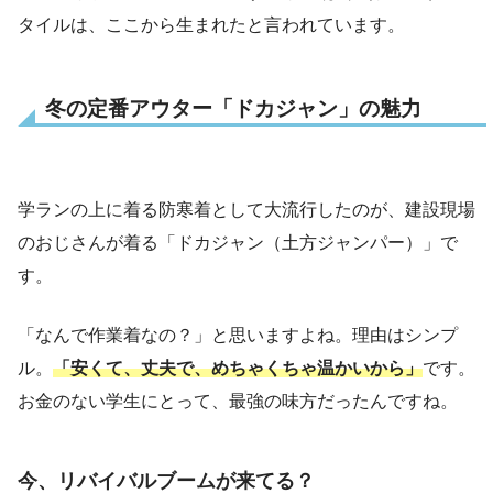
タイルは、ここから生まれたと言われています。
冬の定番アウター「ドカジャン」の魅力
学ランの上に着る防寒着として大流行したのが、建設現場
のおじさんが着る「ドカジャン（土方ジャンパー）」で
す。
「なんで作業着なの？」と思いますよね。理由はシンプ
ル。
「安くて、丈夫で、めちゃくちゃ温かいから」
です。
お金のない学生にとって、最強の味方だったんですね。
今、リバイバルブームが来てる？