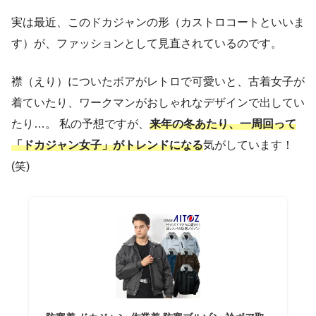
実は最近、このドカジャンの形（カストロコートといいま
す）が、ファッションとして見直されているのです。
襟（えり）についたボアがレトロで可愛いと、古着女子が
着ていたり、ワークマンがおしゃれなデザインで出してい
たり…。 私の予想ですが、
来年の冬あたり、一周回って
「ドカジャン女子」がトレンドになる
気がしています！
(笑)