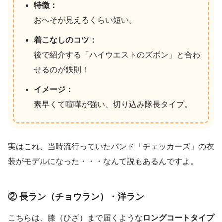
特徴：
おへそが見えるくらい短い。
着こなしのコツ：
後で紹介する「ハイウエストのズボン」と合わ
せるのが鉄則！
イメージ：
素早くて喧嘩が強い、切り込み隊長タイプ。
実はこれ、当時流行っていたバンド「チェッカーズ」の衣
装がモデルになった・・・なんて説もあるんですよ。
② 長ラン（チョウラン）・洋ラン
こちらは、膝（ひざ）まで届くような
ロングコートタイプ