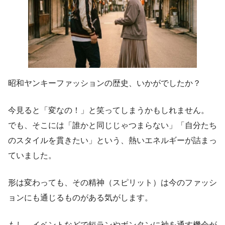
昭和ヤンキーファッションの歴史、いかがでしたか？
今見ると「変なの！」と笑ってしまうかもしれません。
でも、そこには「誰かと同じじゃつまらない」「自分たち
のスタイルを貫きたい」という、熱いエネルギーが詰まっ
ていました。
形は変わっても、その精神（スピリット）は今のファッシ
ョンにも通じるものがある気がします。
もし、イベントなどで短ランやボンタンに袖を通す機会が