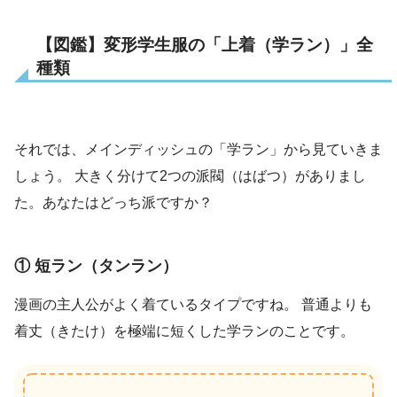
【図鑑】変形学生服の「上着（学ラン）」全
種類
それでは、メインディッシュの「学ラン」から見ていきま
しょう。 大きく分けて2つの派閥（はばつ）がありまし
た。あなたはどっち派ですか？
① 短ラン（タンラン）
漫画の主人公がよく着ているタイプですね。 普通よりも
着丈（きたけ）を極端に短くした学ランのことです。