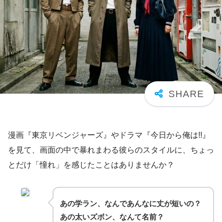
漫画『東京リベンジャーズ』やドラマ『今日から俺は!!』
を見て、画面の中で暴れまわる彼らのスタイルに、ちょっ
とだけ「憧れ」を感じたことはありませんか？
あの学ラン、なんであんなに丈が短いの？
あの太いズボン、なんて名前？