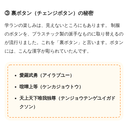
③ 裏ボタン（チェンジボタン）の秘密
学ランの楽しみは、見えないところにもあります。 制服
のボタンを、プラスチック製の派手なものに取り替えるの
が流行りました。これを「裏ボタン」と言います。ボタン
には、こんな漢字が彫られていたんです。
愛羅武勇（アイラブユー）
喧嘩上等（ケンカジョウトウ）
天上天下唯我独尊（テンジョウテンゲユイガド
クソン）