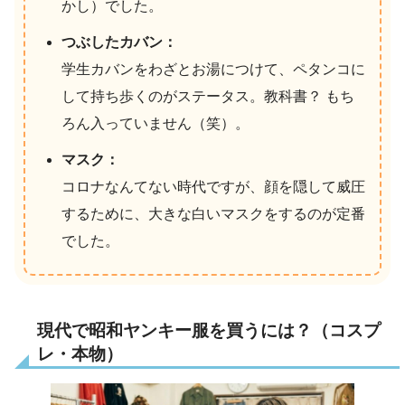
かし）でした。
つぶしたカバン：
学生カバンをわざとお湯につけて、ペタンコに
して持ち歩くのがステータス。教科書？ もち
ろん入っていません（笑）。
マスク：
コロナなんてない時代ですが、顔を隠して威圧
するために、大きな白いマスクをするのが定番
でした。
現代で昭和ヤンキー服を買うには？（コスプ
レ・本物）