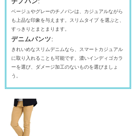
チノパン
:
ベージュやグレーのチノパンは、カジュアルながら
も上品な印象を与えます。スリムタイプ を選ぶと、
すっきりとまとまります。
デニムパンツ
:
きれいめなスリムデニムなら、スマートカジュアル
に取り入れることも可能です。濃いインディゴカラ
ーを選び、ダメージ加工のないものを選びましょ
う。