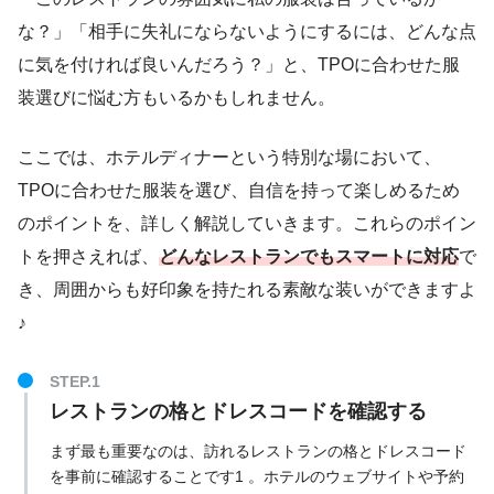
な？」「相手に失礼にならないようにするには、どんな点
に気を付ければ良いんだろう？」と、TPOに合わせた服
装選びに悩む方もいるかもしれません。
ここでは、ホテルディナーという特別な場において、
TPOに合わせた服装を選び、自信を持って楽しめるため
のポイントを、詳しく解説していきます。これらのポイン
トを押さえれば、
どんなレストランでもスマートに対応
で
き、周囲からも好印象を持たれる素敵な装いができますよ
♪
レストランの格とドレスコードを確認する
まず最も重要なのは、訪れるレストランの格とドレスコード
を事前に確認することです1 。ホテルのウェブサイトや予約