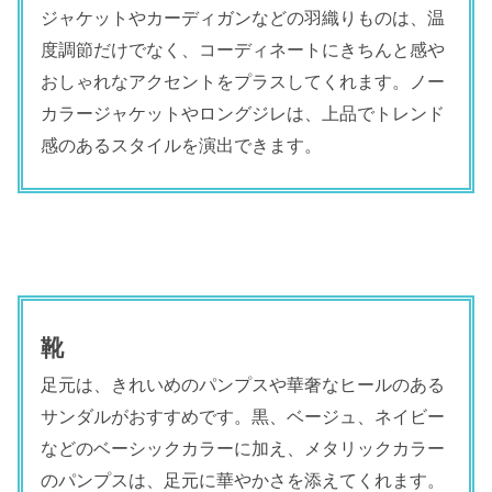
ジャケットやカーディガンなどの羽織りものは、温
度調節だけでなく、コーディネートにきちんと感や
おしゃれなアクセントをプラスしてくれます。ノー
カラージャケットやロングジレは、上品でトレンド
感のあるスタイルを演出できます。
靴
足元は、きれいめのパンプスや華奢なヒールのある
サンダルがおすすめです。黒、ベージュ、ネイビー
などのベーシックカラーに加え、メタリックカラー
のパンプスは、足元に華やかさを添えてくれます。