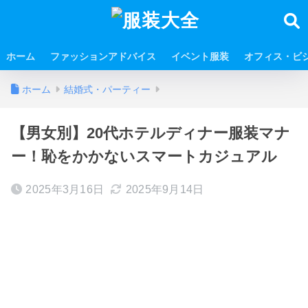
ホーム
ファッションアドバイス
イベント服装
オフィス・ビ
ホーム
結婚式・パーティー
【男女別】20代ホテルディナー服装マナ
ー！恥をかかないスマートカジュアル
2025年3月16日
2025年9月14日