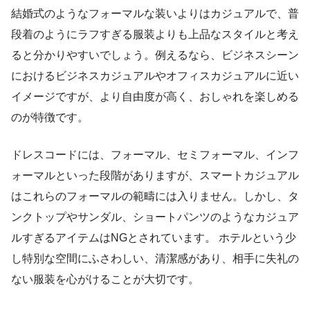
結婚式のようなフォーマルな装いよりはカジュアルで、普
段着のようにラフすぎる服装よりも上品なスタイルと考え
ると分かりやすいでしょう。例えるなら、ビジネスシーン
におけるビジネスカジュアルやオフィスカジュアルに近い
イメージですが、より自由度が高く、おしゃれを楽しめる
のが特徴です。
ドレスコードには、フォーマル、セミフォーマル、インフ
ォーマルといった段階がありますが、スマートカジュアル
はこれらのフォーマルの範疇には入りません。しかし、タ
ンクトップやサンダル、ショートパンツのようなカジュア
ルすぎるアイテムはNGとされています。 ホテルという少
し特別な空間にふさわしい、清潔感があり、相手に失礼の
ない服装を心がけることが大切です。