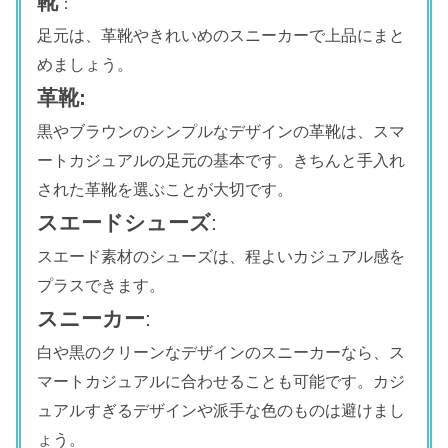
靴
：
足元は、革靴やきれいめのスニーカーで上品にまと
めましょう。
革靴:
黒やブラウンのシンプルなデザインの革靴は、スマ
ートカジュアルの足元の基本です。きちんと手入れ
された革靴を選ぶことが大切です。
スエードシューズ
:
スエード素材のシューズは、程よいカジュアル感を
プラスできます。
スニーカー
:
白や黒のクリーンなデザインのスニーカーなら、ス
マートカジュアルに合わせることも可能です。カジ
ュアルすぎるデザインや派手な色のものは避けまし
ょう。