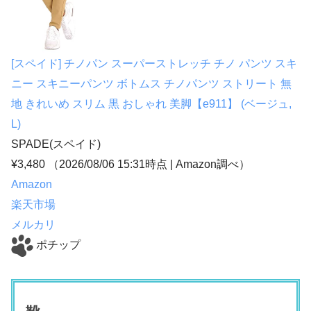
[スペイド] チノパン スーパーストレッチ チノ パンツ スキ
ニー スキニーパンツ ボトムス チノパンツ ストリート 無
地 きれいめ スリム 黒 おしゃれ 美脚【e911】 (ベージュ,
L)
SPADE(スペイド)
¥3,480
（2026/08/06 15:31時点 | Amazon調べ）
Amazon
楽天市場
メルカリ
ポチップ