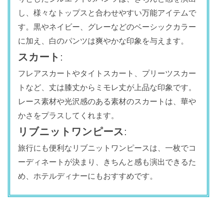
し、様々なトップスと合わせやすい万能アイテムで
す。黒やネイビー、グレーなどのベーシックカラー
に加え、白のパンツは爽やかな印象を与えます。
スカート
:
フレアスカートやタイトスカート、プリーツスカー
トなど、丈は膝丈からミモレ丈が上品な印象です。
レース素材や光沢感のある素材のスカートは、華や
かさをプラスしてくれます。
リブニットワンピース
:
旅行にも便利なリブニットワンピースは、一枚でコ
ーディネートが決まり、きちんと感も演出できるた
め、ホテルディナーにもおすすめです。