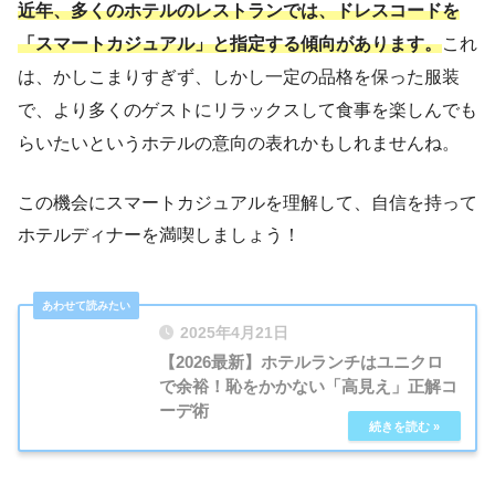
近年、多くのホテルのレストランでは、ドレスコードを
「スマートカジュアル」と指定する傾向があります。
これ
は、かしこまりすぎず、しかし一定の品格を保った服装
で、より多くのゲストにリラックスして食事を楽しんでも
らいたいというホテルの意向の表れかもしれませんね。
この機会にスマートカジュアルを理解して、自信を持って
ホテルディナーを満喫しましょう！
2025年4月21日
【2026最新】ホテルランチはユニクロ
で余裕！恥をかかない「高見え」正解コ
ーデ術