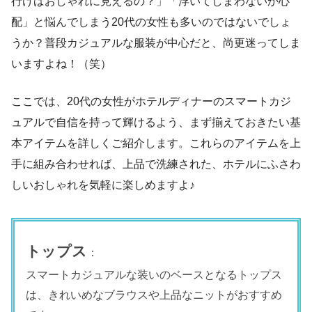
行けばおしゃれに見えるの？」「浮いてしまわないか心
配」と悩んでしまう20代の女性も多いのではないでしょ
うか？普段カジュアルな服装が中心だと、尚更迷ってしま
いますよね！（笑）
ここでは、20代の女性がホテルディナーのスマートカジ
ュアルで自信を持って輝けるよう、まず揃えておきたい基
本アイテムを詳しくご紹介します。これらのアイテムを上
手に組み合わせれば、上品で洗練された、ホテルにふさわ
しいおしゃれを気軽に楽しめますよ♪
トップス
：
スマートカジュアルな装いのベースとなるトップス
は、きれいめなブラウスや上品なニットがおすすめ