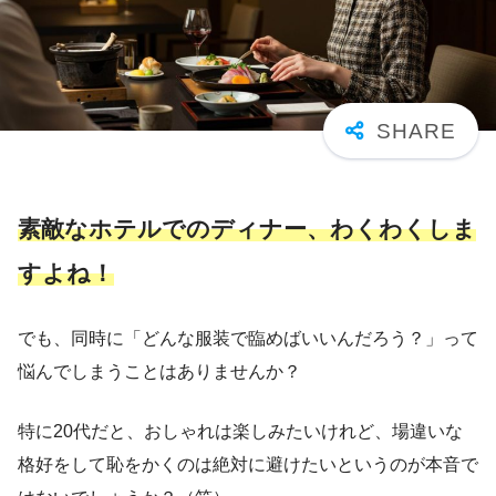
素敵なホテルでのディナー、わくわくしま
すよね！
でも、同時に「どんな服装で臨めばいいんだろう？」って
悩んでしまうことはありませんか？
特に20代だと、おしゃれは楽しみたいけれど、場違いな
格好をして恥をかくのは絶対に避けたいというのが本音で