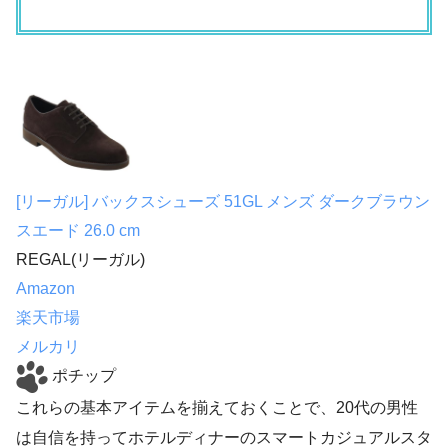
[リーガル] バックスシューズ 51GL メンズ ダークブラウン
スエード 26.0 cm
REGAL(リーガル)
Amazon
楽天市場
メルカリ
ポチップ
これらの基本アイテムを揃えておくことで、20代の男性
は自信を持ってホテルディナーのスマートカジュアルスタ