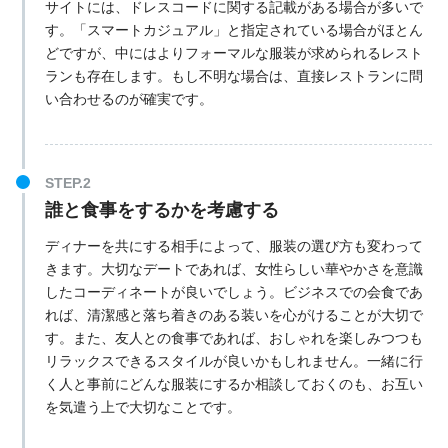
サイトには、ドレスコードに関する記載がある場合が多いで
す。「スマートカジュアル」と指定されている場合がほとん
どですが、中にはよりフォーマルな服装が求められるレスト
ランも存在します。もし不明な場合は、直接レストランに問
い合わせるのが確実です。
誰と食事をするかを考慮する
ディナーを共にする相手によって、服装の選び方も変わって
きます。大切なデートであれば、女性らしい華やかさを意識
したコーディネートが良いでしょう。ビジネスでの会食であ
れば、清潔感と落ち着きのある装いを心がけることが大切で
す。また、友人との食事であれば、おしゃれを楽しみつつも
リラックスできるスタイルが良いかもしれません。一緒に行
く人と事前にどんな服装にするか相談しておくのも、お互い
を気遣う上で大切なことです。