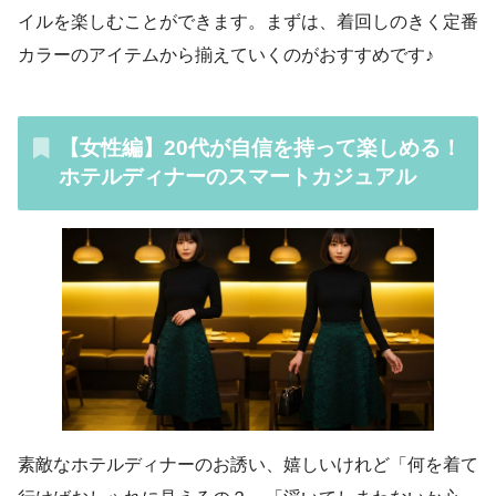
イルを楽しむことができます。まずは、着回しのきく定番
カラーのアイテムから揃えていくのがおすすめです♪
【女性編】20代が自信を持って楽しめる！
ホテルディナーのスマートカジュアル
素敵なホテルディナーのお誘い、嬉しいけれど「何を着て