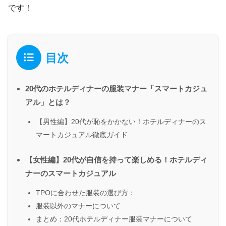
です！
目次
20代のホテルディナーの服装マナー「スマートカジュ
アル」とは？
【男性編】20代が恥をかかない！ホテルディナーのス
マートカジュアル徹底ガイド
【女性編】20代が自信を持って楽しめる！ホテルディ
ナーのスマートカジュアル
TPOに合わせた服装の選び方：
服装以外のマナーについて
まとめ：20代ホテルディナー服装マナーについて