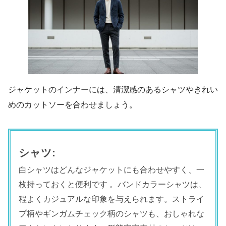
ジャケットのインナーには、清潔感のあるシャツやきれい
めのカットソーを合わせましょう。
シャツ:
白シャツはどんなジャケットにも合わせやすく、一
枚持っておくと便利です 。バンドカラーシャツは、
程よくカジュアルな印象を与えられます。ストライ
プ柄やギンガムチェック柄のシャツも、おしゃれな