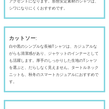
アクセントになります。形態安定素材のシャツは、
シワになりにくくおすすめです。
カットソー
:
白や黒のシンプルな長袖Tシャツは、カジュアルな
がらも清潔感があり、ジャケットのインナーとして
も活躍します。厚手のしっかりした生地のTシャツ
を選ぶと、だらしなく見えません。タートルネック
ニットも、秋冬のスマートカジュアルにおすすめで
す。