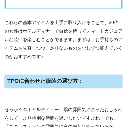
これらの基本アイテムを上手に取り入れることで、20代
の女性はホテルディナーで自信を持ってスマートカジュア
ルな装いを楽しむことができます。まずは、お手持ちのア
イテムを見直しつつ、足りないものを少しずつ揃えていく
のがおすすめです♪
TPOに合わせた服装の選び方：
せっかくのホテルディナー、場の雰囲気に合ったおしゃれ
をして、より特別な時間を過ごしたいですよね！でも、
「このレストランの雰囲気に私の服装は合っているか