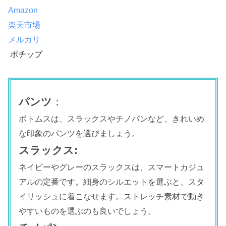
Amazon
楽天市場
メルカリ
ポチップ
パンツ
：
ボトムスは、スラックスやチノパンなど、きれいめ
な印象のパンツを選びましょう。
スラックス:
ネイビーやグレーのスラックスは、スマートカジュ
アルの定番です。細身のシルエットを選ぶと、スタ
イリッシュに着こなせます。ストレッチ素材で動き
やすいものを選ぶのも良いでしょう。