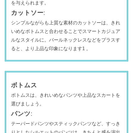
を与えられます。
カットソー
:
シンプルながらも上質な素材のカットソーは、きれ
いめなボトムスと合わせることでスマートカジュア
ルなスタイルに。パールネックレスなどをプラスす
ると、より上品な印象になります1 。
ボトムス
ボトムスは、きれいめなパンツや上品なスカートを
選びましょう。
パンツ
:
テーパードパンツやスティックパンツなど、すっき
りとしたシルエットのパンツは、きちんと感を演出