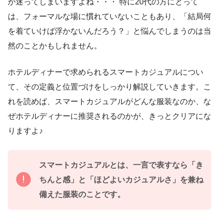
か迷ってしまいますよね・・・ 特に20代の方にとって
は、フォーマルな場に慣れていないこともあり、「結局何
を着ていけば浮かないんだろう？」と悩んでしまうのは当
然のことかもしれません。
ホテルディナーで求められるスマートカジュアルについ
て、その定義と位置づけをしっかり解説していきます。こ
れを読めば、スマートカジュアルがどんな服装なのか、な
ぜホテルディナーに推奨されるのかが、きっとクリアにな
りますよ♪
スマートカジュアルとは、一言で表すなら「き
ちんと感」と「ほどよいカジュアルさ」を兼ね
備えた服装のことです。