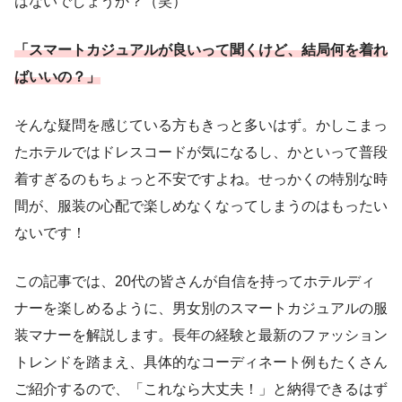
はないでしょうか？（笑）
「スマートカジュアルが良いって聞くけど、結局何を着れ
ばいいの？」
そんな疑問を感じている方もきっと多いはず。かしこまっ
たホテルではドレスコードが気になるし、かといって普段
着すぎるのもちょっと不安ですよね。せっかくの特別な時
間が、服装の心配で楽しめなくなってしまうのはもったい
ないです！
この記事では、20代の皆さんが自信を持ってホテルディ
ナーを楽しめるように、男女別のスマートカジュアルの服
装マナーを解説します。長年の経験と最新のファッション
トレンドを踏まえ、具体的なコーディネート例もたくさん
ご紹介するので、「これなら大丈夫！」と納得できるはず