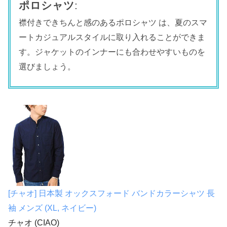
ポロシャツ
:
襟付きできちんと感のあるポロシャツ は、夏のスマ
ートカジュアルスタイルに取り入れることができま
す。ジャケットのインナーにも合わせやすいものを
選びましょう。
[チャオ] 日本製 オックスフォード バンドカラーシャツ 長
袖 メンズ (XL, ネイビー)
チャオ (CIAO)