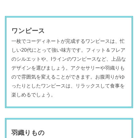
ワンピース
一枚でコーディネートが完成するワンピースは、忙
しい20代にとって強い味方です。フィット＆フレア
のシルエットや、Iラインのワンピースなど、上品な
デザインを選びましょう。アクセサリーや羽織りも
ので雰囲気を変えることができます。お腹周りがゆ
ったりとしたワンピースは、リラックスして食事を
楽しめるでしょう。
羽織りもの