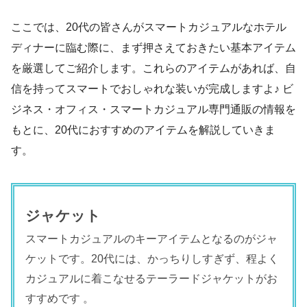
ここでは、20代の皆さんがスマートカジュアルなホテル
ディナーに臨む際に、まず押さえておきたい基本アイテム
を厳選してご紹介します。これらのアイテムがあれば、自
信を持ってスマートでおしゃれな装いが完成しますよ♪ ビ
ジネス・オフィス・スマートカジュアル専門通販の情報を
もとに、20代におすすめのアイテムを解説していきま
す。
ジャケット
スマートカジュアルのキーアイテムとなるのがジャ
ケットです。20代には、かっちりしすぎず、程よく
カジュアルに着こなせるテーラードジャケットがお
すすめです 。