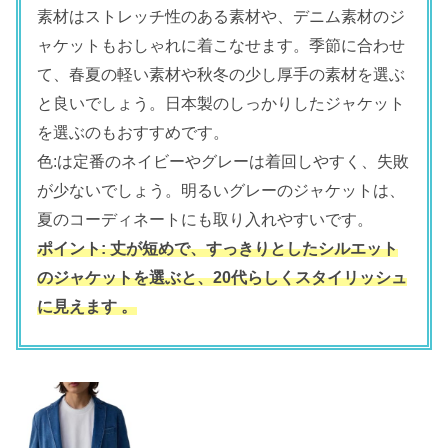
素材はストレッチ性のある素材や、デニム素材のジ
ャケットもおしゃれに着こなせます。季節に合わせ
て、春夏の軽い素材や秋冬の少し厚手の素材を選ぶ
と良いでしょう。日本製のしっかりしたジャケット
を選ぶのもおすすめです。
色:は定番のネイビーやグレーは着回しやすく、失敗
が少ないでしょう。明るいグレーのジャケットは、
夏のコーディネートにも取り入れやすいです。
ポイント: 丈が短めで、すっきりとしたシルエット
のジャケットを選ぶと、20代らしくスタイリッシュ
に見えます 。