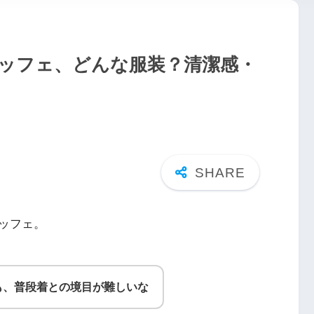
ッフェ、どんな服装？清潔感・
ッフェ。
も、普段着との境目が難しいな