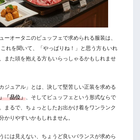
ューオータニのビュッフェで求められる服装は、
。これを聞いて、「やっぱりね！」と思う方もいれ
、また頭を抱える方もいらっしゃるかもしれませ
カジュアル」とは、決して堅苦しい正装を求める
」「品位」
、そしてビュッフェという形式ならで
。まるで、ちょっとしたお出かけ着をワンランク
分かりやすいかもしれません。
うには見えない、ちょうど良いバランスが求めら