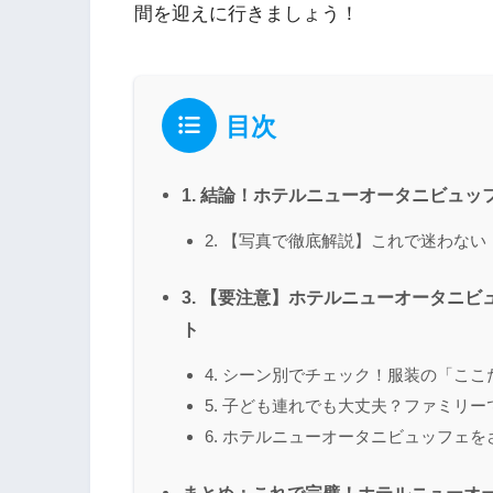
間を迎えに行きましょう！
目次
1. 結論！ホテルニューオータニビュ
2. 【写真で徹底解説】これで迷わな
3. 【要注意】ホテルニューオータニ
ト
4. シーン別でチェック！服装の「こ
5. 子ども連れでも大丈夫？ファミリ
6. ホテルニューオータニビュッフェ