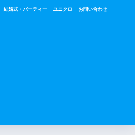
結婚式・パーティー
ユニクロ
お問い合わせ