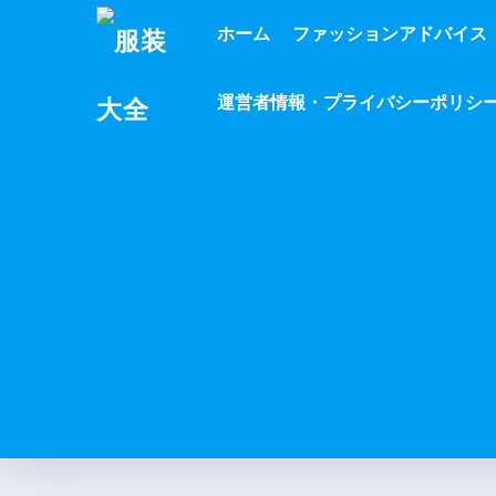
ホーム
ファッションアドバイス
運営者情報・プライバシーポリシ