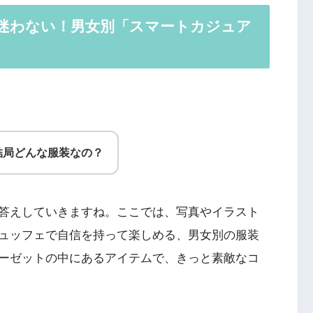
で迷わない！男女別「スマートカジュア
結局どんな服装なの？
答えしていきますね。ここでは、写真やイラスト
ュッフェで自信を持って楽しめる、男女別の服装
ーゼットの中にあるアイテムで、きっと素敵なコ