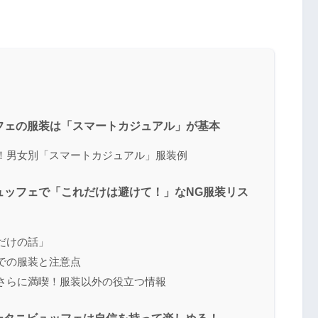
ッフェの服装は「スマートカジュアル」が基本
い！男女別「スマートカジュアル」服装例
ビュッフェで「これだけは避けて！」なNG服装リス
こだけの話」
ーでの服装と注意点
をさらに満喫！服装以外の役立つ情報