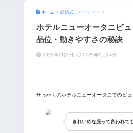
ホーム
結婚式・パーティー
ホテルニューオータニビュ
品位・動きやすさの秘訣
2025年7月2日
2025年9月14日
せっかくのホテルニューオータニでのビュ
きれいめな服って言われて