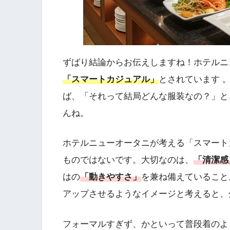
ずばり結論からお伝えしますね！ホテルニ
「スマートカジュアル」
とされています 
ば、「それって結局どんな服装なの？」と
んね。
ホテルニューオータニが考える「スマート
ものではないです。大切なのは、
「清潔感
はの
「動きやすさ」
を兼ね備えていること
アップさせるようなイメージと考えると、
フォーマルすぎず、かといって普段着のよ