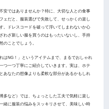
不安ではありませんか？特に、大切な人との食事
フェだと、服装選びで失敗して、せっかくの楽し
す。ドレスコードを破って浮いてしまわないか心
ざわざ新しい服を買うのはもったいないし、手持
然のことでしょう。
れはNG！」というアイテムまで、まるでおしゃれ
一つ一つ丁寧にご紹介していきます。実は、ホテ
とあなたの想像よりも柔軟な部分があるかもしれ
博多など）では、ちょっとした工夫で気軽に楽し
一緒に服装の悩みをスッキリさせて、美味しい時