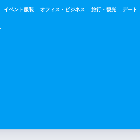
イベント服装
オフィス・ビジネス
旅行・観光
デート
ー