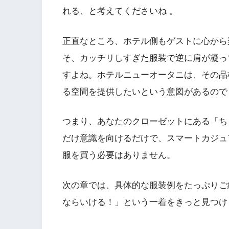
れる、と考えてくださいね 。
正直なところ、ホテル側もゲストに心から
そ、カッチリしすぎた服装で逆に肩が凝っ
すよね。ホテルニューオータニは、その品
る空間を提供したいという意図があるので
つまり、あなたのクローゼットにある「ち
だけ意識を向けるだけで、スマートカジュ
服を買う必要はありません。
次の章では、具体的な服装例をたっぷりご
ならいける！」という一着をきっと見つけ