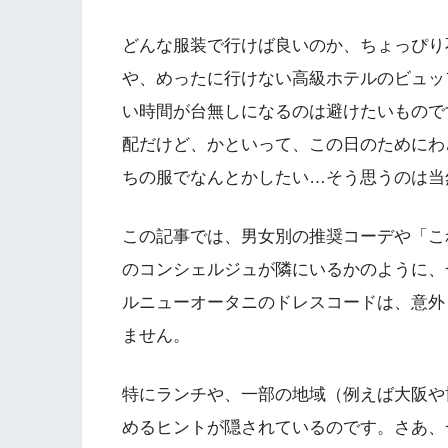
どんな服装で行けば良いのか、ちょっぴり
や、めったに行けない高級ホテルのビュッ
い時間が台無しになるのは避けたいもので
配だけど、かといって、この日のためにわ
ちの服でなんとかしたい…そう思うのは当
この記事では、男女別の推奨コーデや「こ
のコンシェルジュが隣にいるかのように、
ルニューオータニのドレスコードは、意外
ません。
特にランチや、一部の地域（例えば大阪や
めるヒントが隠されているのです。さあ、