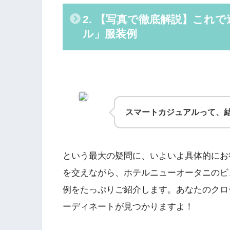
2. 【写真で徹底解説】これ
ル」服装例
スマートカジュアルって、
という最大の疑問に、いよいよ具体的にお
を交えながら、ホテルニューオータニのビ
例をたっぷりご紹介します。あなたのクロ
ーディネートが見つかりますよ！