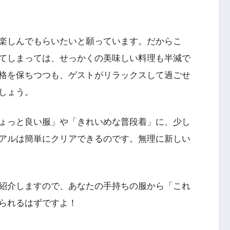
楽しんでもらいたいと願っています。だからこ
てしまっては、せっかくの美味しい料理も半減で
格を保ちつつも、ゲストがリラックスして過ごせ
しょう。
ょっと良い服」や「きれいめな普段着」に、少し
アルは簡単にクリアできるのです。無理に新しい
紹介しますので、あなたの手持ちの服から「これ
られるはずですよ！