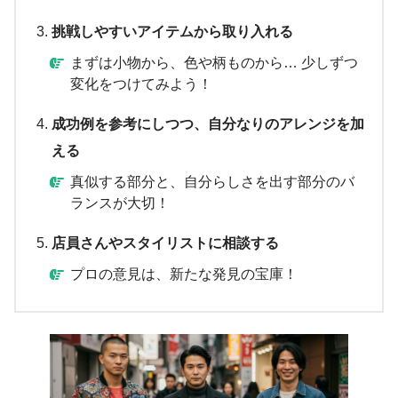
挑戦しやすいアイテムから取り入れる
まずは小物から、色や柄ものから… 少しずつ
変化をつけてみよう！
成功例を参考にしつつ、自分なりのアレンジを加
える
真似する部分と、自分らしさを出す部分のバ
ランスが大切！
店員さんやスタイリストに相談する
プロの意見は、新たな発見の宝庫！