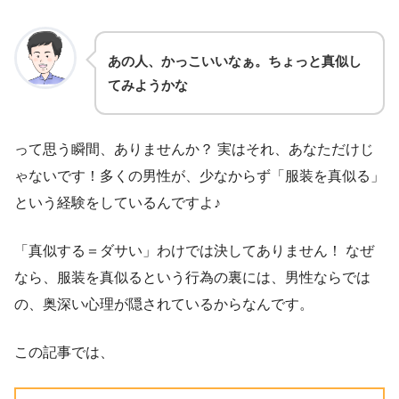
あの人、かっこいいなぁ。ちょっと真似し
てみようかな
って思う瞬間、ありませんか？ 実はそれ、あなただけじ
ゃないです！多くの男性が、少なからず「服装を真似る」
という経験をしているんですよ♪
「真似する＝ダサい」わけでは決してありません！ なぜ
なら、服装を真似るという行為の裏には、男性ならでは
の、奥深い心理が隠されているからなんです。
この記事では、