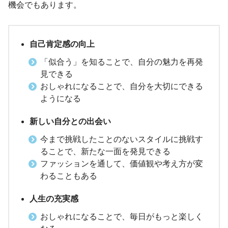
機会でもあります。
自己肯定感の向上
「似合う」を知ることで、自分の魅力を再発
見できる
おしゃれになることで、自分を大切にできる
ようになる
新しい自分との出会い
今まで挑戦したことのないスタイルに挑戦す
ることで、新たな一面を発見できる
ファッションを通して、価値観や考え方が変
わることもある
人生の充実感
おしゃれになることで、毎日がもっと楽しく