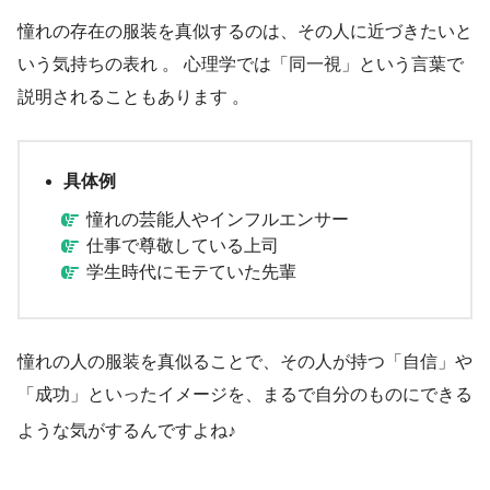
憧れの存在の服装を真似するのは、その人に近づきたいと
いう気持ちの表れ 。 心理学では「同一視」という言葉で
説明されることもあります 。
具体例
憧れの芸能人やインフルエンサー
仕事で尊敬している上司
学生時代にモテていた先輩
憧れの人の服装を真似ることで、その人が持つ「自信」や
「成功」といったイメージを、まるで自分のものにできる
ような気がするんですよね♪