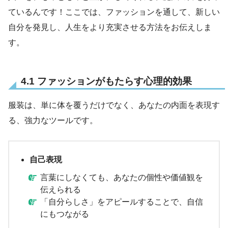
ているんです！ここでは、ファッションを通して、新しい
自分を発見し、人生をより充実させる方法をお伝えしま
す。
4.1 ファッションがもたらす心理的効果
服装は、単に体を覆うだけでなく、あなたの内面を表現す
る、強力なツールです。
自己表現
言葉にしなくても、あなたの個性や価値観を
伝えられる
「自分らしさ」をアピールすることで、自信
にもつながる