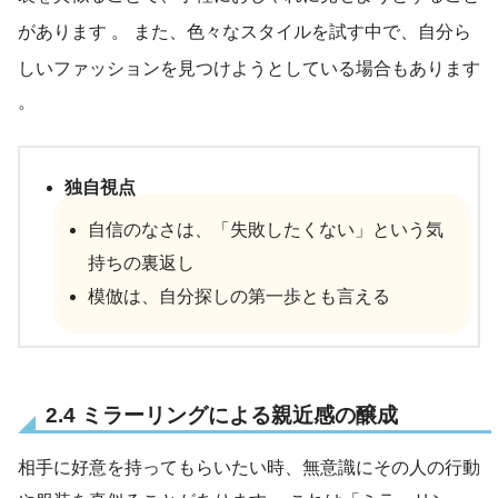
があります
。 また、色々なスタイルを試す中で、自分ら
しいファッションを見つけようとしている場合もあります
。
独自視点
自信のなさは、「失敗したくない」という気
持ちの裏返し
模倣は、自分探しの第一歩とも言える
2.4 ミラーリングによる親近感の醸成
相手に好意を持ってもらいたい時、無意識にその人の行動