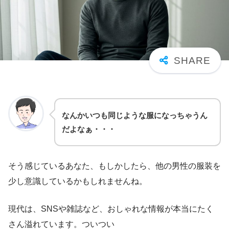
なんかいつも同じような服になっちゃうん
だよなぁ・・・
そう感じているあなた、もしかしたら、他の男性の服装を
少し意識しているかもしれませんね。
現代は、SNSや雑誌など、おしゃれな情報が本当にたく
さん溢れています。ついつい