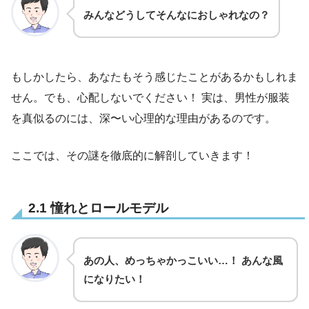
みんなどうしてそんなにおしゃれなの？
もしかしたら、あなたもそう感じたことがあるかもしれま
せん。でも、心配しないでください！ 実は、男性が服装
を真似るのには、深〜い心理的な理由があるのです。
ここでは、その謎を徹底的に解剖していきます！
2.1 憧れとロールモデル
あの人、めっちゃかっこいい…！ あんな風
になりたい！