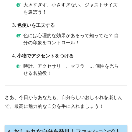
大きすぎず、小さすぎない、ジャストサイズ
を選ぼう！
色使いを工夫する
色には心理的な効果があるって知ってた？ 自
分の印象をコントロール！
小物でアクセントをつける
時計、アクセサリー、マフラー… 個性を光ら
せる名脇役！
さあ、今日からあなたも、自分らしいおしゃれを楽しん
で、最高に魅力的な自分を手に入れましょう！
4. おしゃれな自分を発見！ファッションで人