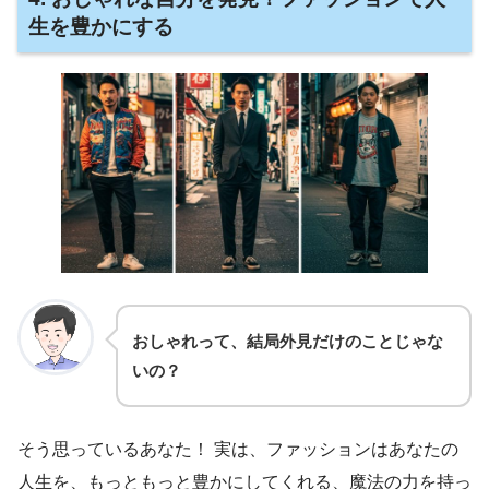
生を豊かにする
おしゃれって、結局外見だけのことじゃな
いの？
そう思っているあなた！ 実は、ファッションはあなたの
人生を、もっともっと豊かにしてくれる、魔法の力を持っ