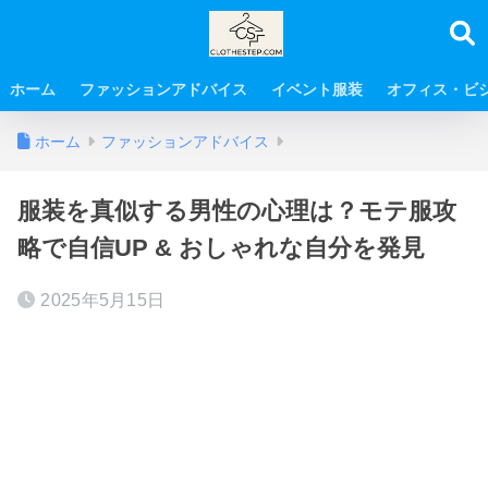
ホーム
ファッションアドバイス
イベント服装
オフィス・ビ
ホーム
ファッションアドバイス
服装を真似する男性の心理は？モテ服攻
略で自信UP & おしゃれな自分を発見
2025年5月15日