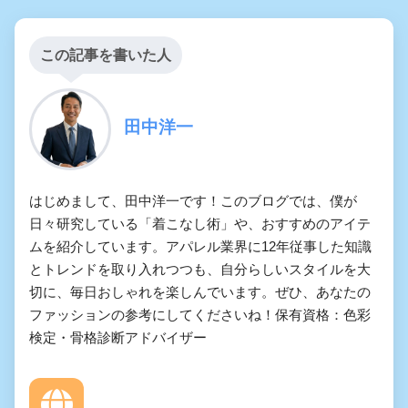
この記事を書いた人
田中洋一
はじめまして、田中洋一です！このブログでは、僕が
日々研究している「着こなし術」や、おすすめのアイテ
ムを紹介しています。アパレル業界に12年従事した知識
とトレンドを取り入れつつも、自分らしいスタイルを大
切に、毎日おしゃれを楽しんでいます。ぜひ、あなたの
ファッションの参考にしてくださいね！保有資格：色彩
検定・骨格診断アドバイザー