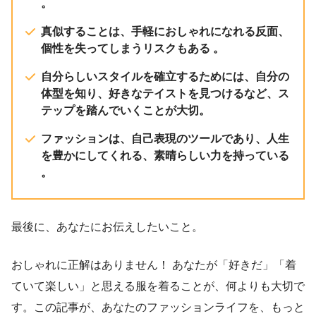
。
真似することは、手軽におしゃれになれる反面、
個性を失ってしまうリスクもある 。
自分らしいスタイルを確立するためには、自分の
体型を知り、好きなテイストを見つけるなど、ス
テップを踏んでいくことが大切。
ファッションは、自己表現のツールであり、人生
を豊かにしてくれる、素晴らしい力を持っている
。
最後に、あなたにお伝えしたいこと。
おしゃれに正解はありません！ あなたが「好きだ」「着
ていて楽しい」と思える服を着ることが、何よりも大切で
す。この記事が、あなたのファッションライフを、もっと