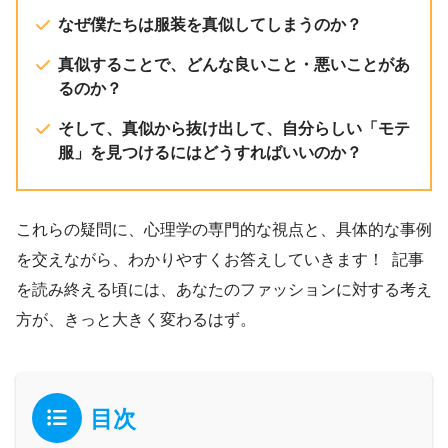
なぜ僕たちは服装を真似してしまうのか？
真似することで、どんな良いこと・悪いことがあ
るのか？
そして、真似から抜け出して、自分らしい「モテ
服」を見つけるにはどうすればいいのか？
これらの疑問に、心理学の専門的な視点と、具体的な事例
を交えながら、わかりやすくお答えしていきます！ 記事
を読み終える頃には、あなたのファッションに対する考え
方が、きっと大きく変わるはず。
目次