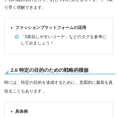
り早く理解できます。
ファッションプラットフォームの活用
「#真似しやすいコーデ」などのタグを参考に
してみましょう！
2.6 特定の目的のための戦略的模倣
時には、特定の目的を達成するために、意図的に服装を真
似ることもあります
。
具体例