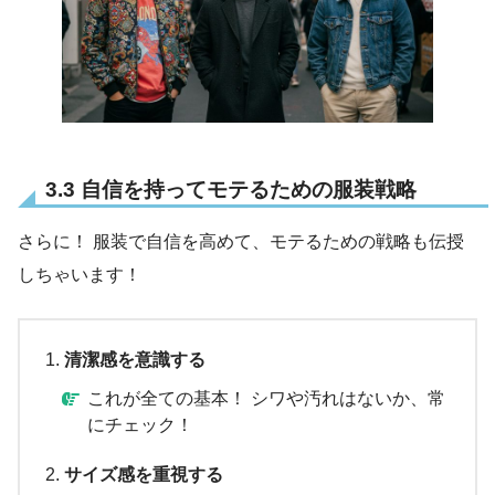
3.3 自信を持ってモテるための服装戦略
さらに！ 服装で自信を高めて、モテるための戦略も伝授
しちゃいます！
清潔感を意識する
これが全ての基本！ シワや汚れはないか、常
にチェック！
サイズ感を重視する