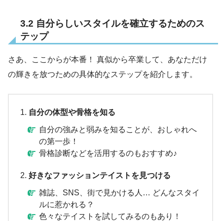
3.2 自分らしいスタイルを確立するためのス
テップ
さあ、ここからが本番！ 真似から卒業して、あなただけ
の輝きを放つための具体的なステップを紹介します。
自分の体型や骨格を知る
自分の強みと弱みを知ることが、おしゃれへ
の第一歩！
骨格診断などを活用するのもおすすめ♪
好きなファッションテイストを見つける
雑誌、SNS、街で見かける人… どんなスタイ
ルに惹かれる？
色々なテイストを試してみるのもあり！