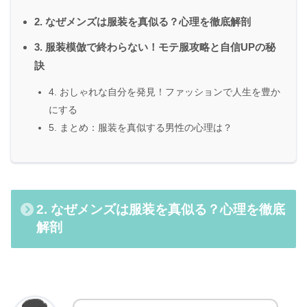
2. なぜメンズは服装を真似る？心理を徹底解剖
3. 服装模倣で終わらない！モテ服攻略と自信UPの秘
訣
4. おしゃれな自分を発見！ファッションで人生を豊か
にする
5. まとめ：服装を真似する男性の心理は？
2. なぜメンズは服装を真似る？心理を徹底
解剖