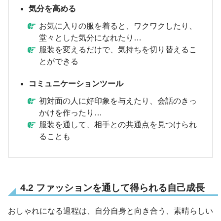
気分を高める
お気に入りの服を着ると、ワクワクしたり、
堂々とした気分になれたり…
服装を変えるだけで、気持ちを切り替えるこ
とができる
コミュニケーションツール
初対面の人に好印象を与えたり、会話のきっ
かけを作ったり…
服装を通して、相手との共通点を見つけられ
ることも
4.2 ファッションを通して得られる自己成長
おしゃれになる過程は、自分自身と向き合う、素晴らしい