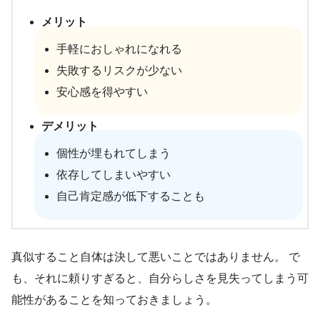
メリット
手軽におしゃれになれる
失敗するリスクが少ない
安心感を得やすい
デメリット
個性が埋もれてしまう
依存してしまいやすい
自己肯定感が低下することも
真似すること自体は決して悪いことではありません。 で
も、それに頼りすぎると、自分らしさを見失ってしまう可
能性があることを知っておきましょう。