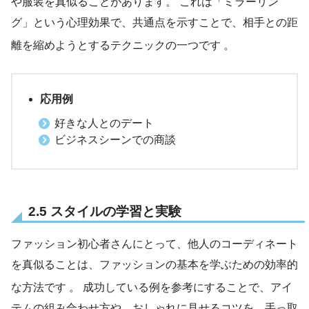
や服装を真似ることがあります。 これは「ミラーリン
グ」という心理効果で、共通点を示すことで、相手との距
離を縮めようとするテクニックの一つです
。
応用例
好きな人とのデート
ビジネスシーンでの商談
2.5 スタイルの学習と実験
ファッション初心者さんにとって、他人のコーディネート
を真似ることは、ファッションの基本を学ぶための効率的
な方法です
。 成功している例を参考にすることで、アイ
テムの組み合わせ方や、おしゃれに見せるコツを、手っ取