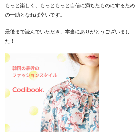
もっと楽しく、もっともっと自信に満ちたものにするため
の一助となれば幸いです。
最後まで読んでいただき、本当にありがとうございまし
た！