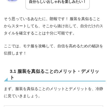
自分らしいおしゃれを楽しみたい！
そう思っているあなたに、朗報です！ 服装を真似ること
からスタートしても、そこから抜け出して、自分だけのス
タイルを確立することは十分に可能です。
ここでは、モテ服を攻略して、自信を高めるための秘訣を
伝授します！
3.1 服装を真似ることのメリット・デメリッ
ト
まず、服装を真似ることのメリットとデメリットを、冷静
に見ていきましょう。