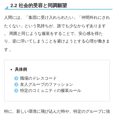
2.2 社会的受容と同調願望
人間には、「集団に受け入れられたい」「仲間外れにされ
たくない」という気持ちが、誰でも少なからずあります
。 周囲と同じような服装をすることで、安心感を得た
り、逆に浮いてしまうことを避けようとする心理が働きま
す
。
具体例
職場のドレスコード
友人グループのファッション
特定のコミュニティの服装ルール
特に、新しい環境に飛び込んだ時や、特定のグループに強