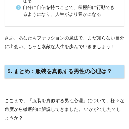
なる
自分に自信を持つことで、積極的に行動でき
るようになり、人生がより豊かになる
さあ、あなたもファッションの魔法で、まだ知らない自分
に出会い、もっと素敵な人生を歩んでいきましょう！
5. まとめ
：服装を真似する男性の心理は？
ここまで、「服装を真似する男性心理」について、様々な
角度から徹底的に解説してきました。 いかがでしたでし
ょうか？