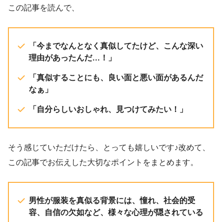
この記事を読んで、
「今までなんとなく真似してたけど、こんな深い
理由があったんだ…！」
「真似することにも、良い面と悪い面があるんだ
なぁ」
「自分らしいおしゃれ、見つけてみたい！」
そう感じていただけたら、とっても嬉しいです♪改めて、
この記事でお伝えした大切なポイントをまとめます。
男性が服装を真似る背景には、憧れ、社会的受
容、自信の欠如など、様々な心理が隠されている