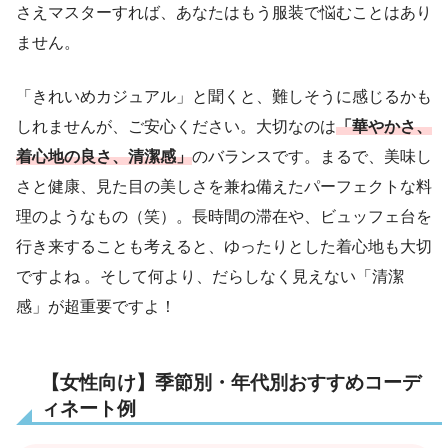
さえマスターすれば、あなたはもう服装で悩むことはあり
ません。
「きれいめカジュアル」と聞くと、難しそうに感じるかも
しれませんが、ご安心ください。大切なのは
「華やかさ、
着心地の良さ、清潔感」
のバランスです。まるで、美味し
さと健康、見た目の美しさを兼ね備えたパーフェクトな料
理のようなもの（笑）。長時間の滞在や、ビュッフェ台を
行き来することも考えると、ゆったりとした着心地も大切
ですよね 。そして何より、だらしなく見えない「清潔
感」が超重要ですよ！
【女性向け】季節別・年代別おすすめコーデ
ィネート例