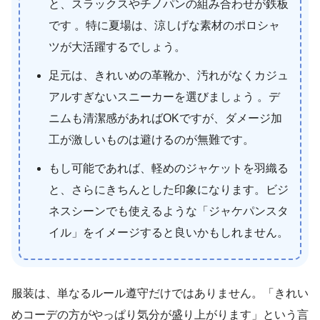
と、スラックスやチノパンの組み合わせが鉄板
です 。特に夏場は、涼しげな素材のポロシャ
ツが大活躍するでしょう。
足元は、きれいめの革靴か、汚れがなくカジュ
アルすぎないスニーカーを選びましょう 。デ
ニムも清潔感があればOKですが、ダメージ加
工が激しいものは避けるのが無難です。
もし可能であれば、軽めのジャケットを羽織る
と、さらにきちんとした印象になります。ビジ
ネスシーンでも使えるような「ジャケパンスタ
イル」をイメージすると良いかもしれません。
服装は、単なるルール遵守だけではありません。「きれい
めコーデの方がやっぱり気分が盛り上がります」という言