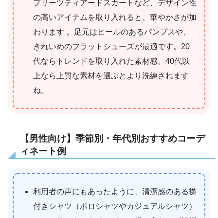
プリーツティアードスカートなど、デザイン性
の高いアイテムを取り入れると、華やかさが加
わります 。足元はヒールのあるパンプスや、
きれいめのフラットシューズが最適です。20
代ならトレンドを取り入れた素材感、40代以
上なら上質な素材を選ぶとより洗練されます
ね。
【男性向け】季節別・年代別おすすめコーデ
ィネート例
利用者の声にもあったように、清潔感のある襟
付きシャツ（ポロシャツやカジュアルシャツ）