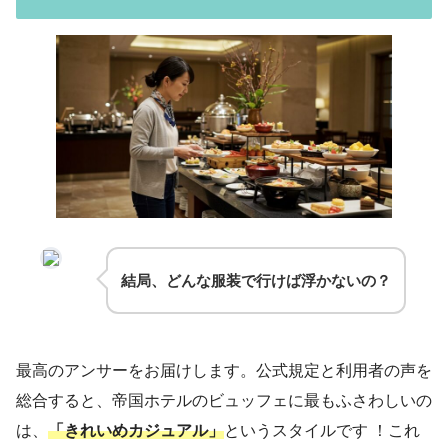
結局、どんな服装で行けば浮かないの？
最高のアンサーをお届けします。公式規定と利用者の声を
総合すると、帝国ホテルのビュッフェに最もふさわしいの
は、
「きれいめカジュアル」
というスタイルです ！これ