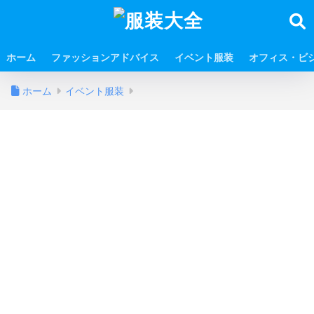
ホーム
ファッションアドバイス
イベント服装
オフィス・ビ
ホーム
イベント服装