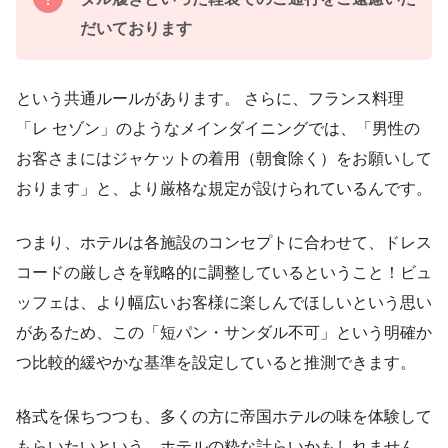
だいております
という共通ルールがあります。 さらに、フランス料理
「レ セゾン」のようなメインダイニングでは、「男性の
お客さまにはジャケットの着用（朝食除く）をお願いして
おります」と、より厳格な規定が設けられているんです。
つまり、ホテルは各施設のコンセプトに合わせて、ドレス
コードの厳しさを戦略的に調整しているということ！ビュ
ッフェは、より幅広いお客様に楽しんでほしいという思い
があるため、この「短パン・サンダル不可」という明確か
つ比較的緩やかな基準を設定していると推測できます。
格式を保ちつつも、多くの方に帝国ホテルの味を体験して
もらいたいという、ホテルの粋な計らいかもしれません