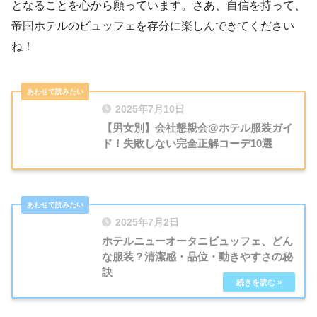
となることを心から願っています。さあ、自信を持って、
帝国ホテルのビュッフェを存分に楽しんできてください
ね！
2025年7月10日
【男女別】会社懇親会@ホテル服装ガイ
ド！失敗しない完全正解コーデ10選
2025年7月2日
ホテルニューオータニビュッフェ、どん
な服装？清潔感・品位・動きやすさの秘
訣