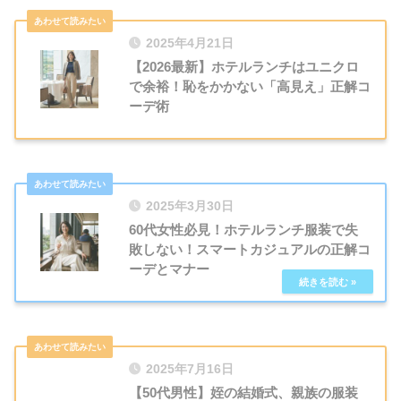
2025年4月21日
【2026最新】ホテルランチはユニクロ
で余裕！恥をかかない「高見え」正解コ
ーデ術
2025年3月30日
60代女性必見！ホテルランチ服装で失
敗しない！スマートカジュアルの正解コ
ーデとマナー
2025年7月16日
【50代男性】姪の結婚式、親族の服装