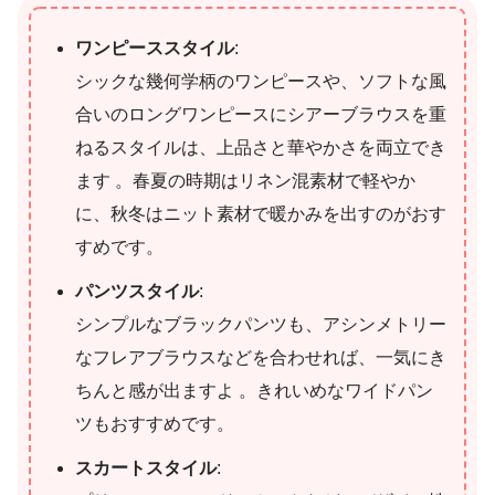
ワンピーススタイル
:
シックな幾何学柄のワンピースや、ソフトな風
合いのロングワンピースにシアーブラウスを重
ねるスタイルは、上品さと華やかさを両立でき
ます 。春夏の時期はリネン混素材で軽やか
に、秋冬はニット素材で暖かみを出すのがおす
すめです。
パンツスタイル
:
シンプルなブラックパンツも、アシンメトリー
なフレアブラウスなどを合わせれば、一気にき
ちんと感が出ますよ 。きれいめなワイドパン
ツもおすすめです。
スカートスタイル
: