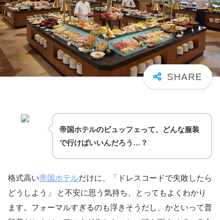
帝国ホテルのビュッフェって、どんな服装
で行けばいいんだろう…？
格式高い
帝国ホテル
だけに、「ドレスコードで失敗したら
どうしよう」 と不安に思う気持ち、とってもよくわかり
ます。フォーマルすぎるのも浮きそうだし、かといって普