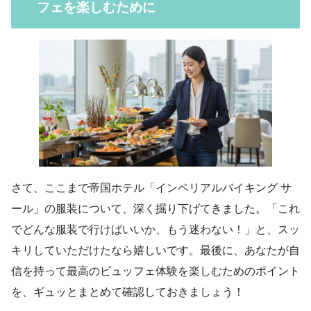
フェを楽しむために
さて、ここまで帝国ホテル「インペリアルバイキング サ
ール」の服装について、深く掘り下げてきました。「これ
でどんな服装で行けばいいか、もう迷わない！」と、スッ
キリしていただけたなら嬉しいです。最後に、あなたが自
信を持って最高のビュッフェ体験を楽しむためのポイント
を、ギュッとまとめて確認しておきましょう！