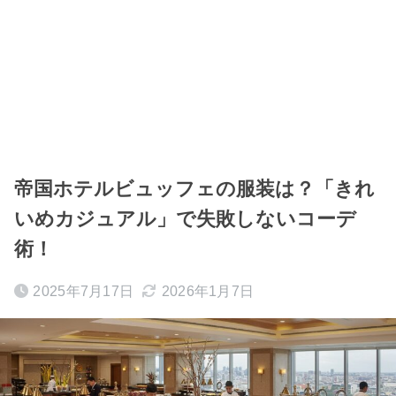
帝国ホテルビュッフェの服装は？「きれ
いめカジュアル」で失敗しないコーデ
術！
2025年7月17日
2026年1月7日