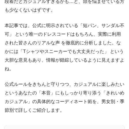
段着だとカジュアルすぎるかも…と、頭を悩ませている方
も少なくないはずです。
本記事では、公式に明示されている「短パン、サンダル不
可」 という唯一のドレスコードはもちろん、実際に利用
された皆さんのリアルな声 を徹底的に分析しました。な
かには「Tシャツやスニーカーでも大丈夫だった」 という
大胆な意見もあり、情報が錯綜しているように見えますよ
ね。
公式ルールをきちんと守りつつ、カジュアルに楽しみたい
というあなたの「本音」にもしっかり寄り添う「きれいめ
カジュアル」の具体的なコーディネート術を、男女別・季
節別で詳しくご紹介します。