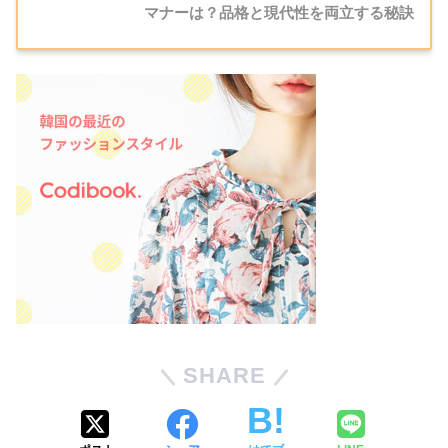
マナーは？品格と現代性を両立する秘訣
SHARE