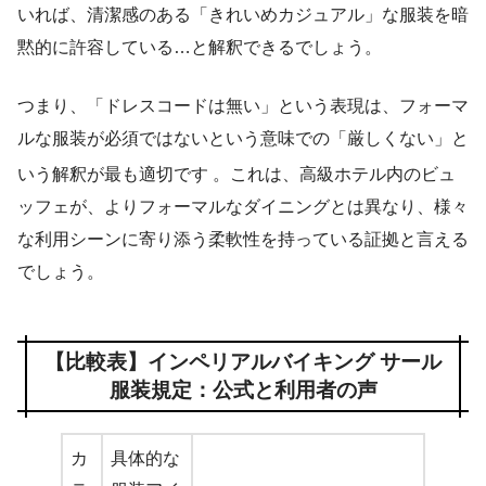
いれば、清潔感のある「きれいめカジュアル」な服装を暗
黙的に許容している…と解釈できるでしょう。
つまり、「ドレスコードは無い」という表現は、フォーマ
ルな服装が必須ではないという意味での「厳しくない」と
いう解釈が最も適切です
。これは、高級ホテル内のビュ
ッフェが、よりフォーマルなダイニングとは異なり、様々
な利用シーンに寄り添う柔軟性を持っている証拠と言える
でしょう。
【比較表】インペリアルバイキング サール
服装規定：公式と利用者の声
カ
具体的な