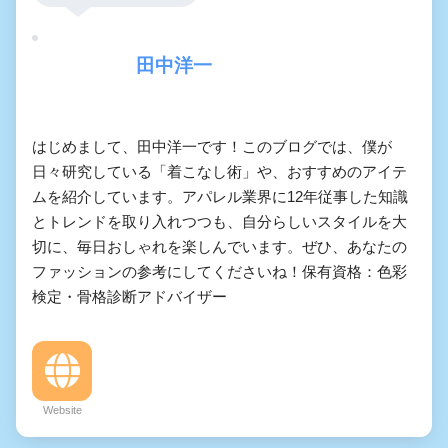
田中洋一
はじめまして、田中洋一です！このブログでは、僕が
日々研究している「着こなし術」や、おすすめのアイテ
ムを紹介しています。アパレル業界に12年従事した知識
とトレンドを取り入れつつも、自分らしいスタイルを大
切に、毎日おしゃれを楽しんでいます。ぜひ、あなたの
ファッションの参考にしてくださいね！保有資格：色彩
検定・骨格診断アドバイザー
Website