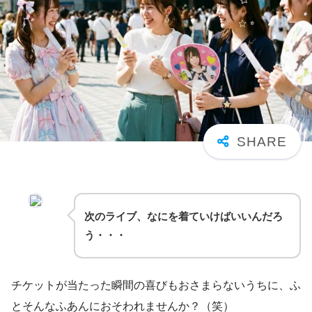
次のライブ、なにを着ていけばいいんだろ
う・・・
チケットが当たった瞬間の喜びもおさまらないうちに、ふ
とそんなふあんにおそわれませんか？（笑）