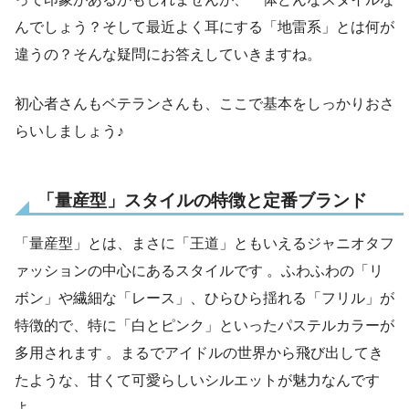
んでしょう？そして最近よく耳にする「地雷系」とは何が
違うの？そんな疑問にお答えしていきますね。
初心者さんもベテランさんも、ここで基本をしっかりおさ
らいしましょう♪
「量産型」スタイルの特徴と定番ブランド
「量産型」とは、まさに「王道」ともいえるジャニオタフ
ァッションの中心にあるスタイルです 。ふわふわの「リ
ボン」や繊細な「レース」、ひらひら揺れる「フリル」が
特徴的で、特に「白とピンク」といったパステルカラーが
多用されます 。まるでアイドルの世界から飛び出してき
たような、甘くて可愛らしいシルエットが魅力なんです
よ。