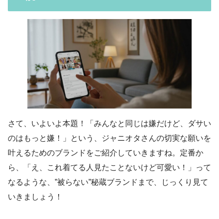
さて、いよいよ本題！「みんなと同じは嫌だけど、ダサい
のはもっと嫌！」という、ジャニオタさんの切実な願いを
叶えるためのブランドをご紹介していきますね。定番か
ら、「え、これ着てる人見たことないけど可愛い！」って
なるような、”被らない”秘蔵ブランドまで、じっくり見て
いきましょう！