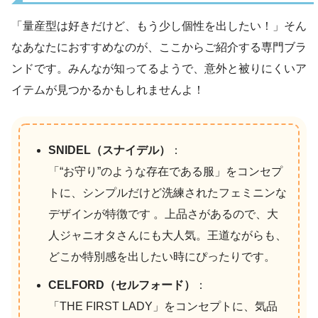
「量産型は好きだけど、もう少し個性を出したい！」そん
なあなたにおすすめなのが、ここからご紹介する専門ブラ
ンドです。みんなが知ってるようで、意外と被りにくいア
イテムが見つかるかもしれませんよ！
SNIDEL（スナイデル）
：
「“お守り”のような存在である服」をコンセプ
トに、シンプルだけど洗練されたフェミニンな
デザインが特徴です 。上品さがあるので、大
人ジャニオタさんにも大人気。王道ながらも、
どこか特別感を出したい時にぴったりです。
CELFORD（セルフォード）
：
「THE FIRST LADY」をコンセプトに、気品