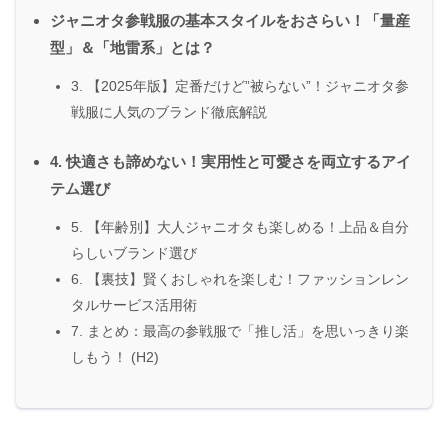
ジャニオタ参戦服の基本スタイルをおさらい！「量産
型」＆「地雷系」とは？
3. 【2025年版】定番だけど”被らない”！ジャニオタ参
戦服に人気のブランド徹底解説
4. 快適さも諦めない！実用性と可愛さを両立するアイ
テム選び
5. 【年齢別】大人ジャニオタも楽しめる！上品＆自分
らしいブランド選び
6. 【裏技】賢くおしゃれを楽しむ！ファッションレン
タルサービス活用術
7. まとめ：最高の参戦服で「推し活」を思いっきり楽
しもう！ (H2)