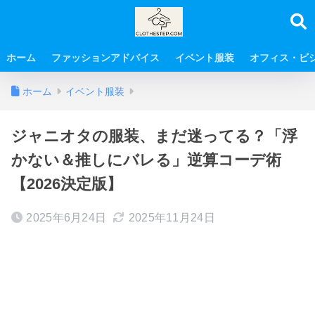
ホーム
ファッションアドバイス
イベント服装
オフィス・ビ
ホーム
イベント服装
ジャニオタの服装、まだ迷ってる？「浮
かない＆推しにバレる」逆算コーデ術
【2026決定版】
2025年6月24日
2025年11月24日