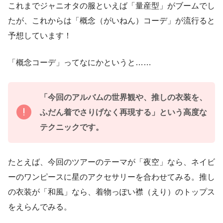
これまでジャニオタの服といえば「量産型」がブームでし
たが、これからは「概念（がいねん）コーデ」が流行ると
予想しています！
「概念コーデ」ってなにかというと……
「今回のアルバムの世界観や、推しの衣装を、
ふだん着でさりげなく再現する」という高度な
テクニックです。
たとえば、今回のツアーのテーマが「夜空」なら、ネイビ
ーのワンピースに星のアクセサリーを合わせてみる。推し
の衣装が「和風」なら、着物っぽい襟（えり）のトップス
をえらんでみる。