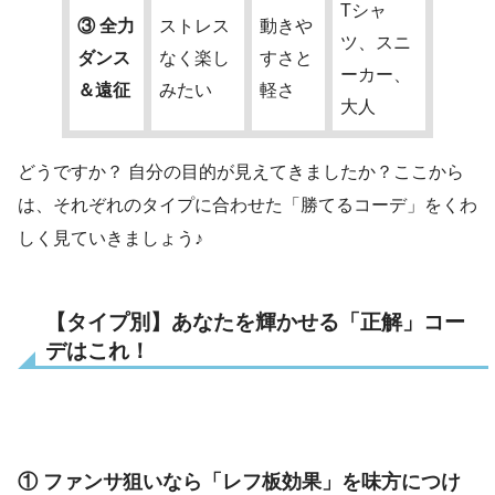
Tシャ
③ 全力
ストレス
動きや
ツ、スニ
ダンス
なく楽し
すさと
ーカー、
＆遠征
みたい
軽さ
大人
どうですか？ 自分の目的が見えてきましたか？ここから
は、それぞれのタイプに合わせた「勝てるコーデ」をくわ
しく見ていきましょう♪
【タイプ別】あなたを輝かせる「正解」コー
デはこれ！
① ファンサ狙いなら「レフ板効果」を味方につけ