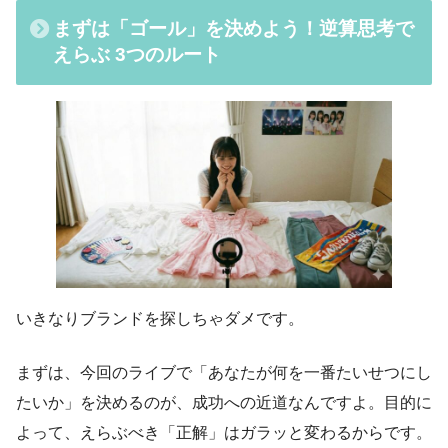
まずは「ゴール」を決めよう！逆算思考で
えらぶ 3つのルート
いきなりブランドを探しちゃダメです。
まずは、今回のライブで「あなたが何を一番たいせつにし
たいか」を決めるのが、成功への近道なんですよ。目的に
よって、えらぶべき「正解」はガラッと変わるからです。