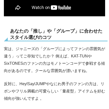
あなたの「推し」や「グループ」に合わせた
スタイル選びのコツ
実は、ジャニーズの「グループによってファンの雰囲気が
違う」ってご存知でしたか？ 例えば、KAT-TUNや
SixTONESのファンの方はモノトーンコーデで参戦する傾
向があるのです。クールな雰囲気が漂いますね。
反対に、Hey!Say!JUMPやなにわ男子のファンの方は、リ
ボンやフリル満載の可愛らしい「量産型」アイテムを好む
傾向が強いんですよ 。