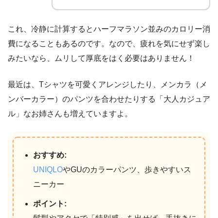
これ、冷静に計算するとハーフマラソン並みのカロリー消
費になることもあるのです。なので、疲れを気にせず楽し
みたいなら、ムリして厚底をはく必要はありません！
最近は、Tシャツを可愛くアレンジしたり、メンカラ（メ
ンバーカラー）のパンツを合わせたりする「大人カジュア
ル」なお姉さんも増えていますよ。
おすすめ:
UNIQLO
やGUのカラーパンツ、歩きやすいス
ニーカー
ポイント: