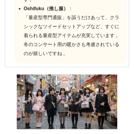
Oshifuku（推し服）
：
「量産型専門通販」を謳うだけあって、クラ
シックなツイードセットアップなど、すぐに
着られる量産型アイテムが充実しています 。
冬のコンサート用の暖かさも考慮されている
のが嬉しいですね 。