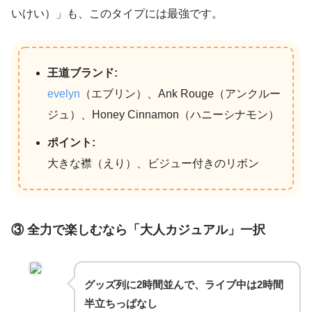
いけい）」も、このタイプには最強です。
王道ブランド:
evelyn
（エブリン）、Ank Rouge（アンクルー
ジュ）、Honey Cinnamon（ハニーシナモン）
ポイント:
大きな襟（えり）、ビジュー付きのリボン
③ 全力で楽しむなら「大人カジュアル」一択
グッズ列に2時間並んで、ライブ中は2時間
半立ちっぱなし