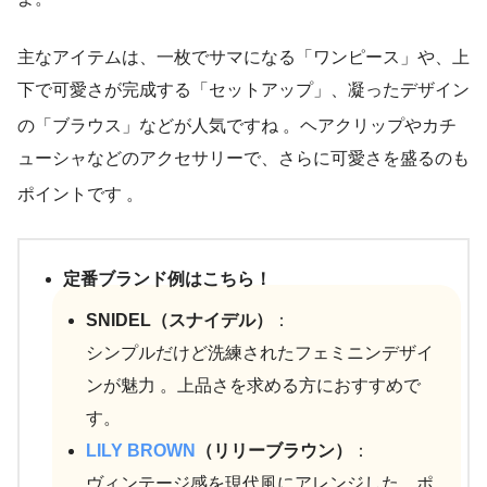
主なアイテムは、一枚でサマになる「ワンピース」や、上
下で可愛さが完成する「セットアップ」、凝ったデザイン
の「ブラウス」などが人気ですね
。ヘアクリップやカチ
ューシャなどのアクセサリーで、さらに可愛さを盛るのも
ポイントです
。
定番ブランド例はこちら！
SNIDEL（スナイデル）
：
シンプルだけど洗練されたフェミニンデザイ
ンが魅力 。上品さを求める方におすすめで
す。
LILY BROWN
（リリーブラウン）
：
ヴィンテージ感を現代風にアレンジした、ポ