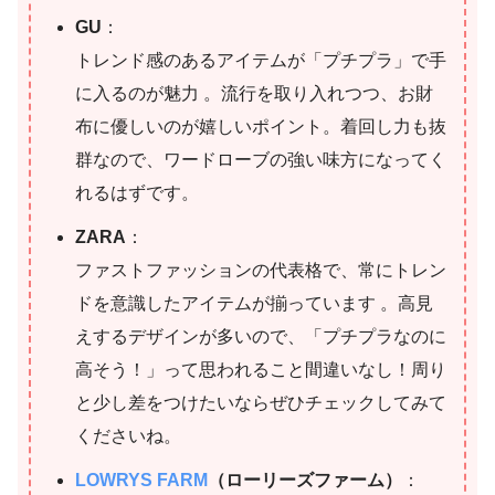
GU
：
トレンド感のあるアイテムが「プチプラ」で手
に入るのが魅力 。流行を取り入れつつ、お財
布に優しいのが嬉しいポイント。着回し力も抜
群なので、ワードローブの強い味方になってく
れるはずです。
ZARA
：
ファストファッションの代表格で、常にトレン
ドを意識したアイテムが揃っています 。高見
えするデザインが多いので、「プチプラなのに
高そう！」って思われること間違いなし！周り
と少し差をつけたいならぜひチェックしてみて
くださいね。
LOWRYS FARM
（ローリーズファーム）
：