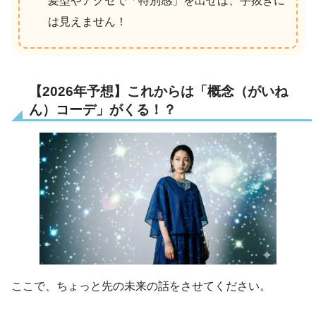
髪型やアクセで「特別感」を出せば、手抜きに
は見えません！
【2026年予想】これからは「概念（がいね
ん）コーデ」がくる！？
ここで、ちょっと先の未来の話をさせてください。