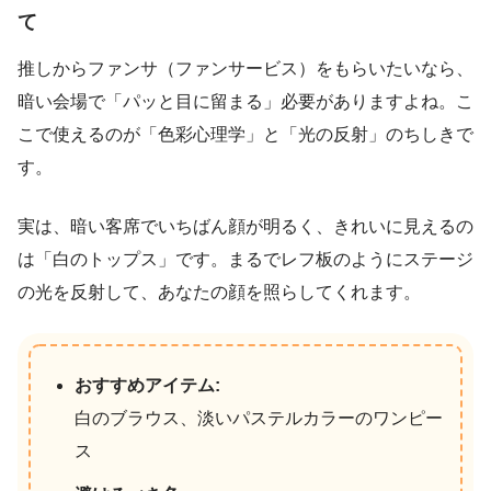
て
推しからファンサ（ファンサービス）をもらいたいなら、
暗い会場で「パッと目に留まる」必要がありますよね。こ
こで使えるのが「色彩心理学」と「光の反射」のちしきで
す。
実は、暗い客席でいちばん顔が明るく、きれいに見えるの
は「白のトップス」です。まるでレフ板のようにステージ
の光を反射して、あなたの顔を照らしてくれます。
おすすめアイテム:
白のブラウス、淡いパステルカラーのワンピー
ス