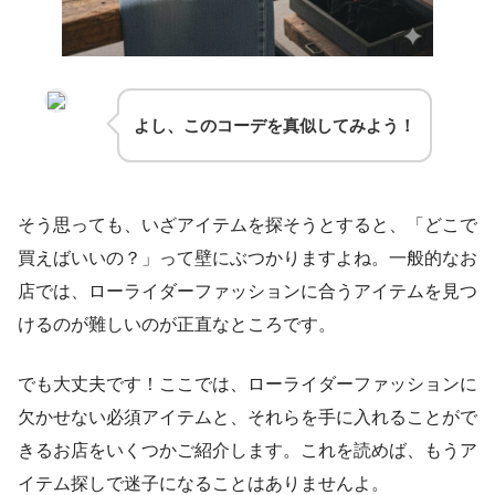
よし、このコーデを真似してみよう！
そう思っても、いざアイテムを探そうとすると、「どこで
買えばいいの？」って壁にぶつかりますよね。一般的なお
店では、ローライダーファッションに合うアイテムを見つ
けるのが難しいのが正直なところです。
でも大丈夫です！ここでは、ローライダーファッションに
欠かせない必須アイテムと、それらを手に入れることがで
きるお店をいくつかご紹介します。これを読めば、もうア
イテム探しで迷子になることはありませんよ。