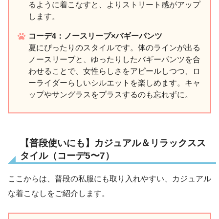
るように着こなすと、よりストリート感がアップ
します。
コーデ4：ノースリーブ×バギーパンツ
夏にぴったりのスタイルです。体のラインが出る
ノースリーブと、ゆったりしたバギーパンツを合
わせることで、女性らしさをアピールしつつ、ロ
ーライダーらしいシルエットを楽しめます。キャ
ップやサングラスをプラスするのも忘れずに。
【普段使いにも】カジュアル＆リラックスス
タイル（コーデ5〜7）
ここからは、普段の私服にも取り入れやすい、カジュアル
な着こなしをご紹介します。