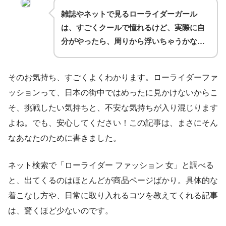
雑誌やネットで見るローライダーガール
は、すごくクールで憧れるけど、実際に自
分がやったら、周りから浮いちゃうかな…
そのお気持ち、すごくよくわかります。ローライダーファ
ッションって、日本の街中ではめったに見かけないからこ
そ、挑戦したい気持ちと、不安な気持ちが入り混じります
よね。でも、安心してください！この記事は、まさにそん
なあなたのために書きました。
ネット検索で「ローライダー ファッション 女」と調べる
と、出てくるのはほとんどが商品ページばかり。具体的な
着こなし方や、日常に取り入れるコツを教えてくれる記事
は、驚くほど少ないのです。