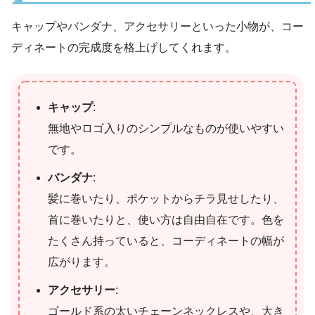
キャップやバンダナ、アクセサリーといった小物が、コー
ディネートの完成度を格上げしてくれます。
キャップ
:
無地やロゴ入りのシンプルなものが使いやすい
です。
バンダナ
:
髪に巻いたり、ポケットからチラ見せしたり、
首に巻いたりと、使い方は自由自在です。色を
たくさん持っていると、コーディネートの幅が
広がります。
アクセサリー
:
ゴールド系の太いチェーンネックレスや、大き