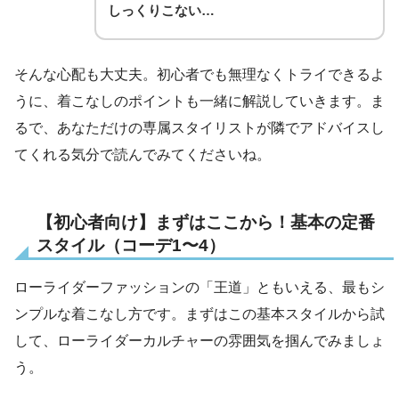
しっくりこない…
そんな心配も大丈夫。初心者でも無理なくトライできるよ
うに、着こなしのポイントも一緒に解説していきます。ま
るで、あなただけの専属スタイリストが隣でアドバイスし
てくれる気分で読んでみてくださいね。
【初心者向け】まずはここから！基本の定番
スタイル（コーデ1〜4）
ローライダーファッションの「王道」ともいえる、最もシ
ンプルな着こなし方です。まずはこの基本スタイルから試
して、ローライダーカルチャーの雰囲気を掴んでみましょ
う。