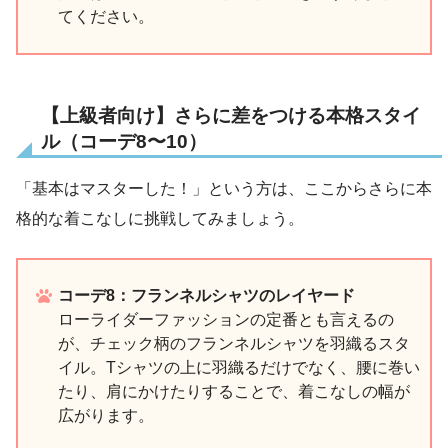
てください。
【上級者向け】さらに差をつける本格スタイ
ル（コーデ8〜10）
「基本はマスターした！」という方は、ここからさらに本
格的な着こなしに挑戦してみましょう。
コーデ8：フランネルシャツのレイヤード
ローライダーファッションの定番とも言えるの
が、チェック柄のフランネルシャツを羽織るスタ
イル。Tシャツの上に羽織るだけでなく、腰に巻い
たり、肩にかけたりすることで、着こなしの幅が
広がります。