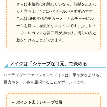
さらに本格的に挑戦したいなら、前髪をふんわ
りと立ち上げた
ポンパドール
がおすすめです。
これは1940年代のチカーノ・カルチャーにル
ーツを持つ、歴史的なスタイルです。少しレト
ロでエレガントな雰囲気が加わり、周りの人と
差をつけることができます。
メイクは「シャープな目元」で決める
ローライダーファッションのメイクは、華やかさよりも、
目力やクールさを重視することがポイントです。
ポイント①：シャープな眉