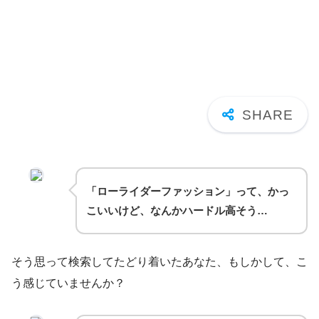
「ローライダーファッション」って、かっ
こいいけど、なんかハードル高そう…
そう思って検索してたどり着いたあなた、もしかして、こ
う感じていませんか？