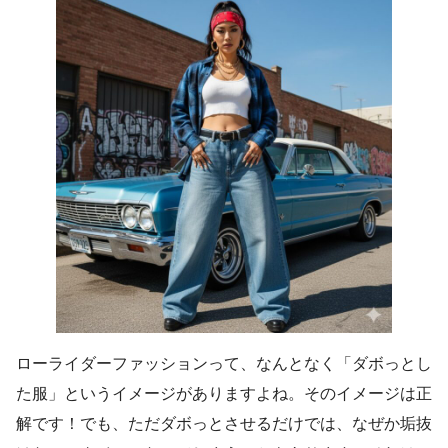
ローライダーファッションって、なんとなく「ダボっとし
た服」というイメージがありますよね。そのイメージは正
解です！でも、ただダボっとさせるだけでは、なぜか垢抜