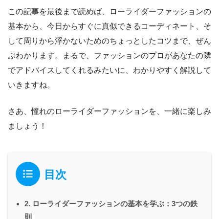
この記事を最後まで読めば、ローライダーファッションの
基本から、今日からすぐに真似できるコーディネート、そ
して周りから浮かないためのちょっとしたコツまで、ぜん
ぶわかります。まるで、ファッションのプロがあなたの隣
でアドバイスしてくれるみたいに、わかりやすく解説して
いきますね。
さあ、憧れのローライダーファッションを、一緒に楽しみ
ましょう！
目次
2. ローライダーファッションの基本を学ぶ：3つの鉄
則