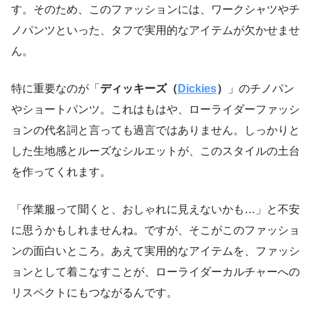
す。そのため、このファッションには、ワークシャツやチ
ノパンツといった、タフで実用的なアイテムが欠かせませ
ん。
特に重要なのが「
ディッキーズ（
Dickies
）
」のチノパン
やショートパンツ。これはもはや、ローライダーファッシ
ョンの代名詞と言っても過言ではありません。しっかりと
した生地感とルーズなシルエットが、このスタイルの土台
を作ってくれます。
「作業服って聞くと、おしゃれに見えないかも…」と不安
に思うかもしれませんね。ですが、そこがこのファッショ
ンの面白いところ。あえて実用的なアイテムを、ファッシ
ョンとして着こなすことが、ローライダーカルチャーへの
リスペクトにもつながるんです。