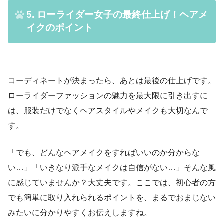
5. ローライダー女子の最終仕上げ！ヘアメ
イクのポイント
コーディネートが決まったら、あとは最後の仕上げです。
ローライダーファッションの魅力を最大限に引き出すに
は、服装だけでなくヘアスタイルやメイクも大切なんで
す。
「でも、どんなヘアメイクをすればいいのか分からな
い…」「いきなり派手なメイクは自信がない…」そんな風
に感じていませんか？大丈夫です。ここでは、初心者の方
でも簡単に取り入れられるポイントを、まるでおまじない
みたいに分かりやすくお伝えしますね。