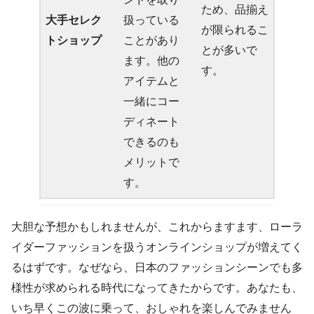
ため、品揃え
大手セレク
扱っている
が限られるこ
トショップ
ことがあり
とが多いで
ます。他の
す。
アイテムと
一緒にコー
ディネート
できるのも
メリットで
す。
大胆な予想かもしれませんが、これからますます、ローラ
イダーファッションを扱うオンラインショップが増えてく
るはずです。なぜなら、日本のファッションシーンでも多
様性が求められる時代になってきたからです。あなたも、
いち早くこの波に乗って、おしゃれを楽しんでみません