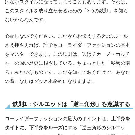
けないスタイルになってしまうこともあります。それは、
このスタイルを成り立たせるための「3つの鉄則」を知ら
ないからなんです。
心配しないでください。これからお伝えする3つのルール
さえ押さえれば、誰でもローライダーファッションの基本
をマスターできます。この鉄則は、実はチカーノ・カルチ
ャーの深い歴史に根ざしている、ちょっとした「秘密の暗
号」みたいなものです。これを知っておくだけで、あなた
の着こなしはグッと本格的になりますよ！
鉄則1：シルエットは「逆三角形」を意識する
ローライダーファッションの最大のポイントは、
上半身を
タイトに、下半身をルーズに
する「逆三角形のシルエッ