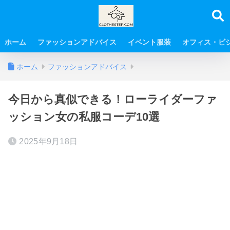
ホーム
ファッションアドバイス
イベント服装
オフィス・ビ
ホーム
ファッションアドバイス
今日から真似できる！ローライダーファ
ッション女の私服コーデ10選
2025年9月18日