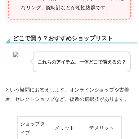
なリング、腕時計などが相性抜群です。
どこで買う？おすすめショップリスト
これらのアイテム、一体どこで買えるの？
という疑問にお答えします。オンラインショップや古着
屋、セレクトショップなど、複数の選択肢があります。
ショップタ
メリット
デメリット
イプ