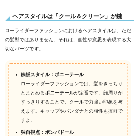
ヘアスタイルは「クール＆クリーン」が鍵
ローライダーファッションにおけるヘアスタイルは、ただ
の髪型ではありません。それは、個性や意思を表現する大
切なパーツです。
鉄板スタイル：ポニーテール
ローライダーファッションでは、髪をきっちり
とまとめる
ポニーテール
が定番です。顔周りが
すっきりすることで、クールで力強い印象を与
えます。キャップやバンダナとの相性も抜群で
すよ。
独自視点：ポンパドール