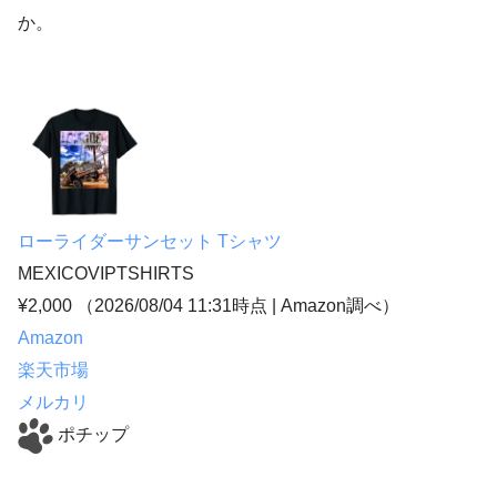
か。
ローライダーサンセット Tシャツ
MEXICOVIPTSHIRTS
¥2,000
（2026/08/04 11:31時点 | Amazon調べ）
Amazon
楽天市場
メルカリ
ポチップ