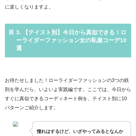
に楽しくなりますよ。
3. 【テイスト別】今日から真似できる！ロ
ーライダーファッション女の私服コーデ10
選
お待たせしました！ローライダーファッションの3つの鉄
則を学んだら、いよいよ実践編です。ここでは、今日から
すぐに真似できるコーディネート例を、テイスト別に10
パターンご紹介します。
憧れはするけど、いざやってみるとなんか