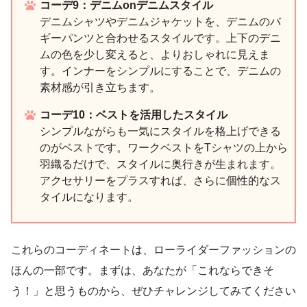
コーデ9：デニムonデニムスタイル
デニムシャツやデニムジャケットを、デニムのバ
ギーパンツと合わせるスタイルです。上下のデニ
ムの色を少し変えると、よりおしゃれに見えま
す。インナーをシンプルにすることで、デニムの
素材感が引き立ちます。
コーデ10：ベストを活用したスタイル
シンプルながらも一気にスタイルを格上げできる
のがベストです。ワークベストをTシャツの上から
羽織るだけで、スタイルに奥行きが生まれます。
アクセサリーをプラスすれば、さらに個性的なス
タイルになります。
これらのコーディネートは、ローライダーファッションの
ほんの一部です。まずは、あなたが「これならできそ
う！」と思うものから、ぜひチャレンジしてみてください