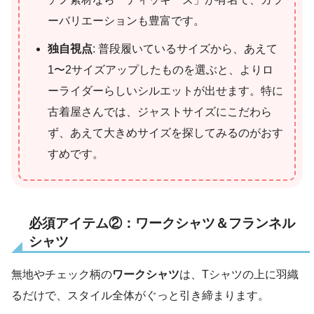
ーバリエーションも豊富です。
独自視点
: 普段履いているサイズから、あえて
1〜2サイズアップしたものを選ぶと、よりロ
ーライダーらしいシルエットが出せます。特に
古着屋さんでは、ジャストサイズにこだわら
ず、あえて大きめサイズを探してみるのがおす
すめです。
必須アイテム②：ワークシャツ＆フランネル
シャツ
無地やチェック柄の
ワークシャツ
は、Tシャツの上に羽織
るだけで、スタイル全体がぐっと引き締まります。