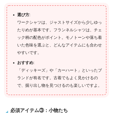
選び方
:
ワークシャツは、ジャストサイズから少しゆっ
たりめが基本です。フランネルシャツは、チェ
ック柄の配色がポイント。モノトーンや落ち着
いた色味を選ぶと、どんなアイテムにも合わせ
やすいです。
おすすめ
:
「ディッキーズ」や「カーハート」といったブ
ランドが有名です。古着でもよく見かけるの
で、掘り出し物を見つけるのも楽しいですよ。
必須アイテム③：小物たち