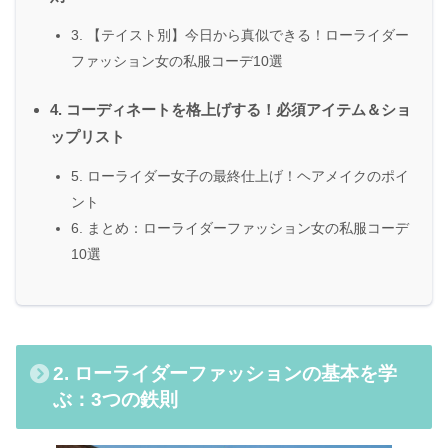
3. 【テイスト別】今日から真似できる！ローライダー
ファッション女の私服コーデ10選
4. コーディネートを格上げする！必須アイテム＆ショ
ップリスト
5. ローライダー女子の最終仕上げ！ヘアメイクのポイ
ント
6. まとめ：ローライダーファッション女の私服コーデ
10選
2. ローライダーファッションの基本を学
ぶ：3つの鉄則