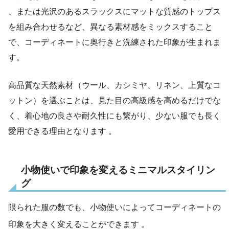
、または光沢のあるスラックスにマットな質感のトップス
を組み合わせるなど、異なる素材感をミックスすること
で、コーディネートに奥行きと洗練された印象が生まれま
す。
高品質な天然素材（ウール、カシミヤ、リネン、上質なコ
ットン）を選ぶことは、見た目の高級感を高めるだけでな
く、着心地の良さや耐久性にも繋がり、少ない服でも長く
愛用できる理由となります 。
小物使いで印象を変えるミニマルスタイリン
グ
限られた服の数でも、小物使いによってコーディネートの
印象を大きく変えることができます
。