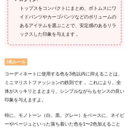
トップスをコンパクトにまとめ、ボトムスにワ
イドパンツやカーゴパンツなどのボリュームの
あるアイテムを選ぶことで、安定感のあるリラ
ックスした印象を与えます 。
3色ルール
コーディネートに使用する色を3色以内に抑えることは、
ミニマリストファッションの鉄則です 。これにより、全
体がスッキリとまとまり、シンプルながらもセンスの良い
印象を与えますよ。
特に、モノトーン（白、黒、グレー）をベースに、ネイビ
ーやベージュといった落ち着いた色を1〜2色加えること