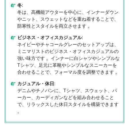
冬
:
冬は、高機能アウターを中心に、インナーダウン
やニット、スウェットなどを重ね着することで、
防寒性とスタイルを両立させます 。
ビジネス・オフィスカジュアル
:
ネイビーやチャコールグレーのセットアップは、
ミニマリストのビジネス・オフィスカジュアルの
強い味方です 。インナーに白シャツやシンプルな
Tシャツ、足元に革靴やシンプルなスニーカーを
合わせることで、フォーマル度を調整できます 。
カジュアル・休日
:
デニムやチノパンに、Tシャツ、スウェット、パ
ーカー、カーディガンなどを組み合わせること
で、リラックスした休日スタイルを構築できます
。