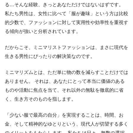
る…そんな経験、きっとあなただけではないはずです。
私たち男性は、女性に比べて「服が趣味」という方は比較
的少数で、ファッションに対して実用性や効率性を重視す
る傾向が強いと分析されています。
だからこそ、ミニマリストファッションは、まさに現代を
生きる男性にぴったりの解決策なのです。
ミニマリズムとは、ただ単に物の数を減らすことだけでは
ありません。 それは、あなたにとって本当に価値のある
ものや活動に焦点を当て、それ以外の無駄を徹底的に省
く、生き方そのものを指します。
「少ない服で最高の自分」を実現することは、時間、お
金、そして精神的なゆとりという、現代人が切望する多く
のメリットをもたらします。 私たちは日々、無数の選択