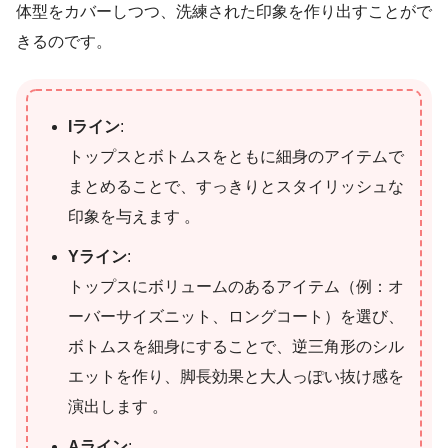
体型をカバーしつつ、洗練された印象を作り出すことがで
きるのです。
Iライン
:
トップスとボトムスをともに細身のアイテムで
まとめることで、すっきりとスタイリッシュな
印象を与えます 。
Yライン
:
トップスにボリュームのあるアイテム（例：オ
ーバーサイズニット、ロングコート）を選び、
ボトムスを細身にすることで、逆三角形のシル
エットを作り、脚長効果と大人っぽい抜け感を
演出します 。
Aライン
: