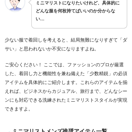
ミニマリストになりたいけれど、具体的に
どんな服を何枚持てばいいのか分からな
い…
少ない服で着回しを考えると、結局無難になりすぎて「ダ
サい」と思われないか不安になりますよね。
ご安心ください！ ここでは、ファッションのプロが厳選
した、着回し力と機能性を兼ね備えた「少数精鋭」の必須
アイテムを具体的にご紹介します。これらのアイテムを揃
えれば、ビジネスからカジュアル、旅行まで、どんなシー
ンにも対応できる洗練されたミニマリストスタイルが実現
できますよ。
ミニマリストメンズ推奨アイテム一覧