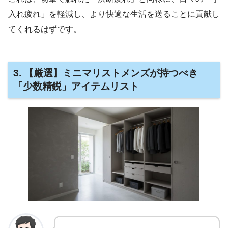
入れ疲れ」を軽減し、より快適な生活を送ることに貢献し
てくれるはずです。
3. 【厳選】ミニマリストメンズが持つべき
「少数精鋭」アイテムリスト