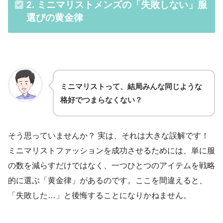
2. ミニマリストメンズの「失敗しない」服
選びの黄金律
ミニマリストって、結局みんな同じような
格好でつまらなくない？
そう思っていませんか？ 実は、それは大きな誤解です！
ミニマリストファッションを成功させるためには、単に服
の数を減らすだけではなく、一つひとつのアイテムを戦略
的に選ぶ「黄金律」があるのです。ここを間違えると、
「失敗した…」と後悔することになりかねません。