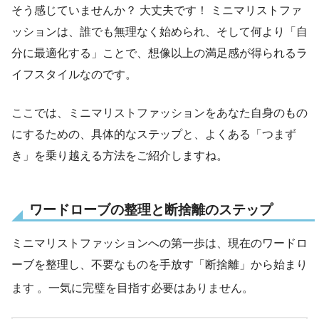
そう感じていませんか？ 大丈夫です！ ミニマリストファ
ッションは、誰でも無理なく始められ、そして何より「自
分に最適化する」ことで、想像以上の満足感が得られるラ
イフスタイルなのです。
ここでは、ミニマリストファッションをあなた自身のもの
にするための、具体的なステップと、よくある「つまず
き」を乗り越える方法をご紹介しますね。
ワードローブの整理と断捨離のステップ
ミニマリストファッションへの第一歩は、現在のワードロ
ーブを整理し、不要なものを手放す「断捨離」から始まり
ます
。一気に完璧を目指す必要はありません。