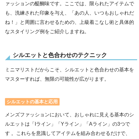
ァッションの醍醐味です。ここでは、限られたアイテムで
も、洗練された印象を与え、「あの人、いつもおしゃれだ
ね！」と周囲に言わせるための、上級着こなし術と具体的
なスタイリング例をご紹介しますね。
シルエットと色合わせのテクニック
ミニマリストだからこそ、シルエットと色合わせの基本を
マスターすれば、無限の可能性が広がります。
シルエットの基本と応用
メンズファッションにおいて、おしゃれに見える基本のシ
ルエットは「Iライン」「Yライン」「Aライン」の3つで
す 。これらを意識してアイテムを組み合わせるだけで、