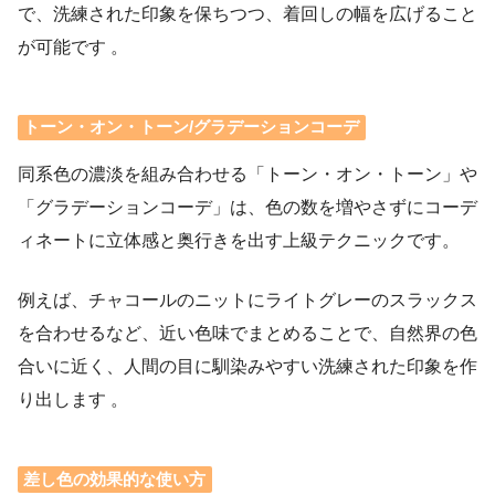
で、洗練された印象を保ちつつ、着回しの幅を広げること
が可能です 。
トーン・オン・トーン/グラデーションコーデ
同系色の濃淡を組み合わせる「トーン・オン・トーン」や
「グラデーションコーデ」は、色の数を増やさずにコーデ
ィネートに立体感と奥行きを出す上級テクニックです。
例えば、チャコールのニットにライトグレーのスラックス
を合わせるなど、近い色味でまとめることで、自然界の色
合いに近く、人間の目に馴染みやすい洗練された印象を作
り出します 。
差し色の効果的な使い方