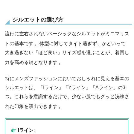
シルエットの選び方
流行に左右されないベーシックなシルエットがミニマリス
トの基本です
。体型に対してタイト過ぎず、かといって
大き過ぎない「ほど良い」サイズ感を選ぶことが、着回し
力を高める鍵となります
。
特にメンズファッションにおいておしゃれに見える基本の
シルエットは、「Iライン」「Yライン」「Aライン」の3
つ。これらを意識するだけで、少ない服でもグッと洗練さ
れた印象を演出できます
。
Iライン
: