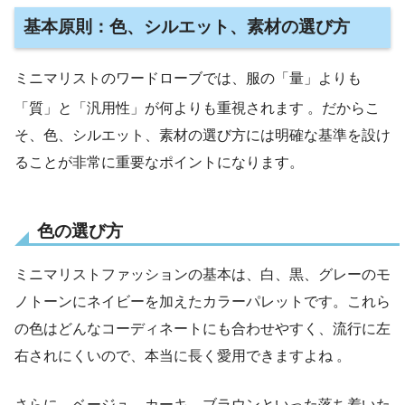
基本原則：色、シルエット、素材の選び方
ミニマリストのワードローブでは、服の「量」よりも
「質」と「汎用性」が何よりも重視されます
。だからこ
そ、色、シルエット、素材の選び方には明確な基準を設け
ることが非常に重要なポイントになります。
色の選び方
ミニマリストファッションの基本は、白、黒、グレーのモ
ノトーンにネイビーを加えたカラーパレットです。これら
の色はどんなコーディネートにも合わせやすく、流行に左
右されにくいので、本当に長く愛用できますよね 。
さらに、ベージュ、カーキ、ブラウンといった落ち着いた