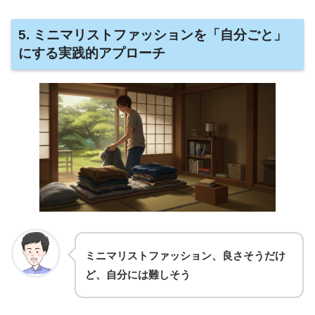
5. ミニマリストファッションを「自分ごと」
にする実践的アプローチ
ミニマリストファッション、良さそうだけ
ど、自分には難しそう