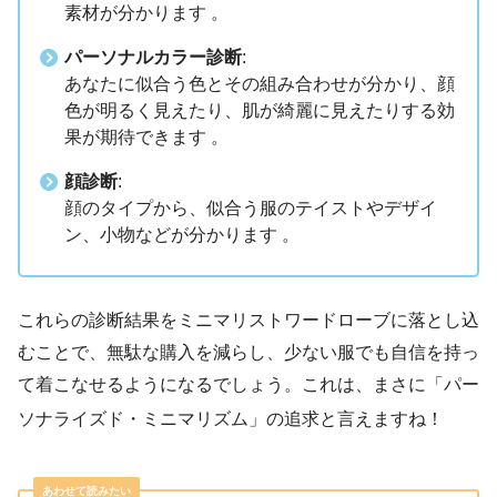
素材が分かります 。
パーソナルカラー診断
:
あなたに似合う色とその組み合わせが分かり、顔
色が明るく見えたり、肌が綺麗に見えたりする効
果が期待できます 。
顔診断
:
顔のタイプから、似合う服のテイストやデザイ
ン、小物などが分かります 。
これらの診断結果をミニマリストワードローブに落とし込
むことで、無駄な購入を減らし、少ない服でも自信を持っ
て着こなせるようになるでしょう。これは、まさに「パー
ソナライズド・ミニマリズム」の追求と言えますね！