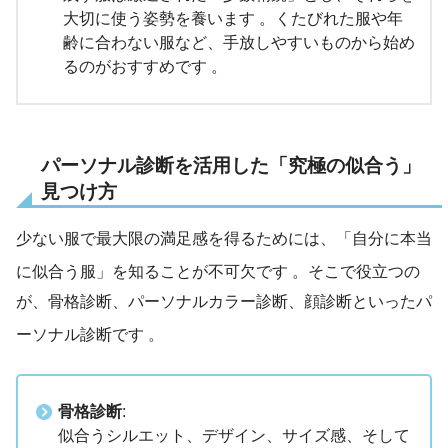
大切に使う姿勢を養います 。くたびれた服や年
齢に合わない服など、手放しやすいものから始め
るのがおすすめです 。
パーソナル診断を活用した「究極の似合う」
見つけ方
少ない服で最大限の満足感を得るためには、「自分に本当
に似合う服」を知ることが不可欠です
。そこで役立つの
が、骨格診断、パーソナルカラー診断、顔診断といったパ
ーソナル診断です
。
骨格診断
:
似合うシルエット、デザイン、サイズ感、そして