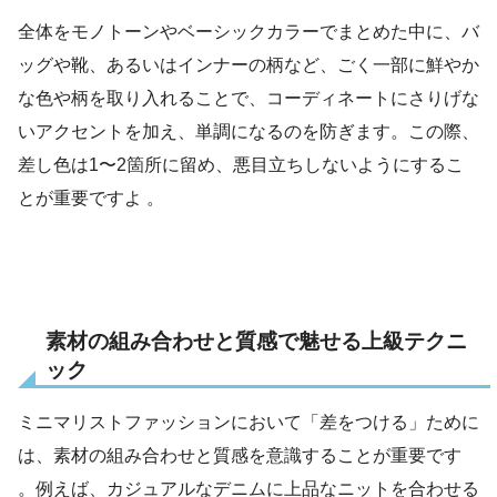
全体をモノトーンやベーシックカラーでまとめた中に、バ
ッグや靴、あるいはインナーの柄など、ごく一部に鮮やか
な色や柄を取り入れることで、コーディネートにさりげな
いアクセントを加え、単調になるのを防ぎます。この際、
差し色は1〜2箇所に留め、悪目立ちしないようにするこ
とが重要ですよ 。
素材の組み合わせと質感で魅せる上級テクニ
ック
ミニマリストファッションにおいて「差をつける」ために
は、素材の組み合わせと質感を意識することが重要です
。例えば、カジュアルなデニムに上品なニットを合わせる