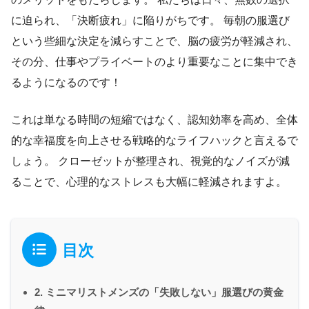
に迫られ、「決断疲れ」に陥りがちです。 毎朝の服選び
という些細な決定を減らすことで、脳の疲労が軽減され、
その分、仕事やプライベートのより重要なことに集中でき
るようになるのです！
これは単なる時間の短縮ではなく、認知効率を高め、全体
的な幸福度を向上させる戦略的なライフハックと言えるで
しょう。 クローゼットが整理され、視覚的なノイズが減
ることで、心理的なストレスも大幅に軽減されますよ。
目次
2. ミニマリストメンズの「失敗しない」服選びの黄金