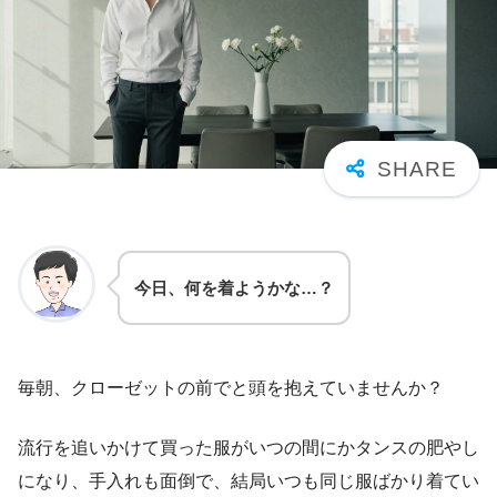
今日、何を着ようかな…？
毎朝、クローゼットの前でと頭を抱えていませんか？
流行を追いかけて買った服がいつの間にかタンスの肥やし
になり、手入れも面倒で、結局いつも同じ服ばかり着てい