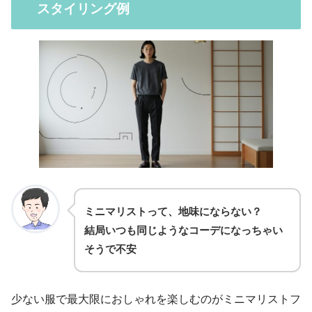
スタイリング例
ミニマリストって、地味にならない？
結局いつも同じようなコーデになっちゃい
そうで不安
少ない服で最大限におしゃれを楽しむのがミニマリストフ