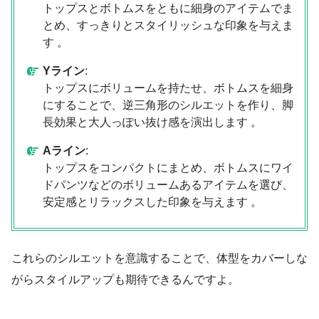
トップスとボトムスをともに細身のアイテムでま
とめ、すっきりとスタイリッシュな印象を与えま
す 。
Yライン
:
トップスにボリュームを持たせ、ボトムスを細身
にすることで、逆三角形のシルエットを作り、脚
長効果と大人っぽい抜け感を演出します 。
Aライン
:
トップスをコンパクトにまとめ、ボトムスにワイ
ドパンツなどのボリュームあるアイテムを選び、
安定感とリラックスした印象を与えます 。
これらのシルエットを意識することで、体型をカバーしな
がらスタイルアップも期待できるんですよ。