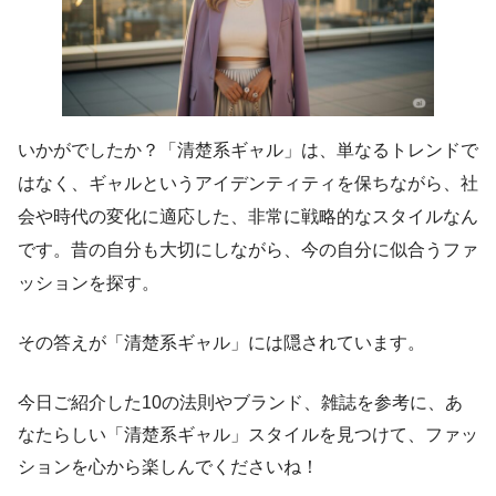
いかがでしたか？「清楚系ギャル」は、単なるトレンドで
はなく、ギャルというアイデンティティを保ちながら、社
会や時代の変化に適応した、非常に戦略的なスタイルなん
です。昔の自分も大切にしながら、今の自分に似合うファ
ッションを探す。
その答えが「清楚系ギャル」には隠されています。
今日ご紹介した10の法則やブランド、雑誌を参考に、あ
なたらしい「清楚系ギャル」スタイルを見つけて、ファッ
ションを心から楽しんでくださいね！