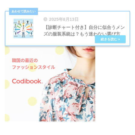
2025年8月13日
【診断チャート付き】自分に似合うメン
ズの服装系統は？もう迷わない選び方