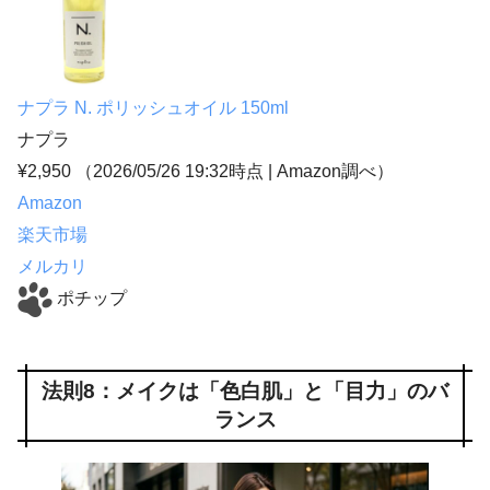
ナプラ N. ポリッシュオイル 150ml
ナプラ
¥2,950
（2026/05/26 19:32時点 | Amazon調べ）
Amazon
楽天市場
メルカリ
ポチップ
法則8：メイクは「色白肌」と「目力」のバ
ランス