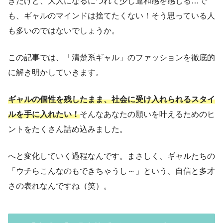
きだけど、大人になるにつれて少し違和感を感じる…で
も、ギャルのマインドは捨てたくない！そう思っている人
も多いのではないでしょうか。
この記事では、「清楚系ギャル」のファッションを徹底的
に解き明かしていきます。
ギャルの個性を残したまま、社会に受け入れられるスタイ
ルを手に入れたい！
そんなあなたの願いを叶えるためのヒ
ントをたくさん詰め込みました。
へと変化していく過程なんです。まさしく、ギャルたちの
「ウチらこんなのもできちゃうし～」という、自信と多才
さの表れなんですね（笑）。