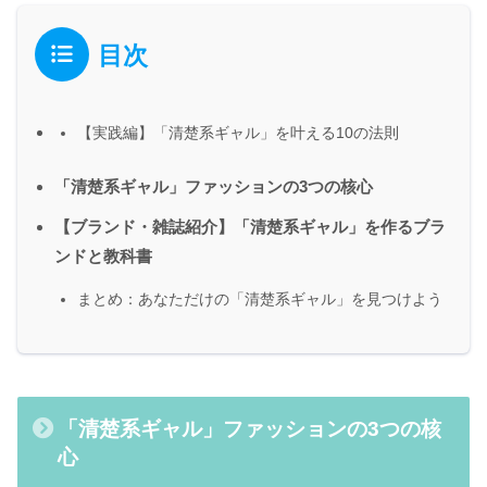
目次
【実践編】「清楚系ギャル」を叶える10の法則
「清楚系ギャル」ファッションの3つの核心
【ブランド・雑誌紹介】「清楚系ギャル」を作るブラ
ンドと教科書
まとめ：あなただけの「清楚系ギャル」を見つけよう
「清楚系ギャル」ファッションの3つの核
心