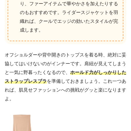
り、ファーアイテムで華やかさを加えたりする
のもおすすめです。ライダースジャケットを羽
織れば、クールでエッジの効いたスタイルが完
成します。
オフショルダーや背中開きのトップスを着る時、絶対に妥
協してはいけないのがインナーです。肩紐が見えてしまう
と一気に野暮ったくなるので、
ホールド力がしっかりした
ストラップレスブラ
を準備しておきましょう。これ一つあ
れば、肌見せファッションへの挑戦がグッと楽になります
よ。