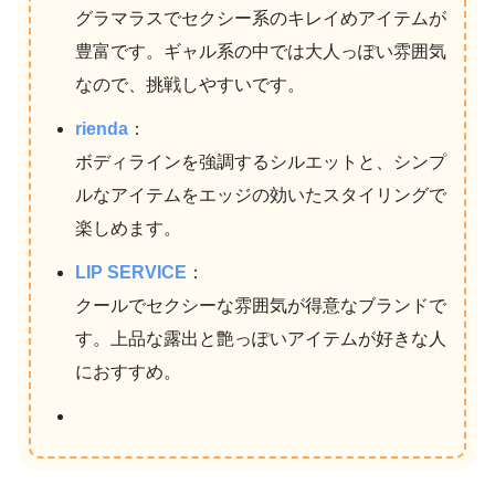
グラマラスでセクシー系のキレイめアイテムが
豊富です。ギャル系の中では大人っぽい雰囲気
なので、挑戦しやすいです。
rienda
：
ボディラインを強調するシルエットと、シンプ
ルなアイテムをエッジの効いたスタイリングで
楽しめます。
LIP SERVICE
：
クールでセクシーな雰囲気が得意なブランドで
す。上品な露出と艶っぽいアイテムが好きな人
におすすめ。