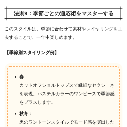
法則9：季節ごとの適応術をマスターする
このスタイルは、季節に合わせて素材やレイヤリングを工
夫することで、一年中楽しめます。
【季節別スタイリング例】
春
：
カットオフショルトップスで繊細なセクシーさ
を表現。パステルカラーのワンピースで季節感
をプラスします。
秋冬
：
黒のワントーンスタイルでモード感を演出した