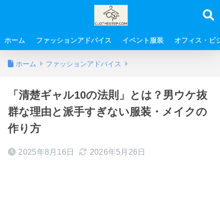
ホーム
ファッションアドバイス
イベント服装
オフィス・ビ
ホーム
ファッションアドバイス
「清楚ギャル10の法則」とは？男ウケ抜
群な理由と派手すぎない服装・メイクの
作り方
2025年8月16日
2026年5月26日