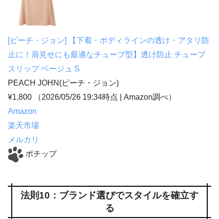
[ピーチ・ジョン] 【下着・ボディラインの透け・アタリ防
止に！肩見せにも最適なチューブ型】透け防止 チューブ
スリップ ベージュ S
PEACH JOHN(ピーチ・ジョン)
¥1,800
（2026/05/26 19:34時点 | Amazon調べ）
Amazon
楽天市場
メルカリ
ポチップ
法則10：ブランド選びでスタイルを確立す
る