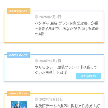
2025年5月9日
バンギャ 服装 ブランド完全攻略！定番
～最新V系まで、あなたが見つける運命
の1着
2025年3月7日
やりらふぃー 服装ブランド【頑張って
ないお洒落】とは？
2025年8月16日
水族館デートの服装に悩む男性必見！好