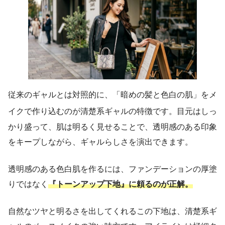
従来のギャルとは対照的に、「暗めの髪と色白の肌」をメ
イクで作り込むのが清楚系ギャルの特徴です
。目元はしっ
かり盛って、肌は明るく見せることで、透明感のある印象
をキープしながら、ギャルらしさを演出できます。
透明感のある色白肌を作るには、ファンデーションの厚塗
りではなく
『トーンアップ下地』に頼るのが正解。
自然なツヤと明るさを出してくれるこの下地は、清楚系ギ