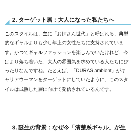
2. ターゲット層：大人になった私たちへ
このスタイルは、主に「お姉さん世代」と呼ばれる、典型
的なギャルよりも少し年上の女性たちに支持されていま
す
。かつてギャルファッションを楽しんでいたけれど、今
はより落ち着いた、大人の雰囲気を求めている人たちにぴ
ったりなんですね。たとえば、「DURAS ambient」がキ
ャリアウーマンをターゲットにしていたように、このスタ
イルは成熟した層に向けて発信されているんです
。
3. 誕生の背景：なぜ今「清楚系ギャル」が生