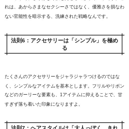
れは、あからさまなセクシーさではなく、優雅さを損なわ
ない官能性を暗示する、洗練された戦略なんです
。
法則6：アクセサリーは「シンプル」を極め
る
たくさんのアクセサリーをジャラジャラつけるのではな
く、シンプルなアイテムを基本とします
。フリルやリボン
などのガーリーな要素も、1アイテムに抑えることで、甘
すぎず落ち着いた印象になりますよ
。
法則7：ヘアスタイルは「大人っぽく、きれ