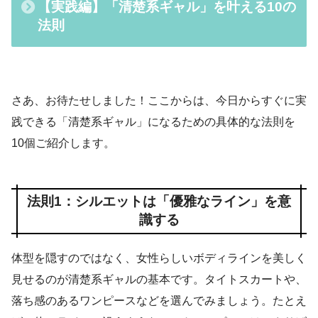
【実践編】「清楚系ギャル」を叶える10の
法則
さあ、お待たせしました！ここからは、今日からすぐに実
践できる「清楚系ギャル」になるための具体的な法則を
10個ご紹介します。
法則1：シルエットは「優雅なライン」を意
識する
体型を隠すのではなく、女性らしいボディラインを美しく
見せるのが清楚系ギャルの基本です。タイトスカートや、
落ち感のあるワンピースなどを選んでみましょう。たとえ