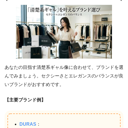
あなたの目指す清楚系ギャル像に合わせて、ブランドを選
んでみましょう。セクシーさとエレガンスのバランスが良
いブランドがおすすめです。
【主要ブランド例】
DURAS
：