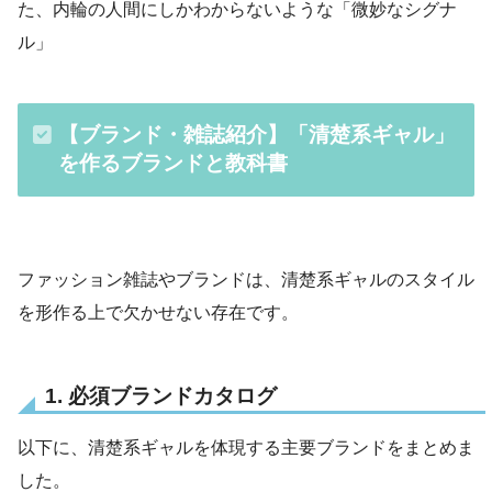
た、内輪の人間にしかわからないような「微妙なシグナ
ル」
【ブランド・雑誌紹介】「清楚系ギャル」
を作るブランドと教科書
ファッション雑誌やブランドは、清楚系ギャルのスタイル
を形作る上で欠かせない存在です。
1. 必須ブランドカタログ
以下に、清楚系ギャルを体現する主要ブランドをまとめま
した。