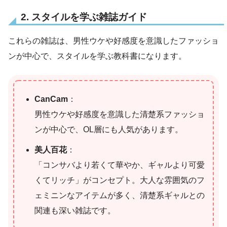
2. スタイルを学ぶ雑誌ガイド
これらの雑誌は、男性ウケや好感度を意識したファッショ
ンが中心で、スタイルを学ぶ教科書になります。
CanCam
：
男性ウケや好感度を意識した清楚系ファッショ
ンが中心で、OL層にも人気があります。
美人百花
：
「コンサバより若くて華やか、ギャルより可愛
くてリッチ」がコンセプト。大人な雰囲気のフ
ェミニンなアイテムが多く、清楚系ギャルとの
関連も深い雑誌です。