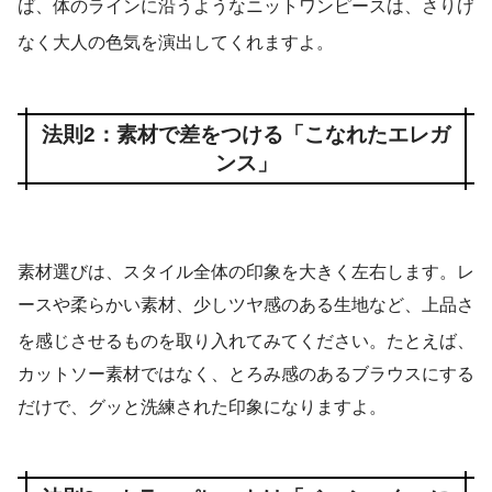
ば、体のラインに沿うようなニットワンピースは、さりげ
なく大人の色気を演出してくれますよ
。
法則2：素材で差をつける「こなれたエレガ
ンス」
素材選びは、スタイル全体の印象を大きく左右します。レ
ースや柔らかい素材、少しツヤ感のある生地など、上品さ
を感じさせるものを取り入れてみてください
。たとえば、
カットソー素材ではなく、とろみ感のあるブラウスにする
だけで、グッと洗練された印象になりますよ。