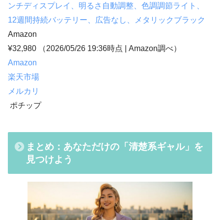
ンチディスプレイ、明るさ自動調整、色調調節ライト、
12週間持続バッテリー、広告なし、メタリックブラック
Amazon
¥32,980
（2026/05/26 19:36時点 | Amazon調べ）
Amazon
楽天市場
メルカリ
ポチップ
まとめ：あなただけの「清楚系ギャル」を
見つけよう