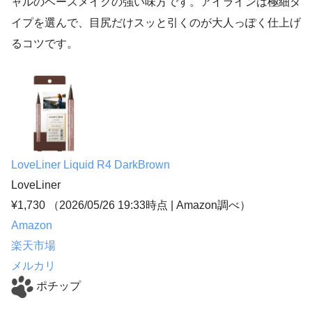
ャルのベースメイクの強い味方です。アイラインは極細タ
イプを選んで、目尻だけスッと引くのが大人っぽく仕上げ
るコツです。
LoveLiner Liquid R4 DarkBrown
LoveLiner
¥1,730
（2026/05/26 19:33時点 | Amazon調べ）
Amazon
楽天市場
メルカリ
ポチップ