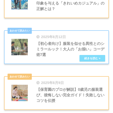
印象を与える「きれいめカジュアル」の
正解とは？
2025年8月12日
【初心者向け】服装を似せる異性とのシ
ミラールック！大人の「お揃い」コーデ
術7選
2025年8月9日
【保育園のプロが解説】0歳児の服装選
び、後悔しない完全ガイド！失敗しない
コツを伝授