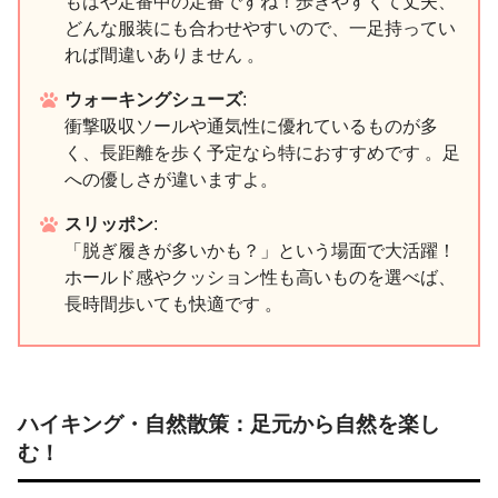
もはや定番中の定番ですね！歩きやすくて丈夫、
どんな服装にも合わせやすいので、一足持ってい
れば間違いありません 。
ウォーキングシューズ
:
衝撃吸収ソールや通気性に優れているものが多
く、長距離を歩く予定なら特におすすめです 。足
への優しさが違いますよ。
スリッポン
:
「脱ぎ履きが多いかも？」という場面で大活躍！
ホールド感やクッション性も高いものを選べば、
長時間歩いても快適です 。
ハイキング・自然散策：足元から自然を楽し
む！