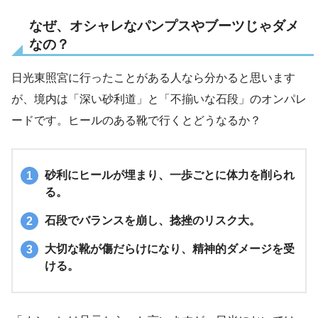
なぜ、オシャレなパンプスやブーツじゃダメ
なの？
日光東照宮に行ったことがある人なら分かると思います
が、境内は「深い砂利道」と「不揃いな石段」のオンパレ
ードです。ヒールのある靴で行くとどうなるか？
砂利にヒールが埋まり、一歩ごとに体力を削られ
る。
石段でバランスを崩し、捻挫のリスク大。
大切な靴が傷だらけになり、精神的ダメージを受
ける。