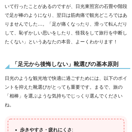
いて行ったことがあるのですが、日光東照宮の石畳や階段
で足が棒のようになり、翌日は筋肉痛で観光どころではあ
りませんでした…。「足が痛くなったり、滑って転んだり
して、恥ずかしい思いをしたり、怪我をして旅行を中断し
たくない」というあなたの本音、よーくわかります！
「足元から後悔しない」靴選びの基本原則
日光のような観光地で快適に過ごすためには、以下のポイ
ントを抑えた靴選びがとっても重要です。まるで、旅の
「相棒」を選ぶような気持ちでじっくり選んでください
ね。
歩きやすさ・疲れにくさ
: