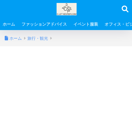
ホーム
ファッションアドバイス
イベント服装
オフィス・ビ
ホーム
旅行・観光