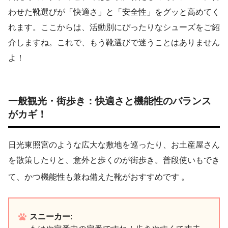
わせた靴選びが「快適さ」と「安全性」をグッと高めてく
れます。ここからは、活動別にぴったりなシューズをご紹
介しますね。これで、もう靴選びで迷うことはありません
よ！
一般観光・街歩き：快適さと機能性のバランス
がカギ！
日光東照宮のような広大な敷地を巡ったり、お土産屋さん
を散策したりと、意外と歩くのが街歩き。普段使いもでき
て、かつ機能性も兼ね備えた靴がおすすめです
。
スニーカー
: