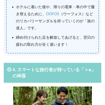
ホテルに着いた後や、帰りの電車・車の中で履
き替えるために、
OOFOS
（ウーフォス）など
のリカバリーサンダルを持っていくのが「旅の
達人」です。
締め付けられた足を解放してあげると、翌日の
疲れの取れ方が全く違います！
4. スマートな旅行者が持っている「＋α」
の神器