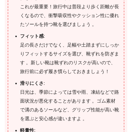
これが最重要！旅行中は普段より歩く距離が長
くなるので、衝撃吸収性やクッション性に優れ
たソールを持つ靴を選びましょう 。
フィット感
:
足の長さだけでなく、足幅や土踏まずにしっか
りフィットするサイズを選び、靴ずれを防ぎま
す 。新しい靴は靴ずれのリスクが高いので、
旅行前に必ず履き慣らしておきましょう！
滑りにくさ
:
日光は、季節によっては雪や雨、凍結などで路
面状況が悪化することがあります 。ゴム素材
で溝のあるソールなど、グリップ性能が高い靴
を選ぶと安心感が違いますよ 。
軽量性
: