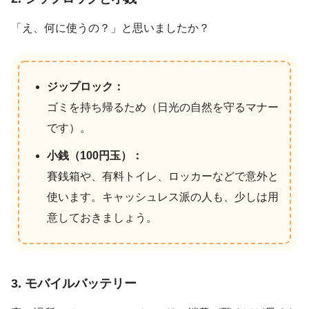
「え、何に使うの？」と思いましたか？
ジップロック：
ゴミを持ち帰るため（日光の自然を守るマナー
です）。
小銭（100円玉）：
賽銭箱や、有料トイレ、ロッカーなどで意外と
使います。キャッシュレス派の人も、少しは用
意しておきましょう。
3. モバイルバッテリー