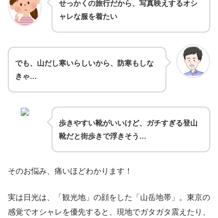
せっかくの旅行だから、写真映えするオシ
ャレな服を着たい
でも、山だし寒いらしいから、防寒もしな
きゃ…
歩きやすい靴がいいけど、ガチすぎる登山
靴だと街歩きで浮きそう…
そのお悩み、痛いほどわかります！
実は日光は、「観光地」の顔をした「山岳地帯」。東京の
感覚でオシャレを優先すると、現地でガタガタ震えたり、