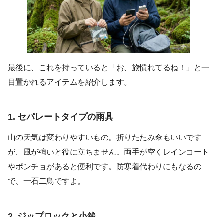
最後に、これを持っていると「お、旅慣れてるね！」と一
目置かれるアイテムを紹介します。
1. セパレートタイプの雨具
山の天気は変わりやすいもの。折りたたみ傘もいいです
が、風が強いと役に立ちません。両手が空くレインコート
やポンチョがあると便利です。防寒着代わりにもなるの
で、一石二鳥ですよ。
2. ジップロックと小銭