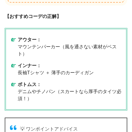
【おすすめコーデの正解】
アウター：
マウンテンパーカー（風を通さない素材がベス
ト）
インナー：
長袖Tシャツ ＋ 薄手のカーディガン
ボトムス：
デニムやチノパン（スカートなら厚手のタイツ必
須！）
💡 ワンポイントアドバイス