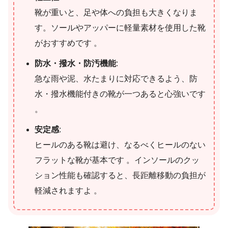
靴が重いと、足や体への負担も大きくなりま
す。ソールやアッパーに軽量素材を使用した靴
がおすすめです 。
防水・撥水・防汚機能
:
急な雨や泥、水たまりに対応できるよう、防
水・撥水機能付きの靴が一つあると心強いです
。
安定感
:
ヒールのある靴は避け、なるべくヒールのない
フラットな靴が基本です 。インソールのクッ
ション性能も確認すると、長距離移動の負担が
軽減されますよ 。