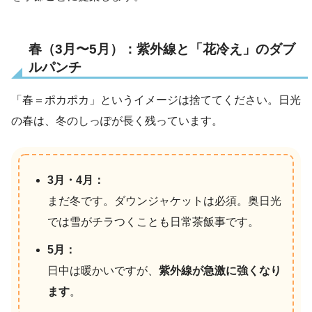
春（3月〜5月）：紫外線と「花冷え」のダブ
ルパンチ
「春＝ポカポカ」というイメージは捨ててください。日光
の春は、冬のしっぽが長く残っています。
3月・4月：
まだ冬です。ダウンジャケットは必須。奥日光
では雪がチラつくことも日常茶飯事です。
5月：
日中は暖かいですが、
紫外線が急激に強くなり
ます
。