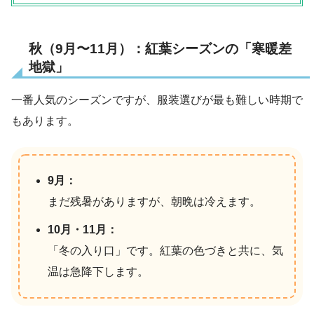
秋（9月〜11月）：紅葉シーズンの「寒暖差
地獄」
一番人気のシーズンですが、服装選びが最も難しい時期で
もあります。
9月：
まだ残暑がありますが、朝晩は冷えます。
10月・11月：
「冬の入り口」です。紅葉の色づきと共に、気
温は急降下します。