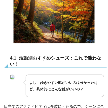
4.1. 活動別おすすめシューズ：これで迷わな
い！
よし、歩きやすい靴がいいのは分かったけ
ど、具体的にどんな靴がいいの？
日光でのアクティビティは多岐にわたるので、シーンに合