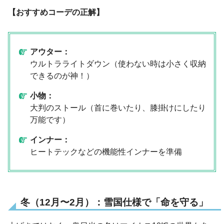
【おすすめコーデの正解】
アウター：
ウルトラライトダウン（使わない時は小さく収納
できるのが神！）
小物：
大判のストール（首に巻いたり、膝掛けにしたり
万能です）
インナー：
ヒートテックなどの機能性インナーを準備
冬（12月〜2月）：雪国仕様で「命を守る」