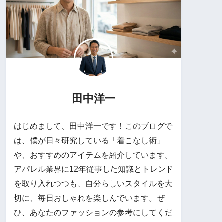
田中洋一
はじめまして、田中洋一です！このブログで
は、僕が日々研究している「着こなし術」
や、おすすめのアイテムを紹介しています。
アパレル業界に12年従事した知識とトレンド
を取り入れつつも、自分らしいスタイルを大
切に、毎日おしゃれを楽しんでいます。ぜ
ひ、あなたのファッションの参考にしてくだ