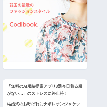
「無料のAI服装提案アプリ3選今日着る服
がない…」のストレスに終止符！
結婚式のお呼ばれにナポレオンジャケッ