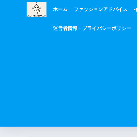
ホーム
ファッションアドバイス
運営者情報・プライバシーポリシー