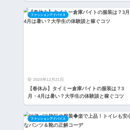
ファッションアドバイス
2025年12月21日
【春休み】タイミー倉庫バイトの服装は？3
月・4月は暑い？大学生の体験談と稼ぐコツ
ファッションアドバイス