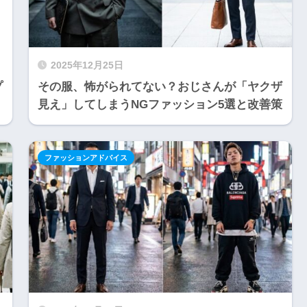
2025年12月25日
プ
その服、怖がられてない？おじさんが「ヤクザ
見え」してしまうNGファッション5選と改善策
ファッションアドバイス