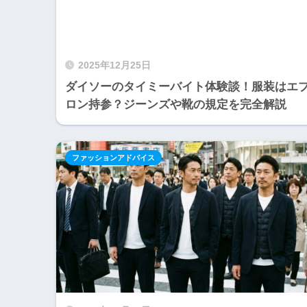
2025年12月25日
ダイソーのタイミーバイト体験談！服装はエ
ロン持参？ジーンズや靴の規定を完全解説
ファッションアドバイス