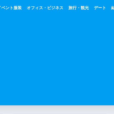
イベント服装
オフィス・ビジネス
旅行・観光
デート