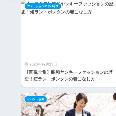
ファッションアドバイス
2025年12月29日
【画像全集】昭和ヤンキーファッションの歴
史！短ラン・ボンタンの着こなし方
イベント服装