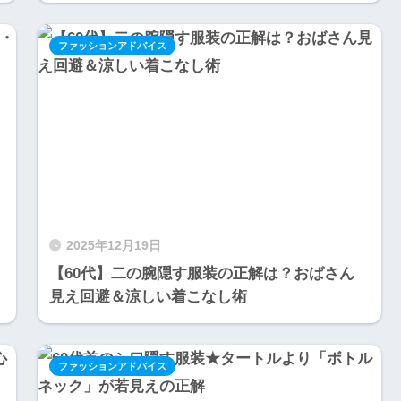
ファッションアドバイス
2025年12月19日
【60代】二の腕隠す服装の正解は？おばさん
見え回避＆涼しい着こなし術
ファッションアドバイス