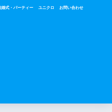
結婚式・パーティー
ユニクロ
お問い合わせ