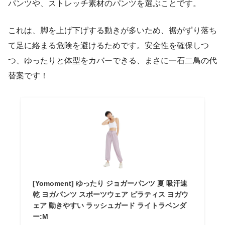
パンツや、ストレッチ素材のパンツを選ぶことです。
これは、脚を上げ下げする動きが多いため、裾がずり落ち
て足に絡まる危険を避けるためです。安全性を確保しつ
つ、ゆったりと体型をカバーできる、まさに一石二鳥の代
替案です！
[Yomoment] ゆったり ジョガーパンツ 夏 吸汗速
乾 ヨガパンツ スポーツウェア ピラティス ヨガウ
ェア 動きやすい ラッシュガード ライトラベンダ
ー:M