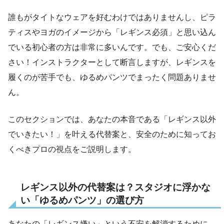
誰もがタイトなウェアを好むわけではありませんし、ピラ
ティスやヨガのイメージから「レギンス必須」と思い込ん
でいる初心者の方は非常に多いんです。でも、ご安心くだ
さい！インストラクターとして断言しますが、レギンスを
履くのが苦手でも、ゆるめパンツでまったく問題ありませ
ん。
このセクションでは、あなたの本音である「レギンス以外
でいきたい！」を叶える代替案と、安全のために知ってお
くべきプロの視点をご説明します。
レギンス以外の代替案は？スタジオに浮かな
い「ゆるめパンツ」の選び方
あなたの「レギンス嫌い」という不安を解消するために、