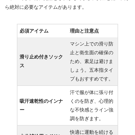
ら絶対に必要なアイテムがあります。
必須アイテム
理由と注意点
マシン上での滑り防
止と衛生面の確保の
滑り止め付きソック
ため、素足は避けま
ス
しょう。五本指タイ
プもおすすめです。
汗で服が体に張り付
吸汗速乾性のインナ
くのを防ぎ、心理的
ー
な不快感とライン強
調を防ぎます。
快適に運動を続ける