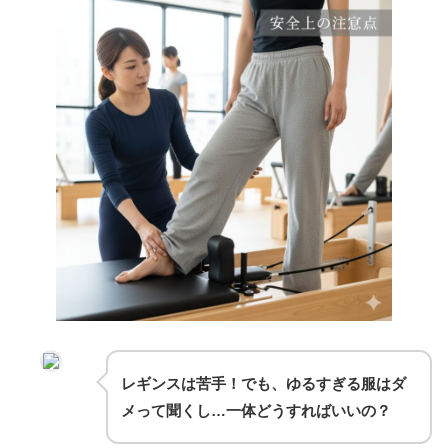
レギンスは苦手！でも、ゆるすぎる服はダ
メって聞くし…一体どうすればいいの？