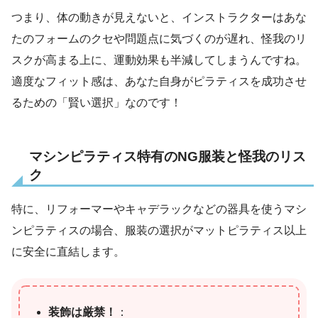
つまり、体の動きが見えないと、インストラクターはあな
たのフォームのクセや問題点に気づくのが遅れ、怪我のリ
スクが高まる上に、運動効果も半減してしまうんですね。
適度なフィット感は、あなた自身がピラティスを成功させ
るための「賢い選択」なのです！
マシンピラティス特有のNG服装と怪我のリス
ク
特に、リフォーマーやキャデラックなどの器具を使うマシ
ンピラティスの場合、服装の選択がマットピラティス以上
に安全に直結します。
装飾は厳禁！
：