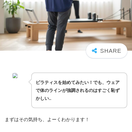
ピラティスを始めてみたい！でも、ウェア
で体のラインが強調されるのはすごく恥ず
かしい..
まずはその気持ち、よーくわかります！