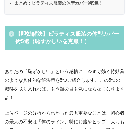
まとめ：ピラティス服装の体型カバー術5選！
【即効解決】ピラティス服装の体型カバー
術5選（恥ずかしいを克服！）
あなたの「恥ずかしい」という感情に、今すぐ効く特効薬
のような具体的な解決策を5つご紹介します。この5つの
戦略を取り入れれば、もう誰の目も気にならなくなります
よ！
上位ページの分析からわかった最も重要なことは、初心者
の最大の不安は「体のライン、特にお腹やヒップ、太もも