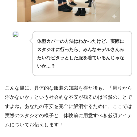
体型カバーの方法はわかったけど、実際に
スタジオに行ったら、みんなモデルさんみ
たいなピタッとした服を着ているんじゃな
いか…？
こんな風に、具体的な服装の知識を得た後も、「周りから
浮かないか」という社会的な不安が残るのは当然のことで
すよね。あなたの不安を完全に解消するために、ここでは
実際のスタジオの様子と、体験前に用意すべき必須アイテ
ムについてお伝えします！