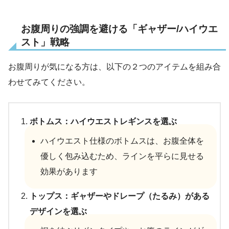
お腹周りの強調を避ける「ギャザー/ハイウエ
スト」戦略
お腹周りが気になる方は、以下の２つのアイテムを組み合
わせてみてください。
ボトムス：ハイウエストレギンスを選ぶ
ハイウエスト仕様のボトムスは、お腹全体を
優しく包み込むため、ラインを平らに見せる
効果があります
トップス：ギャザーやドレープ（たるみ）がある
デザインを選ぶ