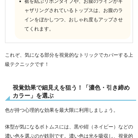
裾を結ぶリボンタイプや、お腹のラインがギ
ャザリングされているトップスは、お腹のラ
インをぼかしつつ、おしゃれ度もアップさせ
てくれます。
これぞ、気になる部分を視覚的なトリックでカバーする上
級テクニックです！
視覚効果で細見えを狙う！「濃色・引き締め
カラー」を選ぶ
色が持つ心理的な効果を最大限に利用しましょう。
体型が気になるボトムスには、黒や紺（ネイビー）などの
濃い色を選ぶのが鉄則です。濃い色は光を吸収し、視覚的