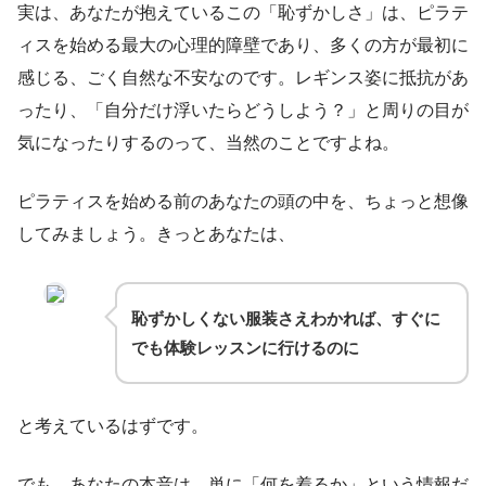
実は、あなたが抱えているこの「恥ずかしさ」は、ピラテ
ィスを始める最大の心理的障壁であり、多くの方が最初に
感じる、ごく自然な不安なのです。レギンス姿に抵抗があ
ったり、「自分だけ浮いたらどうしよう？」と周りの目が
気になったりするのって、当然のことですよね。
ピラティスを始める前のあなたの頭の中を、ちょっと想像
してみましょう。きっとあなたは、
恥ずかしくない服装さえわかれば、すぐに
でも体験レッスンに行けるのに
と考えているはずです。
でも、あなたの本音は、単に「何を着るか」という情報だ