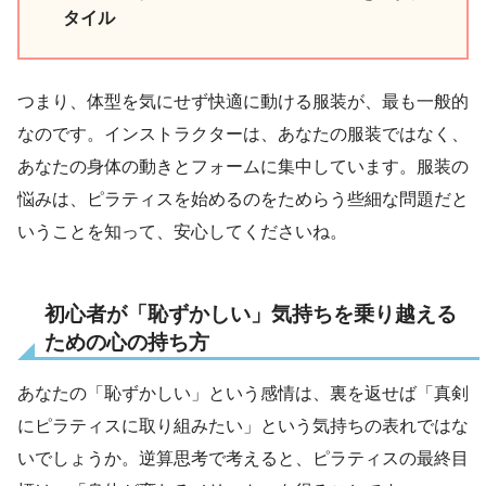
タイル
つまり、体型を気にせず快適に動ける服装が、最も一般的
なのです。インストラクターは、あなたの服装ではなく、
あなたの身体の動きとフォームに集中しています。服装の
悩みは、ピラティスを始めるのをためらう些細な問題だと
いうことを知って、安心してくださいね。
初心者が「恥ずかしい」気持ちを乗り越える
ための心の持ち方
あなたの「恥ずかしい」という感情は、裏を返せば「真剣
にピラティスに取り組みたい」という気持ちの表れではな
いでしょうか。逆算思考で考えると、ピラティスの最終目