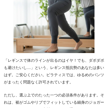
「レギンスで体のラインが出るのはイヤ！でも、ダボダボ
も避けたいし…」という、レギンス抵抗勢のあなたは多い
はず。ご安心ください。ピラティスでは、ゆるめのパンツ
がまったく問題なく許可されています。
ただし、選ぶ上でのたった一つの必須条件があります。そ
れは、裾がゴムやリブでフィットしている細身のジョガー