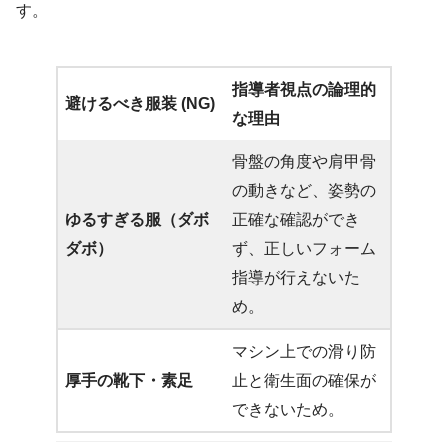
す。
指導者視点の論理的
避けるべき服装 (NG)
な理由
骨盤の角度や肩甲骨
の動きなど、姿勢の
ゆるすぎる服（ダボ
正確な確認ができ
ダボ）
ず、正しいフォーム
指導が行えないた
め。
マシン上での滑り防
厚手の靴下・素足
止と衛生面の確保が
できないため。