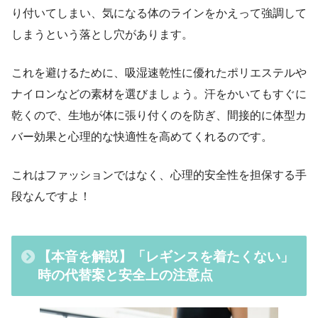
り付いてしまい、気になる体のラインをかえって強調して
しまうという落とし穴があります。
これを避けるために、吸湿速乾性に優れたポリエステルや
ナイロンなどの素材を選びましょう。汗をかいてもすぐに
乾くので、生地が体に張り付くのを防ぎ、間接的に体型カ
バー効果と心理的な快適性を高めてくれるのです。
これはファッションではなく、心理的安全性を担保する手
段なんですよ！
【本音を解説】「レギンスを着たくない」
時の代替案と安全上の注意点