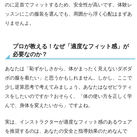
のに足首でフィットするため、安全性が高いです。体験レ
ッスンにこの服装を選んでも、周囲から浮く心配はまずあ
りませんよ。
プロが教える！なぜ「適度なフィット感」が
必要なのか？
あなたは「恥ずかしさから、体がまったく見えないダボダ
ボの服を着たい」と思うかもしれません。しかし、ここで
少し逆算思考で考えてみましょう。あなたはなぜピラティ
スをしたいのですか？おそらく、「体の使い方を正しく学
んで、身体を変えたいから」ですよね。
実は、インストラクターが適度なフィット感のあるウェア
を推奨するのは、あなたの安全と指導効果のためなんで