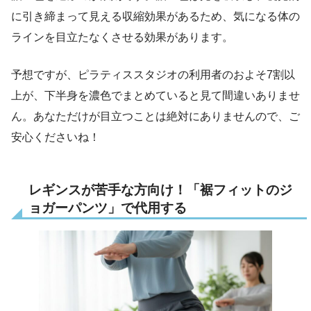
に引き締まって見える収縮効果があるため、気になる体の
ラインを目立たなくさせる効果があります。
予想ですが、ピラティススタジオの利用者のおよそ7割以
上が、下半身を濃色でまとめていると見て間違いありませ
ん。あなただけが目立つことは絶対にありませんので、ご
安心くださいね！
レギンスが苦手な方向け！「裾フィットのジ
ョガーパンツ」で代用する