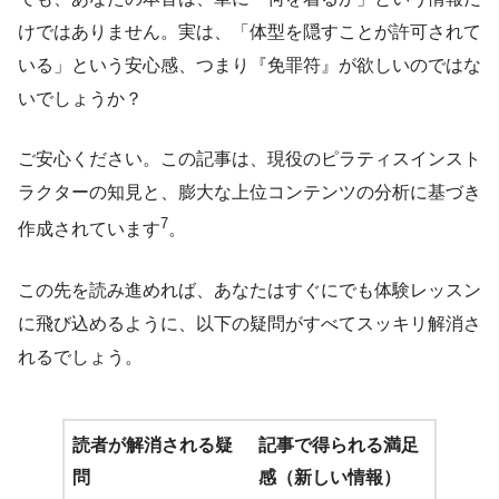
けではありません。実は、「体型を隠すことが許可されて
いる」という安心感、つまり『免罪符』が欲しいのではな
いでしょうか？
ご安心ください。この記事は、現役のピラティスインスト
ラクターの知見と、膨大な上位コンテンツの分析に基づき
7
作成されています
。
この先を読み進めれば、あなたはすぐにでも体験レッスン
に飛び込めるように、以下の疑問がすべてスッキリ解消さ
れるでしょう。
読者が解消される疑
記事で得られる満足
問
感（新しい情報）