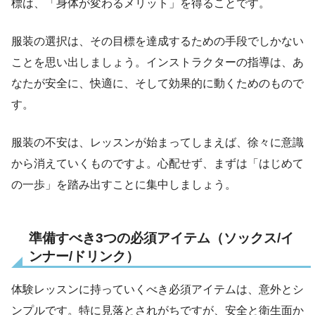
標は、「身体が変わるメリット」を得ることです。
服装の選択は、その目標を達成するための手段でしかない
ことを思い出しましょう。インストラクターの指導は、あ
なたが安全に、快適に、そして効果的に動くためのもので
す。
服装の不安は、レッスンが始まってしまえば、徐々に意識
から消えていくものですよ。心配せず、まずは「はじめて
の一歩」を踏み出すことに集中しましょう。
準備すべき3つの必須アイテム（ソックス/イ
ンナー/ドリンク）
体験レッスンに持っていくべき必須アイテムは、意外とシ
ンプルです。特に見落とされがちですが、安全と衛生面か