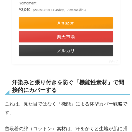
Yomoment
¥3,040
（2025/10/26 11:45時点 | Amazon調べ）
Amazon
楽天市場
メルカリ
ポチップ
汗染みと張り付きを防ぐ「機能性素材」で間
接的にカバーする
これは、見た目ではなく「機能」による体型カバー戦略で
す。
普段着の綿（コットン）素材は、汗をかくと生地が肌に張