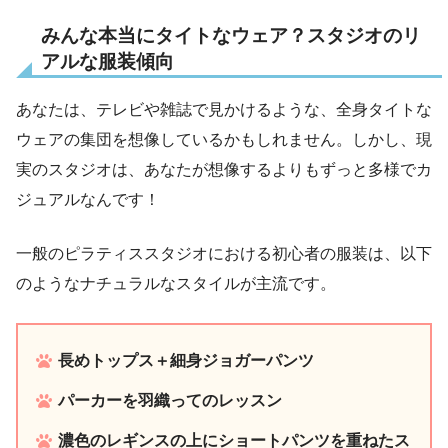
みんな本当にタイトなウェア？スタジオのリ
アルな服装傾向
あなたは、テレビや雑誌で見かけるような、全身タイトな
ウェアの集団を想像しているかもしれません。しかし、現
実のスタジオは、あなたが想像するよりもずっと多様でカ
ジュアルなんです！
一般のピラティススタジオにおける初心者の服装は、以下
のようなナチュラルなスタイルが主流です。
長めトップス＋細身ジョガーパンツ
パーカーを羽織ってのレッスン
濃色のレギンスの上にショートパンツを重ねたス