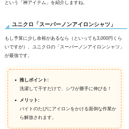
という「神アイテム」を紹介しますね。
ユニクロ「スーパーノンアイロンシャツ」
もし予算に少し余裕があるなら（といっても3,000円くら
いですが）、ユニクロの「スーパーノンアイロンシャツ」
が最強です。
推しポイント:
洗濯して干すだけで、シワが勝手に伸びる！
メリット:
バイトのたびにアイロンをかける面倒な作業か
ら解放されます。