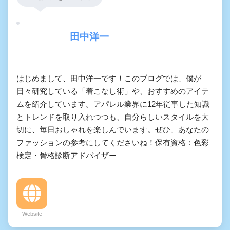
田中洋一
はじめまして、田中洋一です！このブログでは、僕が
日々研究している「着こなし術」や、おすすめのアイテ
ムを紹介しています。アパレル業界に12年従事した知識
とトレンドを取り入れつつも、自分らしいスタイルを大
切に、毎日おしゃれを楽しんでいます。ぜひ、あなたの
ファッションの参考にしてくださいね！保有資格：色彩
検定・骨格診断アドバイザー
Website