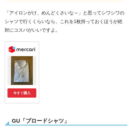
「アイロンがけ、めんどくさいな～」と思ってシワシワの
シャツで行くくらいなら、これを1枚持っておくほうが絶
対にコスパがいいですよ。
今すぐ購入
GU「ブロードシャツ」