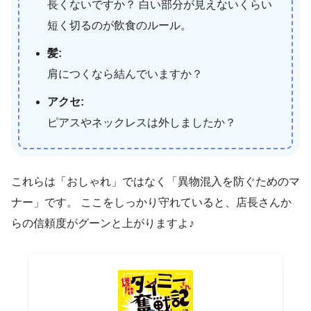
長くないですか？ 白い部分が見えないくらい
短く切るのが飲食のルール。
髪:
肩につくなら結んでいますか？
アクセ:
ピアスやネックレスは外しましたか？
これらは「おしゃれ」ではなく「異物混入を防ぐためのマ
ナー」です。 ここをしっかり守れていると、店長さんか
らの信頼度がグーンと上がりますよ♪