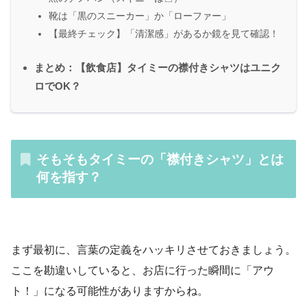
靴は「黒のスニーカー」か「ローファー」
【最終チェック】「清潔感」があるか鏡を見て確認！
まとめ：【飲食店】タイミーの襟付きシャツはユニク
ロでOK？
そもそもタイミーの「襟付きシャツ」とは
何を指す？
まず最初に、言葉の定義をハッキリさせておきましょう。
ここを勘違いしていると、お店に行った瞬間に「アウ
ト！」になる可能性がありますからね。