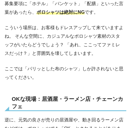
募集要項に「ホテル」「バンケット」「配膳」といった言
葉があったら、
ポロシャツは絶対にNG
です。
こういう場所は、お客様もドレスアップして来ていますよ
ね。 そんな空間に、カジュアルなポロシャツ素材のスタ
ッフがいたらどうでしょう？ 「あれ、ここってファミレ
スだっけ？」と雰囲気を壊してしまいます。
ここでは「パリッとした布のシャツ」しか許されないと思
ってください。
OKな現場：居酒屋・ラーメン店・チェーンカ
フェ
逆に、元気の良さが売りの居酒屋や、動き回るラーメン店