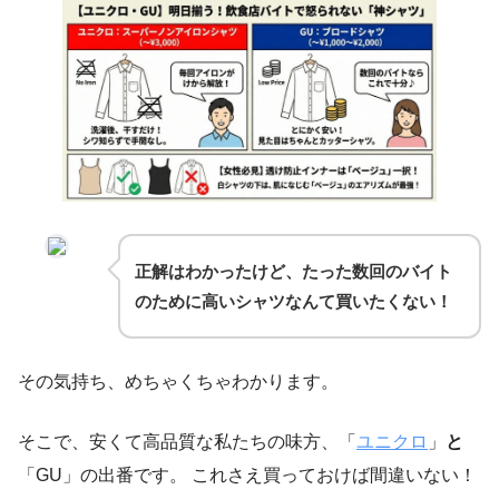
正解はわかったけど、たった数回のバイト
のために高いシャツなんて買いたくない！
その気持ち、めちゃくちゃわかります。
そこで、安くて高品質な私たちの味方、「
ユニクロ
」
と
「GU」の出番です。 これさえ買っておけば間違いない！