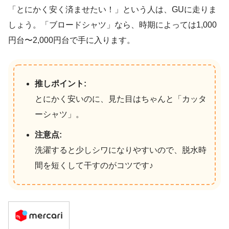
「とにかく安く済ませたい！」という人は、GUに走りま
しょう。「ブロードシャツ」なら、時期によっては1,000
円台〜2,000円台で手に入ります。
推しポイント:
とにかく安いのに、見た目はちゃんと「カッタ
ーシャツ」。
注意点:
洗濯すると少しシワになりやすいので、脱水時
間を短くして干すのがコツです♪