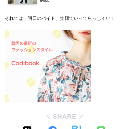
それでは、明日のバイト、笑顔でいってらっしゃい！
SHARE