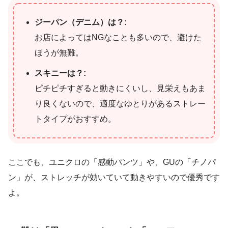
ジーパン（デニム）は？:
お店によってはNGなことも多いので、避けた
ほうが無難。
スキニーは？:
ピチピチすぎると動きにくいし、見栄えもあま
り良くないので、適度なゆとりがあるストレー
トタイプがおすすめ。
ここでも、ユニクロの「感動パンツ」や、GUの「チノパ
ン」が、ストレッチが効いていて動きやすいので優秀です
よ。