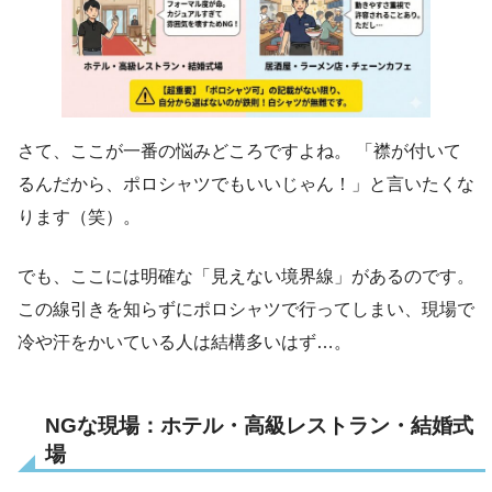
さて、ここが一番の悩みどころですよね。 「襟が付いて
るんだから、ポロシャツでもいいじゃん！」と言いたくな
ります（笑）。
でも、ここには明確な「見えない境界線」があるのです。
この線引きを知らずにポロシャツで行ってしまい、現場で
冷や汗をかいている人は結構多いはず…。
NGな現場：ホテル・高級レストラン・結婚式
場