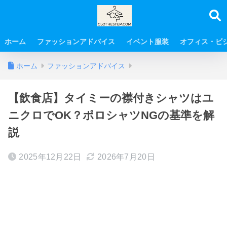
ホーム
ファッションアドバイス
イベント服装
オフィス・ビ
ホーム
ファッションアドバイス
【飲食店】タイミーの襟付きシャツはユ
ニクロでOK？ポロシャツNGの基準を解
説
2025年12月22日
2026年7月20日