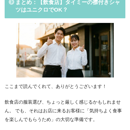
まとめ：【飲食店】タイミーの襟付きシャ
ツはユニクロでOK？
ここまで読んでくれて、ありがとうございます！
飲食店の服装選び、ちょっと厳しく感じるかもしれませ
ん。 でも、それはお店に来るお客様に「気持ちよく食事
を楽しんでもらうため」の大切な準備です。