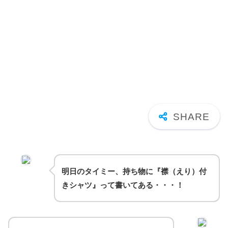
明日のタイミー、持ち物に『襟（えり）付
きシャツ』って書いてある・・・！