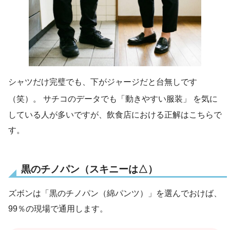
シャツだけ完璧でも、下がジャージだと台無しです
（笑）。 サチコのデータでも「動きやすい服装」
を気に
している人が多いですが、飲食店における正解はこちらで
す。
黒のチノパン（スキニーは△）
ズボンは「黒のチノパン（綿パンツ）」を選んでおけば、
99％の現場で通用します。