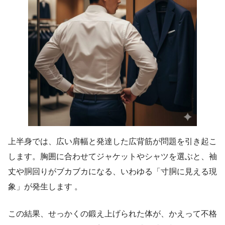
上半身では、広い肩幅と発達した広背筋が問題を引き起こ
します。胸囲に合わせてジャケットやシャツを選ぶと、袖
丈や胴回りがブカブカになる、いわゆる「寸胴に見える現
象」が発生します 。
この結果、せっかくの鍛え上げられた体が、かえって不格