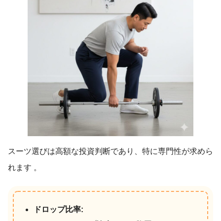
スーツ選びは高額な投資判断であり、特に専門性が求めら
れます
。
ドロップ比率: