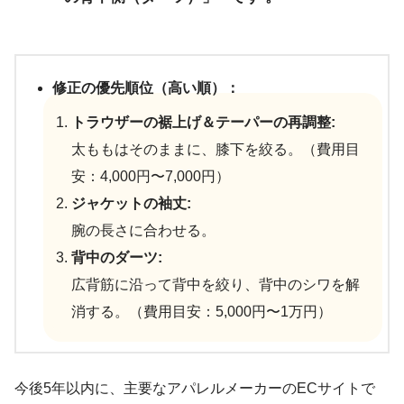
修正の優先順位（高い順）：
トラウザーの裾上げ＆テーパーの再調整:
太ももはそのままに、膝下を絞る。（費用目
安：4,000円〜7,000円）
ジャケットの袖丈:
腕の長さに合わせる。
背中のダーツ:
広背筋に沿って背中を絞り、背中のシワを解
消する。（費用目安：5,000円〜1万円）
今後5年以内に、主要なアパレルメーカーのECサイトで