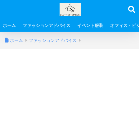
ホーム
ファッションアドバイス
イベント服装
オフィス・ビ
ホーム
ファッションアドバイス