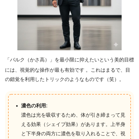
「バルク（かさ高）」を最小限に抑えたいという美的目標
には、視覚的な操作が最も有効です
。これはまるで、目
の錯覚を利用したトリックのようなものです（笑）。
濃色の利用:
濃色は光を吸収するため、体が引き締まって見
える効果（シェイプ効果）があります。上半身
と下半身の両方に濃色を取り入れることで、視