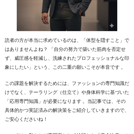
読者の方が本当に求めているのは、「体型を隠すこと」で
はありませんよね？ 「自分の努力で築いた筋肉を否定せ
ず、威圧感を軽減し、洗練されたプロフェッショナルな印
象にしたい」という、この二重の願いこそが本音です 。
この課題を解決するためには、ファッションの専門知識だ
けでなく、テーラリング（仕立て）や身体科学に基づいた
「応用専門知識」が必要になります 。当記事では、その
具体的かつ実証済みの解決策をご紹介していきますので、
ご安心くださいね！