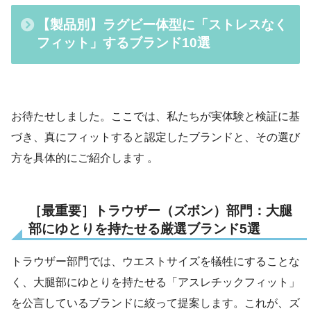
【製品別】ラグビー体型に「ストレスなく
フィット」するブランド10選
お待たせしました。ここでは、私たちが実体験と検証に基
づき、真にフィットすると認定したブランドと、その選び
方を具体的にご紹介します 。
［最重要］トラウザー（ズボン）部門：大腿
部にゆとりを持たせる厳選ブランド5選
トラウザー部門では、ウエストサイズを犠牲にすることな
く、大腿部にゆとりを持たせる「アスレチックフィット」
を公言しているブランドに絞って提案します。これが、ズ