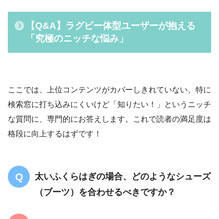
【Q&A】ラグビー体型ユーザーが抱える
「究極のニッチな悩み」
ここでは、上位コンテンツがカバーしきれていない、特に
検索窓に打ち込みにくいけど「知りたい！」というニッチ
な質問に、専門的にお答えします。これで読者の満足度は
格段に向上するはずです！
太いふくらはぎの場合、どのようなシューズ
（ブーツ）を合わせるべきですか？