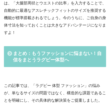
は、「大腿部周径とウエストの比率」を入力することで、
自動的に最適なアスレチックフィットのサイズを推奨する
機能が標準搭載されるでしょう。今のうちに、ご自身の身
体寸法を知っておくことは大きなアドバンテージになりま
すよ！
まとめ：もうファッションに悩まない！自
信をまとうラグビー体型へ
この記事では、「ラグビー 体型 ファッション」の悩み
が、単なるサイズの問題ではなく、構造的な課題であるこ
とを明確にし、その具体的な解決策をご提案しました。