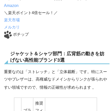
Amazon
＼楽天ポイント4倍セール！／
楽天市場
メルカリ
ポチップ
ジャケット＆シャツ部門：広背筋の動きを妨
げない高性能ブランド3選
重要なのは「ストレッチ」と「立体裁断」です。特にスー
ツやブレザーは、高権威なドメインからリンクが張られや
すい領域ですので、情報の正確性が求められます
。
推奨
ブラ
フィ