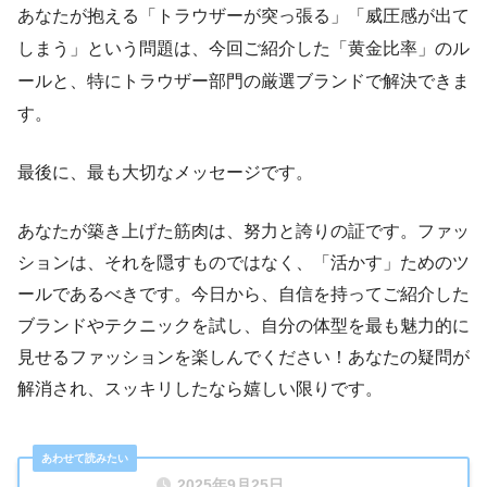
あなたが抱える「トラウザーが突っ張る」「威圧感が出て
しまう」という問題は、今回ご紹介した「黄金比率」のル
ールと、特にトラウザー部門の厳選ブランドで解決できま
す。
最後に、最も大切なメッセージです。
あなたが築き上げた筋肉は、努力と誇りの証です。ファッ
ションは、それを隠すものではなく、「活かす」ためのツ
ールであるべきです。今日から、自信を持ってご紹介した
ブランドやテクニックを試し、自分の体型を最も魅力的に
見せるファッションを楽しんでください！あなたの疑問が
解消され、スッキリしたなら嬉しい限りです。
2025年9月25日