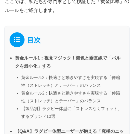
ここでは、私たちが専門家として検証した「黄金比率」の
ルールをご紹介します。
目次
黄金ルール1：視覚マジック！濃色と垂直線で「バル
クを最小化」する
黄金ルール2：快適さと動きやすさを実現する「伸縮
性（ストレッチ）とテーパー」のバランス
黄金ルール2：快適さと動きやすさを実現する「伸縮
性（ストレッチ）とテーパー」のバランス
【製品別】ラグビー体型に「ストレスなくフィット」
するブランド10選
【Q&A】ラグビー体型ユーザーが抱える「究極のニッ