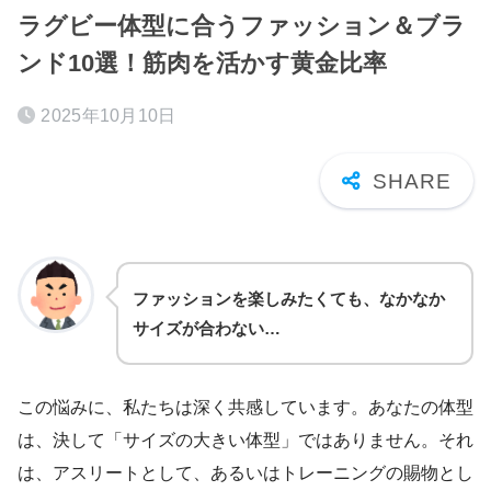
ラグビー体型に合うファッション＆ブラ
ンド10選！筋肉を活かす黄金比率
2025年10月10日
ファッションを楽しみたくても、なかなか
サイズが合わない…
この悩みに、私たちは深く共感しています。あなたの体型
は、決して「サイズの大きい体型」ではありません。それ
は、アスリートとして、あるいはトレーニングの賜物とし