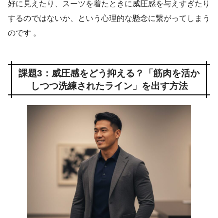
好に見えたり、スーツを着たときに威圧感を与えすぎたり
するのではないか、という心理的な懸念に繋がってしまう
のです 。
課題3：威圧感をどう抑える？「筋肉を活か
しつつ洗練されたライン」を出す方法