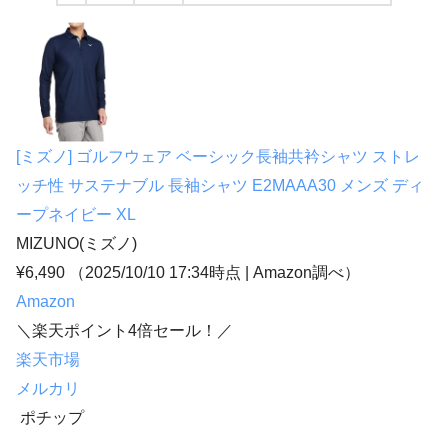
[ミズノ] ゴルフウェア ベーシック長袖共衿シャツ ストレ
ッチ性 サステナブル 長袖シャツ E2MAAA30 メンズ ディ
ープネイビー XL
MIZUNO(ミズノ)
¥6,490
（2025/10/10 17:34時点 | Amazon調べ）
Amazon
＼楽天ポイント4倍セール！／
楽天市場
メルカリ
ポチップ