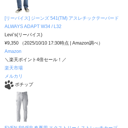
[リーバイス] ジーンズ 541(TM) アスレチックテーパード
ALWAYS ADAPT W34 / L32
Levi’s(リーバイス)
¥9,350
（2025/10/10 17:30時点 | Amazon調べ）
Amazon
＼楽天ポイント4倍セール！／
楽天市場
メルカリ
ポチップ
EVEN RIVER 春夏用 エクストリームストレッチカーゴ