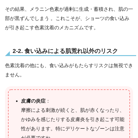
その結果、メラニン色素が過剰に生成・蓄積され、肌の一
部が黒ずんでしまう 。これこそが、ショーツの食い込み
が引き起こす色素沈着のメカニズムです。
2-2. 食い込みによる肌荒れ以外のリスク
色素沈着の他にも、食い込みがもたらすリスクは無視でき
ません。
皮膚の炎症
：
摩擦による刺激が続くと、肌が赤くなったり、
かゆみを感じたりする皮膚炎を引き起こす可能
性があります。特にデリケートなゾーンは注意
が必要ですね。