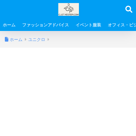
ホーム
ファッションアドバイス
イベント服装
オフィス・ビ
ホーム
ユニクロ