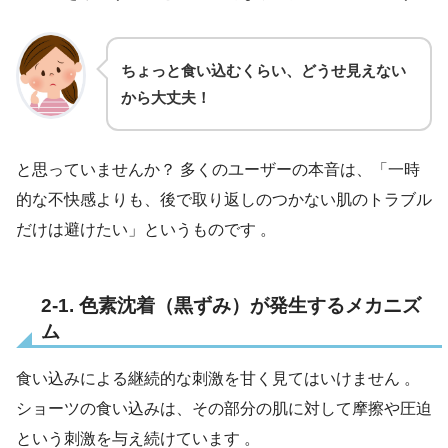
ちょっと食い込むくらい、どうせ見えない
から大丈夫！
と思っていませんか？ 多くのユーザーの本音は、「一時
的な不快感よりも、後で取り返しのつかない肌のトラブル
だけは避けたい」というものです 。
2-1. 色素沈着（黒ずみ）が発生するメカニズ
ム
食い込みによる継続的な刺激を甘く見てはいけません 。
ショーツの食い込みは、その部分の肌に対して摩擦や圧迫
という刺激を与え続けています 。