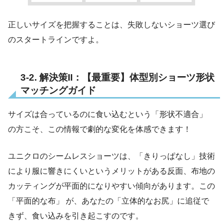
正しいサイズを把握することは、失敗しないショーツ選び
のスタートラインですよ。
3-2. 解決策II：【最重要】体型別ショーツ形状
マッチングガイド
サイズは合っているのに食い込むという「形状不適合」
の方こそ、この情報で劇的な変化を体感できます！
ユニクロのシームレスショーツは、「きりっぱなし」技術
により服に響きにくいというメリットがある反面、布地の
カッティングが平面的になりやすい傾向があります。この
「平面的な布」 が、あなたの「立体的なお尻」に追従で
きず、食い込みを引き起こすのです。