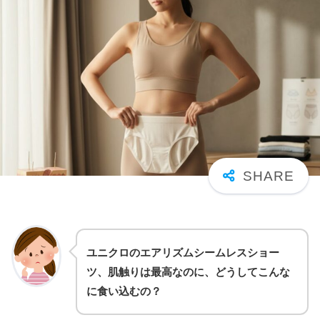
ユニクロのエアリズムシームレスショー
ツ、肌触りは最高なのに、どうしてこんな
に食い込むの？