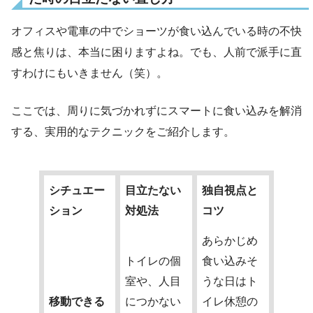
オフィスや電車の中でショーツが食い込んでいる時の不快
感と焦りは、本当に困りますよね。でも、人前で派手に直
すわけにもいきません（笑）。
ここでは、周りに気づかれずにスマートに食い込みを解消
する、実用的なテクニックをご紹介します。
シチュエー
目立たない
独自視点と
ション
対処法
コツ
あらかじめ
トイレの個
食い込みそ
室や、人目
うな日はト
移動できる
につかない
イレ休憩の