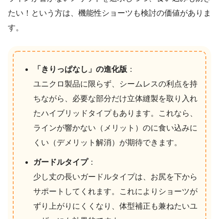
たい！という方は、機能性ショーツも検討の価値がありま
す。
「きりっぱなし」の進化版
：
ユニクロ製品に限らず、シームレスの利点を持
ちながら、必要な部分だけ立体縫製を取り入れ
たハイブリッドタイプもあります。これなら、
ラインが響かない（メリット）のに食い込みに
くい（デメリット解消）が期待できます。
ガードルタイプ
：
少し丈の長いガードルタイプは、お尻を下から
サポートしてくれます。これによりショーツが
ずり上がりにくくなり、体型補正も兼ねたいユ