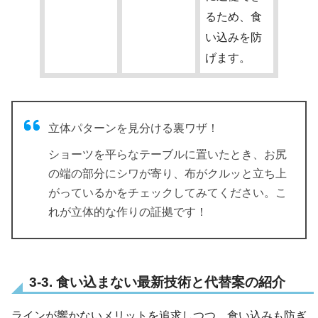
るため、食
い込みを防
げます。
立体パターンを見分ける裏ワザ！
ショーツを平らなテーブルに置いたとき、お尻
の端の部分にシワが寄り、布がクルッと立ち上
がっているかをチェックしてみてください。こ
れが立体的な作りの証拠です！
3-3. 食い込まない最新技術と代替案の紹介
ラインが響かないメリットを追求しつつ、食い込みも防ぎ