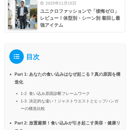
2025年11月15日
ユニクロファッションで「後悔ゼロ」
レビュー！体型別・シーン別 着回し最
強アイテム
目次
Part 1: あなたの食い込みはなぜ起こる？真の原因を構
造化
1-2. 食い込み原因診断フレームワーク
1-3. 決定的な違い！ジャストウエストとヒップハンガ
ーの構造比較
Part 2: 放置厳禁！食い込みが引き起こす美容・健康リ