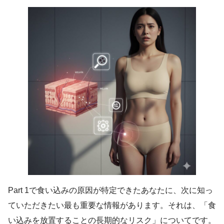
Part 1で食い込みの原因が特定できたあなたに、次に知っ
ていただきたい最も重要な情報があります。それは、「食
い込みを放置することの長期的なリスク」についてです。