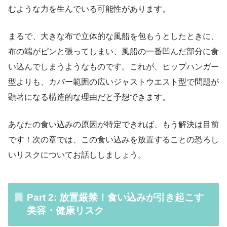
むような力を生んでいる可能性があります。
まるで、大きな布で立体的な風船を包もうとしたときに、
布の端がピンと張ってしまい、風船の一番凹んだ部分に食
い込んでしまうようなものです。これが、ヒップハンガー
型よりも、カバー範囲の広いジャストウエスト型で問題が
顕著になる構造的な理由だと予想できます。
あなたの食い込みの原因が特定できれば、もう解決は目前
です！次の章では、この食い込みを放置することの恐ろし
いリスクについてお話ししましょう。
Part 2: 放置厳禁！食い込みが引き起こす
美容・健康リスク