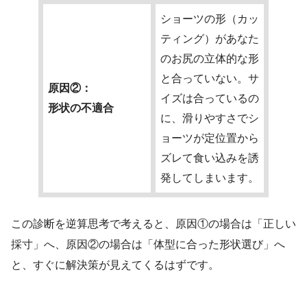
ショーツの形（カッ
ティング）があなた
のお尻の立体的な形
と合っていない。サ
原因②：
イズは合っているの
形状の不適合
に、滑りやすさでシ
ョーツが定位置から
ズレて食い込みを誘
発してしまいます。
この診断を逆算思考で考えると、原因①の場合は「正しい
採寸」へ、原因②の場合は「体型に合った形状選び」へ
と、すぐに解決策が見えてくるはずです。