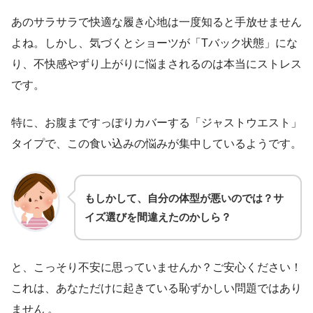
あのサラサラで快適な履き心地は一度知ると手放せません
よね。しかし、気づくとショーツが「Tバック状態」にな
り、不快感やずり上がりに悩まされるのは本当にストレス
です。
特に、お腹まですっぽりカバーする「ジャストウエスト」
タイプで、この食い込みの悩みが集中しているようです。
もしかして、自分の体型が悪いのでは？サ
イズ選びを間違えたのかしら？
と、こっそり不安に思っていませんか？ご安心ください！
これは、あなただけに起きている恥ずかしい問題ではあり
ません 。