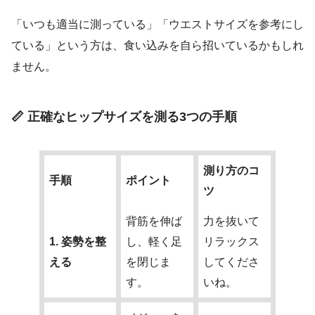
「いつも適当に測っている」「ウエストサイズを参考にし
ている」という方は、食い込みを自ら招いているかもしれ
ません。
📏 正確なヒップサイズを測る3つの手順
測り方のコ
手順
ポイント
ツ
背筋を伸ば
力を抜いて
1. 姿勢を整
し、軽く足
リラックス
える
を閉じま
してくださ
す。
いね。