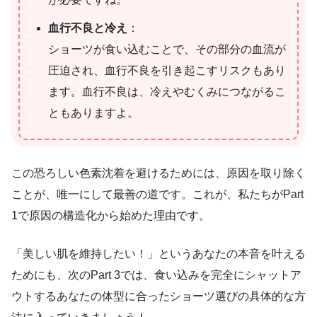
血行不良と冷え
：
ショーツが食い込むことで、その部分の血流が
圧迫され、血行不良を引き起こすリスクもあり
ます。血行不良は、冷えやむくみにつながるこ
ともありますよ。
この恐ろしい色素沈着を避けるためには、原因を取り除く
ことが、唯一にして最善の道です。これが、私たちがPart
1で原因の構造化から始めた理由です。
「美しい肌を維持したい！」というあなたの本音を叶える
ためにも、次のPart 3では、食い込みを完全にシャットア
ウトするあなたの体型に合ったショーツ選びの具体的な方