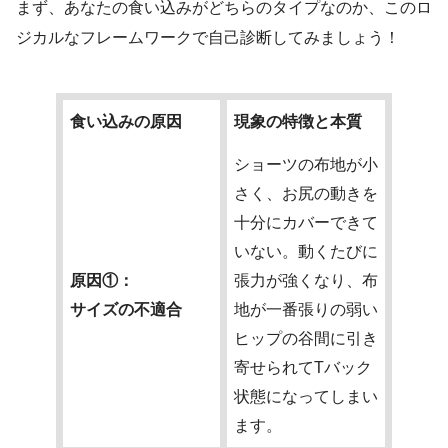
まず、あなたの食い込みがどちらのタイプなのか、このロ
ジカルなフレームワークで自己診断してみましょう！
食い込みの原因
現象の特徴と本質
ショーツの布地が小
さく、お尻の動きを
十分にカバーできて
いない。動くたびに
原因①：
張力が強くなり、布
サイズの不適合
地が一番張りの弱い
ヒップの谷間に引き
寄せられてTバック
状態になってしまい
ます。