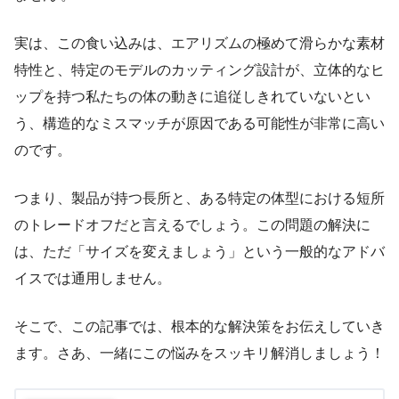
実は、この食い込みは、エアリズムの極めて滑らかな素材
特性と、特定のモデルのカッティング設計が、立体的なヒ
ップを持つ私たちの体の動きに追従しきれていないとい
う、構造的なミスマッチが原因である可能性が非常に高い
のです。
つまり、製品が持つ長所と、ある特定の体型における短所
のトレードオフだと言えるでしょう。この問題の解決に
は、ただ「サイズを変えましょう」という一般的なアドバ
イスでは通用しません。
そこで、この記事では、根本的な解決策をお伝えしていき
ます。さあ、一緒にこの悩みをスッキリ解消しましょう！