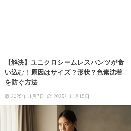
【解決】ユニクロシームレスパンツが食
い込む！原因はサイズ？形状？色素沈着
を防ぐ方法
2025年11月7日
2025年11月15日