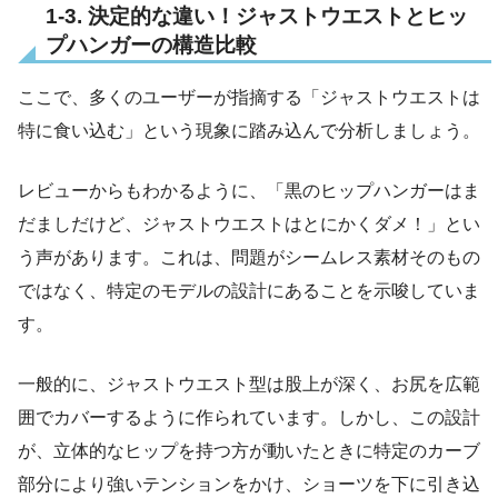
1-3. 決定的な違い！ジャストウエストとヒッ
プハンガーの構造比較
ここで、多くのユーザーが指摘する「ジャストウエストは
特に食い込む」という現象に踏み込んで分析しましょう。
レビューからもわかるように、「黒のヒップハンガーはま
だましだけど、ジャストウエストはとにかくダメ！」とい
う声があります。これは、問題がシームレス素材そのもの
ではなく、特定のモデルの設計にあることを示唆していま
す。
一般的に、ジャストウエスト型は股上が深く、お尻を広範
囲でカバーするように作られています。しかし、この設計
が、立体的なヒップを持つ方が動いたときに特定のカーブ
部分により強いテンションをかけ、ショーツを下に引き込