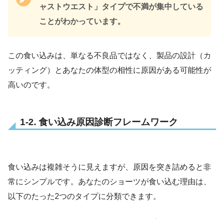
ャストウエスト」タイプで不満が集中している
ことがわかっています。
この食い込みは、単なる不良品ではなく、製品の設計（カ
ッティング）とあなたの体型の相性に原因がある可能性が
高いのです。
1-2. 食い込み原因診断フレームワーク
食い込みは複雑そうに見えますが、原因を突き詰めると非
常にシンプルです。あなたのショーツが食い込む理由は、
以下のたった2つのタイプに分類できます。