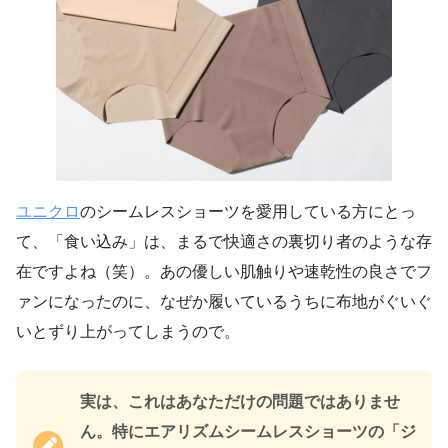
ユニクロ
のシームレスショーツを愛用している方にとっ
て、「食い込み」は、まるで快適さの裏切り者のような存
在ですよね（笑）。あの優しい肌触りや速乾性の良さでフ
ァンになったのに、なぜか履いているうちに布地がぐいぐ
いとずり上がってしまうので。
実は、これはあなただけの問題ではありませ
ん。特にエアリズムシームレスショーツの「ジ