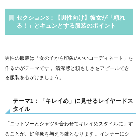
セクション3：【男性向け】彼女が「頼れ
る！」とキュンとする服装のポイント
男性の服装は「女の子から印象のいいコーディネート」を
作るのがテーマです
。清潔感と頼もしさをアピールでき
る服装を心がけましょう。
テーマ1：「キレイめ」に見せるレイヤードス
タイル
「ニットソーとシャツを合わせてキレイめスタイルに」す
ることが、好印象を与える鍵となります
。インナーにシ