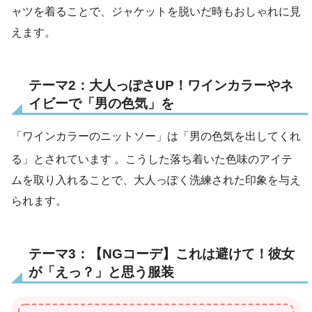
ャツを着ることで、ジャケットを脱いだ時もおしゃれに見
えます。
テーマ2：大人っぽさUP！ワインカラーやネ
イビーで「男の色気」を
「ワインカラーのニットソー」は「男の色気を出してくれ
る」とされています
。こうした落ち着いた色味のアイテ
ムを取り入れることで、大人っぽく洗練された印象を与え
られます。
テーマ3：【NGコーデ】これは避けて！彼女
が「えっ？」と思う服装