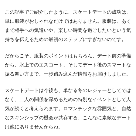
この記事でご紹介したように、スケートデートの成功は、
単に服装がおしゃれなだけではありません。服装は、あく
まで相手への気遣いや、楽しい時間を過ごしたいという気
持ちを伝えるための最初のステップにすぎないのです。
だからこそ、服装のポイントはもちろん、デート前の準備
から、氷上でのエスコート、そしてデート後のスマートな
振る舞い方まで、一歩踏み込んだ情報をお届けしました。
スケートデートは今後も、単なる冬のレジャーとしてでは
なく、二人の関係を深めるための特別なイベントとして人
気が続くと考えられます。ロマンチックな雰囲気と、自然
なスキンシップの機会が共存する、こんなに素敵なデート
は他にありませんからね。