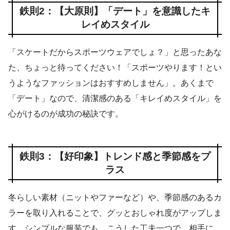
鉄則2：【大原則】「デート」を意識したキ
レイめスタイル
「スケートだからスポーツウェアでしょ？」と思ったあな
た、ちょっと待ってください！「スポーツやります！とい
うようなファッションはおすすめしません」。あくまで
「デート」なので、清潔感のある「キレイめスタイル」を
心がけるのが成功の秘訣です。
鉄則3：【好印象】トレンド感と季節感をプ
ラス
冬らしい素材（ニットやファーなど）や、季節感のあるカ
ラーを取り入れることで、グッとおしゃれ度がアップしま
す。シンプルな服装でも、こうした工夫一つで、相手に