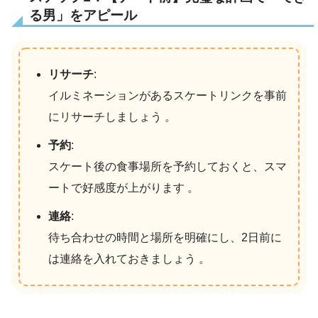
る男」をアピール
リサーチ
:
イルミネーションがあるスケートリンクを事前
にリサーチしましょう 。
予約
:
スケート後の食事場所を予約しておくと、スマ
ートで好感度が上がります 。
連絡
:
待ち合わせの時間と場所を明確にし、2日前に
は連絡を入れておきましょう 。