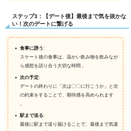
ステップ3：【デート後】最後まで気を抜かな
い！次のデートに繋げる
食事に誘う
:
スケート後の食事は、温かい飲み物を飲みなが
ら感想を語り合う大切な時間 。
次の予定
:
デートの終わりに「次は〇〇に行こうか」と次
の約束をすることで、期待感を高められます
。
駅まで送る
:
最後に駅まで送り届けることで、最後まで気遣