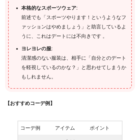
本格的なスポーツウェア
:
前述でも「スポーツやります！というようなフ
ァッションはやめましょう」と助言しているよ
うに、これはデートには不向きです 。
ヨレヨレの服
:
清潔感のない服装は、相手に「自分とのデート
を軽視しているのかな？」と思わせてしまうか
もしれません。
【おすすめコーデ例】
コーデ例
アイテム
ポイント