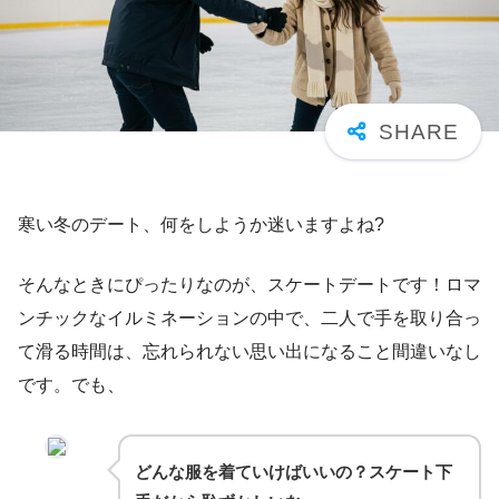
寒い冬のデート、何をしようか迷いますよね?
そんなときにぴったりなのが、スケートデートです！ロマ
ンチックなイルミネーションの中で、二人で手を取り合っ
て滑る時間は、忘れられない思い出になること間違いなし
です。でも、
どんな服を着ていけばいいの？スケート下