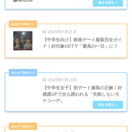
2025年7月21日
【中学生向け】映画デート服装完全ガイ
ド！好印象GETで「最高の一日」に？
2025年7月13日
【中学生女子】初デート服装の正解！好
感度UPで次も誘われる「失敗しないモ
テコーデ」