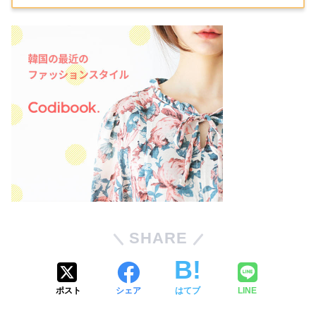
SHARE
ポスト
シェア
はてブ
LINE