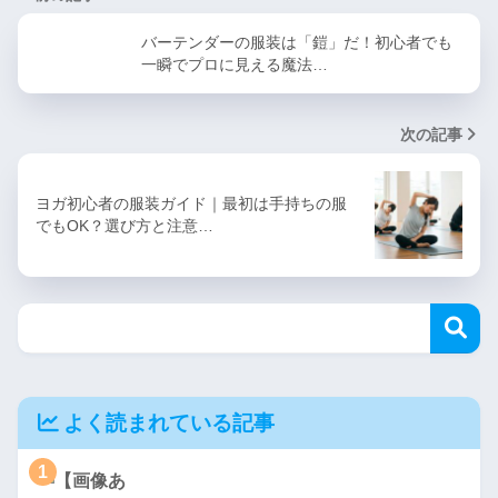
バーテンダーの服装は「鎧」だ！初心者でも
一瞬でプロに見える魔法…
次の記事
ヨガ初心者の服装ガイド｜最初は手持ちの服
でもOK？選び方と注意…
よく読まれている記事
1