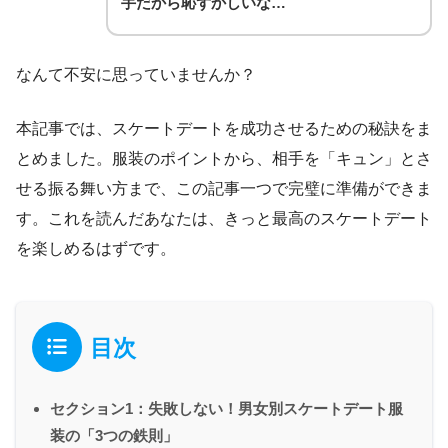
手だから恥ずかしいな…
なんて不安に思っていませんか？
本記事では、スケートデートを成功させるための秘訣をま
とめました。服装のポイントから、相手を「キュン」とさ
せる振る舞い方まで、この記事一つで完璧に準備ができま
す。これを読んだあなたは、きっと最高のスケートデート
を楽しめるはずです。
目次
セクション1：失敗しない！男女別スケートデート服
装の「3つの鉄則」