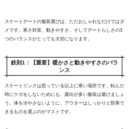
スケートデートの服装選びは、ただおしゃれなだけではダ
メです。寒さ対策、動きやすさ、そしてデートらしさの3
つのバランスがとっても大切になります。
鉄則1：【重要】暖かさと動きやすさのバラ
ンス
スケートリンクは思っている以上に寒い場所です。転んだ
時にケガをしないためにも、露出が多い服装は避けましょ
う。体を冷やさないように、アウターはしっかりと防寒で
きるものを選ぶのがマストです。