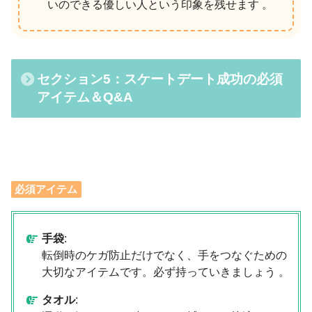
いのできる優しい人という印象を残せます 。
セクション5：スケートデート成功の必須
アイテム＆Q&A
必須アイテム
手袋
:
転倒時のケガ防止だけでなく、手をつなぐための
大切なアイテムです。必ず持っていきましょう 。
タオル
: