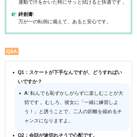
運動で汗をかいた時にサッと拭けると快適です 。
絆創膏
:
万が一の転倒に備えて、あると安心です。
Q&A
Q1：スケートが下手なんですが、どうすればい
いですか？
A
: 転んでも恥ずかしがらずに楽しむことが大
切です 。むしろ、彼女に「一緒に練習しよ
う！」と誘うことで、二人の距離を縮めるチ
ャンスになりますよ。
Q2：会話が途切れそうで心配です。