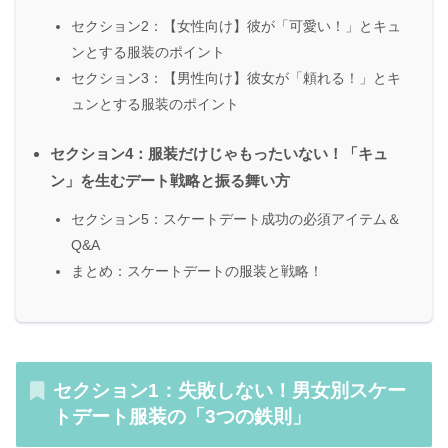
セクション2：【女性向け】彼が「可愛い！」とキュ
ンとする服装のポイント
セクション3：【男性向け】彼女が「頼れる！」とキ
ュンとする服装のポイント
セクション4：服装だけじゃもったいない！「キュ
ン」を生むデート戦略と振る舞い方
セクション5：スケートデート成功の必須アイテム＆
Q&A
まとめ：スケートデートの服装と戦略！
セクション1：失敗しない！男女別スケー
トデート服装の「3つの鉄則」