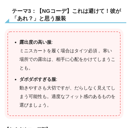
テーマ3：【NGコーデ】これは避けて！彼が
「あれ？」と思う服装
露出度の高い服
:
ミニスカートを履く場合はタイツ必須 。寒い
場所での露出は、相手に心配をかけてしまうこ
とも。
ダボダボすぎる服
:
動きやすさも大切ですが、だらしなく見えてし
まう可能性も。適度なフィット感のあるものを
選びましょう。