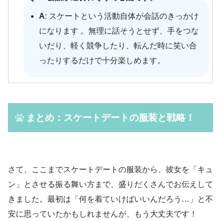
A
: スケートという活動自体が会話のきっかけ
になります 。無理に話そうとせず、手をつな
いだり、軽く競争したり、転んだ時に笑い合
ったりするだけで十分楽しめます。
まとめ：スケートデートの服装と戦略！
さて、ここまでスケートデートの服装から、彼女を「キュ
ン」とさせる振る舞い方まで、盛りだくさんでお伝えして
きました。最初は「何を着ていけばいいんだろう…」と不
安に思っていたかもしれませんが、もう大丈夫です！