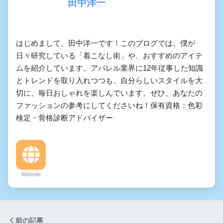
田中洋一
はじめまして、田中洋一です！このブログでは、僕が
日々研究している「着こなし術」や、おすすめのアイテ
ムを紹介しています。アパレル業界に12年従事した知識
とトレンドを取り入れつつも、自分らしいスタイルを大
切に、毎日おしゃれを楽しんでいます。ぜひ、あなたの
ファッションの参考にしてくださいね！保有資格：色彩
検定・骨格診断アドバイザー
Website
前の記事