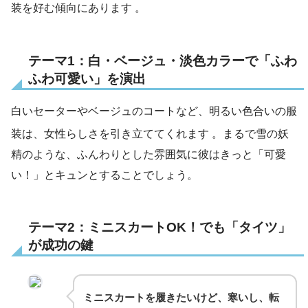
装を好む傾向にあります
。
テーマ1：白・ベージュ・淡色カラーで「ふわ
ふわ可愛い」を演出
白いセーターやベージュのコートなど、明るい色合いの服
装は、女性らしさを引き立ててくれます
。まるで雪の妖
精のような、ふんわりとした雰囲気に彼はきっと「可愛
い！」とキュンとすることでしょう。
テーマ2：ミニスカートOK！でも「タイツ」
が成功の鍵
ミニスカートを履きたいけど、寒いし、転