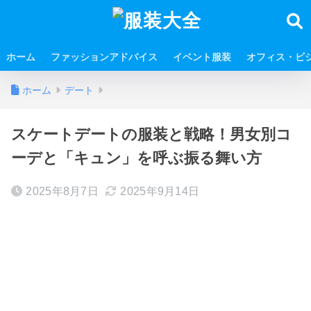
ホーム
ファッションアドバイス
イベント服装
オフィス・ビ
ホーム
デート
スケートデートの服装と戦略！男女別コ
ーデと「キュン」を呼ぶ振る舞い方
2025年8月7日
2025年9月14日