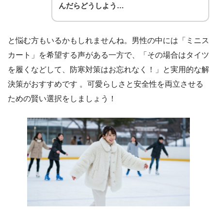
んだらどうしよう…
と悩む方もいるかもしれませんね。男性の中には「ミニス
カート」を希望する声がある一方で、「その場合はタイツ
を履くなどして、防寒対策はお忘れなく！」と実用的な解
決策がおすすめです 。可愛らしさと安全性を両立させる
ための賢い選択をしましょう！