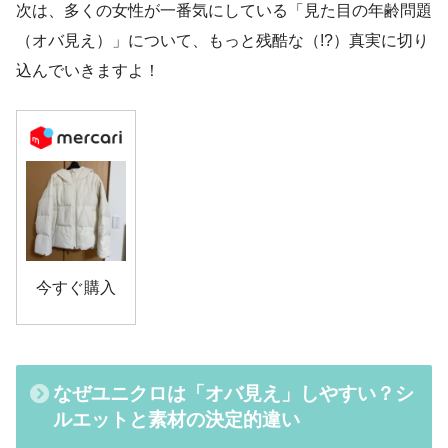
次は、多くの女性が一番気にしている「見た目の年齢問題
（オバ見え）」について、もっと残酷な（!?）真実に切り
込んでいきますよ！
今すぐ購入
なぜユニクロは「オバ見え」しやすい？シ
ルエットと素材の決定的違い