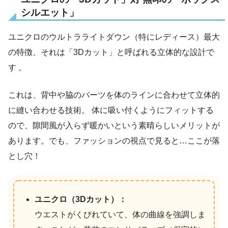
シルエット」
ユニクロのウルトラライトダウン（特にレディース）最大
の特徴、それは「3Dカット」と呼ばれる立体的な設計で
す 。
これは、背中や脇のパーツを体のラインに合わせて立体的
に縫い合わせる技術。 体に吸い付くようにフィットする
ので、隙間風が入らず暖かいという素晴らしいメリットが
あります。でも、ファッションの視点で見ると…ここが落
とし穴！
ユニクロ（3Dカット）：
ウエストがくびれていて、体の曲線を強調しま