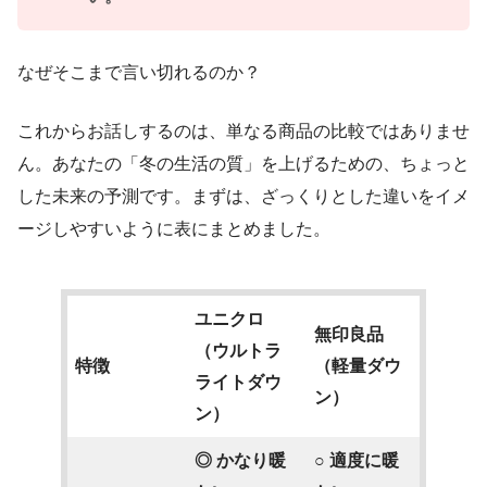
なぜそこまで言い切れるのか？
これからお話しするのは、単なる商品の比較ではありませ
ん。あなたの「冬の生活の質」を上げるための、ちょっと
した未来の予測です。まずは、ざっくりとした違いをイメ
ージしやすいように表にまとめました。
ユニクロ
無印良品
（ウルトラ
特徴
（軽量ダウ
ライトダウ
ン）
ン）
◎ かなり暖
○ 適度に暖