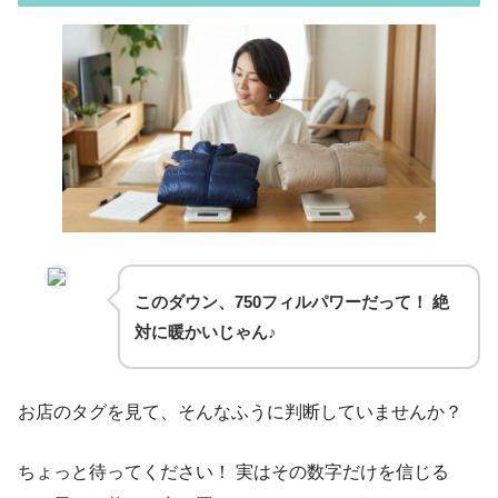
このダウン、750フィルパワーだって！ 絶
対に暖かいじゃん♪
お店のタグを見て、そんなふうに判断していませんか？
ちょっと待ってください！ 実はその数字だけを信じる