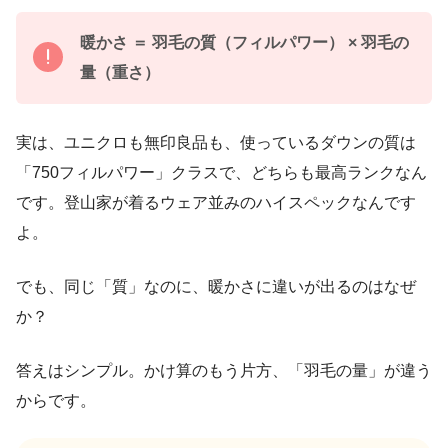
暖かさ ＝ 羽毛の質（フィルパワー） × 羽毛の
量（重さ）
実は、ユニクロも無印良品も、使っているダウンの質は
「750フィルパワー」クラスで、どちらも最高ランクなん
です。登山家が着るウェア並みのハイスペックなんです
よ。
でも、同じ「質」なのに、暖かさに違いが出るのはなぜ
か？
答えはシンプル。かけ算のもう片方、「羽毛の量」が違う
からです。