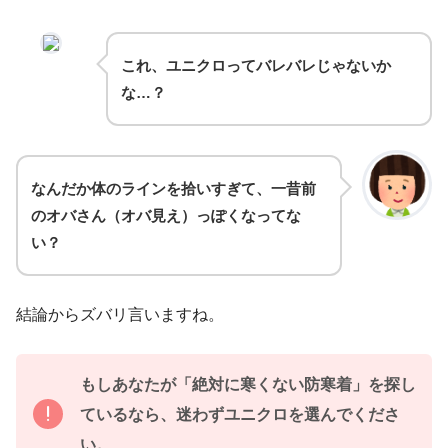
これ、ユニクロってバレバレじゃないか
な…？
なんだか体のラインを拾いすぎて、一昔前
のオバさん（オバ見え）っぽくなってな
い？
結論からズバリ言いますね。
もしあなたが「絶対に寒くない防寒着」を探し
ているなら、迷わずユニクロを選んでくださ
い。