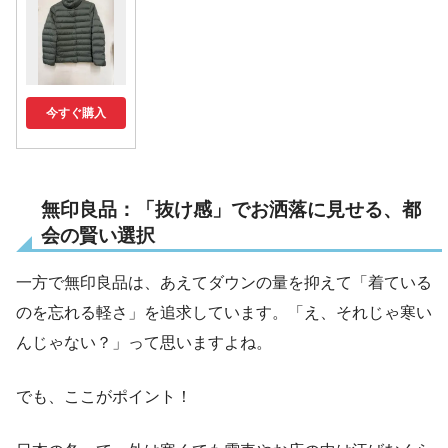
今すぐ購入
無印良品：「抜け感」でお洒落に見せる、都
会の賢い選択
一方で無印良品は、あえてダウンの量を抑えて「着ている
のを忘れる軽さ」を追求しています。「え、それじゃ寒い
んじゃない？」って思いますよね。
でも、ここがポイント！