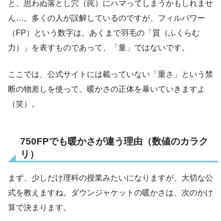
と、思わぬ落とし穴（罠）にハマってしまうかもしれませ
ん…。多くの人が誤解しているのですが、フィルパワー
（FP）という数字は、あくまで羽毛の「質（ふくらむ
力）」を表すものであって、「量」ではないです。
ここでは、公式サイトには載っていない「重さ」という禁
断の物差しを使って、暖かさの正体を暴いていきますよ
（笑）。
750FPでも暖かさが違う理由（数値のカラク
リ）
まず、少しだけ理科の授業みたいになりますが、大切な公
式を教えますね。ダウンジャケットの暖かさは、次のかけ
算で決まります。