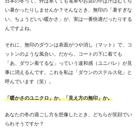
日本の冬って、外は寒くても電車やお店の中は汗ばむくら
い暑かったりしませんか？そんなとき、無印の「暑すぎな
い、ちょうどいい暖かさ」が、実は一番快適だったりする
んですよね。
それに、無印のダウンは表面がつや消し（マット）で、コ
ットンのような風合い。だから、コートの下に着ても
「あ、ダウン着てるな」っていう違和感（ユニバレ）が見
事に消えるんです。これを私は「ダウンのステルス化」と
呼んでいます（笑）。
「暖かさのユニクロ」か、「見え方の無印」か。
あなたの冬の過ごし方を想像したとき、どちらが笑顔でい
られそうですか？