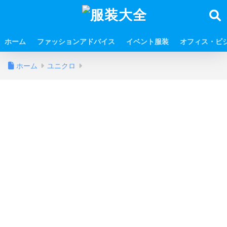
ホーム
ファッションアドバイス
イベント服装
オフィス・ビ
ホーム
ユニクロ