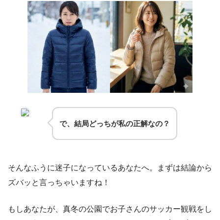
で、結局どっちが私の正解なの？
そんなふうに迷子になっているあなたへ。まずは結論から
ズバッと言っちゃいますね！
もしあなたが、真冬の公園でお子さんのサッカー観戦をし