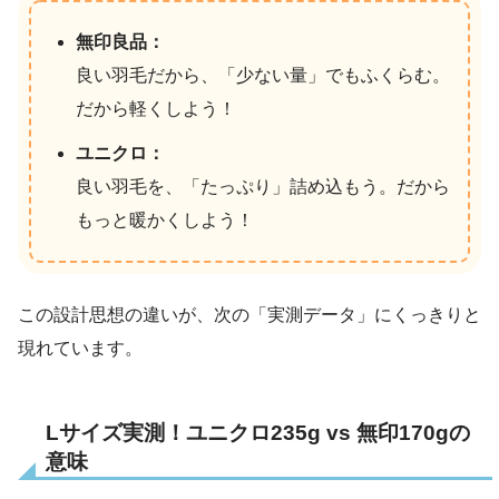
無印良品：
良い羽毛だから、「少ない量」でもふくらむ。
だから軽くしよう！
ユニクロ：
良い羽毛を、「たっぷり」詰め込もう。だから
もっと暖かくしよう！
この設計思想の違いが、次の「実測データ」にくっきりと
現れています。
Lサイズ実測！ユニクロ235g vs 無印170gの
意味