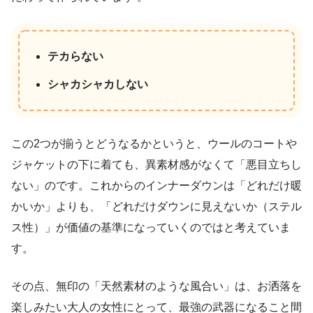
テカらない
シャカシャカしない
この2つが揃うとどうなるかというと、ウールのコートや
ジャケットの下に着ても、異素材感がなくて「悪目立ちし
ない」のです。これからのインナーダウンは「どれだけ暖
かいか」よりも、「どれだけダウンに見えないか（ステル
ス性）」が価値の基準になっていくのではと考えていま
す。
その点、無印の「天然素材のような風合い」は、お洒落を
楽しみたい大人の女性にとって、最強の武器になること間