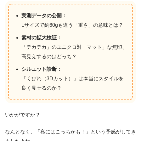
実測データの公開：
Lサイズで約60gも違う「重さ」の意味とは？
素材の拡大検証：
「テカテカ」のユニクロ対「マット」な無印、
高見えするのはどっち？
シルエット診断：
「くびれ（3Dカット）」は本当にスタイルを
良く見せるのか？
いかがですか？
なんとなく、「私にはこっちかも！」という予感がしてき