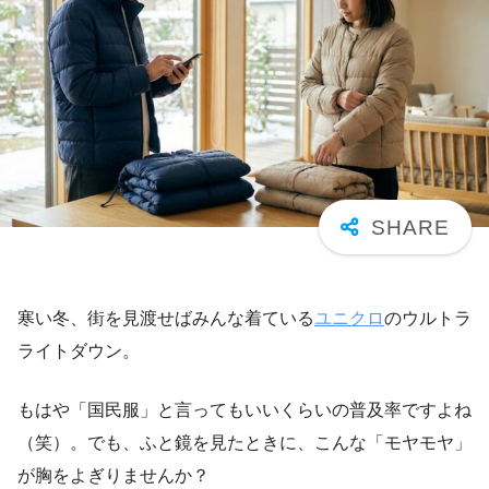
寒い冬、街を見渡せばみんな着ている
ユニクロ
のウルトラ
ライトダウン。
もはや「国民服」と言ってもいいくらいの普及率ですよね
（笑）。でも、ふと鏡を見たときに、こんな「モヤモヤ」
が胸をよぎりませんか？