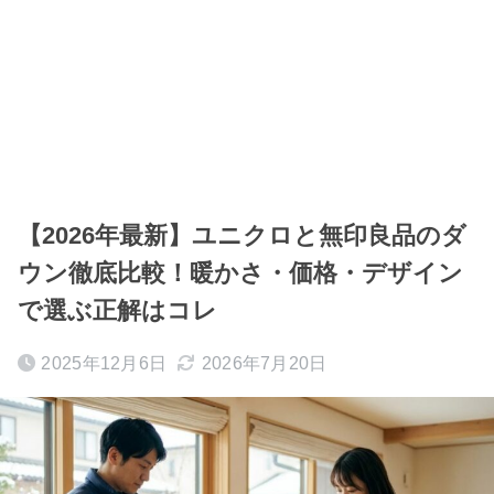
【2026年最新】ユニクロと無印良品のダ
ウン徹底比較！暖かさ・価格・デザイン
で選ぶ正解はコレ
2025年12月6日
2026年7月20日