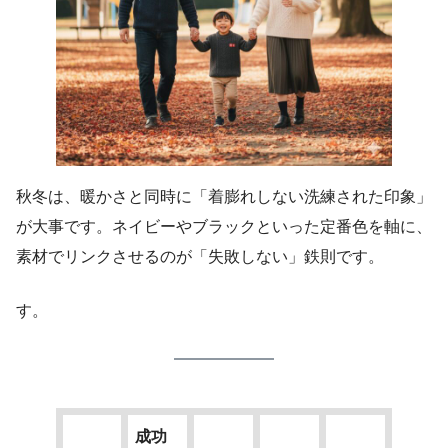
秋冬は、暖かさと同時に「着膨れしない洗練された印象」
が大事です。ネイビーやブラックといった定番色を軸に、
素材でリンクさせるのが「失敗しない」鉄則です。
す。
成功