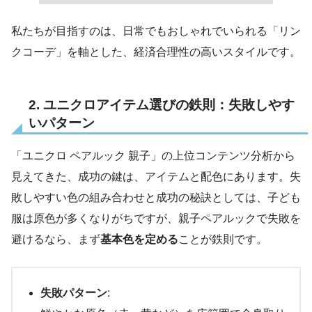
私たちが目指すのは、日常でもおしゃれでいられる「リン
クコーデ」を軸とした、経済合理性の高いスタイルです。
2. ユニクロアイテム選びの鉄則：失敗しやす
いパターン
「ユニクロ ペアルック 親子」の上位コンテンツ分析から
見えてきた、成功の鍵は、アイテムと配色にあります。失
敗しやすい色の組み合わせと成功の秘訣としては、子ども
服は原色が多くなりがちですが、親子ペアルックで失敗を
避けるなら、まず
基本色を定める
ことが鉄則です。
失敗パターン
: