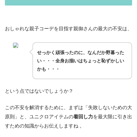
おしゃれな親子コーデを目指す親御さんの最大の不安は、
せっかく頑張ったのに、なんだか野暮った
い・・・全身お揃いはちょっと恥ずかしい
かも・・・
という点ではないでしょうか？
この不安を解消するために、まずは「失敗しないための大
原則」と、ユニクロアイテムの
着回し力
を最大限に引き出
すための知識からお伝えしますね 。