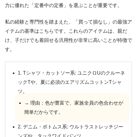
力に優れた「定番中の定番」を選ぶことが重要です。
私の経験と専門性を踏まえた、「買って損なし」の最強ア
イテムの基準はこちらです。これらのアイテムは、親だ
け、子だけでも着回せる汎用性が非常に高いことが特徴で
す。
1. Tシャツ・カットソー系: ユニクロUのクルーネ
ックTや、夏に必須のエアリズムコットンTシャ
ツ。
→ 理由：色が豊富で、家族全員の色合わせが
簡単だからです。
2. デニム・ボトムス系: ウルトラストレッチジー
ンズや、タックワイドパンツ。