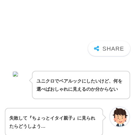
ユニクロでペアルックにしたいけど、何を
選べばおしゃれに見えるのか分からない
失敗して『ちょっとイタイ親子』に見られ
たらどうしよう…