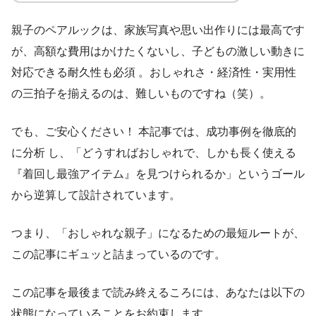
親子のペアルックは、家族写真や思い出作りには最高です
が、高額な費用はかけたくないし、子どもの激しい動きに
対応できる耐久性も必須 。おしゃれさ・経済性・実用性
の三拍子を揃えるのは、難しいものですね（笑）。
でも、ご安心ください！ 本記事では、成功事例を徹底的
に分析 し、「どうすればおしゃれで、しかも長く使える
『着回し最強アイテム』を見つけられるか」というゴール
から逆算して設計されています。
つまり、「おしゃれな親子」になるための最短ルートが、
この記事にギュッと詰まっているのです。
この記事を最後まで読み終えるころには、あなたは以下の
状態になっていることをお約束します。