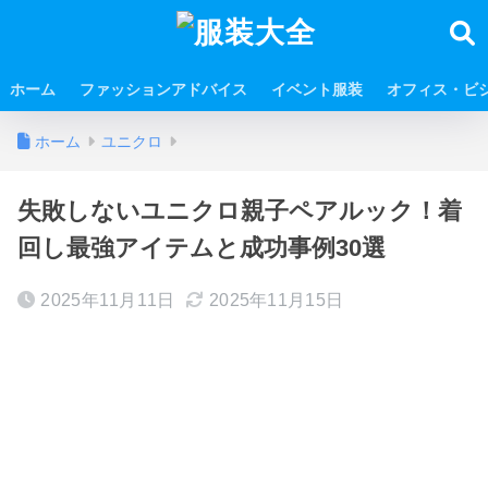
ホーム
ファッションアドバイス
イベント服装
オフィス・ビ
ホーム
ユニクロ
失敗しないユニクロ親子ペアルック！着
回し最強アイテムと成功事例30選
2025年11月11日
2025年11月15日