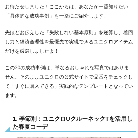
お待たせしました！ここからは、あなたが一番知りたい
「具体的な成功事例」を一挙にご紹介します。
先ほどお伝えした「失敗しない基本原則」を逆算し、着回
し力と経済合理性を最優先で実現できるユニクロアイテム
だけを厳選しましたよ！
この30の成功事例は、単なるおしゃれな写真ではありま
せん。そのままユニクロの公式サイトで品番をチェックし
て「すぐに購入できる」実践的なテンプレートとなってい
ます。
1. 季節別：ユニクロUクルーネックTを活用し
た春夏コーデ