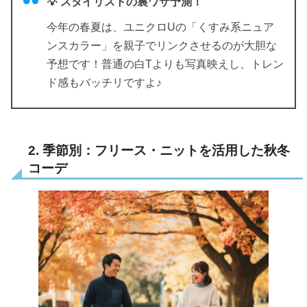
💡 スタイリストの裏ワザ予測！
今年の春夏は、ユニクロUの「くすみ系ニュア
ンスカラー」を親子でリンクさせるのが大胆な
予想です！普通の白Tよりも写真映えし、トレン
ド感もバッチリですよ♪
2. 季節別：フリース・ニットを活用した秋冬
コーデ