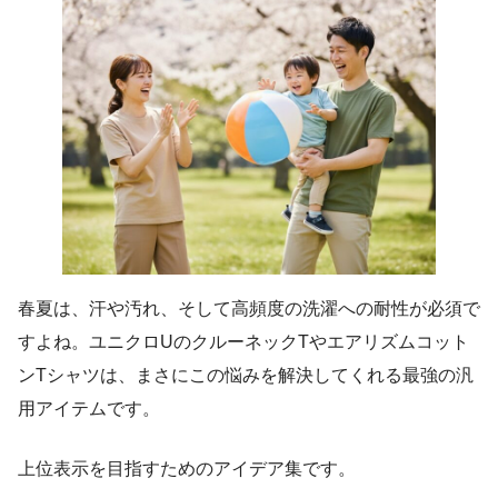
春夏は、汗や汚れ、そして高頻度の洗濯への耐性が必須で
すよね。ユニクロUのクルーネックTやエアリズムコット
ンTシャツは、まさにこの悩みを解決してくれる最強の汎
用アイテムです。
上位表示を目指すためのアイデア集です。