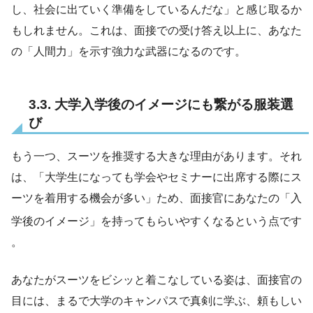
し、社会に出ていく準備をしているんだな」と感じ取るか
もしれません。これは、面接での受け答え以上に、あなた
の「人間力」を示す強力な武器になるのです。
3.3. 大学入学後のイメージにも繋がる服装選
び
もう一つ、スーツを推奨する大きな理由があります。それ
は、「大学生になっても学会やセミナーに出席する際にス
ーツを着用する機会が多い」ため、面接官にあなたの「入
学後のイメージ」を持ってもらいやすくなるという点です
。
あなたがスーツをビシッと着こなしている姿は、面接官の
目には、まるで大学のキャンパスで真剣に学ぶ、頼もしい