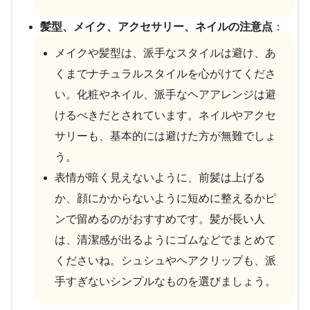
髪型、メイク、アクセサリー、ネイルの注意点
：
メイクや髪型は、派手なスタイルは避け、あ
くまでナチュラルスタイルを心がけてくださ
い。化粧やネイル、派手なヘアアレンジは避
けるべきだとされています。ネイルやアクセ
サリーも、基本的には避けた方が無難でしょ
う。
表情が暗く見えないように、前髪は上げる
か、顔にかからないように短めに整えるかピ
ンで留めるのがおすすめです。髪が長い人
は、清潔感が出るようにゴムなどでまとめて
くださいね。シュシュやヘアクリップも、派
手すぎないシンプルなものを選びましょう。