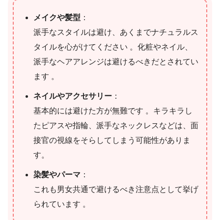
メイクや髪型
：
派手なスタイルは避け、あくまでナチュラルス
タイルを心がけてください 。化粧やネイル、
派手なヘアアレンジは避けるべきだとされてい
ます 。
ネイルやアクセサリー
：
基本的には避けた方が無難です 。キラキラし
たピアスや指輪、派手なネックレスなどは、面
接官の視線をそらしてしまう可能性がありま
す。
染髪やパーマ
：
これも男女共通で避けるべき注意点として挙げ
られています 。