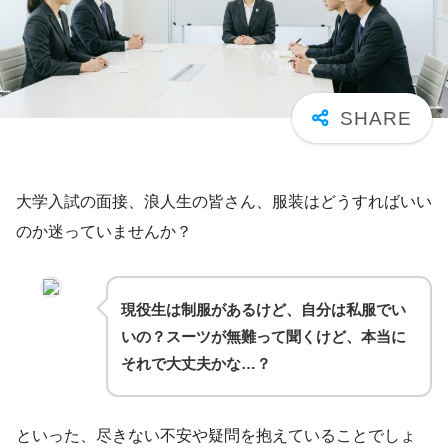
大学入試の面接、浪人生の皆さん、服装はどうすればいい
のか迷っていませんか？
現役生は制服があるけど、自分は私服でい
いの？スーツが無難って聞くけど、本当に
それで大丈夫かな…？
といった、尽きない不安や疑問を抱えていることでしょ