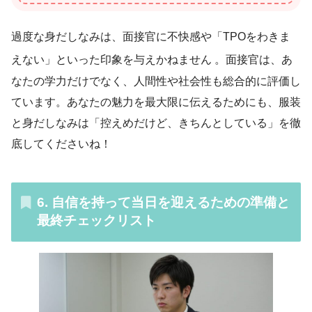
過度な身だしなみは、面接官に不快感や「TPOをわきま
えない」といった印象を与えかねません
。面接官は、あ
なたの学力だけでなく、人間性や社会性も総合的に評価し
ています。あなたの魅力を最大限に伝えるためにも、服装
と身だしなみは「控えめだけど、きちんとしている」を徹
底してくださいね！
6. 自信を持って当日を迎えるための準備と
最終チェックリスト