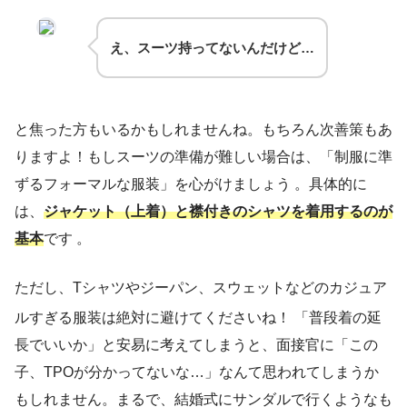
え、スーツ持ってないんだけど…
と焦った方もいるかもしれませんね。もちろん次善策もあ
りますよ！もしスーツの準備が難しい場合は、「制服に準
ずるフォーマルな服装」を心がけましょう 。具体的に
は、
ジャケット（上着）と襟付きのシャツを着用するのが
基本
です 。
ただし、Tシャツやジーパン、スウェットなどのカジュア
ルすぎる服装は絶対に避けてくださいね！
「普段着の延
長でいいか」と安易に考えてしまうと、面接官に「この
子、TPOが分かってないな…」なんて思われてしまうか
もしれません。まるで、結婚式にサンダルで行くようなも