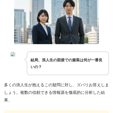
結局、浪人生の面接での服装は何が一番良
いの？
多くの浪人生が抱えるこの疑問に対し、ズバリお答えしま
しょう。複数の信頼できる情報源を徹底的に分析した結
果、