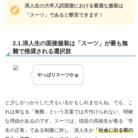
浪人生の大学入試面接における最適な服装は
「スーツ」であると断言できます！
2.1.浪人生の面接服装は「スーツ」が最も無
難で推奨される選択肢
やっぱりスーツかぁ
と少しがっかりした方もいるかもしれませんね。でも、こ
れは単なる「無難」という言葉では片付けられない、明確
な理由があるのです。スーツは、現役の高校生が着る「学
生の正装」である制服に対し、浪人生が
「社会に出る前の