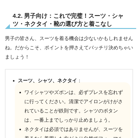
4.2. 男子向け：これで完璧！スーツ・シャ
ツ・ネクタイ・靴の選び方と着こなし
男子の皆さん、スーツを着る機会は少ないかもしれません
ね。だからこそ、ポイントを押さえてバッチリ決めちゃい
ましょう！
スーツ、シャツ、ネクタイ
：
ワイシャツやズボンは、必ずプレスを忘れず
に行ってください。清潔でアイロンがけがさ
れていることが鉄則です。シャツのボタン
は、一番上までしっかり止めましょう。
ネクタイは必須ではありませんが、スーツを