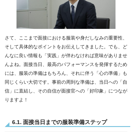
さて、ここまで面接における服装や身だしなみの重要性、
そして具体的なポイントをお伝えしてきました。でも、ど
んなに良い情報も「実践」が伴わなければ意味がありませ
んよね。面接当日、最高のパフォーマンスを発揮するため
には、服装の準備はもちろん、それに伴う「心の準備」も
同じくらい大切です。事前の周到な準備は、当日への「自
信」に直結し、その自信が面接官への「好印象」につなが
りますよ！
6.1. 面接当日までの服装準備ステップ