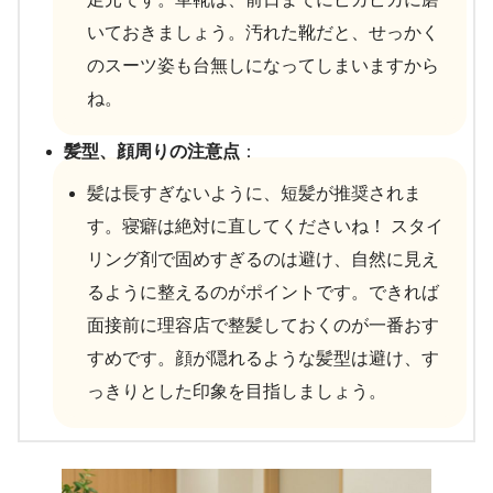
いておきましょう。汚れた靴だと、せっかく
のスーツ姿も台無しになってしまいますから
ね。
髪型、顔周りの注意点
：
髪は長すぎないように、短髪が推奨されま
す。寝癖は絶対に直してくださいね！ スタイ
リング剤で固めすぎるのは避け、自然に見え
るように整えるのがポイントです。できれば
面接前に理容店で整髪しておくのが一番おす
すめです。顔が隠れるような髪型は避け、す
っきりとした印象を目指しましょう。