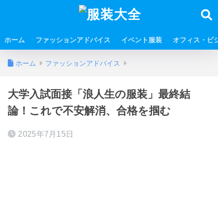
ホーム
ファッションアドバイス
イベント服装
オフィス・ビ
ホーム
ファッションアドバイス
大学入試面接「浪人生の服装」最終結
論！これで不安解消、合格を掴む
2025年7月15日