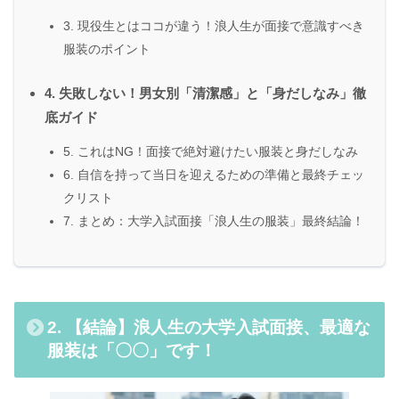
3. 現役生とはココが違う！浪人生が面接で意識すべき
服装のポイント
4. 失敗しない！男女別「清潔感」と「身だしなみ」徹
底ガイド
5. これはNG！面接で絶対避けたい服装と身だしなみ
6. 自信を持って当日を迎えるための準備と最終チェッ
クリスト
7. まとめ：大学入試面接「浪人生の服装」最終結論！
2. 【結論】浪人生の大学入試面接、最適な
服装は「〇〇」です！