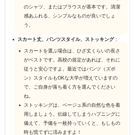
のシャツ、またはブラウスが基本です。清潔
感あふれる、シンプルなものが良いでしょ
う。
スカート丈、パンツスタイル、ストッキング
：
スカートを選ぶ場合は、ひざ丈くらいの長さ
がベストです。高校の規定があれば、それに
従うと安心ですよ。最近ではパンツ（ズボ
ン）スタイルもOKな大学が増えていますの
で、ご自身が落ち着く方を選んでください
ね。
ストッキングは、ベージュ系の自然な色を着
用しましょう。伝線してしまうハプニングに
備えて、予備を一枚持っていくと、もしもの
時も慌てずに済みますよ！