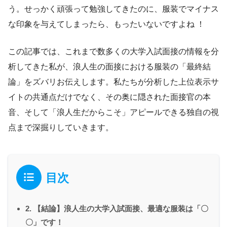
う。せっかく頑張って勉強してきたのに、服装でマイナス
な印象を与えてしまったら、もったいないですよね ！
この記事では、これまで数多くの大学入試面接の情報を分
析してきた私が、浪人生の面接における服装の「最終結
論」をズバリお伝えします。私たちが分析した上位表示サ
イトの共通点だけでなく、その奥に隠された面接官の本
音、そして「浪人生だからこそ」アピールできる独自の視
点まで深掘りしていきます。
目次
2. 【結論】浪人生の大学入試面接、最適な服装は「〇
〇」です！