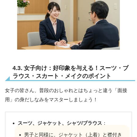
4.3. 女子向け：好印象を与える！スーツ・ブ
ラウス・スカート・メイクのポイント
女子の皆さん、普段のおしゃれとはちょっと違う「面接
用」の身だしなみをマスターしましょう！
スーツ、ジャケット、シャツ/ブラウス
：
男子と同様に、ジャケット（上着）と襟付き