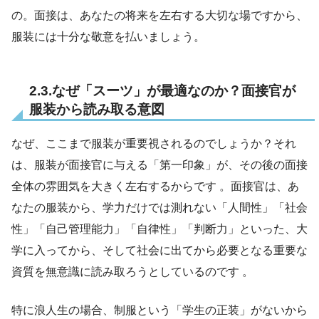
の。面接は、あなたの将来を左右する大切な場ですから、
服装には十分な敬意を払いましょう。
2.3.なぜ「スーツ」が最適なのか？面接官が
服装から読み取る意図
なぜ、ここまで服装が重要視されるのでしょうか？それ
は、服装が面接官に与える「第一印象」が、その後の面接
全体の雰囲気を大きく左右するからです 。面接官は、あ
なたの服装から、学力だけでは測れない「人間性」「社会
性」「自己管理能力」「自律性」「判断力」といった、大
学に入ってから、そして社会に出てから必要となる重要な
資質を無意識に読み取ろうとしているのです 。
特に浪人生の場合、制服という「学生の正装」がないから