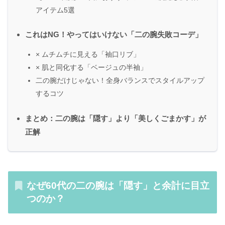
アイテム5選
これはNG！やってはいけない「二の腕失敗コーデ」
× ムチムチに見える「袖口リブ」
× 肌と同化する「ベージュの半袖」
二の腕だけじゃない！全身バランスでスタイルアップ
するコツ
まとめ：二の腕は「隠す」より「美しくごまかす」が
正解
なぜ60代の二の腕は「隠す」と余計に目立
つのか？