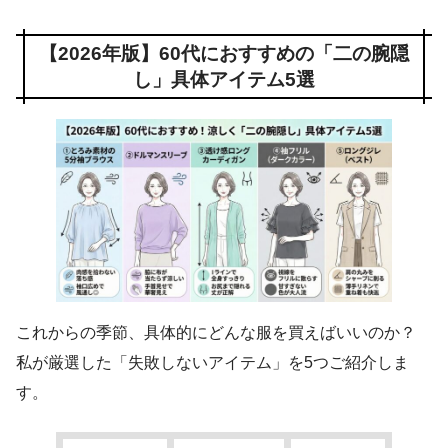
【2026年版】60代におすすめの「二の腕隠
し」具体アイテム5選
これからの季節、具体的にどんな服を買えばいいのか？
私が厳選した「失敗しないアイテム」を5つご紹介しま
す。