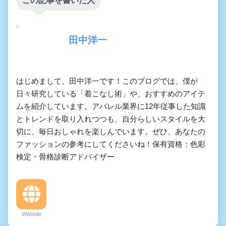
この記事を書いた人
田中洋一
はじめまして、田中洋一です！このブログでは、僕が
日々研究している「着こなし術」や、おすすめのアイテ
ムを紹介しています。アパレル業界に12年従事した知識
とトレンドを取り入れつつも、自分らしいスタイルを大
切に、毎日おしゃれを楽しんでいます。ぜひ、あなたの
ファッションの参考にしてくださいね！保有資格：色彩
検定・骨格診断アドバイザー
Website