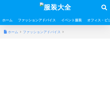
ホーム
ファッションアドバイス
イベント服装
オフィス・ビ
ホーム
ファッションアドバイス