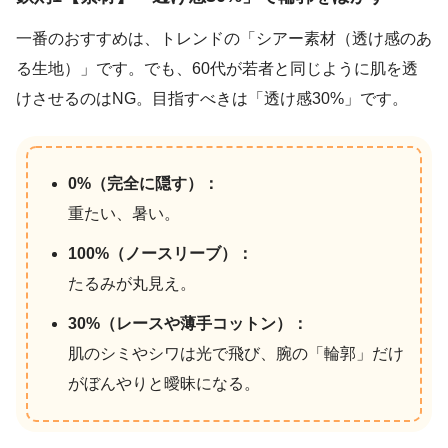
一番のおすすめは、トレンドの「シアー素材（透け感のあ
る生地）」です。でも、60代が若者と同じように肌を透
けさせるのはNG。目指すべきは「透け感30%」です。
0%（完全に隠す）：
重たい、暑い。
100%（ノースリーブ）：
たるみが丸見え。
30%（レースや薄手コットン）：
肌のシミやシワは光で飛び、腕の「輪郭」だけ
がぼんやりと曖昧になる。