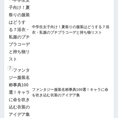
中学生女子向け！夏祭りの服装はどうする？浴
衣・私服のプチプラコーデと持ち物リスト
7
ファンタジー服装名称事典100選！キャラに命
を吹き込む衣装のアイデア集