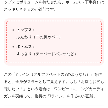
ップスにボリュームを持たせたら、ボトムス（下半身）は
スッキリさせるのが鉄則です。
トップス：
ふんわり（二の腕カバー）
ボトムス：
すっきり（テーパードパンツなど）
この「Yライン（アルファベットのYのような形）」を作
ると、全身がスラッとして見えます。もし「お腹もお尻も
隠したい！」という場合は、ワンピースにロングカーディ
ガンを羽織って、縦長の「Iライン」を作るのが正解。