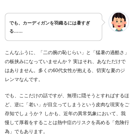
でも、カーディガンを羽織るには暑すぎ
る……
こんなふうに、「二の腕の恥じらい」と「猛暑の過酷さ」
の板挟みになっていませんか？ 実はそれ、あなただけで
はありません。多くの60代女性が抱える、切実な夏のジ
レンマなんです。
でも、ここだけの話ですが、無理に隠そうとすればするほ
ど、逆に「老い」が目立ってしまうという皮肉な現実をご
存知でしょうか？ しかも、近年の異常気象において、我
慢して厚着をすることは熱中症のリスクを高める「危険行
為」でもあります。