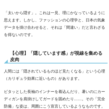
「太いから隠す」。これは一見、理にかなっているように
思えます。しかし、ファッションの心理学と、日本の気象
データを掛け合わせると、それは「間違い」だと言わざる
を得ないのです。
【心理】「隠しています感」が視線を集める
皮肉
人間には「隠されているものほど見たくなる」という心理
（カリギュラ効果に近いもの）があります。
ピタッとした長袖のインナーを着込んだり、暑いのにカー
ディガンを肩掛けしてガードを固めたり……。その「完全
防備」な姿は、周囲にこう宣言しているようなものです。