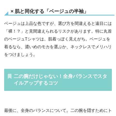
× 肌と同化する「ベージュの半袖」
ベージュは上品な色ですが、選び方を間違えると遠目には
「裸！？」と見間違えられるリスクがあります。特に丸首
のベージュTシャツは、肌着っぽく見えがち。ベージュを
着るなら、濃いめのモカを選ぶか、ネックレスでメリハリ
をつけましょう。
二の腕だけじゃない！全身バランスでスタ
イルアップするコツ
最後に、全身のバランスについて。二の腕を隠すためにト