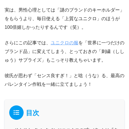
実は、男性心理としては「謎のブランドのキーホルダー」
をもらうより、毎日使える「上質なユニクロ」のほうが
100倍嬉しかったりするんです（笑）。
さらにこの記事では、
ユニクロの服
を「世界に一つだけの
ブランド品」に変えてしまう、とっておきの「刺繍（しし
ゅう）サプライズ」もこっそり教えちゃいます。
彼氏が思わず「センス良すぎ！」と唸（うな）る、最高の
バレンタイン作戦を一緒に立てましょう！
目次