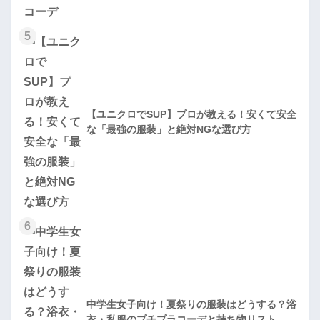
5
【ユニクロでSUP】プロが教える！安くて安全
な「最強の服装」と絶対NGな選び方
6
中学生女子向け！夏祭りの服装はどうする？浴
衣・私服のプチプラコーデと持ち物リスト