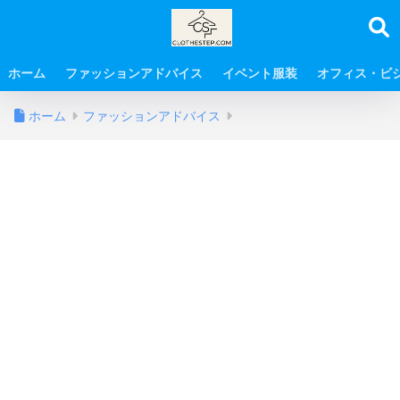
ホーム
ファッションアドバイス
イベント服装
オフィス・ビ
ホーム
ファッションアドバイス