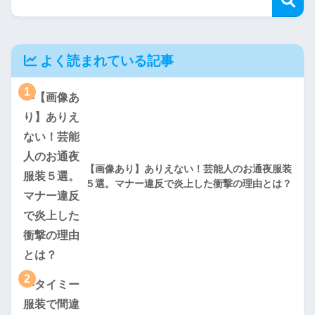
よく読まれている記事
1
【画像あり】ありえない！芸能人のお通夜服装
５選。マナー違反で炎上した衝撃の理由とは？
2