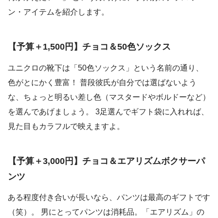
ン・アイテムを紹介します。
【予算＋1,500円】チョコ＆50色ソックス
ユニクロの靴下は「50色ソックス」という名前の通り、
色がとにかく豊富！ 普段彼氏が自分では選ばないよう
な、ちょっと明るい差し色（マスタードやボルドーなど）
を選んであげましょう。 3足選んでギフト袋に入れれば、
見た目もカラフルで映えますよ。
【予算＋3,000円】チョコ＆エアリズムボクサーパ
ンツ
ある程度付き合いが長いなら、パンツは最高のギフトです
（笑）。 男にとってパンツは消耗品。「エアリズム」の