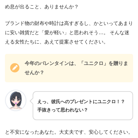
め息が出ること、ありませんか？
ブランド物の財布や時計は高すぎるし、かといってあまり
に安い雑貨だと「愛が軽い」と思われそう…。 そんな迷
える女性たちに、あえて提案させてください。
今年のバレンタインは、「ユニクロ」を贈りま
せんか？
えっ、彼氏へのプレゼントにユニクロ！？
手抜きって思われない？
と不安になったあなた。大丈夫です、安心してください。