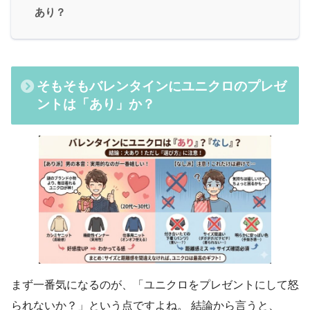
あり？
そもそもバレンタインにユニクロのプレゼ
ントは「あり」か？
まず一番気になるのが、「ユニクロをプレゼントにして怒
られないか？」という点ですよね。 結論から言うと、