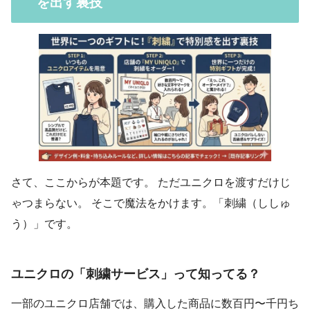
を出す裏技
さて、ここからが本題です。 ただユニクロを渡すだけじ
ゃつまらない。 そこで魔法をかけます。「刺繍（ししゅ
う）」です。
ユニクロの「刺繍サービス」って知ってる？
一部のユニクロ店舗では、購入した商品に数百円〜千円ち