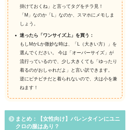
掛けておくね」と言ってタグをチラ見！
「M」なのか「L」なのか、スマホにメモしま
しょう。
迷ったら「ワンサイズ上」を買う：
もしMかLか微妙な時は、「L（大きい方）」を
選んでください。 今は「オーバーサイズ」が
流行っているので、少し大きくても「ゆったり
着るのがおしゃれだよ」と言い訳できます。
逆にピチピチだと着られないので、大は小を兼
ねます！
まとめ：【女性向け】バレンタインにユニ
クロの服はあり？