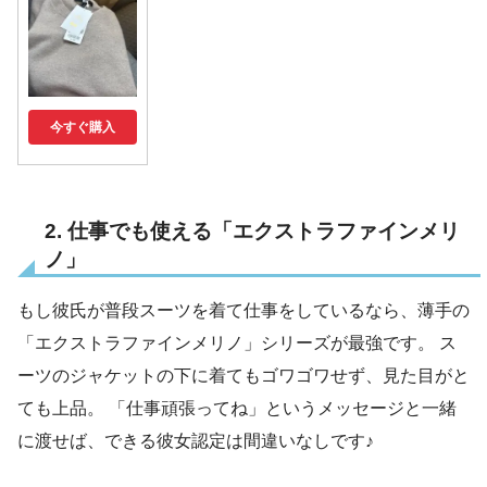
今すぐ購入
2. 仕事でも使える「エクストラファインメリ
ノ」
もし彼氏が普段スーツを着て仕事をしているなら、薄手の
「エクストラファインメリノ」シリーズが最強です。 ス
ーツのジャケットの下に着てもゴワゴワせず、見た目がと
ても上品。 「仕事頑張ってね」というメッセージと一緒
に渡せば、できる彼女認定は間違いなしです♪