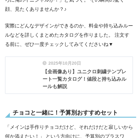
顔、見たくありませんか？♪
実際にどんなデザインができるのか、料金や持ち込みルー
ルなどを詳しくまとめたカタログを作りました。 注文す
る前に、ぜひ一度チェックしてみてくださいね▼
2025年10月20日
【全画像あり】ユニクロ刺繍テンプレ
ート一覧カタログ！値段と持ち込みル
ールも解説
チョコと一緒に！予算別おすすめセット
「メインは手作りチョコだけど、それだけだと寂しいから
何か添えたい！」 という方向けに、予算別のプラスワ