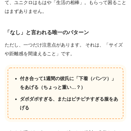
て、ユニクロはもはや「生活の相棒」。もらって困ること
はまずありません。
「なし」と言われる唯一のパターン
ただし、一つだけ注意点があります。 それは、「サイズ
や距離感を間違えること」です。
付き合って1週間の彼氏に「下着（パンツ）」
をあげる（ちょっと重い…？）
ダボダボすぎる、またはピチピチすぎる服をあ
げる