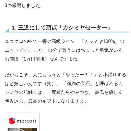
3つ厳選しました。
1. 王道にして頂点「カシミヤセーター」
ユニクロの中で一番の高級ライン、「カシミヤ100%」の
ニットです。 これ、自分で買うにはちょっと勇気がいる
お値段（1万円前後）なんですよね。
だからこそ、人にもらうと「やったー！！」と小躍りする
ほど嬉しいんです（笑）。 「繊維の宝石」と呼ばれるカ
シミヤの肌触りは、一度着たらやみつき。 彼氏を優しく
包み込む、最高のギフトになりますよ。