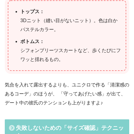
トップス：
3Dニット（縫い目がないニット）。色は白か
パステルカラー。
ボトムス：
シフォンプリーツスカートなど、歩くたびにフ
ワッと揺れるもの。
気合を入れて露出するよりも、ユニクロで作る「清潔感の
あるコーデ」のほうが、 「守ってあげたい感」が出て、
デート中の彼氏のテンションも上がりますよ♪
失敗しないための「サイズ確認」テクニッ