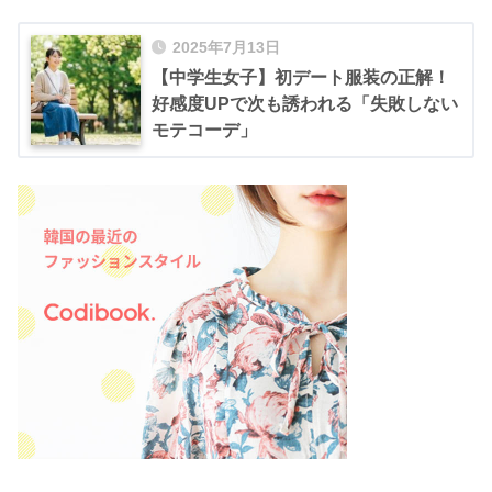
2025年7月13日
【中学生女子】初デート服装の正解！
好感度UPで次も誘われる「失敗しない
モテコーデ」