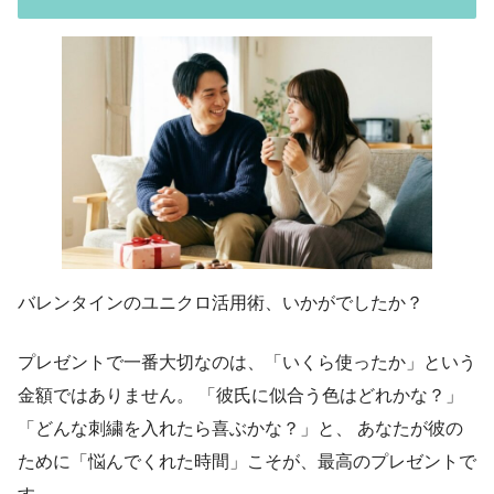
バレンタインのユニクロ活用術、いかがでしたか？
プレゼントで一番大切なのは、「いくら使ったか」という
金額ではありません。 「彼氏に似合う色はどれかな？」
「どんな刺繍を入れたら喜ぶかな？」と、 あなたが彼の
ために「悩んでくれた時間」こそが、最高のプレゼントで