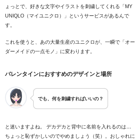
ょっとで、好きな文字やイラストを刺繍してくれる「MY
UNIQLO（マイユニクロ）」というサービスがあるんで
す。
これを使うと、あの大量生産のユニクロが、一瞬で「オー
ダーメイドの一点モノ」に変わります。
バレンタインにおすすめのデザインと場所
でも、何を刺繍すればいいの？
と迷いますよね。 デカデカと背中に名前を入れるのは…
ちょっと恥ずかしいのでやめましょう（笑）。おしゃれに