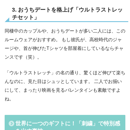
3. おうちデートを格上げ「ウルトラストレッ
チセット」
同棲中のカップルや、おうちデートが多い二人には、この
ルームウェアがおすすめ。 もし彼氏が、高校時代のジャ
ージや、首が伸びたTシャツを部屋着にしているならチャ
ンスです（笑）。
「ウルトラストレッチ」の名の通り、驚くほど伸びて楽ち
んなのに、見た目はシュッとしています。 二人でお揃い
にして、まったり映画を見るバレンタインも素敵ですよ
ね。
世界に一つのギフトに！「刺繍」で特別感