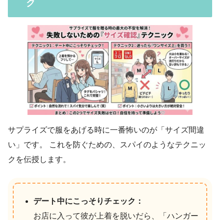
ク
サプライズで服をあげる時に一番怖いのが「サイズ間違
い」です。 これを防ぐための、スパイのようなテクニッ
クを伝授します。
デート中にこっそりチェック：
お店に入って彼が上着を脱いだら、「ハンガー