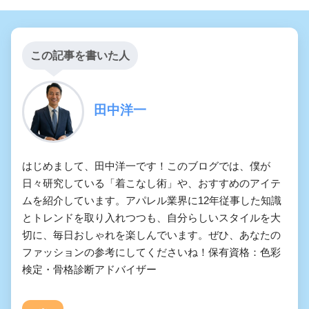
この記事を書いた人
田中洋一
はじめまして、田中洋一です！このブログでは、僕が
日々研究している「着こなし術」や、おすすめのアイテ
ムを紹介しています。アパレル業界に12年従事した知識
とトレンドを取り入れつつも、自分らしいスタイルを大
切に、毎日おしゃれを楽しんでいます。ぜひ、あなたの
ファッションの参考にしてくださいね！保有資格：色彩
検定・骨格診断アドバイザー