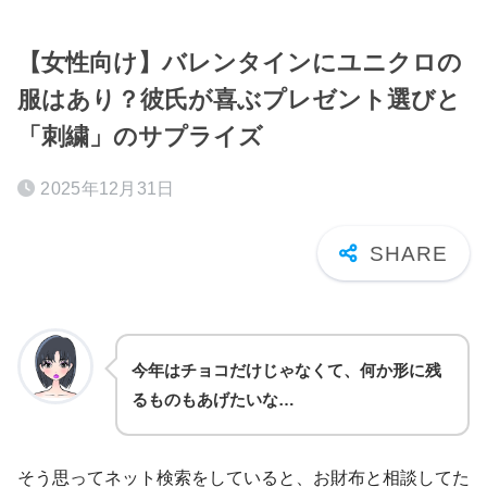
【女性向け】バレンタインにユニクロの
服はあり？彼氏が喜ぶプレゼント選びと
「刺繍」のサプライズ
2025年12月31日
今年はチョコだけじゃなくて、何か形に残
るものもあげたいな…
そう思ってネット検索をしていると、お財布と相談してた