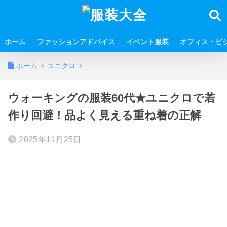
ホーム
ファッションアドバイス
イベント服装
オフィス・ビ
ホーム
ユニクロ
ウォーキングの服装60代★ユニクロで若
作り回避！品よく見える重ね着の正解
2025年11月25日