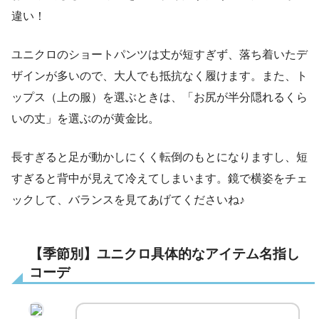
違い！
ユニクロのショートパンツは丈が短すぎず、落ち着いたデ
ザインが多いので、大人でも抵抗なく履けます。また、ト
ップス（上の服）を選ぶときは、「お尻が半分隠れるくら
いの丈」を選ぶのが黄金比。
長すぎると足が動かしにくく転倒のもとになりますし、短
すぎると背中が見えて冷えてしまいます。鏡で横姿をチェ
ックして、バランスを見てあげてくださいね♪
【季節別】ユニクロ具体的なアイテム名指し
コーデ