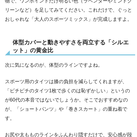
物で、ワンポイントだけ明るい色（ラベンダーやミントグ
リーンなど）を足してみてください。これだけで、ぐっと
おしゃれな「大人のスポーツミックス」が完成しますよ。
体型カバーと動きやすさを両立する「シルエ
ット」の黄金比
次に気になるのが、体型のラインですよね。
スポーツ用のタイツは膝の負担を減らしてくれますが、
「ピチピチのタイツ1枚で歩くのは恥ずかしい」というの
が60代の本音ではないでしょうか。そこでおすすめなの
が、「ショートパンツ」や「巻きスカート」の重ね着で
す。
お尻や太もものラインをふんわり隠すだけで、安心感が段