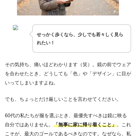
せっかく歩くなら、少しでも若々しく見ら
れたい！
その気持ち、痛いほどわかります（笑）。鏡の前でウェア
を合わせたとき、どうしても「色」や「デザイン」に目が
いってしまいますよね。
でも、ちょっとだけ厳しいことを言わせてください。
60代の私たちが服を選ぶとき、最優先すべきは鏡に映る
自分ではありません。
「無事に家に帰り着くこと」
。これ
こそが、最大のゴールであるべきなのです。なぜなら、私