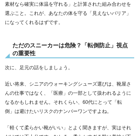
素材なら確実に体温を守れる」と計算された組み合わせを
選ぶこと。これが、あなたの体を守る「見えないバリア」
になってくれるはずです。
ただのスニーカーは危険？「転倒防止」視点
の重要性
次に、足元の話をしましょう。
近い将来、シニアのウォーキングシューズ選びは、靴屋さ
んの仕事ではなく、「医療」の一部として扱われるように
なるかもしれません。それくらい、60代にとって「転
倒」は避けたいリスクのナンバーワンですよね。
「軽くて柔らかい靴がいい」とよく聞きますが、実はそれ