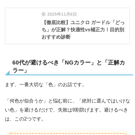
2025年11月6日
【徹底比較】ユニクロ ガードル「どっ
ち」が正解？快適性vs補正力！目的別
おすすめ診断
60代が避けるべき「NGカラー」と「正解カ
ラー」
まず、一番大切な「色」のお話です。
「何色が似合うか」と悩む前に、「絶対に選んではいけな
い色」を避けるだけで、失敗は9割防げます。避けるべき
は、この2つです。