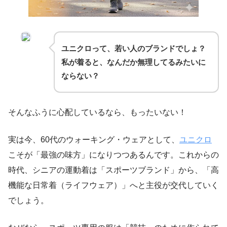
ユニクロって、若い人のブランドでしょ？
私が着ると、なんだか無理してるみたいに
ならない？
そんなふうに心配しているなら、もったいない！
実は今、60代のウォーキング・ウェアとして、
ユニクロ
こそが「最強の味方」になりつつあるんです。これからの
時代、シニアの運動着は「スポーツブランド」から、「高
機能な日常着（ライフウェア）」へと主役が交代していく
でしょう。