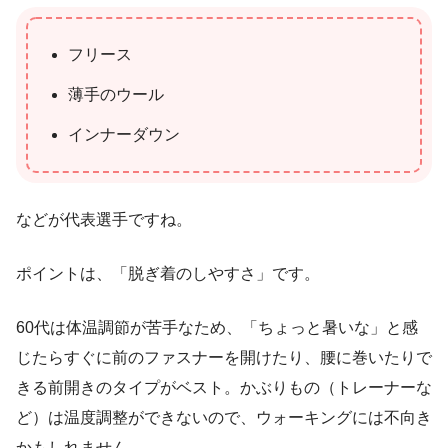
フリース
薄手のウール
インナーダウン
などが代表選手ですね。
ポイントは、「脱ぎ着のしやすさ」です。
60代は体温調節が苦手なため、「ちょっと暑いな」と感
じたらすぐに前のファスナーを開けたり、腰に巻いたりで
きる前開きのタイプがベスト。かぶりもの（トレーナーな
ど）は温度調整ができないので、ウォーキングには不向き
かもしれません。