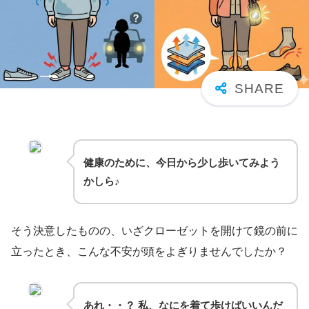
健康のために、今日から少し歩いてみよう
かしら♪
そう決意したものの、いざクローゼットを開けて鏡の前に
立ったとき、こんな不安が頭をよぎりませんでしたか？
あれ・・？ 私、なにを着て歩けばいいんだ