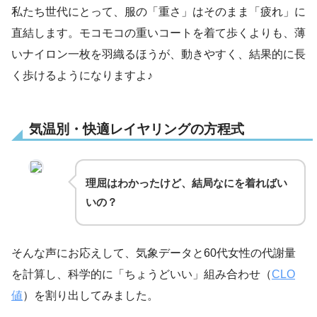
私たち世代にとって、服の「重さ」はそのまま「疲れ」に
直結します。モコモコの重いコートを着て歩くよりも、薄
いナイロン一枚を羽織るほうが、動きやすく、結果的に長
く歩けるようになりますよ♪
気温別・快適レイヤリングの方程式
理屈はわかったけど、結局なにを着ればい
いの？
そんな声にお応えして、気象データと60代女性の代謝量
を計算し、科学的に「ちょうどいい」組み合わせ（
CLO
値
）を割り出してみました。