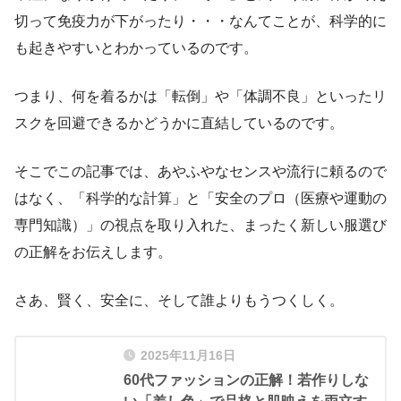
切って免疫力が下がったり・・・なんてことが、科学的に
も起きやすいとわかっているのです。
つまり、何を着るかは「転倒」や「体調不良」といったリ
スクを回避できるかどうかに直結しているのです。
そこでこの記事では、あやふやなセンスや流行に頼るので
はなく、「科学的な計算」と「安全のプロ（医療や運動の
専門知識）」の視点を取り入れた、まったく新しい服選び
の正解をお伝えします。
さあ、賢く、安全に、そして誰よりもうつくしく。
2025年11月16日
60代ファッションの正解！若作りしな