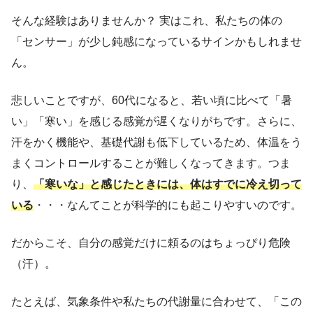
そんな経験はありませんか？ 実はこれ、私たちの体の
「センサー」が少し鈍感になっているサインかもしれませ
ん。
悲しいことですが、60代になると、若い頃に比べて「暑
い」「寒い」を感じる感覚が遅くなりがちです。さらに、
汗をかく機能や、基礎代謝も低下しているため、体温をう
まくコントロールすることが難しくなってきます。つま
り、
「寒いな」と感じたときには、体はすでに冷え切って
いる
・・・なんてことが科学的にも起こりやすいのです。
だからこそ、自分の感覚だけに頼るのはちょっぴり危険
（汗）。
たとえば、気象条件や私たちの代謝量に合わせて、「この