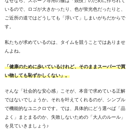
なぜなら、スポーツ専用の服は「競技」のために作られて
いるので、ロゴが大きかったり、色が蛍光色だったりと、
ご近所の道ではどうしても「浮いて」しまいがちだからで
す。
私たちが求めているのは、タイムを競うことではありませ
んよね。
「健康のために歩いているけれど、そのままスーパーで買
い物しても恥ずかしくない」。
そんな「社会的な安心感」こそが、本音で求めている正解
ではないでしょうか。それを叶えてくれるのが、シンプル
で機能的なユニクロです。では、具体的にどう選べば「品
よく」まとまるのか、失敗しないための「大人のルール」
を見ていきましょう♪