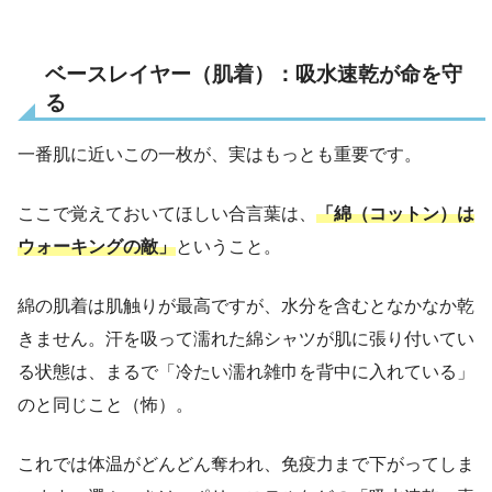
ベースレイヤー（肌着）：吸水速乾が命を守
る
一番肌に近いこの一枚が、実はもっとも重要です。
ここで覚えておいてほしい合言葉は、
「綿（コットン）は
ウォーキングの敵」
ということ。
綿の肌着は肌触りが最高ですが、水分を含むとなかなか乾
きません。汗を吸って濡れた綿シャツが肌に張り付いてい
る状態は、まるで「冷たい濡れ雑巾を背中に入れている」
のと同じこと（怖）。
これでは体温がどんどん奪われ、免疫力まで下がってしま