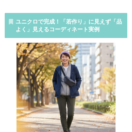
ユニクロで完成！「若作り」に見えず「品
よく」見えるコーディネート実例