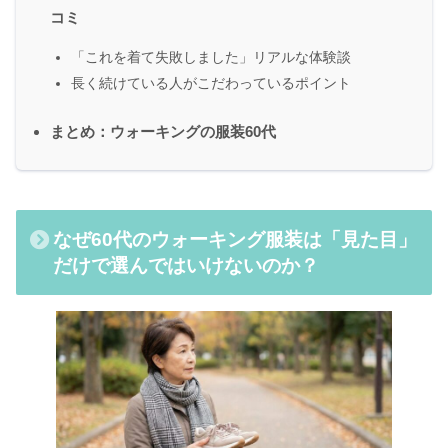
コミ
「これを着て失敗しました」リアルな体験談
長く続けている人がこだわっているポイント
まとめ：ウォーキングの服装60代
なぜ60代のウォーキング服装は「見た目」
だけで選んではいけないのか？