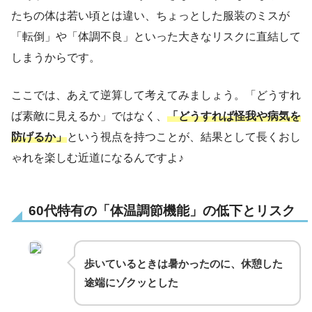
たちの体は若い頃とは違い、ちょっとした服装のミスが
「転倒」や「体調不良」といった大きなリスクに直結して
しまうからです。
ここでは、あえて逆算して考えてみましょう。「どうすれ
ば素敵に見えるか」ではなく、
「どうすれば怪我や病気を
防げるか」
という視点を持つことが、結果として長くおし
ゃれを楽しむ近道になるんですよ♪
60代特有の「体温調節機能」の低下とリスク
歩いているときは暑かったのに、休憩した
途端にゾクッとした