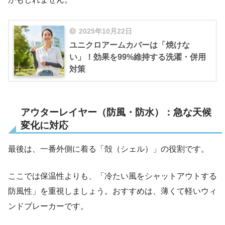
2025年10月22日
ユニクロアームカバーは「焼けな
い」！効果を99%維持する洗濯・併用
対策
アウターレイヤー（防風・防水）：急な天候
変化に対応
最後は、一番外側に着る「殻（シェル）」の役割です。
ここでは保温性よりも、「冷たい風をシャットアウトする
防風性」を重視しましょう。おすすめは、薄くて軽いウィ
ンドブレーカーです。