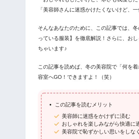
「美容師さんに迷惑かけたくないけど、一
そんなあなたのために、この記事では、冬
っている服装】を徹底解説！さらに、おし
ちゃいます♪
この記事を読めば、冬の美容院で「何を着
容室へGO！できますよ！（笑）
この記事を読むメリット
美容師に迷惑をかけずに済む
おしゃれを楽しみながら快適に
美容院で恥ずかしい思いをしな