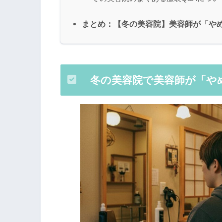
まとめ：【冬の美容院】美容師が「や
冬の美容院で美容師が「やめ