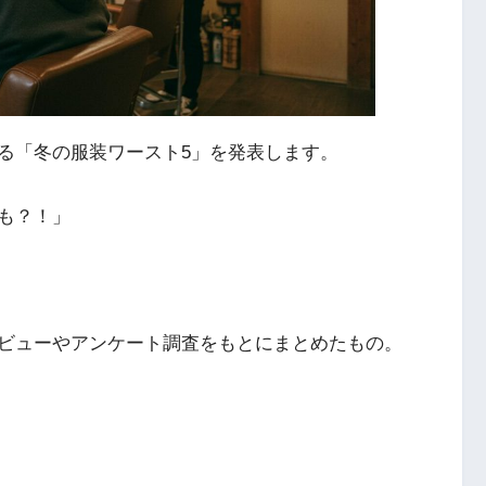
る「冬の服装ワースト5」を発表します。
も？！」
ビューやアンケート調査をもとにまとめたもの。