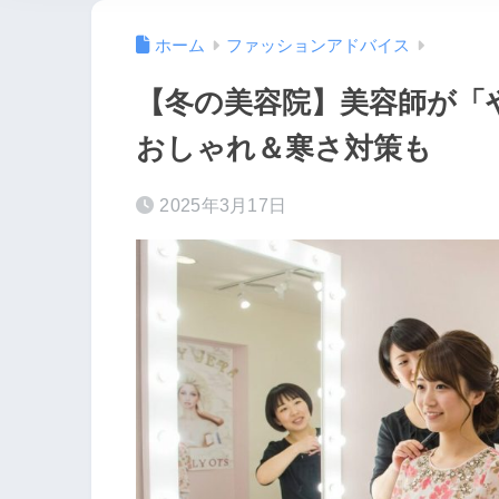
ホーム
ファッションアドバイス
【冬の美容院】美容師が「
おしゃれ＆寒さ対策も
2025年3月17日