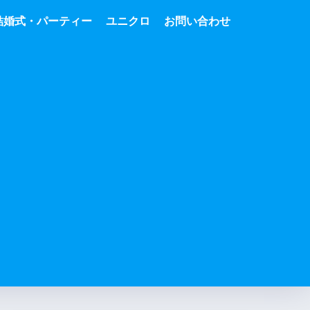
結婚式・パーティー
ユニクロ
お問い合わせ