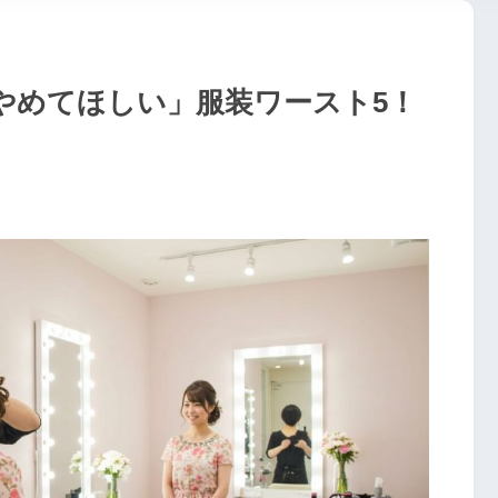
やめてほしい」服装ワースト5！