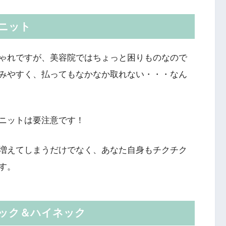
ニット
ゃれですが、美容院ではちょっと困りものなので
みやすく、払ってもなかなか取れない・・・なん
ニットは要注意です！
増えてしまうだけでなく、あなた自身もチクチク
す。
ネック＆ハイネック