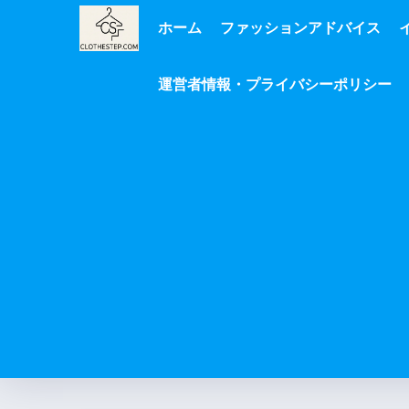
ホーム
ファッションアドバイス
運営者情報・プライバシーポリシー