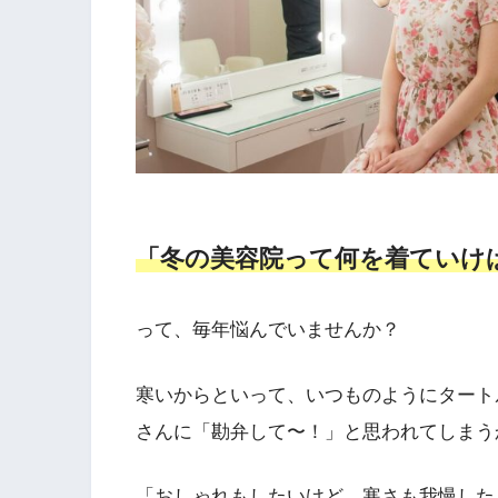
「冬の美容院って何を着ていけ
って、毎年悩んでいませんか？
寒いからといって、いつものようにタート
さんに「勘弁して〜！」と思われてしまう
「おしゃれもしたいけど、寒さも我慢した