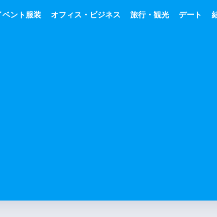
イベント服装
オフィス・ビジネス
旅行・観光
デート