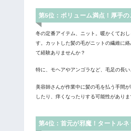
第5位：ボリューム満点！厚手の
冬の定番アイテム、ニット。暖かくておし
す。カットした髪の毛がニットの繊維に絡
て経験ありませんか？
特に、モヘアやアンゴラなど、毛足の長い
美容師さんが作業中に髪の毛を払う手間が
したり、痒くなったりする可能性がありま
第4位：首元が邪魔！タートル