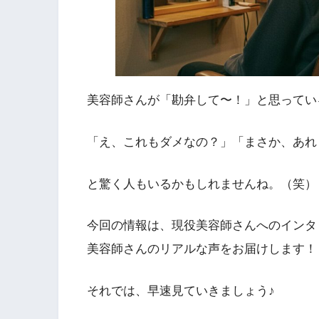
美容師さんが「勘弁して〜！」と思ってい
「え、これもダメなの？」「まさか、あれ
と驚く人もいるかもしれませんね。（笑）
今回の情報は、現役美容師さんへのインタ
美容師さんのリアルな声をお届けします！
それでは、早速見ていきましょう♪