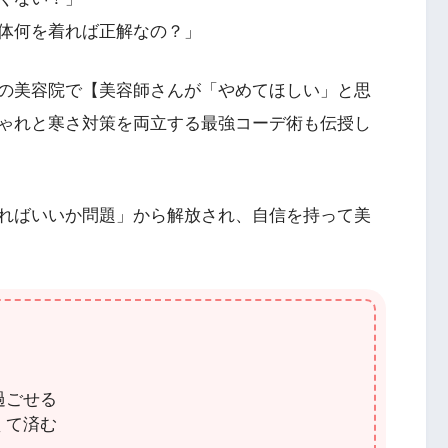
体何を着れば正解なの？」
の美容院で【美容師さんが「やめてほしい」と思
ゃれと寒さ対策を両立する最強コーデ術も伝授し
ればいいか問題」から解放され、自信を持って美
過ごせる
くて済む