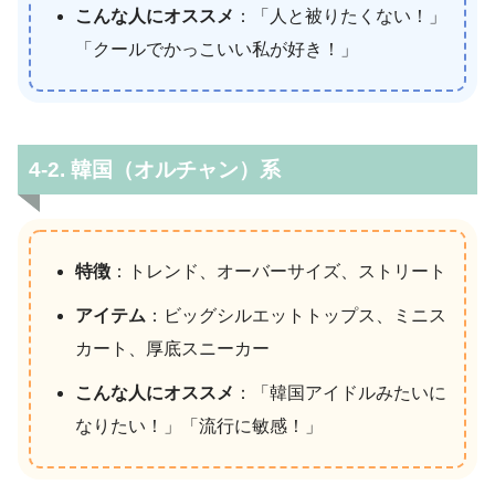
こんな人にオススメ
：「人と被りたくない！」
「クールでかっこいい私が好き！」
4-2. 韓国（オルチャン）系
特徴
：トレンド、オーバーサイズ、ストリート
アイテム
：ビッグシルエットトップス、ミニス
カート、厚底スニーカー
こんな人にオススメ
：「韓国アイドルみたいに
なりたい！」「流行に敏感！」