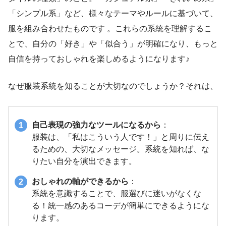
「シンプル系」など、様々なテーマやルールに基づいて、
服を組み合わせたものです 。これらの系統を理解するこ
とで、自分の「好き」や「似合う」が明確になり、もっと
自信を持っておしゃれを楽しめるようになります♪
なぜ服装系統を知ることが大切なのでしょうか？それは、
自己表現の強力なツールになるから
：
服装は、「私はこういう人です！」と周りに伝え
るための、大切なメッセージ。系統を知れば、な
りたい自分を演出できます。
おしゃれの軸ができるから
：
系統を意識することで、服選びに迷いがなくな
る！統一感のあるコーデが簡単にできるようにな
ります。