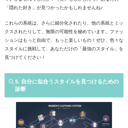
「隠れた好き」が見つかったかもしれませんね♪
これらの系統は、さらに細分化されたり、他の系統とミッ
クスされたりして、無限の可能性を秘めています。ファッ
ションはもっと自由で、もっと楽しいもの！ぜひ、色々な
スタイルに挑戦して、あなただけの「最強のスタイル」を
見つけてください！
5. 自分に似合うスタイルを見つけるための
診断