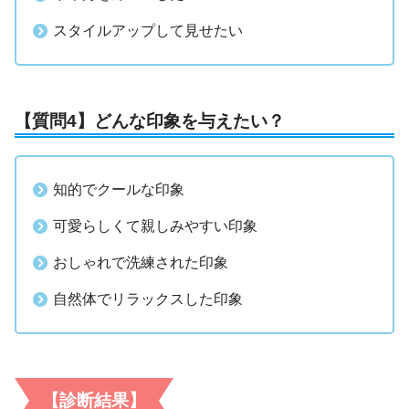
スタイルアップして見せたい
【質問4】どんな印象を与えたい？
知的でクールな印象
可愛らしくて親しみやすい印象
おしゃれで洗練された印象
自然体でリラックスした印象
【診断結果】