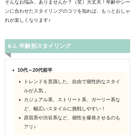
そんなお悩み、ありませんか？（笑）大丈夫！年齢やシー
ンに合わせたスタイリングのコツを知れば、もっとおしゃ
れが楽しくなります♪
6-1. 年齢別スタイリング
10代～20代前半
トレンドを意識した、自由で個性的なスタイ
ルが人気 。
カジュアル系、ストリート系、ガーリー系な
ど、幅広いスタイルに挑戦しやすい！
原宿系や渋谷系など、個性を爆発させるのも
アリ♪