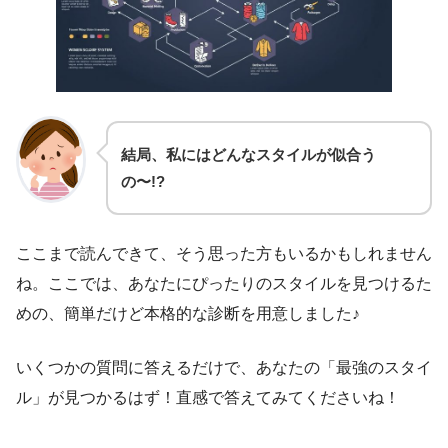
結局、私にはどんなスタイルが似合う
の〜!?
ここまで読んできて、そう思った方もいるかもしれません
ね。ここでは、あなたにぴったりのスタイルを見つけるた
めの、簡単だけど本格的な診断を用意しました♪
いくつかの質問に答えるだけで、あなたの「最強のスタイ
ル」が見つかるはず！直感で答えてみてくださいね！