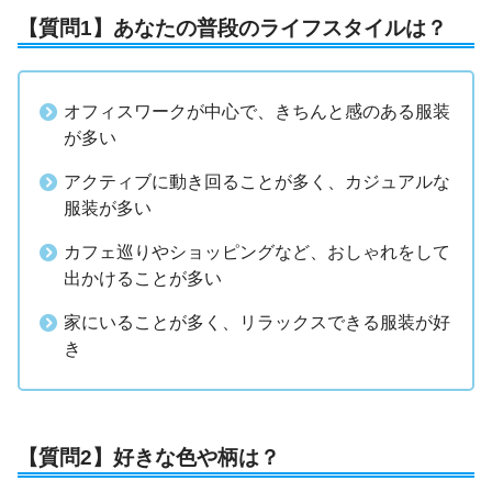
【質問1】あなたの普段のライフスタイルは？
オフィスワークが中心で、きちんと感のある服装
が多い
アクティブに動き回ることが多く、カジュアルな
服装が多い
カフェ巡りやショッピングなど、おしゃれをして
出かけることが多い
家にいることが多く、リラックスできる服装が好
き
【質問2】好きな色や柄は？