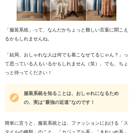
「服装系統」って、なんだかちょっと難しい言葉に聞こえ
るかもしれませんね。
「結局、おしゃれな人は何でも着こなせてるじゃん？」っ
て思っている人もいるかもしれません（笑）。でも、ちょ
っと待ってください！
服装系統を知ることは、おしゃれになるため
の、実は”最強の近道”なのです！
簡単に言うと、服装系統とは、ファッションにおける「ス
タイルの種類」のこと。「カジュアル系」「きれいめ系」