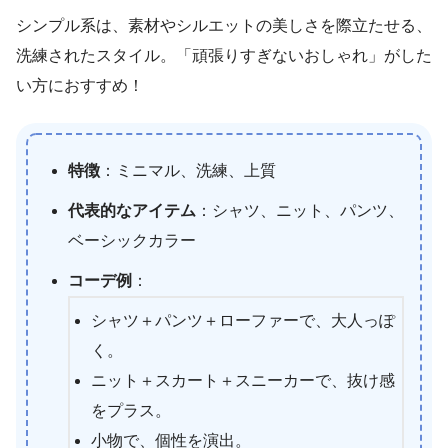
シンプル系は、素材やシルエットの美しさを際立たせる、
洗練されたスタイル。「頑張りすぎないおしゃれ」がした
い方におすすめ！
特徴
：ミニマル、洗練、上質
代表的なアイテム
：シャツ、ニット、パンツ、
ベーシックカラー
コーデ例
：
シャツ＋パンツ＋ローファーで、大人っぽ
く。
ニット＋スカート＋スニーカーで、抜け感
をプラス。
小物で、個性を演出。