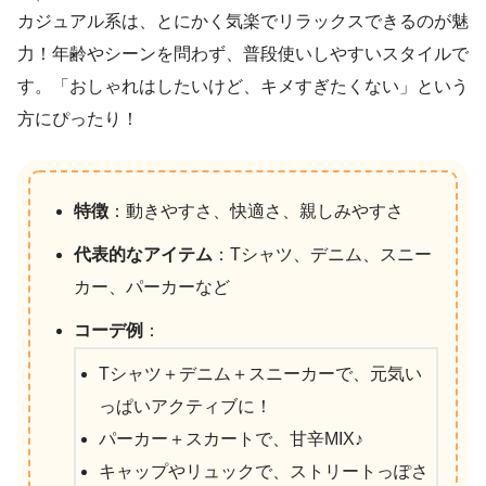
カジュアル系は、とにかく気楽でリラックスできるのが魅
力！年齢やシーンを問わず、普段使いしやすいスタイルで
す。「おしゃれはしたいけど、キメすぎたくない」という
方にぴったり！
特徴
：動きやすさ、快適さ、親しみやすさ
代表的なアイテム
：Tシャツ、デニム、スニー
カー、パーカーなど
コーデ例
：
Tシャツ＋デニム＋スニーカーで、元気い
っぱいアクティブに！
パーカー＋スカートで、甘辛MIX♪
キャップやリュックで、ストリートっぽさ