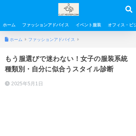
ホーム
ファッションアドバイス
イベント服装
オフィス・ビ
ホーム
ファッションアドバイス
もう服選びで迷わない！女子の服装系統
種類別・自分に似合うスタイル診断
2025年5月1日