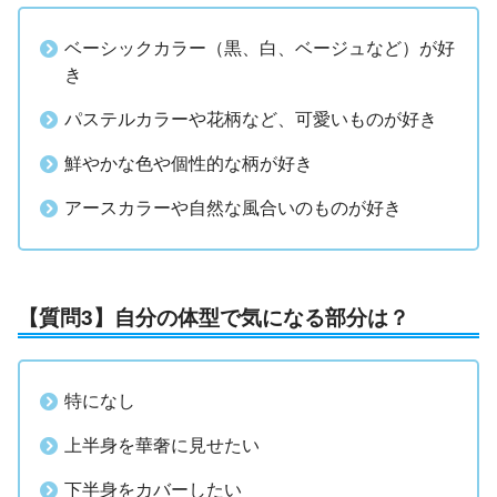
ベーシックカラー（黒、白、ベージュなど）が好
き
パステルカラーや花柄など、可愛いものが好き
鮮やかな色や個性的な柄が好き
アースカラーや自然な風合いのものが好き
【質問3】自分の体型で気になる部分は？
特になし
上半身を華奢に見せたい
下半身をカバーしたい