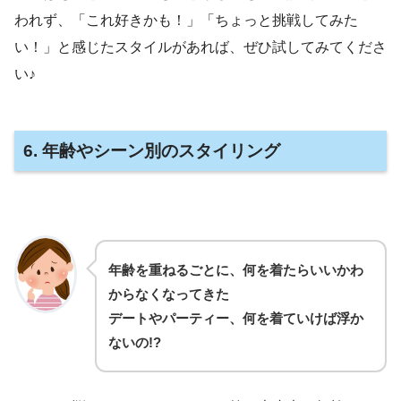
われず、「これ好きかも！」「ちょっと挑戦してみた
い！」と感じたスタイルがあれば、ぜひ試してみてくださ
い♪
6. 年齢やシーン別のスタイリング
年齢を重ねるごとに、何を着たらいいかわ
からなくなってきた
デートやパーティー、何を着ていけば浮か
ないの!?