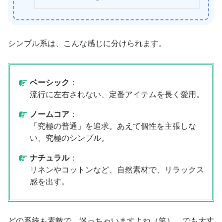
シンプル系は、こんな感じに分けられます。
ベーシック
：
流行に左右されない、定番アイテムを長く愛用。
ノームコア
：
「究極の普通」を追求。あえて個性を主張しな
い、究極のシンプル。
ナチュラル
：
リネンやコットンなど、自然素材で、リラックス
感を出す。
どの系統も素敵で、迷っちゃいますよね（笑）。でも大丈