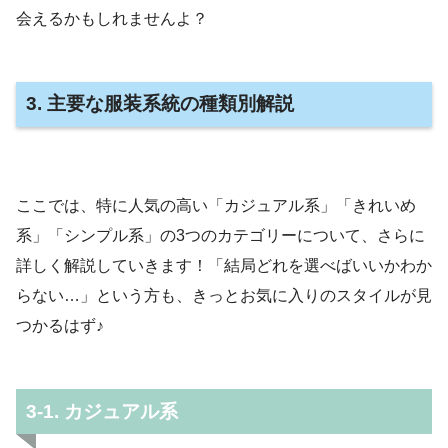
会えるかもしれませんよ？
3. 主要な服装系統の種類別解説
ここでは、特に人気の高い「カジュアル系」「きれいめ
系」「シンプル系」の3つのカテゴリーについて、さらに
詳しく解説していきます！「結局どれを選べばいいかわか
らない…」という方も、きっとお気に入りのスタイルが見
つかるはず♪
3-1. カジュアル系