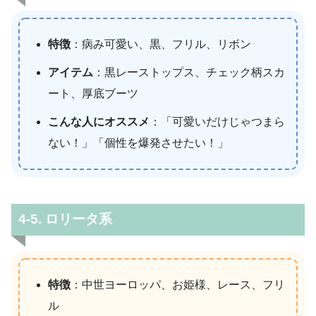
特徴
：病み可愛い、黒、フリル、リボン
アイテム
：黒レーストップス、チェック柄スカ
ート、厚底ブーツ
こんな人にオススメ
：「可愛いだけじゃつまら
ない！」「個性を爆発させたい！」
4-5. ロリータ系
特徴
：中世ヨーロッパ、お姫様、レース、フリ
ル