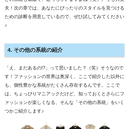
夫！次の章では、あなたにぴったりのスタイルを見つける
ための診断を用意しているので、ぜひ試してみてください
♪
4. その他の系統の紹介
「え、まだあるの!?」って思いました？（笑）そうなので
す！ファッションの世界は奥深く、ここで紹介した以外に
も、個性豊かな系統がたくさん存在するんです。ここで
は、ちょっぴりマニアックだけど、知っておくとさらにフ
ァッションが楽しくなる、そんな「その他の系統」をいく
つかご紹介します♪