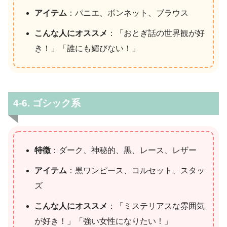
アイテム
：パニエ、ボンネット、ブラウス
こんな人にオススメ
：「おとぎ話の世界観が好
き！」「誰にも媚びない！」
4-6. ゴシック系
特徴
：ダーク、神秘的、黒、レース、レザー
アイテム
：黒ワンピース、コルセット、スタッ
ズ
こんな人にオススメ
：「ミステリアスな雰囲気
が好き！」「強い女性になりたい！」