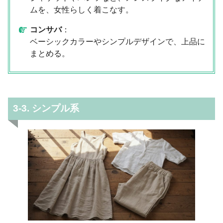
ムを、女性らしく着こなす。
コンサバ
：
ベーシックカラーやシンプルデザインで、上品に
まとめる。
3-3. シンプル系