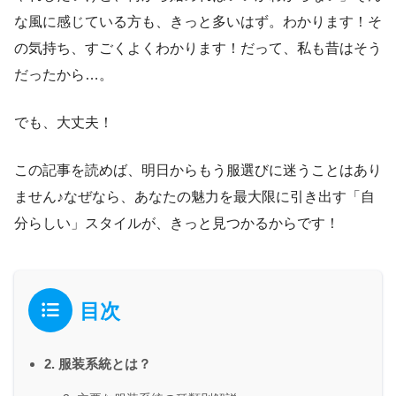
な風に感じている方も、きっと多いはず。わかります！そ
の気持ち、すごくよくわかります！だって、私も昔はそう
だったから…。
でも、大丈夫！
この記事を読めば、明日からもう服選びに迷うことはあり
ません♪なぜなら、あなたの魅力を最大限に引き出す「自
分らしい」スタイルが、きっと見つかるからです！
目次
2. 服装系統とは？