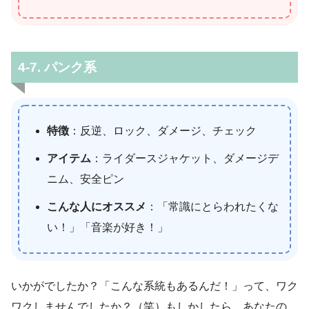
4-7. パンク系
特徴
：反逆、ロック、ダメージ、チェック
アイテム
：ライダースジャケット、ダメージデ
ニム、安全ピン
こんな人にオススメ
：「常識にとらわれたくな
い！」「音楽が好き！」
いかがでしたか？「こんな系統もあるんだ！」って、ワク
ワクしませんでしたか？（笑）もしかしたら、あなたの