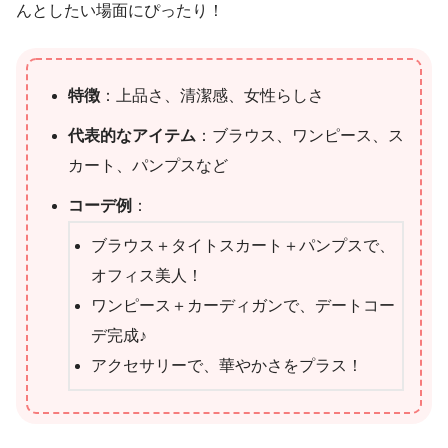
んとしたい場面にぴったり！
特徴
：上品さ、清潔感、女性らしさ
代表的なアイテム
：ブラウス、ワンピース、ス
カート、パンプスなど
コーデ例
：
ブラウス＋タイトスカート＋パンプスで、
オフィス美人！
ワンピース＋カーディガンで、デートコー
デ完成♪
アクセサリーで、華やかさをプラス！