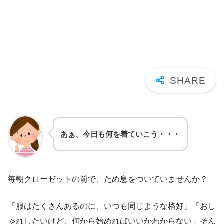
あぁ、今日も何を着ていこう・・・
毎朝クローゼットの前で、ため息をついていませんか？
「服はたくさんあるのに、いつも同じような格好」「おし
ゃれしたいけど、何から始めればいいかわからない」そん