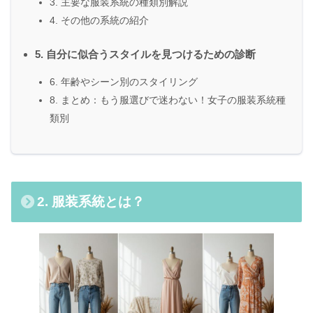
3. 主要な服装系統の種類別解説
4. その他の系統の紹介
5. 自分に似合うスタイルを見つけるための診断
6. 年齢やシーン別のスタイリング
8. まとめ：もう服選びで迷わない！女子の服装系統種
類別
2. 服装系統とは？