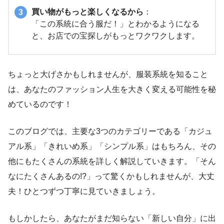
買い物がもっと楽しくなるから
：
「この系統に合う服だ！」とわかるようになる
と、お店での宝探しがもっとワクワクします。
ちょっと大げさかもしれませんが、服装系統を知ること
は、あなたのファッション人生を大きく変える可能性を秘
めているのです！
このブログでは、主要な3つのカテゴリーである「カジュ
アル系」「きれいめ系」「シンプル系」はもちろん、その
他にもたくさんの系統を詳しく解説していきます。「そん
なにたくさんあるの!?」って驚くかもしれませんが、大丈
夫！ひとつずつ丁寧に見ていきましょう。
もしかしたら、あなたがまだ知らない「新しい自分」に出