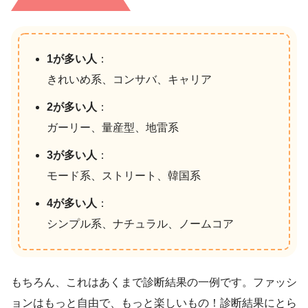
1が多い人
：
きれいめ系、コンサバ、キャリア
2が多い人
：
ガーリー、量産型、地雷系
3が多い人
：
モード系、ストリート、韓国系
4が多い人
：
シンプル系、ナチュラル、ノームコア
もちろん、これはあくまで診断結果の一例です。ファッシ
ョンはもっと自由で、もっと楽しいもの！診断結果にとら