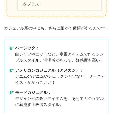
をプラス！
カジュアル系の中にも、さらに細かく種類があるんです！
ベーシック
：
白シャツやニットなど、定番アイテムで作るシン
プルスタイル。清潔感があって、好感度も高い！
アメリカンカジュアル（アメカジ）
：
デニムonデニムやチェックシャツなど、ワークテ
イストがかっこいい！
モードカジュアル
：
デザイン性の高いアイテムを、あえてカジュアル
に着崩す上級者スタイル。