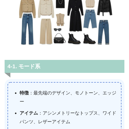
4-1. モード系
特徴
：最先端のデザイン、モノトーン、エッジ
ー
アイテム
：アシンメトリーなトップス、ワイド
パンツ、レザーアイテム