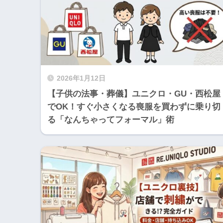
2026年1月12日
【子供の法事・葬儀】ユニクロ・GU・西松屋
でOK！すぐ小さくなる喪服を買わずに乗り切
る「なんちゃってフォーマル」術