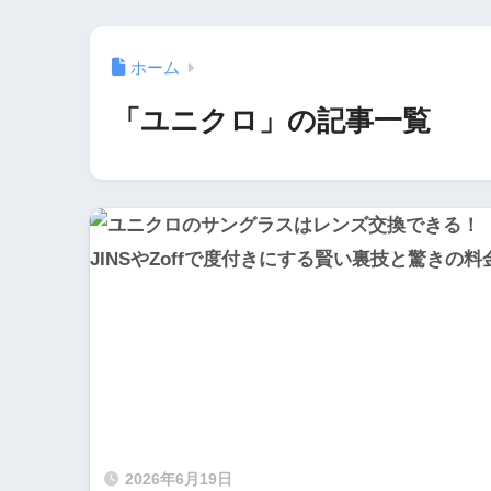
ホーム
「ユニクロ」の記事一覧
2026年6月19日