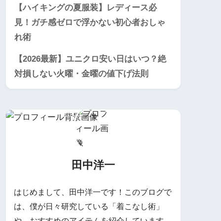
【ハイキングの夏服装】レディース必
見！ガチ感ゼロで浮かない初心者おしゃ
れ術
【2026最新】ユニクロ安い日はいつ？絶
対損しない火曜・金曜の値下げ法則
田中洋一
はじめまして、田中洋一です！このブログで
は、僕が日々研究している「着こなし術」
や、おすすめのアイテムを紹介しています。