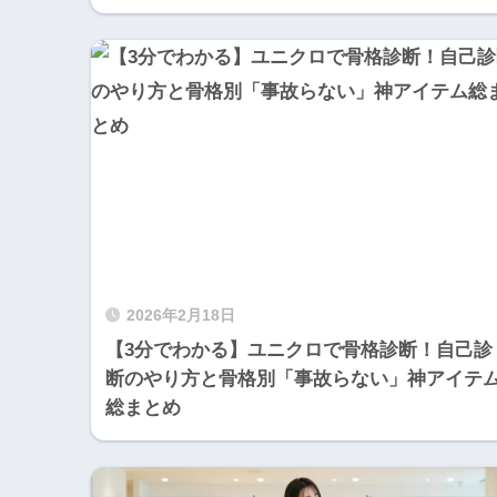
2026年2月18日
【3分でわかる】ユニクロで骨格診断！自己診
断のやり方と骨格別「事故らない」神アイテ
総まとめ