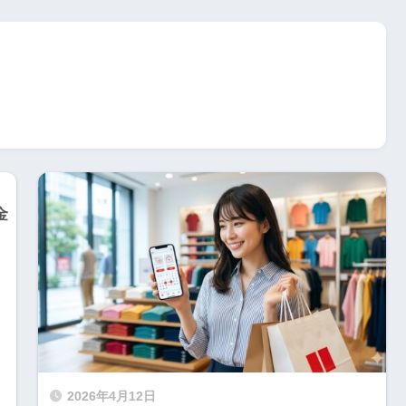
2026年4月12日