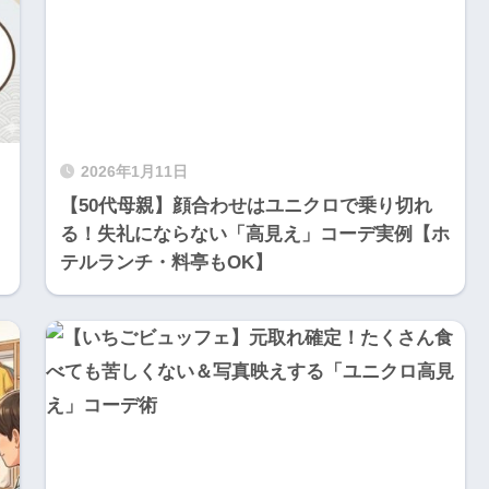
2026年1月11日
【50代母親】顔合わせはユニクロで乗り切れ
る！失礼にならない「高見え」コーデ実例【ホ
テルランチ・料亭もOK】