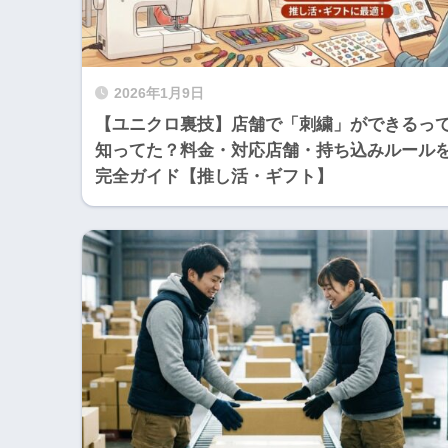
2026年1月9日
【ユニクロ裏技】店舗で「刺繍」ができるっ
知ってた？料金・対応店舗・持ち込みルール
完全ガイド【推し活・ギフト】