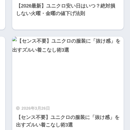
【2026最新】ユニクロ安い日はいつ？絶対損
しない火曜・金曜の値下げ法則
2026年3月26日
！
【センス不要】ユニクロの服装に「抜け感」を
出すズルい着こなし術3選