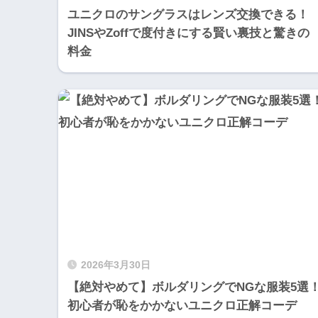
ユニクロのサングラスはレンズ交換できる！
JINSやZoffで度付きにする賢い裏技と驚きの
料金
2026年3月30日
【絶対やめて】ボルダリングでNGな服装5選
初心者が恥をかかないユニクロ正解コーデ