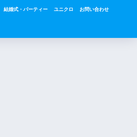
結婚式・パーティー
ユニクロ
お問い合わせ