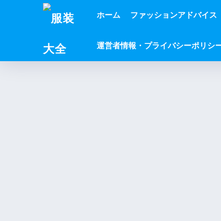
ホーム
ファッションアドバイス
運営者情報・プライバシーポリシ