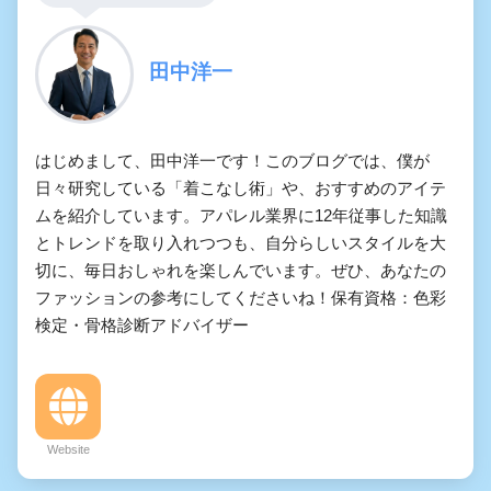
田中洋一
はじめまして、田中洋一です！このブログでは、僕が
日々研究している「着こなし術」や、おすすめのアイテ
ムを紹介しています。アパレル業界に12年従事した知識
とトレンドを取り入れつつも、自分らしいスタイルを大
切に、毎日おしゃれを楽しんでいます。ぜひ、あなたの
ファッションの参考にしてくださいね！保有資格：色彩
検定・骨格診断アドバイザー
Website