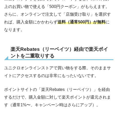
上のお買い物で使える「500円クーポン」がもらえます。
さらに、オンラインで注文して「店舗受け取り」を選択す
れば、購入金額にかかわらず
送料（通常500円）が無料
に
なります。
楽天Rebates（リーベイツ）経由で楽天ポイ
ントを二重取りする
ユニクロオンラインストアで買い物をする際、そのままサ
イトにアクセスするのは非常にもったいないです。
ポイントサイトの「楽天Rebates（リーベイツ）」を経由
するだけで、購入金額に対して楽天ポイントが還元されま
す（通常1%〜、キャンペーン時はさらにアップ）。