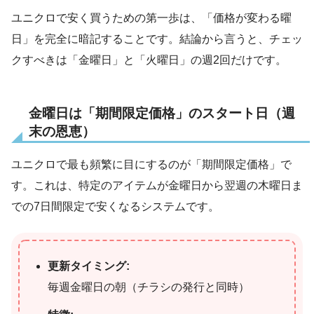
ユニクロで安く買うための第一歩は、「価格が変わる曜
日」を完全に暗記することです。結論から言うと、チェッ
クすべきは「金曜日」と「火曜日」の週2回だけです。
金曜日は「期間限定価格」のスタート日（週
末の恩恵）
ユニクロで最も頻繁に目にするのが「期間限定価格」で
す。これは、特定のアイテムが金曜日から翌週の木曜日ま
での7日間限定で安くなるシステムです。
更新タイミング:
毎週金曜日の朝（チラシの発行と同時）