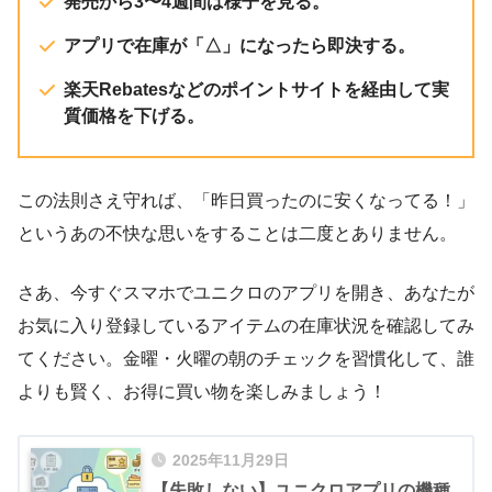
発売から3〜4週間は様子を見る。
アプリで在庫が「△」になったら即決する。
楽天Rebatesなどのポイントサイトを経由して実
質価格を下げる。
この法則さえ守れば、「昨日買ったのに安くなってる！」
というあの不快な思いをすることは二度とありません。
さあ、今すぐスマホでユニクロのアプリを開き、あなたが
お気に入り登録しているアイテムの在庫状況を確認してみ
てください。金曜・火曜の朝のチェックを習慣化して、誰
よりも賢く、お得に買い物を楽しみましょう！
2025年11月29日
【失敗しない】ユニクロアプリの機種