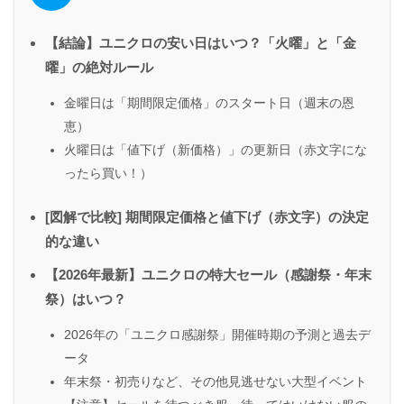
【結論】ユニクロの安い日はいつ？「火曜」と「金
曜」の絶対ルール
金曜日は「期間限定価格」のスタート日（週末の恩
恵）
火曜日は「値下げ（新価格）」の更新日（赤文字にな
ったら買い！）
[図解で比較] 期間限定価格と値下げ（赤文字）の決定
的な違い
【2026年最新】ユニクロの特大セール（感謝祭・年末
祭）はいつ？
2026年の「ユニクロ感謝祭」開催時期の予測と過去デ
ータ
年末祭・初売りなど、その他見逃せない大型イベント