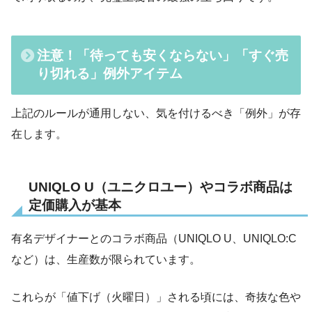
注意！「待っても安くならない」「すぐ売
り切れる」例外アイテム
上記のルールが通用しない、気を付けるべき「例外」が存
在します。
UNIQLO U（ユニクロユー）やコラボ商品は
定価購入が基本
有名デザイナーとのコラボ商品（UNIQLO U、UNIQLO:C
など）は、生産数が限られています。
これらが「値下げ（火曜日）」される頃には、奇抜な色や