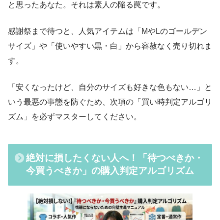
と思ったあなた。それは素人の陥る罠です。
感謝祭まで待つと、人気アイテムは「MやLのゴールデン
サイズ」や「使いやすい黒・白」から容赦なく売り切れま
す。
「安くなったけど、自分のサイズも好きな色もない…」と
いう最悪の事態を防ぐため、次項の「買い時判定アルゴリ
ズム」を必ずマスターしてください。
絶対に損したくない人へ！「待つべきか・
今買うべきか」の購入判定アルゴリズム