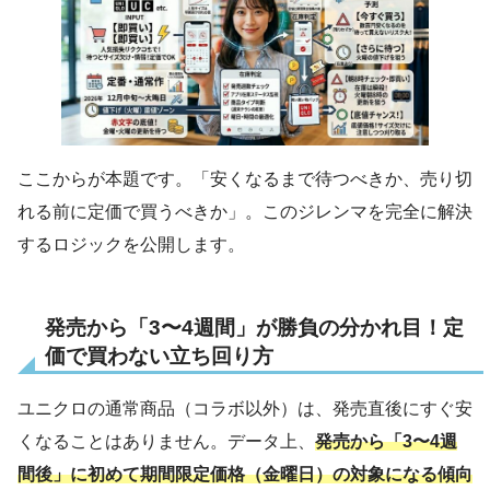
ここからが本題です。「安くなるまで待つべきか、売り切
れる前に定価で買うべきか」。このジレンマを完全に解決
するロジックを公開します。
発売から「3〜4週間」が勝負の分かれ目！定
価で買わない立ち回り方
ユニクロの通常商品（コラボ以外）は、発売直後にすぐ安
くなることはありません。データ上、
発売から「3〜4週
間後」に初めて期間限定価格（金曜日）の対象になる傾向