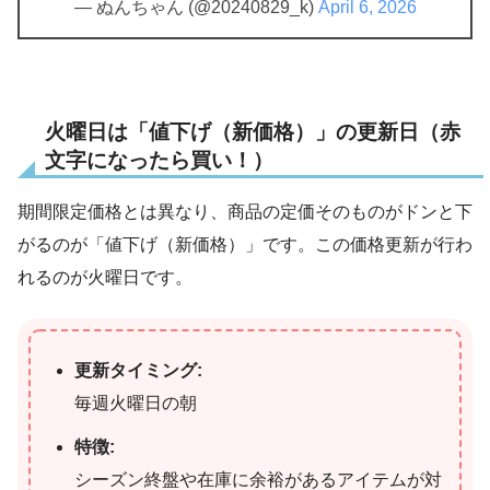
— ぬんちゃん (@20240829_k)
April 6, 2026
火曜日は「値下げ（新価格）」の更新日（赤
文字になったら買い！）
期間限定価格とは異なり、商品の定価そのものがドンと下
がるのが「値下げ（新価格）」です。この価格更新が行わ
れるのが火曜日です。
更新タイミング:
毎週火曜日の朝
特徴:
シーズン終盤や在庫に余裕があるアイテムが対