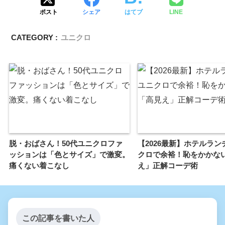
ポスト
シェア
はてブ
LINE
CATEGORY :
ユニクロ
脱・おばさん！50代ユニクロファ
【2026最新】ホテルラン
ッションは「色とサイズ」で激変。
クロで余裕！恥をかかな
痛くない着こなし
え」正解コーデ術
この記事を書いた人