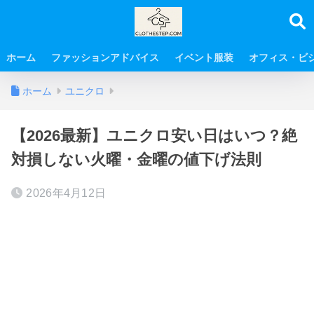
ホーム
ファッションアドバイス
イベント服装
オフィス・ビ
ホーム
ユニクロ
【2026最新】ユニクロ安い日はいつ？絶
対損しない火曜・金曜の値下げ法則
2026年4月12日