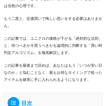
は当然の心理です。
もう二度と、定価買いで悔しい思いをする必要はありませ
ん。
この記事では、ユニクロの価格が下がる「絶対的な法則」
と、待つべきか今買うべきかを論理的に判断する「買い時
判定アルゴリズム」を徹底解説します。
この記事を最後まで読めば、あなたはもう「いつが安い日
なのか」と悩むことなく、最もお得なタイミングで狙った
アイテムを確実に手に入れられるようになります。
目次