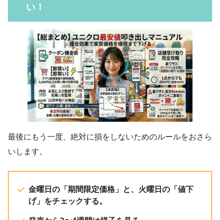
い！
最後にもう一度、絶対に損をしないためのルールをおさら
いします。
金曜日の「期間限定価格」と、火曜日の「値下
げ」をチェックする。