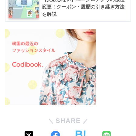
変更！クーポン・履歴の引き継ぎ方法
を解説
SHARE