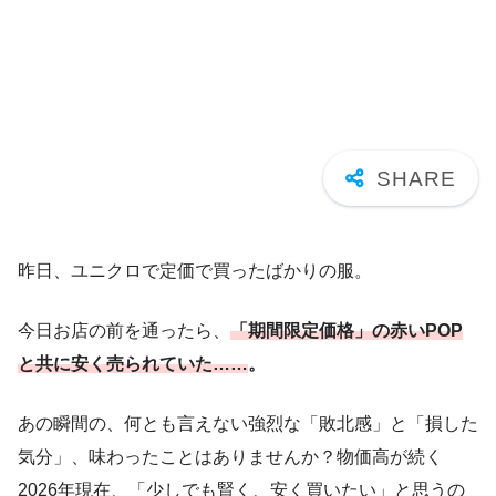
昨日、ユニクロで定価で買ったばかりの服。
今日お店の前を通ったら、
「期間限定価格」の赤いPOP
と共に安く売られていた……
。
あの瞬間の、何とも言えない強烈な「敗北感」と「損した
気分」、味わったことはありませんか？物価高が続く
2026年現在、「少しでも賢く、安く買いたい」と思うの