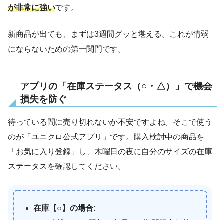
が非常に強い
です。
新商品が出ても、まずは3週間グッと堪える。これが情弱
にならないための第一関門です。
アプリの「在庫ステータス（○・△）」で機会
損失を防ぐ
待っている間に売り切れないか不安ですよね。そこで使う
のが「ユニクロ公式アプリ」です。購入検討中の商品を
「お気に入り登録」し、木曜日の夜に自分のサイズの在庫
ステータスを確認してください。
在庫【○】の場合: