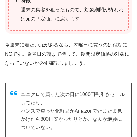
特徴:
週末の集客を狙ったもので、対象期間が終われ
ば元の「定価」に戻ります。
今週末に着たい服があるなら、木曜日に買うのは絶対に
NGです。金曜日の朝まで待って、期間限定価格の対象に
なっていないか必ず確認しましょう。
ユニクロで買った次の日に1000円割引きセール
してたり、
ハンズで買った化粧品がAmazonでたまたま見
かけたら300円安かったりとか、なんか絶妙に
ついていない。