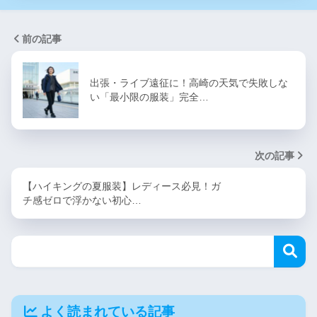
前の記事
出張・ライブ遠征に！高崎の天気で失敗しな
い「最小限の服装」完全…
次の記事
【ハイキングの夏服装】レディース必見！ガ
チ感ゼロで浮かない初心…
よく読まれている記事