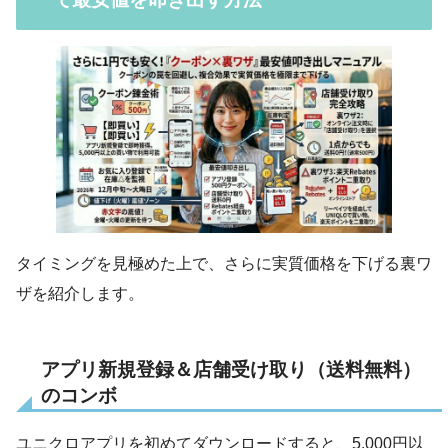
タイミングを見極めた上で、さらに実質価格を下げる裏ワ
ザを紹介します。
アプリ新規登録＆店舗受け取り（送料無料）
のコンボ
ユニクロアプリを初めてダウンロードすると、5,000円以