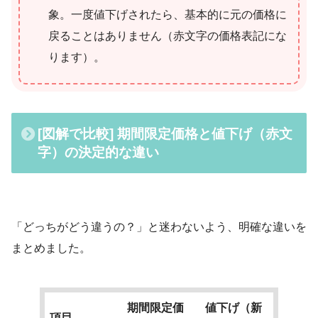
象。一度値下げされたら、基本的に元の価格に
戻ることはありません（赤文字の価格表記にな
ります）。
[図解で比較] 期間限定価格と値下げ（赤文
字）の決定的な違い
「どっちがどう違うの？」と迷わないよう、明確な違いを
まとめました。
期間限定価
値下げ（新
項目