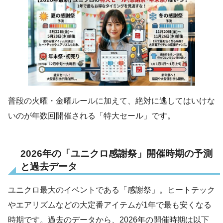
普段の火曜・金曜ルールに加えて、絶対に逃してはいけな
いのが年数回開催される「特大セール」です。
2026年の「ユニクロ感謝祭」開催時期の予測
と過去データ
ユニクロ最大のイベントである「感謝祭」。ヒートテック
やエアリズムなどの大定番アイテムが1年で最も安くなる
時期です。過去のデータから、2026年の開催時期は以下