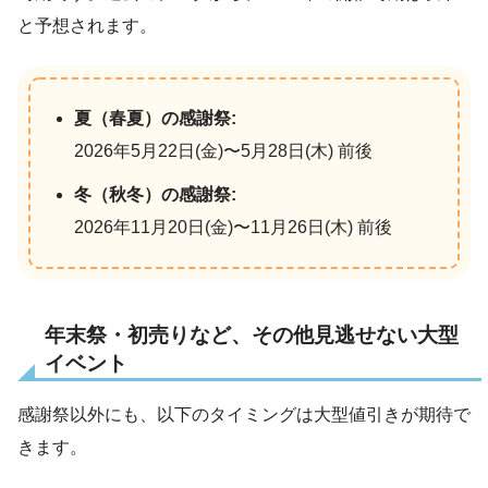
と予想されます。
夏（春夏）の感謝祭:
2026年5月22日(金)〜5月28日(木) 前後
冬（秋冬）の感謝祭:
2026年11月20日(金)〜11月26日(木) 前後
年末祭・初売りなど、その他見逃せない大型
イベント
感謝祭以外にも、以下のタイミングは大型値引きが期待で
きます。