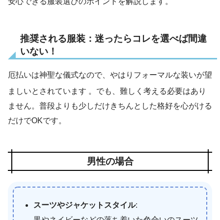
安心できる服装選びのポイントを解説します。
推奨される服装：迷ったらコレを選べば間違
いない！
厄払いは神聖な儀式なので、やはりフォーマルな装いが望
ましいとされています
。でも、難しく考える必要はあり
ません。普段よりも少しだけきちんとした格好を心がける
だけでOKです。
男性の場合
スーツやジャケットスタイル
:
黒やネイビーなどの落ち着いた色合いのスーツ