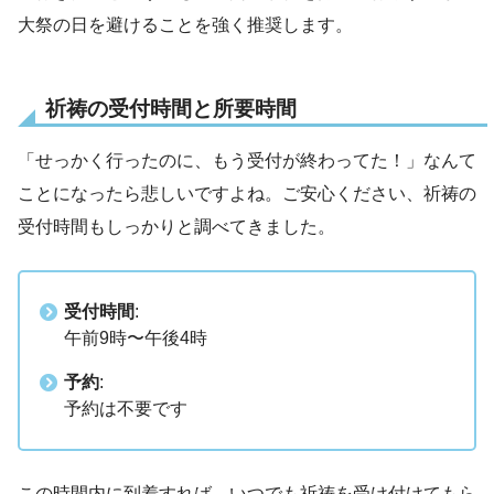
大祭の日を避けることを強く推奨します。
祈祷の受付時間と所要時間
「せっかく行ったのに、もう受付が終わってた！」なんて
ことになったら悲しいですよね。ご安心ください、祈祷の
受付時間もしっかりと調べてきました。
受付時間
:
午前9時〜午後4時
予約
:
予約は不要です
この時間内に到着すれば、いつでも祈祷を受け付けてもら