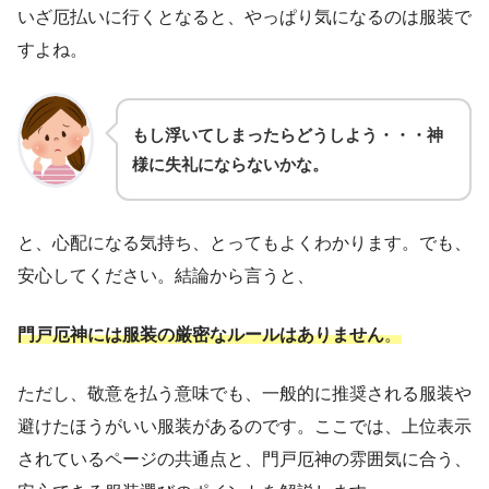
いざ厄払いに行くとなると、やっぱり気になるのは服装で
すよね。
もし浮いてしまったらどうしよう・・・神
様に失礼にならないかな。
と、心配になる気持ち、とってもよくわかります。でも、
安心してください。結論から言うと、
門戸厄神には服装の厳密なルールはありません
。
ただし、敬意を払う意味でも、一般的に推奨される服装や
避けたほうがいい服装があるのです。ここでは、上位表示
されているページの共通点と、門戸厄神の雰囲気に合う、