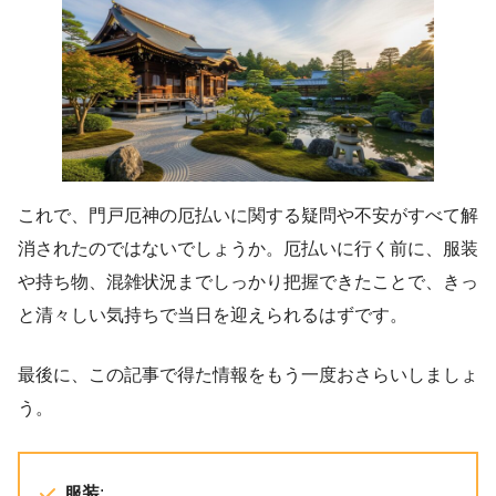
これで、門戸厄神の厄払いに関する疑問や不安がすべて解
消されたのではないでしょうか。厄払いに行く前に、服装
や持ち物、混雑状況までしっかり把握できたことで、きっ
と清々しい気持ちで当日を迎えられるはずです。
最後に、この記事で得た情報をもう一度おさらいしましょ
う。
服装
: