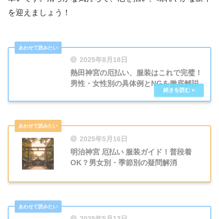
を迎えましょう！
2025年8月18日
熱田神宮の厄払い、服装はこれで完璧！
男性・女性別の具体例とNGを徹底解説
2025年5月16日
明治神宮 厄払い 服装ガイド！普段着
OK？男女別・季節別の疑問解消
2025年5月12日