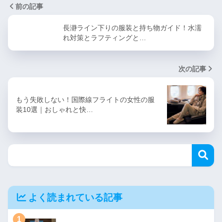
前の記事
長瀞ライン下りの服装と持ち物ガイド！水濡
れ対策とラフティングと…
次の記事
もう失敗しない！国際線フライトの女性の服
装10選｜おしゃれと快…
よく読まれている記事
1