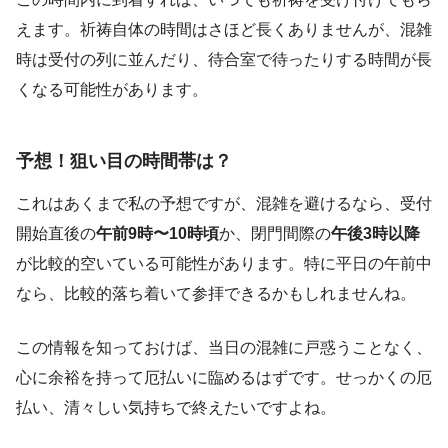
えます。祈祷自体の時間はさほど長くありませんが、混雑
時は受付の列に並んだり、待合室で待ったりする時間が長
くなる可能性があります。
予想！狙い目の時間帯は？
これはあくまで私の予想ですが、混雑を避けるなら、受付
開始直後の
午前9時〜10時頃
か、閉門間際の
午後3時以降
が比較的空いている可能性があります。特に平日の午前中
なら、比較的落ち着いて参拝できるかもしれませんね。
この情報を知っておけば、当日の混雑に戸惑うことなく、
心に余裕を持って厄払いに臨めるはずです。せっかくの厄
払い、清々しい気持ちで終えたいですよね。