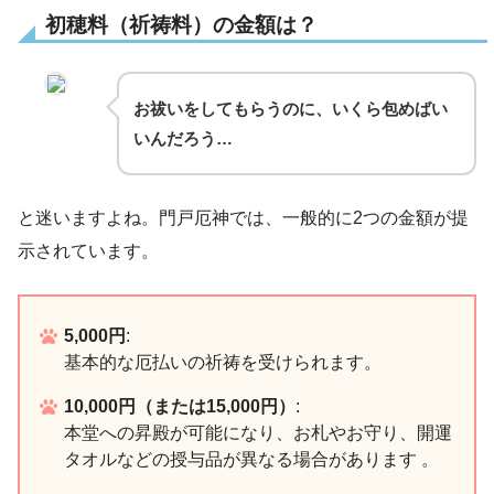
初穂料（祈祷料）の金額は？
お祓いをしてもらうのに、いくら包めばい
いんだろう…
と迷いますよね。門戸厄神では、一般的に2つの金額が提
示されています。
5,000円
:
基本的な厄払いの祈祷を受けられます。
10,000円（または15,000円）
:
本堂への昇殿が可能になり、お札やお守り、開運
タオルなどの授与品が異なる場合があります 。