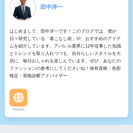
田中洋一
はじめまして、田中洋一です！このブログでは、僕が
日々研究している「着こなし術」や、おすすめのアイテ
ムを紹介しています。アパレル業界に12年従事した知識
とトレンドを取り入れつつも、自分らしいスタイルを大
切に、毎日おしゃれを楽しんでいます。ぜひ、あなたの
ファッションの参考にしてくださいね！保有資格：色彩
検定・骨格診断アドバイザー
Website