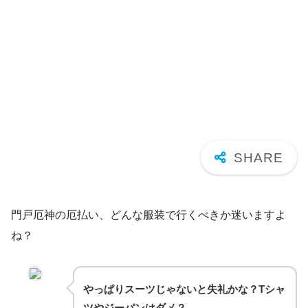
門戸厄神の厄払い、どんな服装で行くべきか迷いますよ
ね？
やっぱりスーツじゃないと失礼かな？Tシャ
ツやジーパンはダメ？