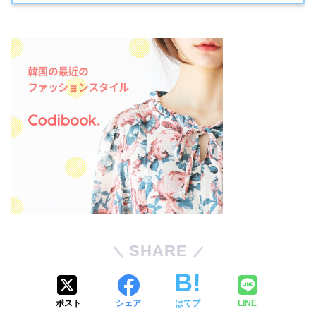
SHARE
ポスト
シェア
はてブ
LINE