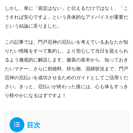
しかし、単に「規定はない」と伝えるだけではなく、「こ
うすれば安心ですよ」という具体的なアドバイスが重要だ
という結論に至りました。
この記事では、門戸厄神の厄払いを考えているあなたが知
りたい情報をすべて集約し、より安心して当日を迎えられ
るよう徹底的に解説します。服装の基本から、知っておき
たいマナー、さらに初穂料、持ち物、混雑状況まで、門戸
厄神の厄払いを成功させるためのガイドとしてご活用くだ
さい。きっと、厄払いが終わった後には、心も体もすっき
り軽やかになるはずですよ！
目次