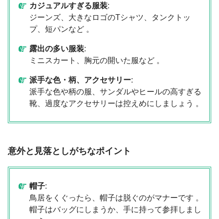
カジュアルすぎる服装
:
ジーンズ、大きなロゴのTシャツ、タンクトッ
プ、短パンなど 。
露出の多い服装
:
ミニスカート、胸元の開いた服など 。
派手な色・柄、アクセサリー
:
派手な色や柄の服、サンダルやヒールの高すぎる
靴、過度なアクセサリーは控えめにしましょう 。
意外と見落としがちなポイント
帽子
:
鳥居をくぐったら、帽子は脱ぐのがマナーです 。
帽子はバッグにしまうか、手に持って参拝しまし