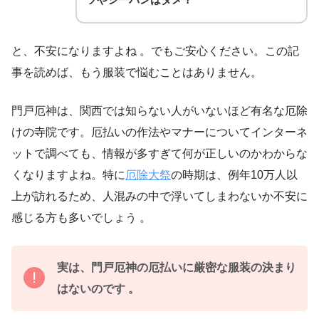
と、不安になりますよね 。でもご安心ください。この記
事を読めば、もう服装で悩むことはありません。
門戸厄神は、関西では知らない人がいないほど有名な厄除
けの寺院です。厄払いの作法やマナーについてインターネ
ットで調べても、情報が多すぎて何が正しいのかわからな
くなりますよね。特に
厄除大祭
の時期は、例年10万人以
上が訪れるため、人混みの中で浮いてしまわないか不安に
感じる方も多いでしょう 。
実は、門戸厄神の厄払いに厳密な服装の決まり
はないのです 。