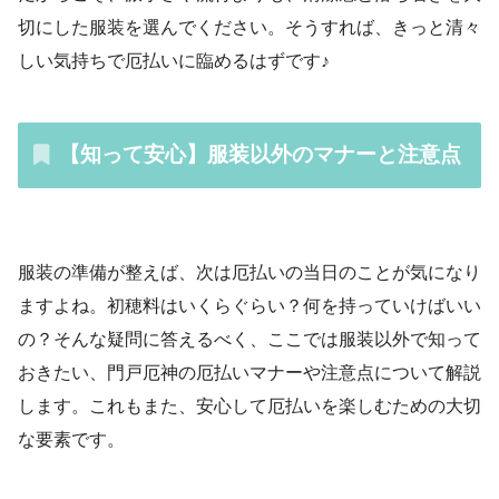
切にした服装を選んでください。そうすれば、きっと清々
しい気持ちで厄払いに臨めるはずです♪
【知って安心】服装以外のマナーと注意点
服装の準備が整えば、次は厄払いの当日のことが気になり
ますよね。初穂料はいくらぐらい？何を持っていけばいい
の？そんな疑問に答えるべく、ここでは服装以外で知って
おきたい、門戸厄神の厄払いマナーや注意点について解説
します。これもまた、安心して厄払いを楽しむための大切
な要素です。