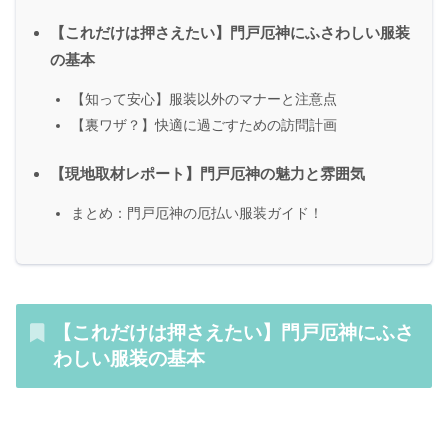
【これだけは押さえたい】門戸厄神にふさわしい服装
の基本
【知って安心】服装以外のマナーと注意点
【裏ワザ？】快適に過ごすための訪問計画
【現地取材レポート】門戸厄神の魅力と雰囲気
まとめ：門戸厄神の厄払い服装ガイド！
【これだけは押さえたい】門戸厄神にふさ
わしい服装の基本