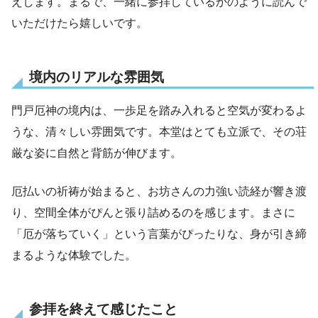
えします。まるで、一緒に参拝しているかのように読んで
いただけたら嬉しいです。
境内のリアルな雰囲気
門戸厄神の境内は、一歩足を踏み入れると空気が変わるよ
うな、清々しい雰囲気です。本堂はとても立派で、その荘
厳な姿に自然と背筋が伸びます。
厄払いの祈祷が始まると、お坊さんの力強い読経が響き渡
り、空間全体がぴんと張り詰めるのを感じます。まさに
「厄が落ちていく」という言葉がぴったりな、身が引き締
まるような体験でした。
参拝を終えて感じたこと