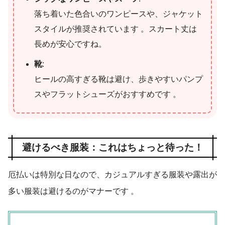
落ち着いた色合いのワンピースや、ジャケット
スタイルが推奨されています 。スカート丈は
長めが安心ですね。
靴
:
ヒールの高すぎる靴は避け、歩きやすいパンプ
スやフラットシューズがおすすめです 。
避けるべき服装：これはちょっと待った！
厄払いは特別な日なので、カジュアルすぎる服装や露出が
多い服装は避けるのがマナーです
。