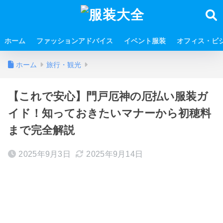
ホーム
ファッションアドバイス
イベント服装
オフィス・ビ
ホーム
旅行・観光
【これで安心】門戸厄神の厄払い服装ガ
イド！知っておきたいマナーから初穂料
まで完全解説
2025年9月3日
2025年9月14日