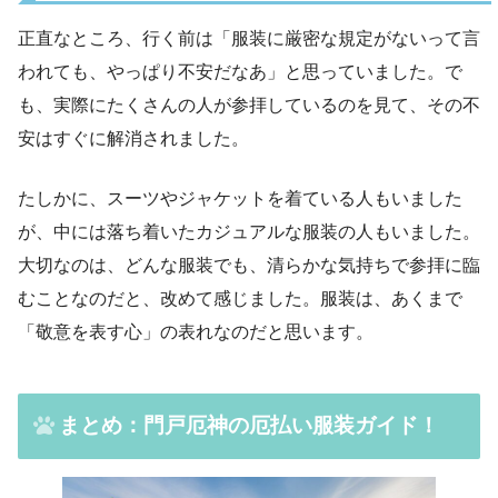
正直なところ、行く前は「服装に厳密な規定がないって言
われても、やっぱり不安だなあ」と思っていました。で
も、実際にたくさんの人が参拝しているのを見て、その不
安はすぐに解消されました。
たしかに、スーツやジャケットを着ている人もいました
が、中には落ち着いたカジュアルな服装の人もいました。
大切なのは、どんな服装でも、清らかな気持ちで参拝に臨
むことなのだと、改めて感じました。服装は、あくまで
「敬意を表す心」の表れなのだと思います。
まとめ
：門戸厄神の厄払い服装ガイド！