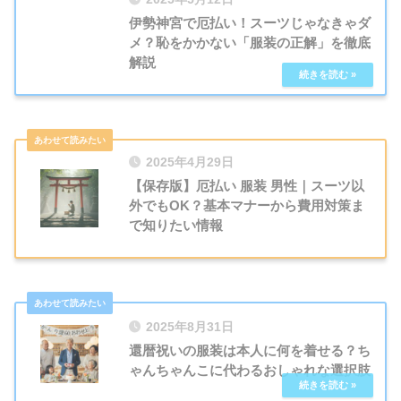
伊勢神宮で厄払い！スーツじゃなきゃダ
メ？恥をかかない「服装の正解」を徹底
解説
2025年4月29日
【保存版】厄払い 服装 男性｜スーツ以
外でもOK？基本マナーから費用対策ま
で知りたい情報
2025年8月31日
還暦祝いの服装は本人に何を着せる？ち
ゃんちゃんこに代わるおしゃれな選択肢