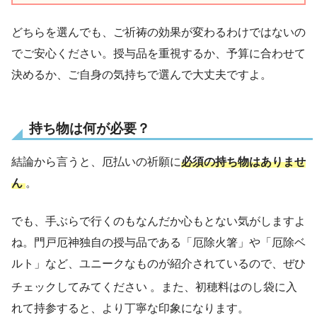
どちらを選んでも、ご祈祷の効果が変わるわけではないの
でご安心ください。授与品を重視するか、予算に合わせて
決めるか、ご自身の気持ちで選んで大丈夫ですよ。
持ち物は何が必要？
結論から言うと、厄払いの祈願に
必須の持ち物はありませ
ん
。
でも、手ぶらで行くのもなんだか心もとない気がしますよ
ね。門戸厄神独自の授与品である「厄除火箸」や「厄除ベ
ルト」など、ユニークなものが紹介されているので、ぜひ
チェックしてみてください
。また、初穂料はのし袋に入
れて持参すると、より丁寧な印象になります。