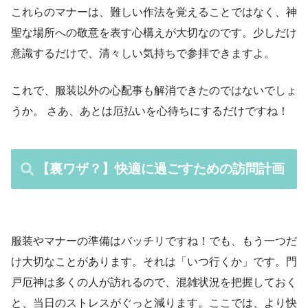
これらのマナーは、難しい作法を覚えることではなく、神
聖な場所への敬意を表す心構えが大切なのです。少しだけ
意識するだけで、清々しい気持ちで参拝できますよ。
これで、服装以外の心配事も解消できたのではないでしょ
うか。 さあ、あとは厄払いを心待ちにするだけですね！
【裏ワザ？】快適に過ごすための訪問計画
服装やマナーの準備はバッチリですね！でも、もう一つだ
け大切なことがあります。それは「いつ行くか」です。門
戸厄神は多くの人が訪れるので、混雑状況を把握しておく
と、当日のストレスがぐっと減ります。ここでは、より快