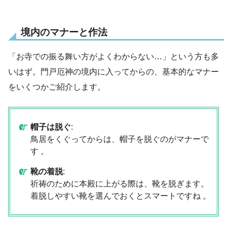
境内のマナーと作法
「お寺での振る舞い方がよくわからない…」という方も多
いはず。門戸厄神の境内に入ってからの、基本的なマナー
をいくつかご紹介します。
帽子は脱ぐ
:
鳥居をくぐってからは、帽子を脱ぐのがマナーで
す 。
靴の着脱
:
祈祷のために本殿に上がる際は、靴を脱ぎます。
着脱しやすい靴を選んでおくとスマートですね 。