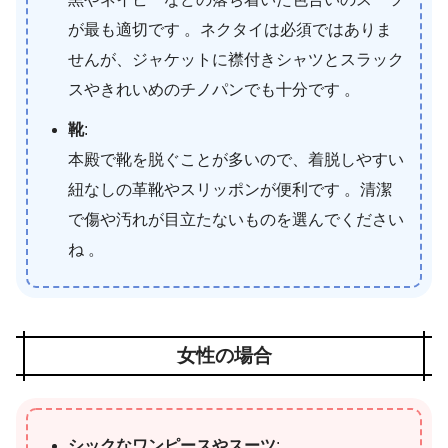
が最も適切です 。ネクタイは必須ではありま
せんが、ジャケットに襟付きシャツとスラック
スやきれいめのチノパンでも十分です 。
靴
:
本殿で靴を脱ぐことが多いので、着脱しやすい
紐なしの革靴やスリッポンが便利です 。清潔
で傷や汚れが目立たないものを選んでください
ね 。
女性の場合
シックなワンピースやスーツ
: