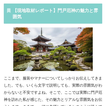
【現地取材レポート】門戸厄神の魅力と雰
囲気
ここまで、服装やマナーについてしっかりお伝えしてきま
した。でも、いくら文字で説明しても、実際の雰囲気がわ
からないと不安ですよね。そこで、ここでは実際に門戸厄
神を訪れた私が感じた、その魅力とリアルな雰囲気をお伝