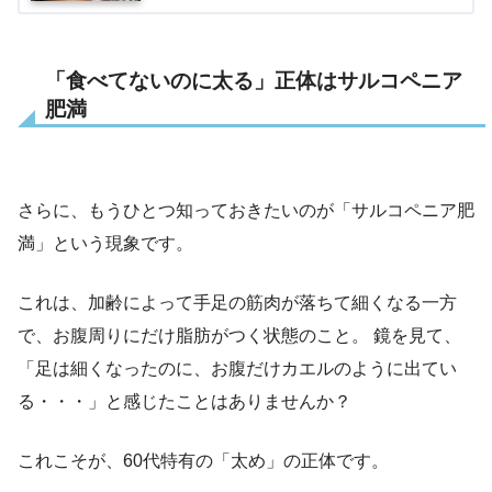
「食べてないのに太る」正体はサルコペニア
肥満
さらに、もうひとつ知っておきたいのが「サルコペニア肥
満」という現象です。
これは、加齢によって手足の筋肉が落ちて細くなる一方
で、お腹周りにだけ脂肪がつく状態のこと。 鏡を見て、
「足は細くなったのに、お腹だけカエルのように出てい
る・・・」と感じたことはありませんか？
これこそが、60代特有の「太め」の正体です。