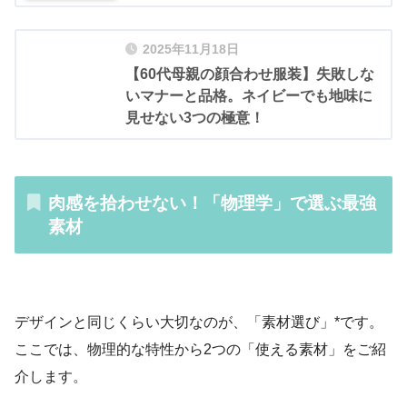
2025年11月18日
【60代母親の顔合わせ服装】失敗しな
いマナーと品格。ネイビーでも地味に
見せない3つの極意！
肉感を拾わせない！「物理学」で選ぶ最強
素材
デザインと同じくらい大切なのが、「素材選び」*です。
ここでは、物理的な特性から2つの「使える素材」をご紹
介します。