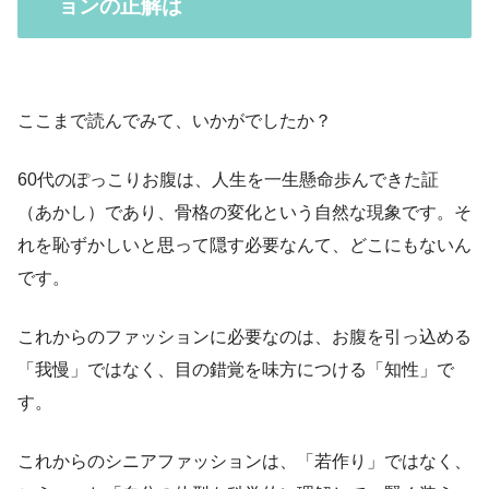
ョンの正解は
ここまで読んでみて、いかがでしたか？
60代のぽっこりお腹は、人生を一生懸命歩んできた証
（あかし）であり、骨格の変化という自然な現象です。そ
れを恥ずかしいと思って隠す必要なんて、どこにもないん
です。
これからのファッションに必要なのは、お腹を引っ込める
「我慢」ではなく、目の錯覚を味方につける「知性」で
す。
これからのシニアファッションは、「若作り」ではなく、