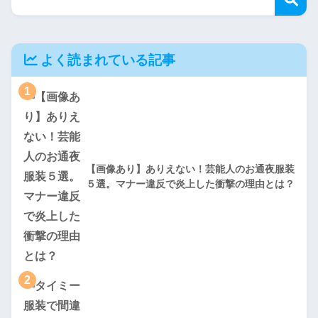
よく読まれている記事
1
【画像あり】ありえない！芸能人のお通夜服装
５選。マナー違反で炎上した衝撃の理由とは？
2