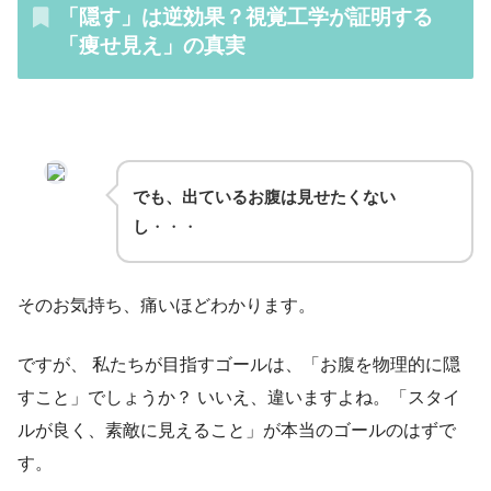
「隠す」は逆効果？視覚工学が証明する
「痩せ見え」の真実
でも、出ているお腹は見せたくない
し
・・・
そのお気持ち、痛いほどわかります。
ですが、 私たちが目指すゴールは、「お腹を物理的に隠
すこと」でしょうか？ いいえ、違いますよね。「スタイ
ルが良く、素敵に見えること」が本当のゴールのはずで
す。