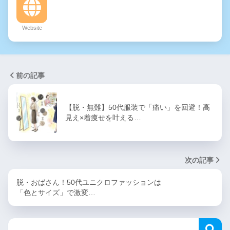
Website
前の記事
【脱・無難】50代服装で「痛い」を回避！高
見え×着痩せを叶える…
次の記事
脱・おばさん！50代ユニクロファッションは
「色とサイズ」で激変…