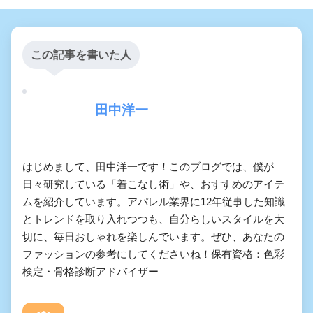
この記事を書いた人
田中洋一
はじめまして、田中洋一です！このブログでは、僕が
日々研究している「着こなし術」や、おすすめのアイテ
ムを紹介しています。アパレル業界に12年従事した知識
とトレンドを取り入れつつも、自分らしいスタイルを大
切に、毎日おしゃれを楽しんでいます。ぜひ、あなたの
ファッションの参考にしてくださいね！保有資格：色彩
検定・骨格診断アドバイザー