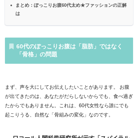
まとめ：ぽっこりお腹60代太め★ファッションの正解
は
60代のぽっこりお腹は「脂肪」ではなく
「骨格」の問題
まず、声を大にしてお伝えしたいことがあります。 お腹
が出てきたのは、あなたがだらしないからでも、食べ過ぎ
たからでもありません。これは、60代女性なら誰にでも
起こりうる、自然な「骨組みの変化」なのです。