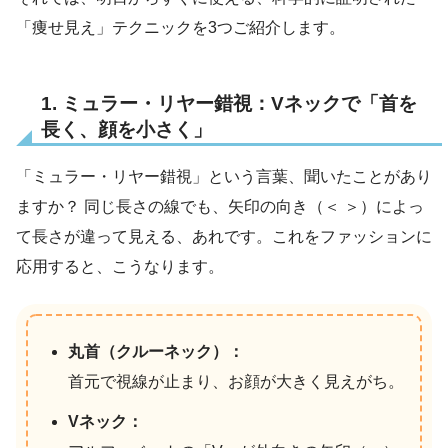
「痩せ見え」テクニックを3つご紹介します。
1. ミュラー・リヤー錯視：Vネックで「首を
長く、顔を小さく」
「ミュラー・リヤー錯視」という言葉、聞いたことがあり
ますか？ 同じ長さの線でも、矢印の向き（＜ ＞）によっ
て長さが違って見える、あれです。これをファッションに
応用すると、こうなります。
丸首（クルーネック）：
首元で視線が止まり、お顔が大きく見えがち。
Vネック：