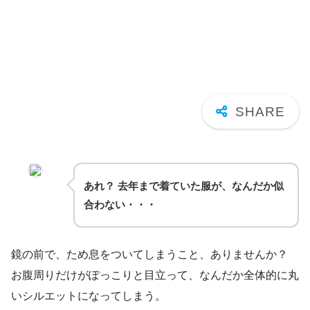
あれ？ 去年まで着ていた服が、なんだか似
合わない・・・
鏡の前で、ため息をついてしまうこと、ありませんか？
お腹周りだけがぽっこりと目立って、なんだか全体的に丸
いシルエットになってしまう。