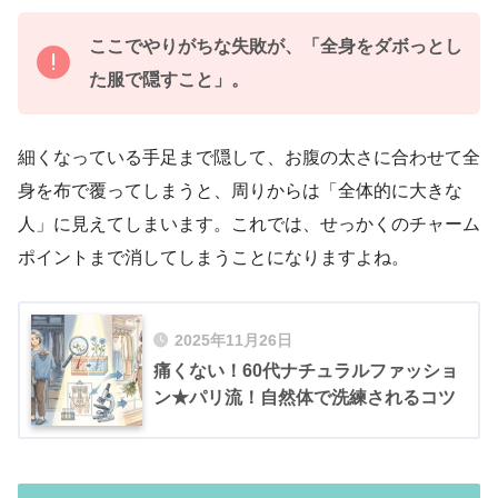
ここでやりがちな失敗が、「全身をダボっとし
た服で隠すこと」。
細くなっている手足まで隠して、お腹の太さに合わせて全
身を布で覆ってしまうと、周りからは「全体的に大きな
人」に見えてしまいます。これでは、せっかくのチャーム
ポイントまで消してしまうことになりますよね。
2025年11月26日
痛くない！60代ナチュラルファッショ
ン★パリ流！自然体で洗練されるコツ