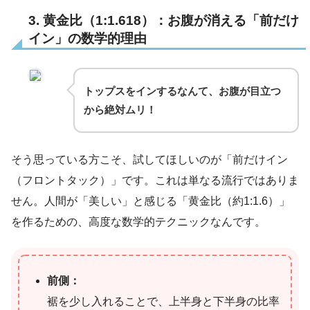
3. 黄金比（1:1.618）：お腹が消える「前だけ
イン」の数学的理由
トップスをインするなんて、お腹が目立つ
から絶対ムリ！
そう思っている方こそ、試してほしいのが「前だけイン
（フロントタック）」です。これは単なる流行ではありま
せん。人間が「美しい」と感じる「黄金比（約1:1.6）」
を作るための、高度な数学的テクニックなんです。
前側：
裾を少し入れることで、上半身と下半身の比率