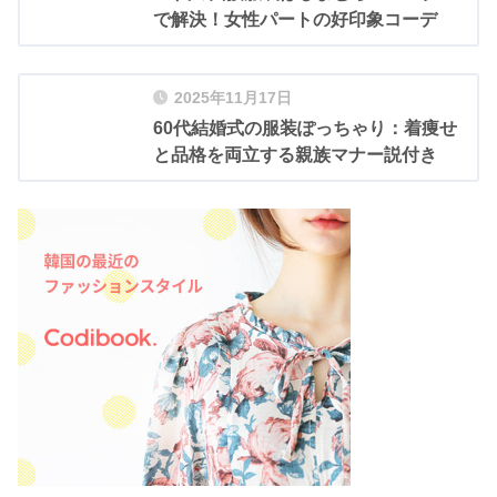
で解決！女性パートの好印象コーデ
2025年11月17日
60代結婚式の服装ぽっちゃり：着痩せ
と品格を両立する親族マナー説付き