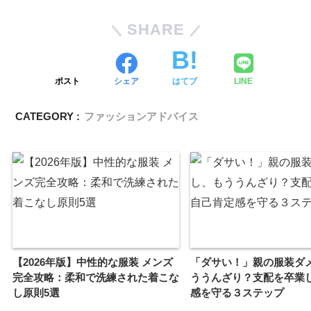
SHARE
ポスト
シェア
はてブ
LINE
CATEGORY :
ファッションアドバイス
【2026年版】中性的な服装 メンズ
「ダサい！」親の服装ダ
完全攻略：柔和で洗練された着こな
ううんざり？支配を卒業
し原則5選
感を守る３ステップ