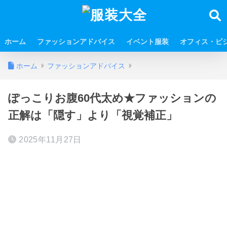
ホーム
ファッションアドバイス
イベント服装
オフィス・ビ
ホーム
ファッションアドバイス
ぽっこりお腹60代太め★ファッションの
正解は「隠す」より「視覚補正」
2025年11月27日