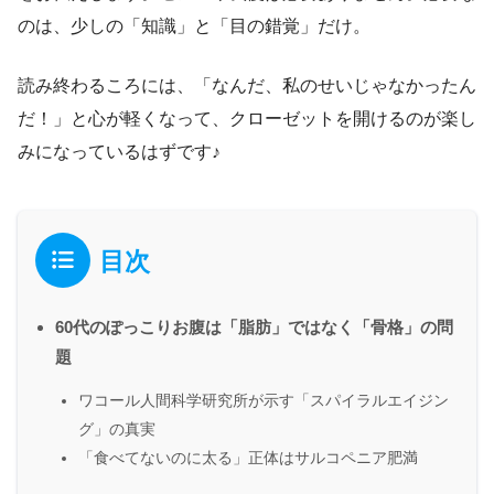
のは、少しの「知識」と「目の錯覚」だけ。
読み終わるころには、「なんだ、私のせいじゃなかったん
だ！」と心が軽くなって、クローゼットを開けるのが楽し
みになっているはずです♪
目次
60代のぽっこりお腹は「脂肪」ではなく「骨格」の問
題
ワコール人間科学研究所が示す「スパイラルエイジン
グ」の真実
「食べてないのに太る」正体はサルコペニア肥満