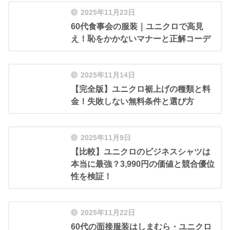
2025年11月23日
60代食事会の服装｜ユニクロで高見
え！恥をかかないマナーと正解コーデ
2025年11月14日
【完全版】ユニクロ裾上げの種類と料
金！失敗しない無料条件と選び方
2025年11月9日
【比較】ユニクロのビジネスシャツは
本当に最強？3,990円の価値と競合優位
性を検証！
2025年11月22日
60代の面接服装はしまむら・ユニクロ