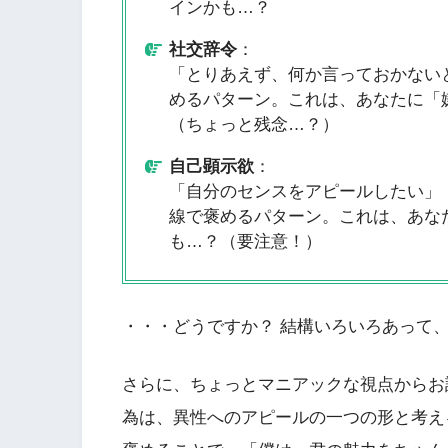
インかも…？
社交辞令
：
「とりあえず、何か言っておかない
めるパターン。これは、あなたに「
（ちょっと残念…？）
自己顕示欲
：
「自分のセンスをアピールしたい」
線で褒めるパターン。これは、あな
も…？（要注意！）
・・・どうですか？ 結構いろいろあって
さらに、ちょっとマニアックな視点からお
為は、異性へのアピールの一つの形と考え