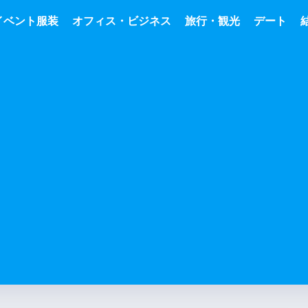
イベント服装
オフィス・ビジネス
旅行・観光
デート