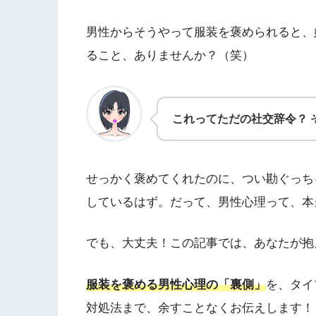
男性からそうやって服装を褒められると、
ること、ありませんか？（笑）
これってただの社交辞令？ 
せっかく褒めてくれたのに、つい勘ぐっち
しているはず。だって、男性心理って、本
でも、大丈夫！この記事では、あなたが抱
服装を褒める男性心理の「裏側」
を、タイ
対処法まで、余すことなくお伝えします！