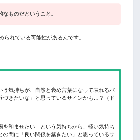
的なものだということ。
められている可能性があるんです。
いう気持ちが、自然と褒め言葉になって表れるパ
近づきたいな」と思っているサインかも…？（ド
場を和ませたい」という気持ちから、軽い気持ち
との間に「良い関係を築きたい」と思っているサ