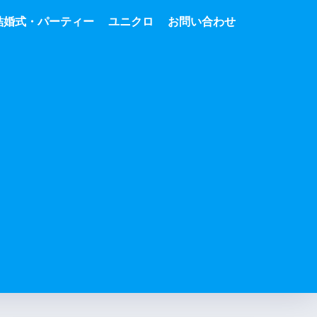
結婚式・パーティー
ユニクロ
お問い合わせ