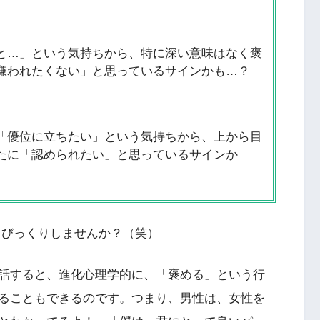
と…」という気持ちから、特に深い意味はなく褒
嫌われたくない」と思っているサインかも…？
「優位に立ちたい」という気持ちから、上から目
たに「認められたい」と思っているサインか
、びっくりしませんか？（笑）
話すると、進化心理学的に、「褒める」という行
ることもできるのです。つまり、男性は、女性を