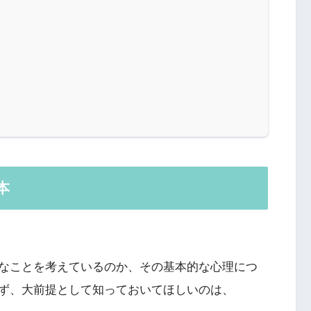
！
本
なことを考えているのか、その基本的な心理につ
ず、大前提として知っておいてほしいのは、