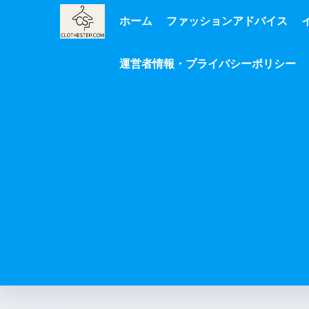
ホーム
ファッションアドバイス
運営者情報・プライバシーポリシー