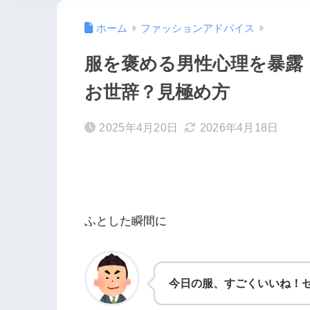
ホーム
ファッションアドバイス
服を褒める男性心理を暴露
お世辞？見極め方
2025年4月20日
2026年4月18日
ふとした瞬間に
今日の服、すごくいいね！