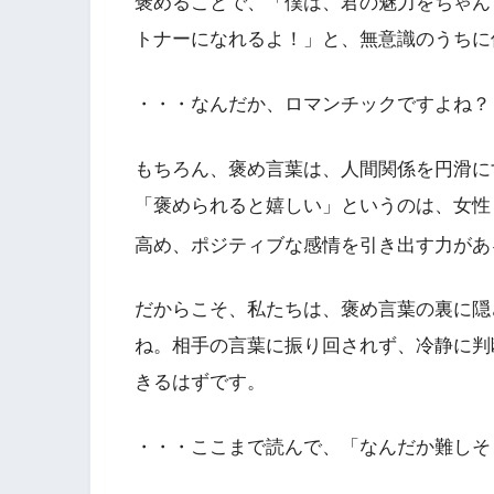
褒めることで、「僕は、君の魅力をちゃん
トナーになれるよ！」と、無意識のうちに
・・・なんだか、ロマンチックですよね？
もちろん、褒め言葉は、人間関係を円滑に
「褒められると嬉しい」というのは、女性
高め、ポジティブな感情を引き出す力が
だからこそ、私たちは、褒め言葉の裏に隠
ね。相手の言葉に振り回されず、冷静に判
きるはずです。
・・・ここまで読んで、「なんだか難しそ