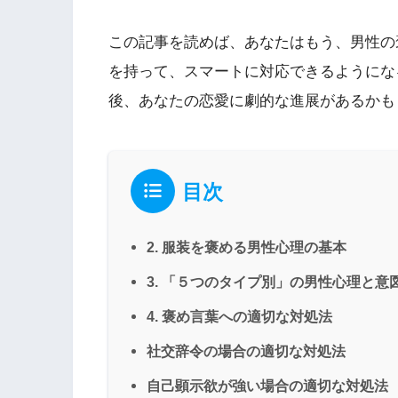
この記事を読めば、あなたはもう、男性の
を持って、スマートに対応できるようにな
後、あなたの恋愛に劇的な進展があるかも
目次
2. 服装を褒める男性心理の基本
3. 「５つのタイプ別」の男性心理と意
4. 褒め言葉への適切な対処法
社交辞令の場合の適切な対処法
自己顕示欲が強い場合の適切な対処法