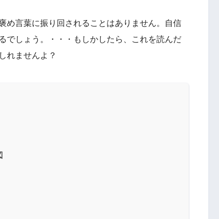
褒め言葉に振り回されることはありません。自信
るでしょう。・・・もしかしたら、これを読んだ
しれませんよ？
図