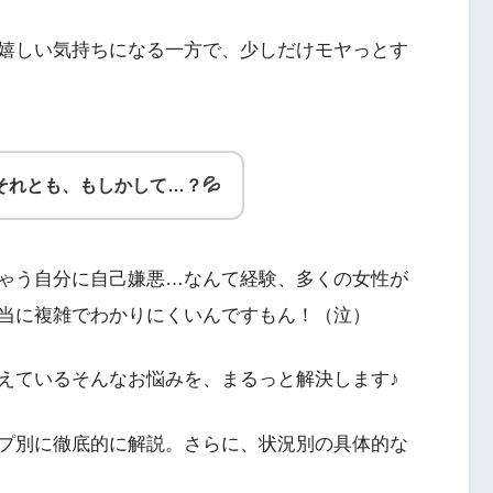
嬉しい気持ちになる一方で、少しだけモヤっとす
それとも、もしかして…？💦
ゃう自分に自己嫌悪…なんて経験、多くの女性が
当に複雑でわかりにくいんですもん！（泣）
えているそんなお悩みを、まるっと解決します♪
プ別に徹底的に解説。さらに、状況別の具体的な