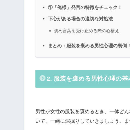
①「俺様」発言の特徴をチェック！
下心がある場合の適切な対処法
褒め言葉を受け止める際の心構え
まとめ：服装を褒める男性心理の裏側
2. 服装を褒める男性心理の基
男性が女性の服装を褒めるとき、一体どん
いて、一緒に深掘りしていきましょう。ま