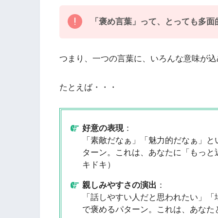
「褒め言葉」って、とっても多面
つまり、一つの言葉に、いろんな意味が込
たとえば・・・
好意の表現
：
「素敵だなぁ」「魅力的だなぁ」と
ターン。これは、あなたに「もっと
キドキ）
親しみやすさの演出
：
「話しやすい人だと思われたい」「
で褒めるパターン。これは、あなた