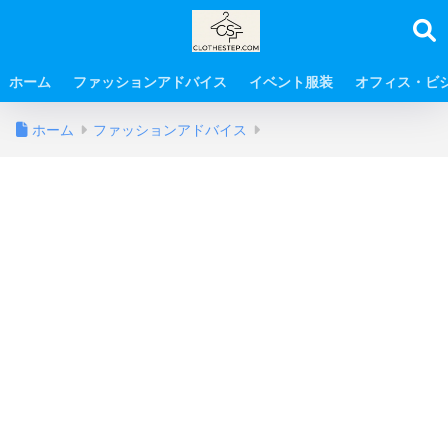
ホーム
ファッションアドバイス
イベント服装
オフィス・ビ
ホーム
ファッションアドバイス