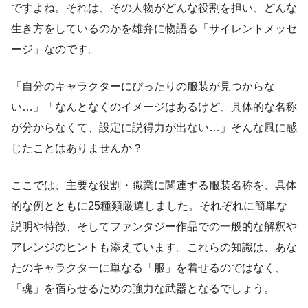
ですよね。それは、その人物がどんな役割を担い、どんな
生き方をしているのかを雄弁に物語る「サイレントメッセ
ージ」なのです。
「自分のキャラクターにぴったりの服装が見つからな
い…」「なんとなくのイメージはあるけど、具体的な名称
が分からなくて、設定に説得力が出ない…」そんな風に感
じたことはありませんか？
ここでは、主要な役割・職業に関連する服装名称を、具体
的な例とともに25種類厳選しました。それぞれに簡単な
説明や特徴、そしてファンタジー作品での一般的な解釈や
アレンジのヒントも添えています。これらの知識は、あな
たのキャラクターに単なる「服」を着せるのではなく、
「魂」を宿らせるための強力な武器となるでしょう。