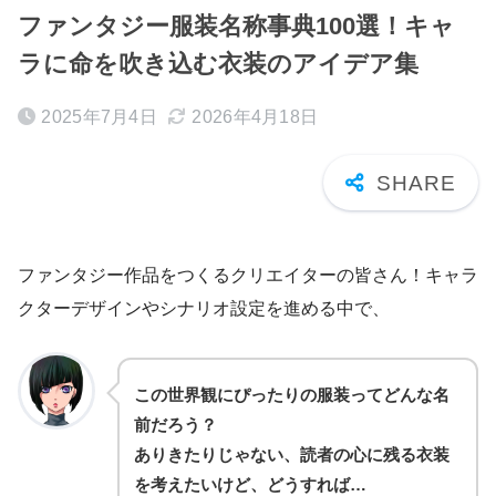
ファンタジー服装名称事典100選！キャ
ラに命を吹き込む衣装のアイデア集
2025年7月4日
2026年4月18日
ファンタジー作品をつくるクリエイターの皆さん！キャラ
クターデザインやシナリオ設定を進める中で、
この世界観にぴったりの服装ってどんな名
前だろう？
ありきたりじゃない、読者の心に残る衣装
を考えたいけど、どうすれば…