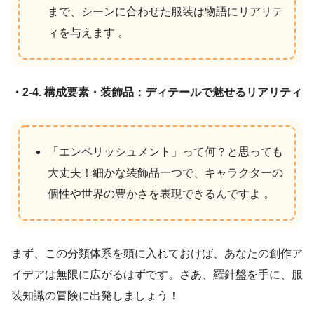
まで、シーンに合わせた服装は物語にリアリテ
ィを与えます 。
・2-4. 構成要素・装飾品：ディテールで魅せるリアリティ
「エンベリッシュメント」って何？と思っても
大丈夫！細かな装飾品一つで、キャラクターの
個性や世界の豊かさを表現できるんですよ 。
まず、この分類体系を頭に入れておけば、あなたの創作ア
イデアは無限に広がるはずです。さあ、羅針盤を手に、服
装知識の冒険に出発しましょう！