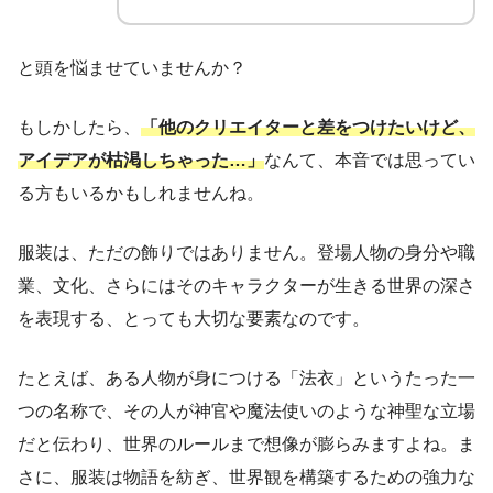
と頭を悩ませていませんか？
もしかしたら、
「他のクリエイターと差をつけたいけど、
アイデアが枯渇しちゃった…」
なんて、本音では思ってい
る方もいるかもしれませんね。
服装は、ただの飾りではありません。登場人物の身分や職
業、文化、さらにはそのキャラクターが生きる世界の深さ
を表現する、とっても大切な要素なのです。
たとえば、ある人物が身につける「法衣」というたった一
つの名称で、その人が神官や魔法使いのような神聖な立場
だと伝わり、世界のルールまで想像が膨らみますよね。ま
さに、服装は物語を紡ぎ、世界観を構築するための強力な