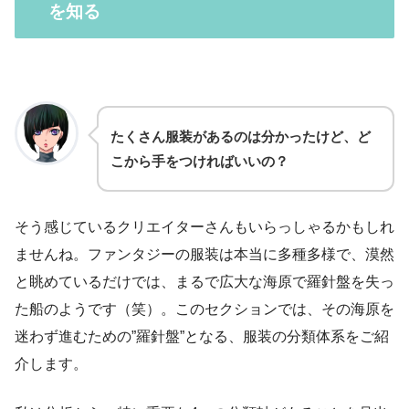
を知る
たくさん服装があるのは分かったけど、ど
こから手をつければいいの？
そう感じているクリエイターさんもいらっしゃるかもしれ
ませんね。ファンタジーの服装は本当に多種多様で、漠然
と眺めているだけでは、まるで広大な海原で羅針盤を失っ
た船のようです（笑）。このセクションでは、その海原を
迷わず進むための”羅針盤”となる、服装の分類体系をご紹
介します。