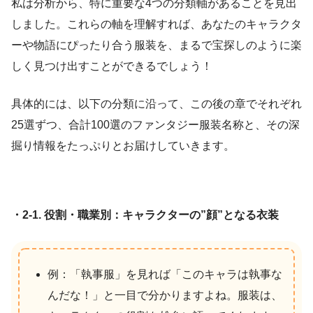
私は分析から、特に重要な4つの分類軸があることを見出
しました。これらの軸を理解すれば、あなたのキャラクタ
ーや物語にぴったり合う服装を、まるで宝探しのように楽
しく見つけ出すことができるでしょう！
具体的には、以下の分類に沿って、この後の章でそれぞれ
25選ずつ、合計100選のファンタジー服装名称と、その深
掘り情報をたっぷりとお届けしていきます。
・2-1. 役割・職業別：キャラクターの”顔”となる衣装
例：「執事服」を見れば「このキャラは執事な
んだな！」と一目で分かりますよね。服装は、