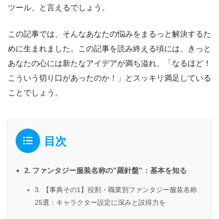
ツール、と言えるでしょう。
この記事では、そんなあなたの悩みをまるっと解決するた
めに生まれました。この記事を読み終える頃には、きっと
あなたの心には新たなアイデアが満ち溢れ、「なるほど！
こういう切り口があったのか！」とスッキリ満足している
ことでしょう。
目次
2. ファンタジー服装名称の”羅針盤”：基本を知る
3. 【事典その1】役割・職業別ファンタジー服装名称
25選：キャラクター設定に深みと説得力を