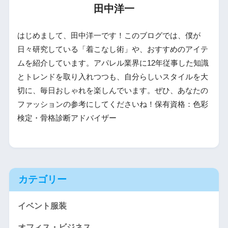
田中洋一
はじめまして、田中洋一です！このブログでは、僕が
日々研究している「着こなし術」や、おすすめのアイテ
ムを紹介しています。アパレル業界に12年従事した知識
とトレンドを取り入れつつも、自分らしいスタイルを大
切に、毎日おしゃれを楽しんでいます。ぜひ、あなたの
ファッションの参考にしてくださいね！保有資格：色彩
検定・骨格診断アドバイザー
カテゴリー
イベント服装
オフィス・ビジネス