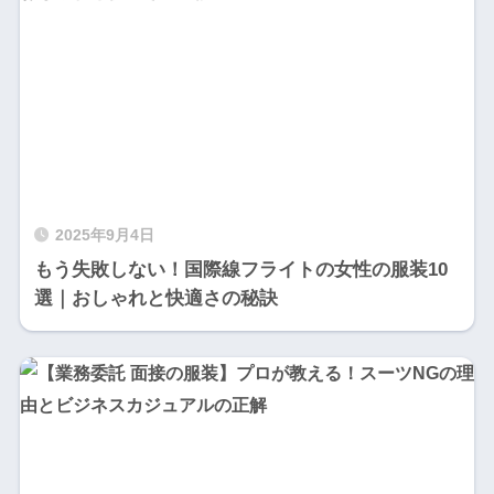
2025年9月4日
もう失敗しない！国際線フライトの女性の服装10
選｜おしゃれと快適さの秘訣