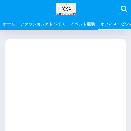
ホーム
ファッションアドバイス
イベント服装
オフィス・ビジ