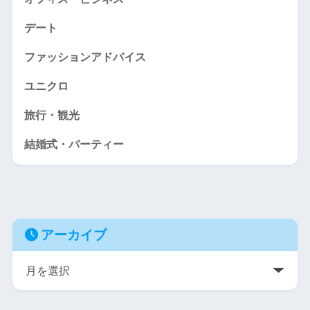
デート
ファッションアドバイス
ユニクロ
旅行・観光
結婚式・パーティー
アーカイブ