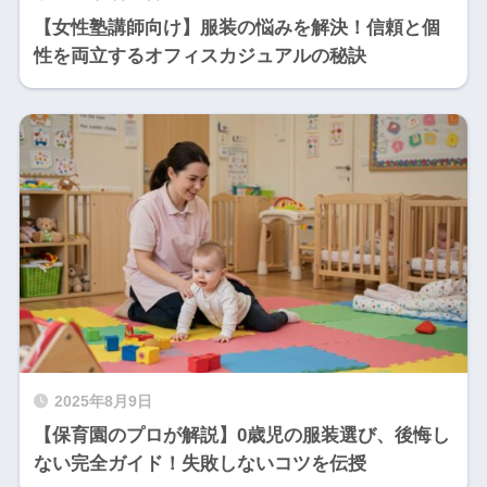
【女性塾講師向け】服装の悩みを解決！信頼と個
性を両立するオフィスカジュアルの秘訣
2025年8月9日
【保育園のプロが解説】0歳児の服装選び、後悔し
ない完全ガイド！失敗しないコツを伝授