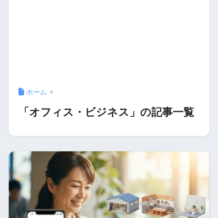
ホーム
「オフィス・ビジネス」の記事一覧