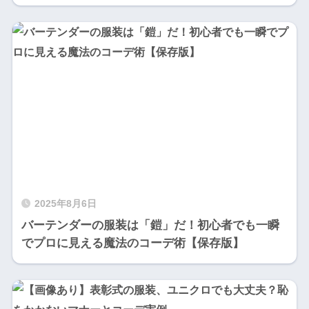
2025年8月6日
バーテンダーの服装は「鎧」だ！初心者でも一瞬
でプロに見える魔法のコーデ術【保存版】