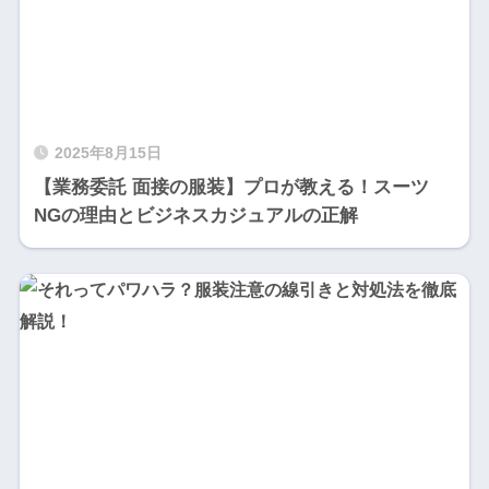
2025年8月15日
【業務委託 面接の服装】プロが教える！スーツ
NGの理由とビジネスカジュアルの正解