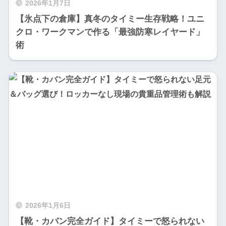
2026年1月7日
【氷点下の倉庫】真冬のタイミー生存戦略！ユニ
クロ・ワークマンで作る「最強防寒レイヤード」
術
2026年1月6日
【靴・カバン完全ガイド】タイミーで怒られない