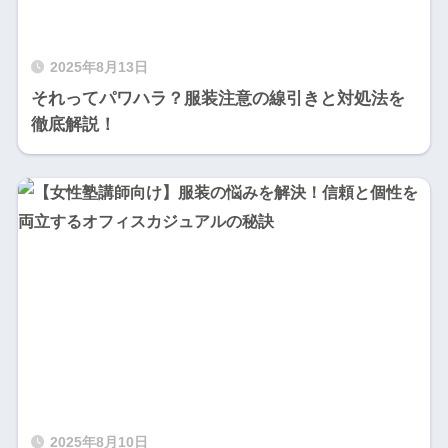
2025年8月13日
それってパワハラ？服装注意の線引きと対処法を
徹底解説！
2025年8月10日