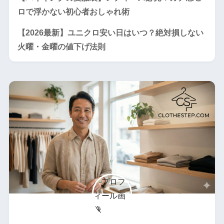
ロで浮かない初心者おしゃれ術
【2026最新】ユニクロ安い日はいつ？絶対損しない
火曜・金曜の値下げ法則