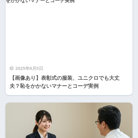
2025年8月5日
【画像あり】表彰式の服装、ユニクロでも大丈
夫？恥をかかないマナーとコーデ実例