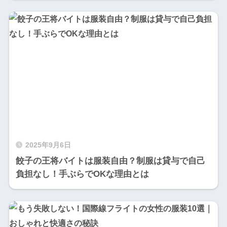
2025年9月6日
餃子の王将バイトは服装自由？制服は貸与で自己
負担なし！手ぶらでOKな理由とは