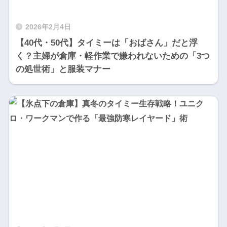
2026年2月4日
【40代・50代】タイミーは「おばさん」だと浮
く？主婦が倉庫・軽作業で嫌われないための「3つ
の処世術」と服装マナー