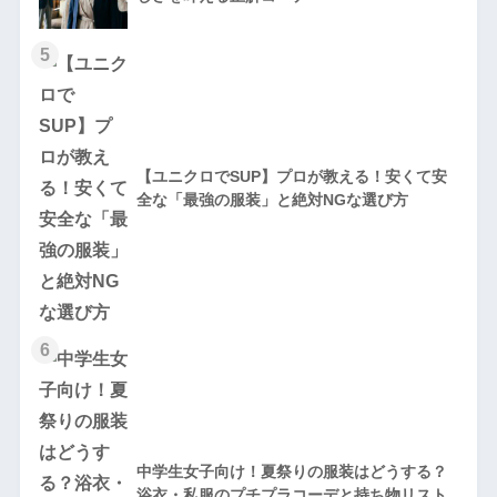
5
【ユニクロでSUP】プロが教える！安くて安
全な「最強の服装」と絶対NGな選び方
6
中学生女子向け！夏祭りの服装はどうする？
浴衣・私服のプチプラコーデと持ち物リスト