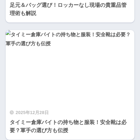
足元＆バッグ選び！ロッカーなし現場の貴重品管
理術も解説
2025年12月28日
タイミー倉庫バイトの持ち物と服装！安全靴は必
要？軍手の選び方も伝授