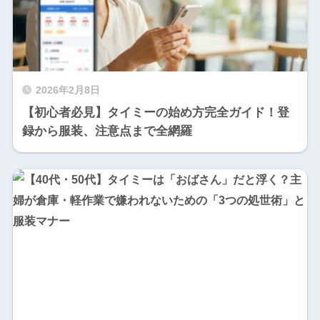
2026年2月8日
【初心者必見】タイミーの始め方完全ガイド！登
録から服装、注意点まで全網羅